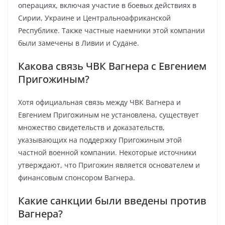
операциях, включая участие в боевых действиях в
Сирии, Украине и Центральноафриканской
Республике. Также частные наемники этой компании
были замечены в Ливии и Судане.
Какова связь ЧВК Вагнера с Евгением
Пригожиным?
Хотя официальная связь между ЧВК Вагнера и
Евгением Пригожиным не установлена, существует
множество свидетельств и доказательств,
указывающих на поддержку Пригожиным этой
частной военной компании. Некоторые источники
утверждают, что Пригожин является основателем и
финансовым спонсором Вагнера.
Какие санкции были введены против
Вагнера?