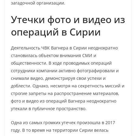
загадочной организации.
Утечки фото и видео из
операций в Сирии
Деятельность ЧВК Вагнера в Сирии неоднократно
становилась объектом внимания СМИ и
общественности. В ходе проводимых операций
сотрудники компании активно фотографировали и
снимали видео, демонстрируя свои успехи и
доблести. Однако, несмотря на секретность миссий и
строгие запреты на распространение материалов,
фото и видео из операций Вагнера неоднократно
утекали в публичное пространство.
Одна из самых громких утечек произошла в 2017
году. В то время на территории Сирии велась