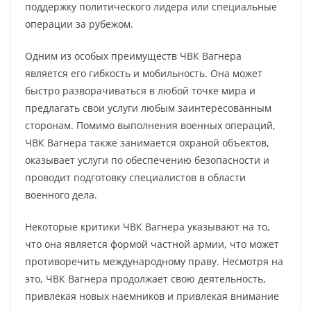
поддержку политического лидера или специальные
операции за рубежом.
Одним из особых преимуществ ЧВК Вагнера
является его гибкость и мобильность. Она может
быстро разворачиваться в любой точке мира и
предлагать свои услуги любым заинтересованным
сторонам. Помимо выполнения военных операций,
ЧВК Вагнера также занимается охраной объектов,
оказывает услуги по обеспечению безопасности и
проводит подготовку специалистов в области
военного дела.
Некоторые критики ЧВК Вагнера указывают на то,
что она является формой частной армии, что может
противоречить международному праву. Несмотря на
это, ЧВК Вагнера продолжает свою деятельность,
привлекая новых наемников и привлекая внимание