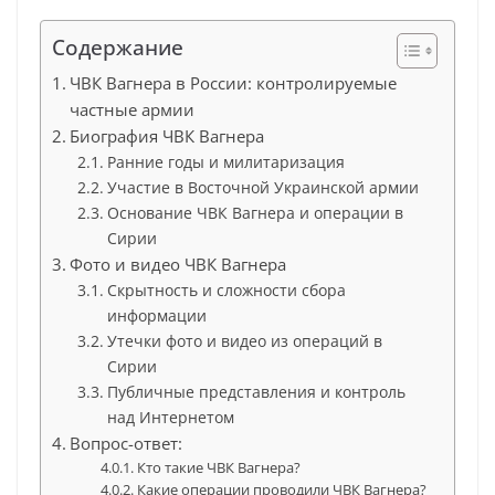
Содержание
ЧВК Вагнера в России: контролируемые
частные армии
Биография ЧВК Вагнера
Ранние годы и милитаризация
Участие в Восточной Украинской армии
Основание ЧВК Вагнера и операции в
Сирии
Фото и видео ЧВК Вагнера
Скрытность и сложности сбора
информации
Утечки фото и видео из операций в
Сирии
Публичные представления и контроль
над Интернетом
Вопрос-ответ:
Кто такие ЧВК Вагнера?
Какие операции проводили ЧВК Вагнера?