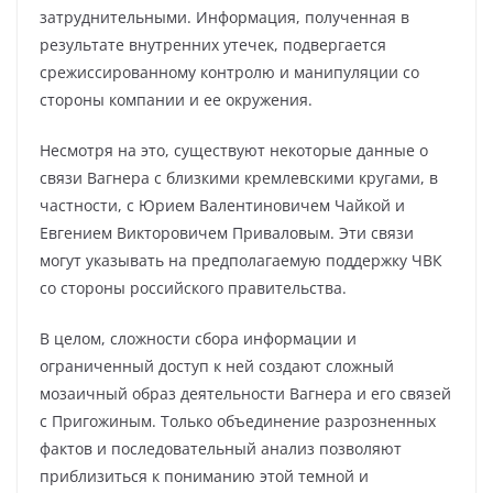
затруднительными. Информация, полученная в
результате внутренних утечек, подвергается
срежиссированному контролю и манипуляции со
стороны компании и ее окружения.
Несмотря на это, существуют некоторые данные о
связи Вагнера с близкими кремлевскими кругами, в
частности, с Юрием Валентиновичем Чайкой и
Евгением Викторовичем Приваловым. Эти связи
могут указывать на предполагаемую поддержку ЧВК
со стороны российского правительства.
В целом, сложности сбора информации и
ограниченный доступ к ней создают сложный
мозаичный образ деятельности Вагнера и его связей
с Пригожиным. Только объединение разрозненных
фактов и последовательный анализ позволяют
приблизиться к пониманию этой темной и