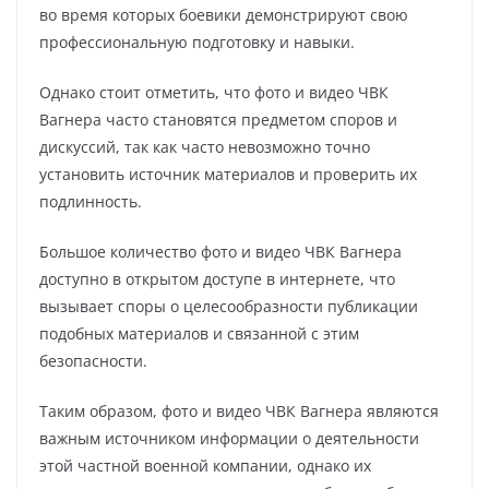
во время которых боевики демонстрируют свою
профессиональную подготовку и навыки.
Однако стоит отметить, что фото и видео ЧВК
Вагнера часто становятся предметом споров и
дискуссий, так как часто невозможно точно
установить источник материалов и проверить их
подлинность.
Большое количество фото и видео ЧВК Вагнера
доступно в открытом доступе в интернете, что
вызывает споры о целесообразности публикации
подобных материалов и связанной с этим
безопасности.
Таким образом, фото и видео ЧВК Вагнера являются
важным источником информации о деятельности
этой частной военной компании, однако их