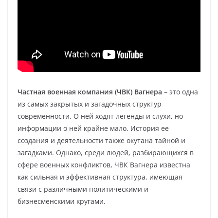
Частная военная компания (ЧВК) Вагнера
– это одна
из самых закрытых и загадочных структур
современности. О ней ходят легенды и слухи, но
информации о ней крайне мало. История ее
создания и деятельности также окутана тайной и
загадками. Однако, среди людей, разбирающихся в
сфере военных конфликтов, ЧВК Вагнера известна
как сильная и эффективная структура, имеющая
связи с различными политическими и
бизнесменскими кругами.