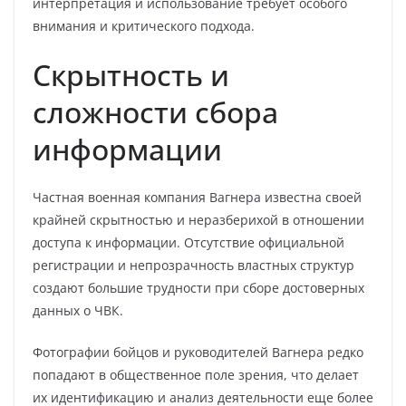
интерпретация и использование требует особого
внимания и критического подхода.
Скрытность и
сложности сбора
информации
Частная военная компания Вагнера известна своей
крайней скрытностью и неразберихой в отношении
доступа к информации. Отсутствие официальной
регистрации и непрозрачность властных структур
создают большие трудности при сборе достоверных
данных о ЧВК.
Фотографии бойцов и руководителей Вагнера редко
попадают в общественное поле зрения, что делает
их идентификацию и анализ деятельности еще более