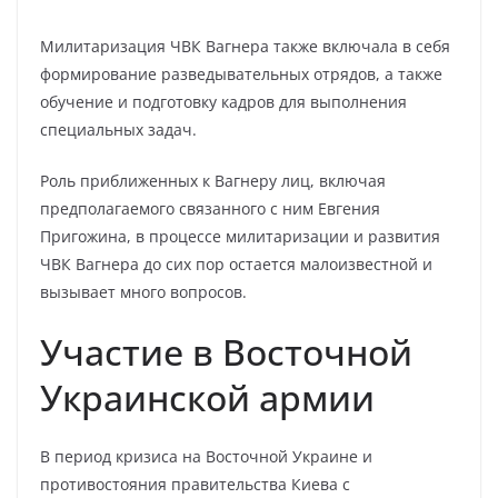
Милитаризация ЧВК Вагнера также включала в себя
формирование разведывательных отрядов, а также
обучение и подготовку кадров для выполнения
специальных задач.
Роль приближенных к Вагнеру лиц, включая
предполагаемого связанного с ним Евгения
Пригожина, в процессе милитаризации и развития
ЧВК Вагнера до сих пор остается малоизвестной и
вызывает много вопросов.
Участие в Восточной
Украинской армии
В период кризиса на Восточной Украине и
противостояния правительства Киева с