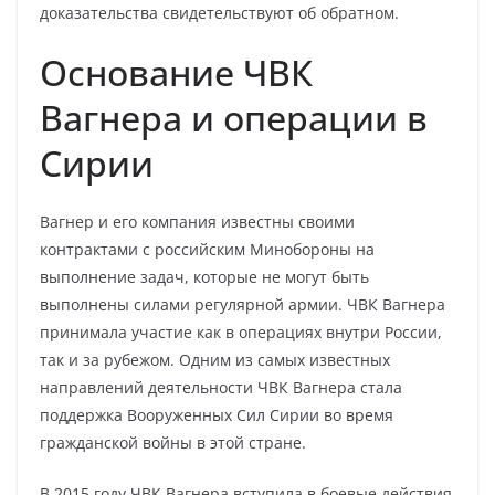
доказательства свидетельствуют об обратном.
Основание ЧВК
Вагнера и операции в
Сирии
Вагнер и его компания известны своими
контрактами с российским Минобороны на
выполнение задач, которые не могут быть
выполнены силами регулярной армии. ЧВК Вагнера
принимала участие как в операциях внутри России,
так и за рубежом. Одним из самых известных
направлений деятельности ЧВК Вагнера стала
поддержка Вооруженных Сил Сирии во время
гражданской войны в этой стране.
В 2015 году ЧВК Вагнера вступила в боевые действия