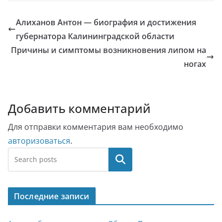
Алиханов Антон — биография и достижения
губернатора Калининградской области
Причины и симптомы возникновения липом на
ногах
Добавить комментарий
Для отправки комментария вам необходимо
авторизоваться
.
Поиск
Последние записи