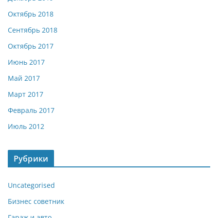
Октябрь 2018
Сентябрь 2018
Октябрь 2017
Июнь 2017
Май 2017
Март 2017
Февраль 2017
Июль 2012
Рубрики
Uncategorised
Бизнес советник
Гараж и авто