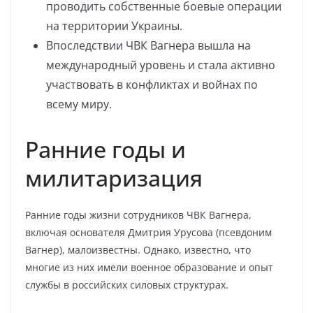
проводить собственные боевые операции
на территории Украины.
Впоследствии ЧВК Вагнера вышла на
международный уровень и стала активно
участвовать в конфликтах и войнах по
всему миру.
Ранние годы и
милитаризация
Ранние годы жизни сотрудников ЧВК Вагнера,
включая основателя Дмитрия Урусова (псевдоним
Вагнер), малоизвестны. Однако, известно, что
многие из них имели военное образование и опыт
службы в российских силовых структурах.