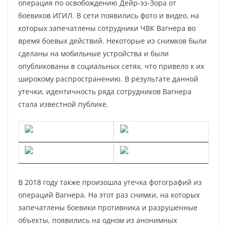
операция по освобождению Дейр-эз-Зора от
боевиков ИГИЛ. В сети появились фото и видео, на
которых запечатлены сотрудники ЧВК Вагнера во
время боевых действий. Некоторые из снимков были
сделаны на мобильные устройства и были
опубликованы в социальных сетях, что привело к их
широкому распространению. В результате данной
утечки, идентичность ряда сотрудников Вагнера
стала известной публике.
В 2018 году также произошла утечка фотографий из
операций Вагнера. На этот раз снимки, на которых
запечатлены боевики противника и разрушенные
объекты, появились на одном из анонимных