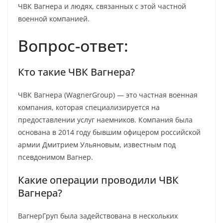
ЧВК Вагнера и людях, связанных с этой частной
военной компанией.
Вопрос-ответ:
Кто такие ЧВК Вагнера?
ЧВК Вагнера (WagnerGroup) — это частная военная
компания, которая специализируется на
предоставлении услуг наемников. Компания была
основана в 2014 году бывшим офицером российской
армии Дмитрием Ульяновым, известным под
псевдонимом Вагнер.
Какие операции проводили ЧВК
Вагнера?
ВагнерГруп была задействована в нескольких