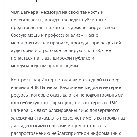
ЧВК Вагнера, несмотря на свою тайность и
нелегальность, иногда проводит публичные
представления, на которых демонстрирует свою
боевую мощь и профессионализм. Такие
мероприятия, как правило, проходят при закрытой
аудитории и строго контролируются, чтобы не
попасться на глаза широкой публике и
международным организациям.
Контроль над Интернетом является одной из сфер
влияния ЧВК Вагнера. Различные медиа и интернет-
ресурсы, которые оказываются неподконтрольными
или публикуют информацию, не в интересах ЧВК
Вагнера, бывают блокированы либо подвергаются
хакерским атакам. Это позволяет иметь контроль над
диссидентскими голосами и препятствовать
распространению неблагоприятной информации о