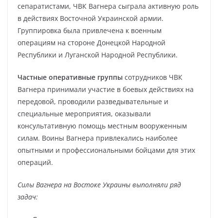
сепаратистами, ЧВК Вагнера сыграла активную роль
в действиях Восточной Украинской армии.
Группировка была привлечена к военным
операциям на стороне Донецкой Народной
Республики и Луганской Народной Республики.
Частные оперативные группы
сотрудников ЧВК
Вагнера принимали участие в боевых действиях на
передовой, проводили разведывательные и
специальные мероприятия, оказывали
консультативную помощь местным вооруженным
силам. Воины Вагнера привлекались наиболее
опытными и профессиональными бойцами для этих
операций.
Силы Вагнера на Востоке Украины выполняли ряд
задач: