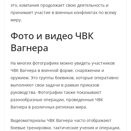
это, компания продолжает свою деятельность и
принимает участие в военных конфликтах по всему
миру.
Фото и видео ЧВК
Вагнера
На многих фотографиях можно увидеть участников
ЧВК Вагнера в военной форме, снаряжении и
оружием. Это группы боевиков, которые оперативно
выполняют свои задачи в рамках приказов
руководства. Фотографии также показывают
разнообразные операции, проведенные ЧВК
Вагнера в различных регионах мира.
Видеоматериалы ЧВК Вагнера часто отображают
боевые тренировки, тактические учения и операции,