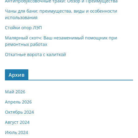
Антипробуксовочные траки: Обзор и Преимущества
Чаны для бани: преимущества, виды и особенности
использования
Стойки опор ЛЭП
Малярный скотч: Ваш незаменимый помощник при
ремонтных работах
Откатные ворота с калиткой
Архив
Май 2026
Апрель 2026
Октябрь 2024
Август 2024
Июль 2024