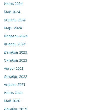
Июнь 2024
Май 2024
Апрель 2024
Март 2024
Февраль 2024
Январь 2024
Декабрь 2023
Октябрь 2023
Август 2023
Декабрь 2022
Апрель 2021
Июнь 2020
Май 2020
Декабрь 2019