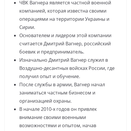
ЧВК Вагнера является частной военной
компанией, которая известна своими
операциями на территории Украины и
Сирии.
Основателем и лидером этой компании
считается Дмитрий Вагнер, российский
боевик и предприниматель.
Изначально Дмитрий Вагнер служил в
Воздушно-десантных войсках России, где
получил опыт и обучение.
После службы в армии, Вагнер начал
заниматься частным бизнесом и
организацией охраны.
В начале 2010-х годов он привлек
внимание своими военными
возможностями и опытом, начав