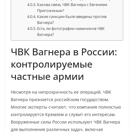
Какова связь ЧВК Вагнера с Евгением
Пригожиным?
Какие санкции были введены против
Вагнера?
Есть ли фотографии наемников ЧВК
Вагнера?
ЧВК Вагнера в России:
контролируемые
частные армии
Несмотря на непрозрачность ее операций, ЧВК
Вагнера признается российским государством.
Многие эксперты считают, что компания полностью
контролируется Кремлем и служит его интересам.
Вооруженные силы России используют ЧВК Вагнера
для выполнения различных задач, включая