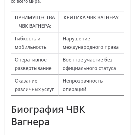
со всего мира.
ПРЕИМУЩЕСТВА
КРИТИКА ЧВК ВАГНЕРА:
ЧВК ВАГНЕРА:
Гибкость и
Нарушение
мобильность
международного права
Оперативное
Военное участие без
развертывание
официального статуса
Оказание
Непрозрачность
различных услуг
операций
Биография ЧВК
Вагнера