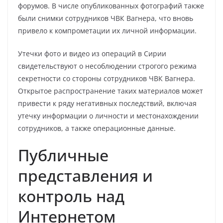
форумов. В числе опубликованных фотографий также
были снимки сотрудников ЧВК Вагнера, что вновь
привело к компрометации их личной информации.
Утечки фото и видео из операций в Сирии
свидетельствуют о несоблюдении строгого режима
секретности со стороны сотрудников ЧВК Вагнера.
Открытое распространение таких материалов может
привести к ряду негативных последствий, включая
утечку информации о личности и местонахождении
сотрудников, а также операционные данные.
Публичные
представления и
контроль над
Интернетом