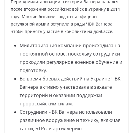
Период милитаризации в истории Вагнера начался
после вторжения российских войск в Украину в 2014
году. Многие бывшие солдаты и офицеры
регулярной армии вступили в ряды ЧВК Вагнера,
чтобы принять участие в конфликте на донбассе.
Милитаризация компании происходила на
постоянной основе, поскольку сотрудники
проходили регулярное военное обучение и
подготовку.
Во время боевых действий на Украине ЧВК
Вагнера активно участвовала в захвате
территорий и оказании поддержки
пророссийским силам.
Сотрудники ЧВК Вагнера использовали
различное вооружение и технику, включая
танки, БТРы и артиллерию.