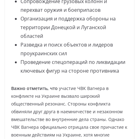
Сопровождение грузовых колонн и
перехват оружия и боеприпасов
Организация и поддержка обороны на
территории Донецкой и Луганской
областей
Разведка и поиск объектов и лидеров
проукраинских сил
Проведение спецопераций по ликвидации
ключевых фигур на стороне противника
Важно отметить, что
участие ЧВК Вагнера в
конфликте на Украине вызвало широкий
общественный резонанс. Стороны конфликта
обвиняли друг друга в наемничестве и незаконном
вмешательстве во внутренние дела страны. Однако
ЧВК Вагнера официально отрицала свое причастие к
военным действиям на Украине, хотя многие