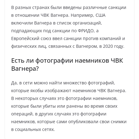
В разных странах были введены различные санкции
в отношении ЧВК Вагнера. Например, США
включили Вагнера в список организаций,
подпадающих под санкции по ФРИДО, а
Европейский союз ввел санкции против компаний и
физических лиц, связанных с Вагнером, в 2020 году.
Есть ли фотографии наемников ЧВК
Вагнера?
Да, в сети можно найти множество фотографий,
которые якобы изображают наемников ЧВК Вагнера.
В некоторых случаях это фотографии наемников,
которые были убиты или ранены во время своих
операций, в других случаях это фотографии
наемников, которые сами опубликовали свои снимки
в социальных сетях.