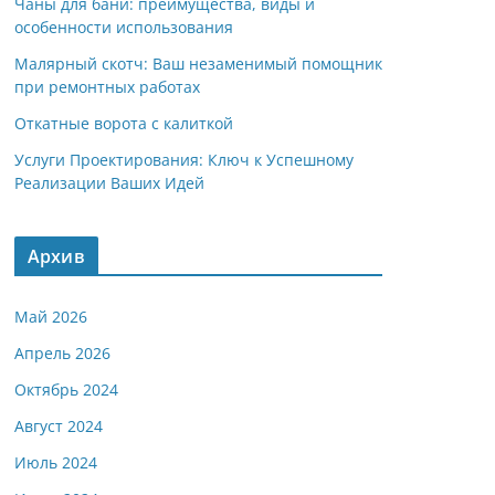
Чаны для бани: преимущества, виды и
особенности использования
Малярный скотч: Ваш незаменимый помощник
при ремонтных работах
Откатные ворота с калиткой
Услуги Проектирования: Ключ к Успешному
Реализации Ваших Идей
Архив
Май 2026
Апрель 2026
Октябрь 2024
Август 2024
Июль 2024