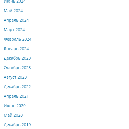
Июнь 2024
Май 2024
Апрель 2024
Март 2024
Февраль 2024
Январь 2024
Декабрь 2023
Октябрь 2023
Август 2023
Декабрь 2022
Апрель 2021
Июнь 2020
Май 2020
Декабрь 2019