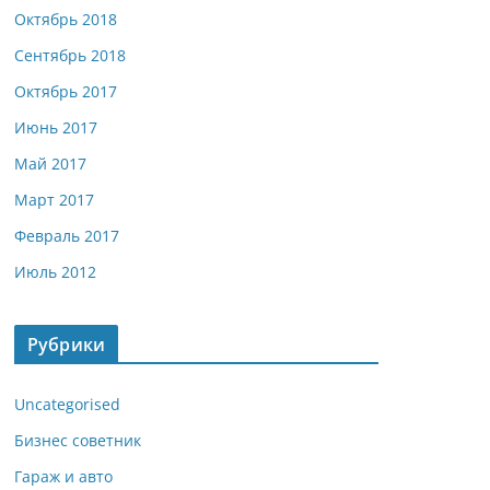
Октябрь 2018
Сентябрь 2018
Октябрь 2017
Июнь 2017
Май 2017
Март 2017
Февраль 2017
Июль 2012
Рубрики
Uncategorised
Бизнес советник
Гараж и авто