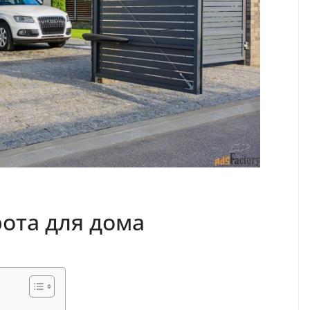
ота для дома