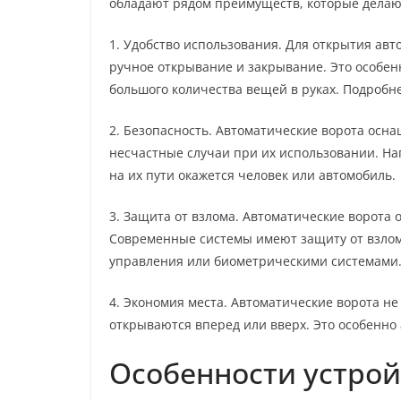
обладают рядом преимуществ, которые делаю
1. Удобство использования. Для открытия авт
ручное открывание и закрывание. Это особен
большого количества вещей в руках. Подробн
2. Безопасность. Автоматические ворота ос
несчастные случаи при их использовании. На
на их пути окажется человек или автомобиль.
3. Защита от взлома. Автоматические ворота
Современные системы имеют защиту от взло
управления или биометрическими системами
4. Экономия места. Автоматические ворота не 
открываются вперед или вверх. Это особенно
Особенности устрой