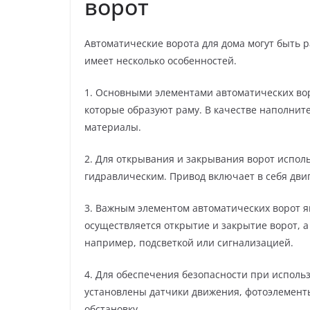
ворот
Автоматические ворота для дома могут быть р
имеет несколько особенностей.
1. Основными элементами автоматических во
которые образуют раму. В качестве наполните
материалы.
2. Для открывания и закрывания ворот испол
гидравлическим. Привод включает в себя двиг
3. Важным элементом автоматических ворот я
осуществляется открытие и закрытие ворот, 
например, подсветкой или сигнализацией.
4. Для обеспечения безопасности при использ
установлены датчики движения, фотоэлемент
обстановку.