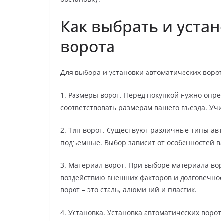
Как выбрать и уста
ворота
Для выбора и установки автоматических воро
1. Размеры ворот. Перед покупкой нужно опре
соответствовать размерам вашего въезда. Учи
2. Тип ворот. Существуют различные типы ав
подъемные. Выбор зависит от особенностей в
3. Материал ворот. При выборе материала вор
воздействию внешних факторов и долговечно
ворот – это сталь, алюминий и пластик.
4. Установка. Установка автоматических вор