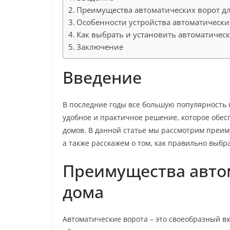
Преимущества автоматических ворот д
Особенности устройства автоматически
Как выбрать и установить автоматичес
Заключение
Введение
В последние годы все большую популярность 
удобное и практичное решение, которое обес
домов. В данной статье мы рассмотрим преим
а также расскажем о том, как правильно выбра
Преимущества авто
дома
Автоматические ворота – это своеобразный в