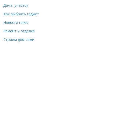
Дача, участок
Как выбрать гаджет
Новости плюс
Ремонт и отделка
Строим дом сами