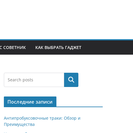
С СОВЕТНИК
КАК ВЫБРАТЬ ГАДЖЕТ
Поиск
Последние записи
Антипробуксовочные траки: Обзор и
Преимущества