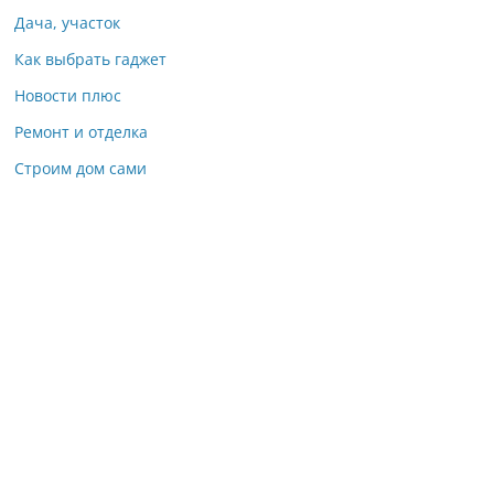
Дача, участок
Как выбрать гаджет
Новости плюс
Ремонт и отделка
Строим дом сами