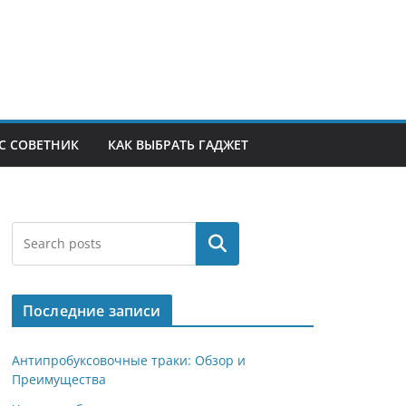
С СОВЕТНИК
КАК ВЫБРАТЬ ГАДЖЕТ
Поиск
Последние записи
Антипробуксовочные траки: Обзор и
Преимущества