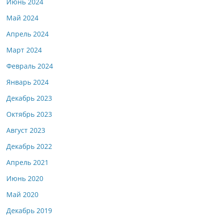
Июнь 2024
Май 2024
Апрель 2024
Март 2024
Февраль 2024
Январь 2024
Декабрь 2023
Октябрь 2023
Август 2023
Декабрь 2022
Апрель 2021
Июнь 2020
Май 2020
Декабрь 2019