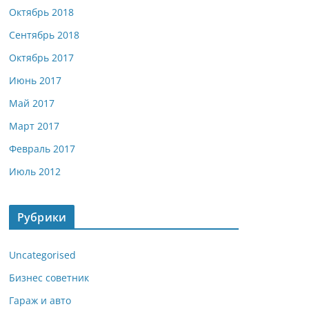
Октябрь 2018
Сентябрь 2018
Октябрь 2017
Июнь 2017
Май 2017
Март 2017
Февраль 2017
Июль 2012
Рубрики
Uncategorised
Бизнес советник
Гараж и авто