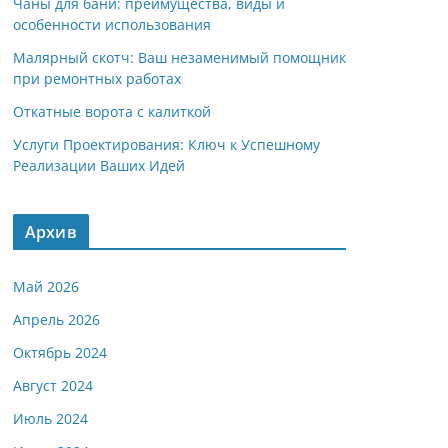
Чаны для бани: преимущества, виды и
особенности использования
Малярный скотч: Ваш незаменимый помощник
при ремонтных работах
Откатные ворота с калиткой
Услуги Проектирования: Ключ к Успешному
Реализации Ваших Идей
Архив
Май 2026
Апрель 2026
Октябрь 2024
Август 2024
Июль 2024