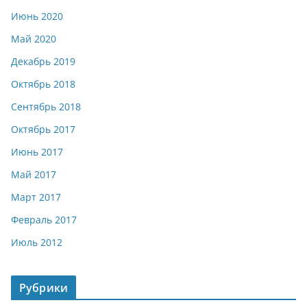
Июнь 2020
Май 2020
Декабрь 2019
Октябрь 2018
Сентябрь 2018
Октябрь 2017
Июнь 2017
Май 2017
Март 2017
Февраль 2017
Июль 2012
Рубрики