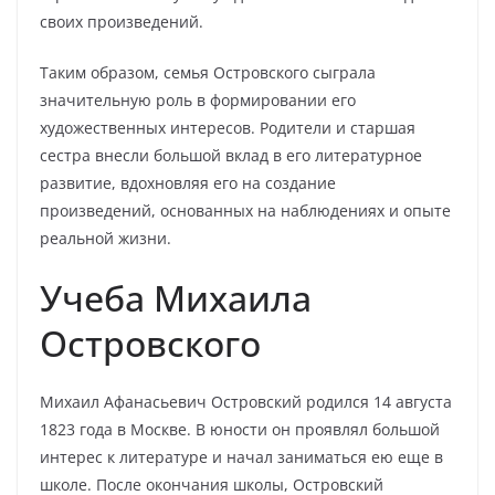
своих произведений.
Таким образом, семья Островского сыграла
значительную роль в формировании его
художественных интересов. Родители и старшая
сестра внесли большой вклад в его литературное
развитие, вдохновляя его на создание
произведений, основанных на наблюдениях и опыте
реальной жизни.
Учеба Михаила
Островского
Михаил Афанасьевич Островский родился 14 августа
1823 года в Москве. В юности он проявлял большой
интерес к литературе и начал заниматься ею еще в
школе. После окончания школы, Островский