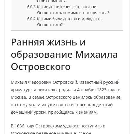
стоит помнить?
Какие достижения есть в жизни
Островского, помимо его творчества?
Какими были детство и молодость
Островского?
Ранняя жизнь и
образование Михаила
Островского
Михаил Федорович Островский, известный русский
драматург и писатель, родился 4 ноября 1823 года в
Москве. В семье Островского ценилось образование,
поэтому мальчик уже в детстве посещал детский
домашний уроки, приобщаясь к знаниям.
В 1836 году Островскому удалось поступить в
Московское реальное училище, где он