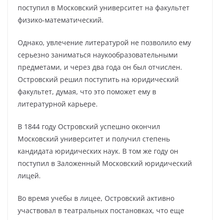
поступил в Московский университет на факультет
физико-математический.
Однако, увлечение литературой не позволило ему
серьезно заниматься наукообразовательными
предметами, и через два года он был отчислен.
Островский решил поступить на юридический
факультет, думая, что это поможет ему в
литературной карьере.
В 1844 году Островский успешно окончил
Московский университет и получил степень
кандидата юридических наук. В том же году он
поступил в Заложенный Московский юридический
лицей.
Во время учебы в лицее, Островский активно
участвовал в театральных постановках, что еще