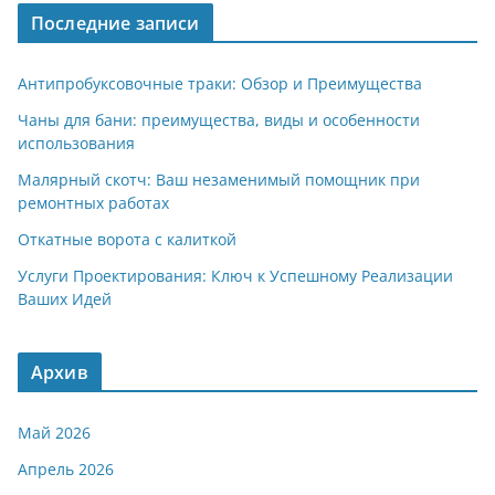
Последние записи
Антипробуксовочные траки: Обзор и Преимущества
Чаны для бани: преимущества, виды и особенности
использования
Малярный скотч: Ваш незаменимый помощник при
ремонтных работах
Откатные ворота с калиткой
Услуги Проектирования: Ключ к Успешному Реализации
Ваших Идей
Архив
Май 2026
Апрель 2026