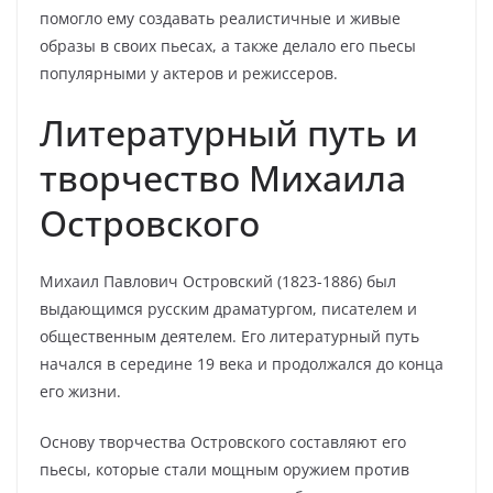
помогло ему создавать реалистичные и живые
образы в своих пьесах, а также делало его пьесы
популярными у актеров и режиссеров.
Литературный путь и
творчество Михаила
Островского
Михаил Павлович Островский (1823-1886) был
выдающимся русским драматургом, писателем и
общественным деятелем. Его литературный путь
начался в середине 19 века и продолжался до конца
его жизни.
Основу творчества Островского составляют его
пьесы, которые стали мощным оружием против