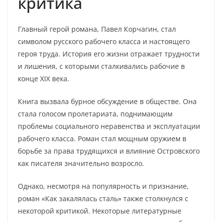
критика
Главный герой романа, Павел Корчагин, стал
символом русского рабочего класса и настоящего
героя труда. История его жизни отражает трудности
и лишения, с которыми сталкивались рабочие в
конце XIX века.
Книга вызвала бурное обсуждение в обществе. Она
стала голосом пролетариата, поднимающим
проблемы социального неравенства и эксплуатации
рабочего класса. Роман стал мощным оружием в
борьбе за права трудящихся и влияние Островского
как писателя значительно возросло.
Однако, несмотря на популярность и признание,
роман «Как закалялась сталь» также столкнулся с
некоторой критикой. Некоторые литературные