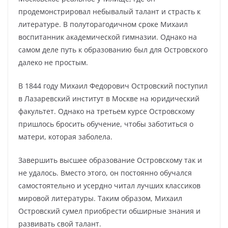
продемонстрировал небывалый талант и страсть к
литературе. В полуторагодичном сроке Михаил
воспитанник академической гимназии. Однако на
самом деле путь к образованию был для Островского
далеко не простым.
В 1844 году Михаил Федорович Островский поступил
в Лазаревский институт в Москве на юридический
факультет. Однако на третьем курсе Островскому
пришлось бросить обучение, чтобы заботиться о
матери, которая заболела.
Завершить высшее образование Островскому так и
не удалось. Вместо этого, он постоянно обучался
самостоятельно и усердно читал лучших классиков
мировой литературы. Таким образом, Михаил
Островский сумел приобрести обширные знания и
развивать свой талант.