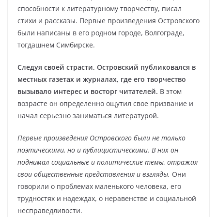
способности к литературному творчеству, писал
стихи и рассказы. Первые произведения Островского
были написаны в его родном городе, Волгограде,
тогдашнем Симбирске.
Следуя своей страсти, Островский публиковался в
местных газетах и журналах, где его творчество
вызывало интерес и восторг читателей.
В этом
возрасте он определенно ощутил свое призвание и
начал серьезно заниматься литературой.
Первые произведения Островского были не только
поэтическими, но и публицистическими. В них он
поднимал социальные и политические темы, отражая
свои общественные представления и взгляды.
Они
говорили о проблемах маленького человека, его
трудностях и надеждах, о неравенстве и социальной
несправедливости.