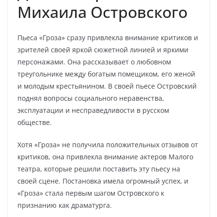
Михаила Островского
Пьеса «Гроза» сразу привлекла внимание критиков и
зрителей своей яркой сюжетной линией и яркими
персонажами. Она рассказывает о любовном
треугольнике между богатым помещиком, его женой
и молодым крестьянином. В своей пьесе Островский
поднял вопросы социального неравенства,
эксплуатации и несправедливости в русском
обществе.
Хотя «Гроза» не получила положительных отзывов от
критиков, она привлекла внимание актеров Малого
театра, которые решили поставить эту пьесу на
своей сцене. Постановка имела огромный успех, и
«Гроза» стала первым шагом Островского к
признанию как драматурга.