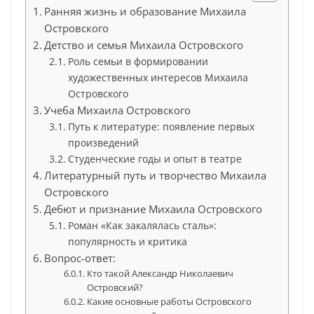
Ранняя жизнь и образование Михаила
Островского
Детство и семья Михаила Островского
Роль семьи в формировании
художественных интересов Михаила
Островского
Учеба Михаила Островского
Путь к литературе: появление первых
произведений
Студенческие годы и опыт в театре
Литературный путь и творчество Михаила
Островского
Дебют и признание Михаила Островского
Роман «Как закалялась сталь»:
популярность и критика
Вопрос-ответ:
Кто такой Александр Николаевич
Островский?
Какие основные работы Островского