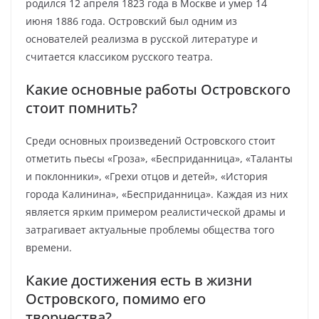
родился 12 апреля 1823 года в Москве и умер 14
июня 1886 года. Островский был одним из
основателей реализма в русской литературе и
считается классиком русского театра.
Какие основные работы Островского
стоит помнить?
Среди основных произведений Островского стоит
отметить пьесы «Гроза», «Бесприданница», «Таланты
и поклонники», «Грехи отцов и детей», «История
города Калинина», «Бесприданница». Каждая из них
является ярким примером реалистической драмы и
затрагивает актуальные проблемы общества того
времени.
Какие достижения есть в жизни
Островского, помимо его
творчества?