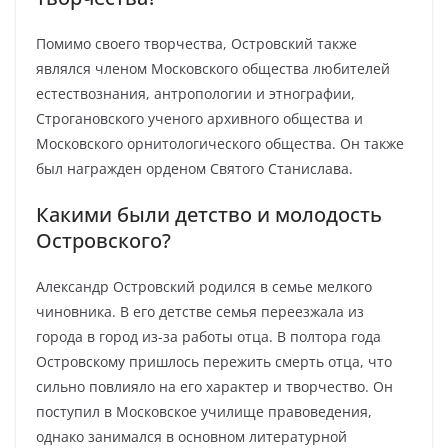
Помимо своего творчества, Островский также
являлся членом Московского общества любителей
естествознания, антропологии и этнографии,
Строгановского ученого архивного общества и
Московского орнитологического общества. Он также
был награжден орденом Святого Станислава.
Какими были детство и молодость
Островского?
Александр Островский родился в семье мелкого
чиновника. В его детстве семья переезжала из
города в город из-за работы отца. В полтора года
Островскому пришлось пережить смерть отца, что
сильно повлияло на его характер и творчество. Он
поступил в Московское училище правоведения,
однако занимался в основном литературной