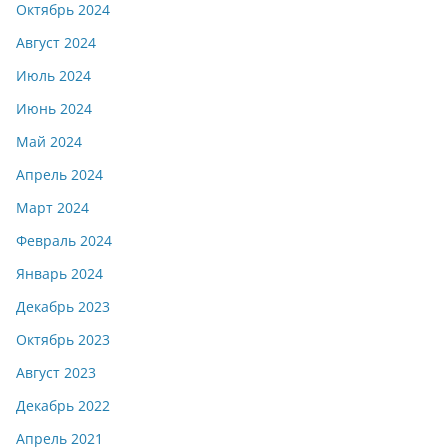
Октябрь 2024
Август 2024
Июль 2024
Июнь 2024
Май 2024
Апрель 2024
Март 2024
Февраль 2024
Январь 2024
Декабрь 2023
Октябрь 2023
Август 2023
Декабрь 2022
Апрель 2021