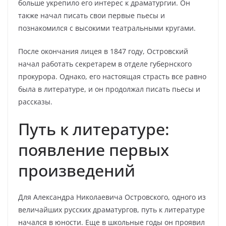
больше укрепило его интерес к драматургии. Он
также начал писать свои первые пьесы и
познакомился с высокими театральными кругами.
После окончания лицея в 1847 году, Островский
начал работать секретарем в отделе губернского
прокурора. Однако, его настоящая страсть все равно
была в литературе, и он продолжал писать пьесы и
рассказы.
Путь к литературе:
появление первых
произведений
Для Александра Николаевича Островского, одного из
величайших русских драматургов, путь к литературе
начался в юности. Еще в школьные годы он проявил