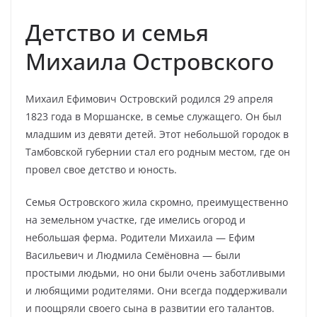
Детство и семья
Михаила Островского
Михаил Ефимович Островский родился 29 апреля
1823 года в Моршанске, в семье служащего. Он был
младшим из девяти детей. Этот небольшой городок в
Тамбовской губернии стал его родным местом, где он
провел свое детство и юность.
Семья Островского жила скромно, преимущественно
на земельном участке, где имелись огород и
небольшая ферма. Родители Михаила — Ефим
Васильевич и Людмила Семёновна — были
простыми людьми, но они были очень заботливыми
и любящими родителями. Они всегда поддерживали
и поощряли своего сына в развитии его талантов.