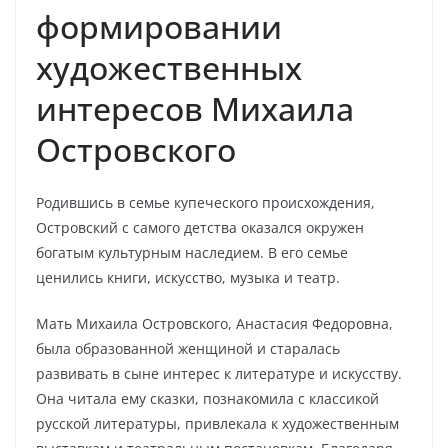
формировании
художественных
интересов Михаила
Островского
Родившись в семье купеческого происхождения,
Островский с самого детства оказался окружен
богатым культурным наследием. В его семье
ценились книги, искусство, музыка и театр.
Мать Михаила Островского, Анастасия Федоровна,
была образованной женщиной и старалась
развивать в сыне интерес к литературе и искусству.
Она читала ему сказки, познакомила с классикой
русской литературы, привлекала к художественным