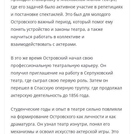
где его задачей было активное участие в репетициях
и постановке спектаклей. Это был для молодого
Островского важный период, который помог ему
понять устройство и законы театра, а также
научиться работать в коллективе и
взаимодействовать с актерами.
В это же время Островский начал свою
профессиональную театральную карьеру. Он
получил приглашение на работу в Серпуховский
театр, где сыграл свою первую роль. Затем он
перешел в Спасскую оперную труппу, где продолжал
актерскую деятельность до 1856 года.
Студенческие годы и опыт в театре сильно повлияли
на формирование Островского как личности и как
драматурга. Он узнал театр изнутри, понял его
механизмы и освоил искусство актерской игры. Это