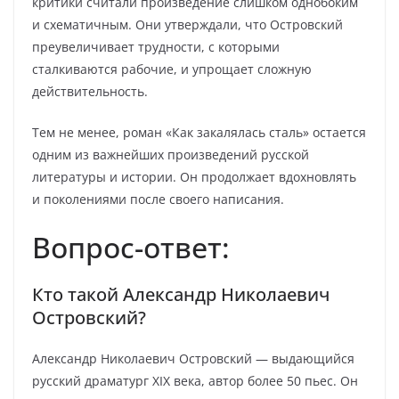
критики считали произведение слишком однобоким
и схематичным. Они утверждали, что Островский
преувеличивает трудности, с которыми
сталкиваются рабочие, и упрощает сложную
действительность.
Тем не менее, роман «Как закалялась сталь» остается
одним из важнейших произведений русской
литературы и истории. Он продолжает вдохновлять
и поколениями после своего написания.
Вопрос-ответ:
Кто такой Александр Николаевич
Островский?
Александр Николаевич Островский — выдающийся
русский драматург XIX века, автор более 50 пьес. Он