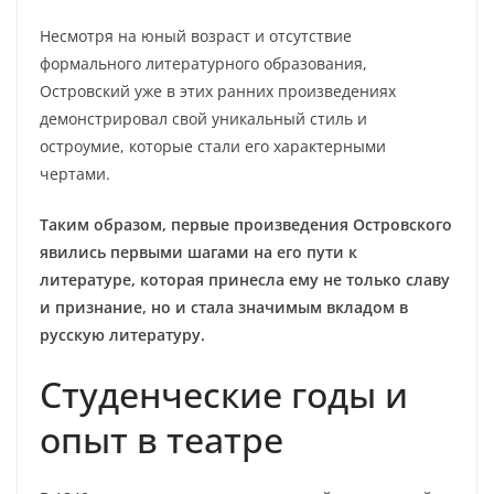
Несмотря на юный возраст и отсутствие
формального литературного образования,
Островский уже в этих ранних произведениях
демонстрировал свой уникальный стиль и
остроумие, которые стали его характерными
чертами.
Таким образом, первые произведения Островского
явились первыми шагами на его пути к
литературе, которая принесла ему не только славу
и признание, но и стала значимым вкладом в
русскую литературу.
Студенческие годы и
опыт в театре