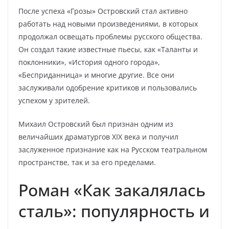
После успеха «Грозы» Островский стал активно
работать над новыми произведениями, в которых
продолжал освещать проблемы русского общества.
Он создал такие известные пьесы, как «Таланты и
поклонники», «История одного города»,
«Бесприданница» и многие другие. Все они
заслуживали одобрение критиков и пользовались
успехом у зрителей.
Михаил Островский был признан одним из
величайших драматургов XIX века и получил
заслуженное признание как на Русском театральном
пространстве, так и за его пределами.
Роман «Как закалялась
сталь»: популярность и