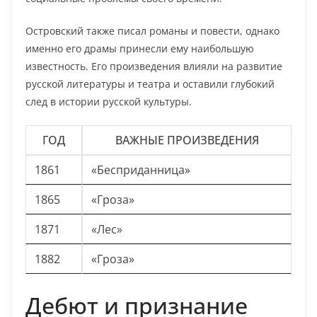
Островский также писал романы и повести, однако
именно его драмы принесли ему наибольшую
известность. Его произведения влияли на развитие
русской литературы и театра и оставили глубокий
след в истории русской культуры.
ГОД
ВАЖНЫЕ ПРОИЗВЕДЕНИЯ
1861
«Бесприданница»
1865
«Гроза»
1871
«Лес»
1882
«Гроза»
Дебют и признание