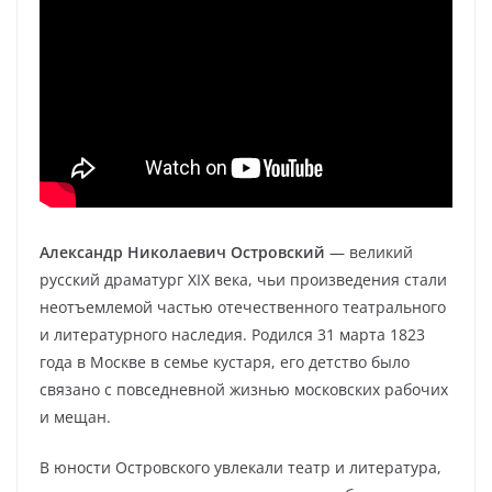
Александр Николаевич Островский
— великий
русский драматург XIX века, чьи произведения стали
неотъемлемой частью отечественного театрального
и литературного наследия. Родился 31 марта 1823
года в Москве в семье кустаря, его детство было
связано с повседневной жизнью московских рабочих
и мещан.
В юности Островского увлекали театр и литература,