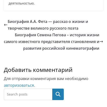
деятельностью.
Биография А.А. Фета — рассказ о жизни и
творчестве великого русского поэта
Биография Семена Пегова – история жизни
самого известного представителя становления и
развития российской кинематографии
Добавить комментарий
Для отправки комментария вам необходимо
авторизоваться
.
Поиск