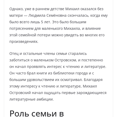
Однако, уже в раннем детстве Михаил оказался без
матери — Людмила Семёновна скончалась, когда ему
было всего лишь 5 лет. Это было большим
потрясением для маленького Михаила, и влияние
этой семейной потери можно увидеть во многих его
произведениях.
Отец и остальные члены семьи старались
заботиться о маленьком Островском, и постепенно
он начал проявлять интерес к чтению и литературе.
Он часто брал книги из библиотеки города и с
большим удовольствием их осматривал. Благодаря
этому интересу к чтению и литературе, Михаил
Островский начал ощущать первые зарождающиеся
литературные амбиции.
Роль семьи в