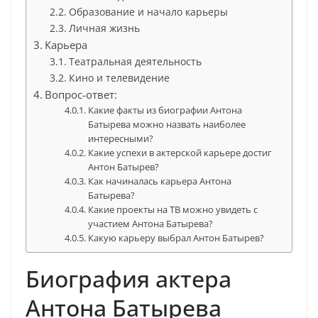
Образование и начало карьеры
Личная жизнь
Карьера
Театральная деятельность
Кино и телевидение
Вопрос-ответ:
Какие факты из биографии Антона
Батырева можно назвать наиболее
интересными?
Какие успехи в актерской карьере достиг
Антон Батырев?
Как начиналась карьера Антона
Батырева?
Какие проекты на ТВ можно увидеть с
участием Антона Батырева?
Какую карьеру выбрал Антон Батырев?
Биография актера
Антона Батырева