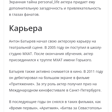
Экранная тайна personal_life актера придает ему
дополнительную загадочность и привлекательность
в глазах фанатов.
Карьера
Антон Батырев начал свою актерскую карьеру на
театральной сцене. В 2005 году он поступил в школу-
студию МХАТ. После окончания обучения, актер
присоединился к труппе МХАТ имени Горького.
Батырев также активно снимается в кино. В 2011 году
он дебютировал на большом экране в фильме
«Притяжение». За эту роль актер получил приз на
Международном кинофестивале в Санкт-Петербурге.
В последующие годы он снялся в таких фильмах, как
«Время первых», «Аритмия», «Битва за Севастополь»