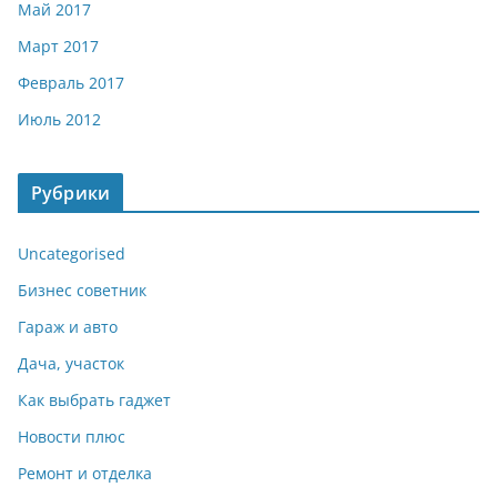
Май 2017
Март 2017
Февраль 2017
Июль 2012
Рубрики
Uncategorised
Бизнес советник
Гараж и авто
Дача, участок
Как выбрать гаджет
Новости плюс
Ремонт и отделка