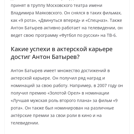
принят в труппу Московского театра имени
Владимира Маяковского. Он снялся в таких фильмах,
как «9 рота», «Двинуться вперед» и «Спецназ». Также
Антон Батырев активно работает на телевидении, он
ведет свою программу «Футбол по русски» на ТВ-6.
Какие успехи в актерской карьере
достиг Антон Батырев?
Антон Батырев имеет множество достижений в
актерской карьере. Он получил ряд наград и
номинаций за свою работу. Например, в 2007 году он
получил премию «Золотой Орел» в номинации
«Лучшая мужская роль второго плана» за фильм «9
рота». Он также был номинирован на различные
актёрские премии за свои роли в кино и на
телевидении.