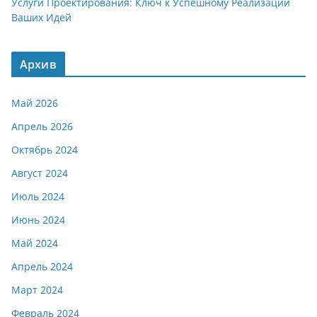
Услуги Проектирования: Ключ к Успешному Реализации
Ваших Идей
Архив
Май 2026
Апрель 2026
Октябрь 2024
Август 2024
Июль 2024
Июнь 2024
Май 2024
Апрель 2024
Март 2024
Февраль 2024