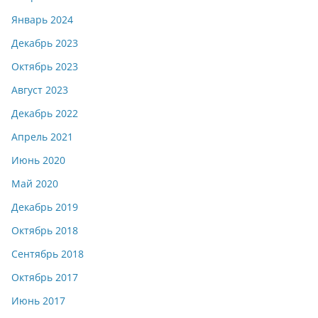
Январь 2024
Декабрь 2023
Октябрь 2023
Август 2023
Декабрь 2022
Апрель 2021
Июнь 2020
Май 2020
Декабрь 2019
Октябрь 2018
Сентябрь 2018
Октябрь 2017
Июнь 2017