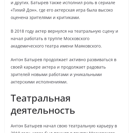
и других. Батырев также исполнил роль в сериале
«Тихий Дон», где его актерская игра была высоко
оценена зрителями и критиками.
В 2018 году актер вернулся на театральную сцену и
начал работать в труппе Московского
академического театра имени Маяковского.
Антон Батырев продолжает активно развиваться в
своей карьере актера и продолжает радовать
зрителей новыми работами и уникальными
актерскими исполнениями.
Театральная
деятельность
Антон Батырев начал свою театральную карьеру в