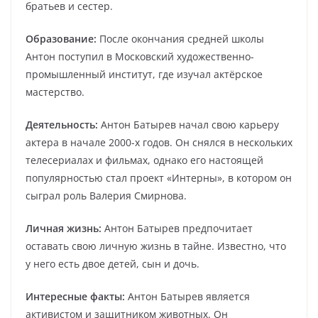
братьев и сестер.
Образование:
После окончания средней школы
Антон поступил в Московский художественно-
промышленный институт, где изучал актёрское
мастерство.
Деятельность:
Антон Батырев начал свою карьеру
актера в начале 2000-х годов. Он снялся в нескольких
телесериалах и фильмах, однако его настоящей
популярностью стал проект «Интерны», в котором он
сыграл роль Валерия Смирнова.
Личная жизнь:
Антон Батырев предпочитает
оставать свою личную жизнь в тайне. Известно, что
у него есть двое детей, сын и дочь.
Интересные факты:
Антон Батырев является
активистом и защитником животных. Он