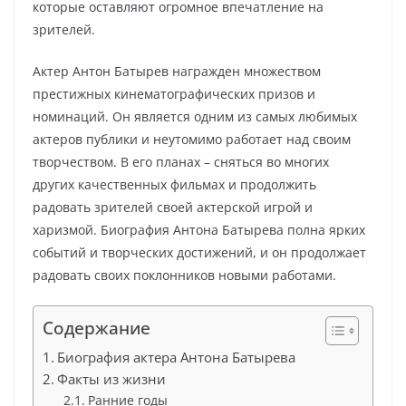
которые оставляют огромное впечатление на
зрителей.
Актер Антон Батырев награжден множеством
престижных кинематографических призов и
номинаций. Он является одним из самых любимых
актеров публики и неутомимо работает над своим
творчеством. В его планах – сняться во многих
других качественных фильмах и продолжить
радовать зрителей своей актерской игрой и
харизмой. Биография Антона Батырева полна ярких
событий и творческих достижений, и он продолжает
радовать своих поклонников новыми работами.
Содержание
Биография актера Антона Батырева
Факты из жизни
Ранние годы