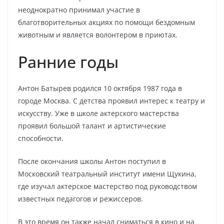
неоднократно принимал участие в
благотворительных акциях по помощи бездомным
животным и является волонтером в приютах.
Ранние годы
Антон Батырев родился 10 октября 1987 года в
городе Москва. С детства проявил интерес к театру и
искусству. Уже в школе актерского мастерства
проявил большой талант и артистические
способности.
После окончания школы Антон поступил в
Московский театральный институт имени Щукина,
где изучал актерское мастерство под руководством
известных педагогов и режиссеров.
В это время он также начал сниматься в кино и на