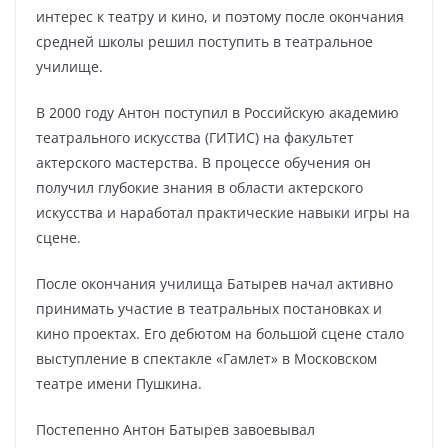
интерес к театру и кино, и поэтому после окончания
средней школы решил поступить в театральное
училище.
В 2000 году Антон поступил в Российскую академию
театрального искусства (ГИТИС) на факультет
актерского мастерства. В процессе обучения он
получил глубокие знания в области актерского
искусства и наработал практические навыки игры на
сцене.
После окончания училища Батырев начал активно
принимать участие в театральных постановках и
кино проектах. Его дебютом на большой сцене стало
выступление в спектакле «Гамлет» в Московском
театре имени Пушкина.
Постепенно Антон Батырев завоевывал