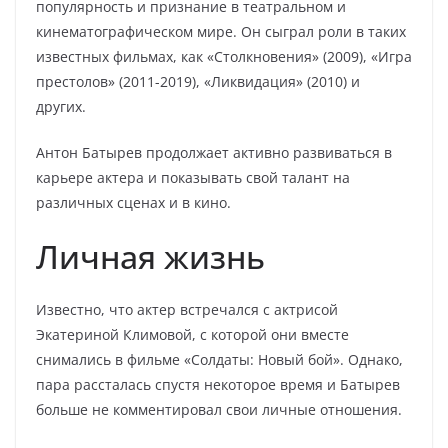
популярность и признание в театральном и
кинематографическом мире. Он сыграл роли в таких
известных фильмах, как «Столкновения» (2009), «Игра
престолов» (2011-2019), «Ликвидация» (2010) и
других.
Антон Батырев продолжает активно развиваться в
карьере актера и показывать свой талант на
различных сценах и в кино.
Личная жизнь
Известно, что актер встречался с актрисой
Экатериной Климовой, с которой они вместе
снимались в фильме «Солдаты: Новый бой». Однако,
пара рассталась спустя некоторое время и Батырев
больше не комментировал свои личные отношения.