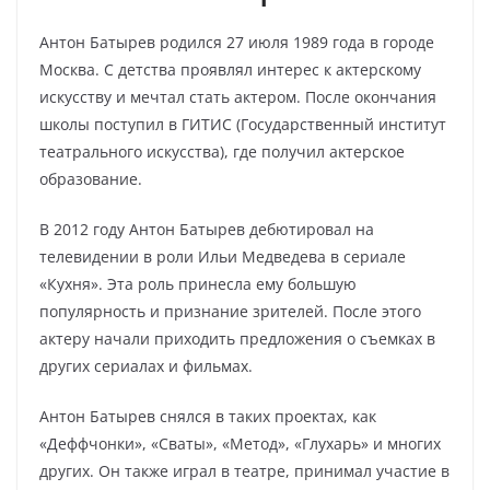
Антон Батырев родился 27 июля 1989 года в городе
Москва. С детства проявлял интерес к актерскому
искусству и мечтал стать актером. После окончания
школы поступил в ГИТИС (Государственный институт
театрального искусства), где получил актерское
образование.
В 2012 году Антон Батырев дебютировал на
телевидении в роли Ильи Медведева в сериале
«Кухня». Эта роль принесла ему большую
популярность и признание зрителей. После этого
актеру начали приходить предложения о съемках в
других сериалах и фильмах.
Антон Батырев снялся в таких проектах, как
«Деффчонки», «Сваты», «Метод», «Глухарь» и многих
других. Он также играл в театре, принимал участие в