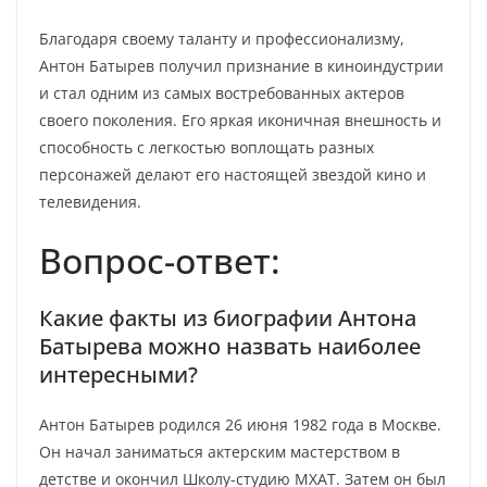
Благодаря своему таланту и профессионализму,
Антон Батырев получил признание в киноиндустрии
и стал одним из самых востребованных актеров
своего поколения. Его яркая иконичная внешность и
способность с легкостью воплощать разных
персонажей делают его настоящей звездой кино и
телевидения.
Вопрос-ответ:
Какие факты из биографии Антона
Батырева можно назвать наиболее
интересными?
Антон Батырев родился 26 июня 1982 года в Москве.
Он начал заниматься актерским мастерством в
детстве и окончил Школу-студию МХАТ. Затем он был