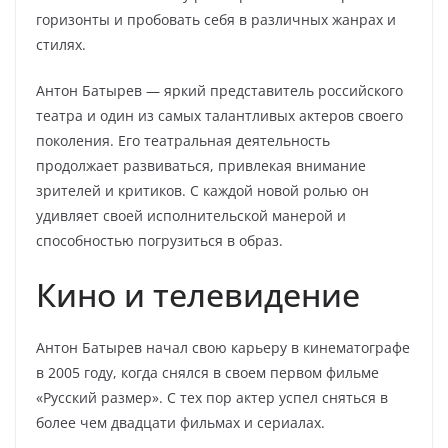
горизонты и пробовать себя в различных жанрах и
стилях.
Антон Батырев — яркий представитель российского
театра и один из самых талантливых актеров своего
поколения. Его театральная деятельность
продолжает развиваться, привлекая внимание
зрителей и критиков. С каждой новой ролью он
удивляет своей исполнительской манерой и
способностью погрузиться в образ.
Кино и телевидение
Антон Батырев начал свою карьеру в кинематографе
в 2005 году, когда снялся в своем первом фильме
«Русский размер». С тех пор актер успел сняться в
более чем двадцати фильмах и сериалах.