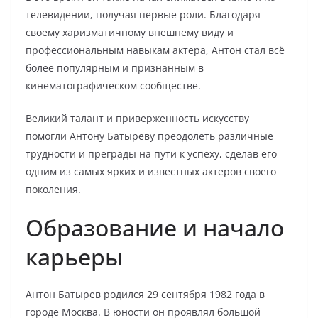
телевидении, получая первые роли. Благодаря
своему харизматичному внешнему виду и
профессиональным навыкам актера, Антон стал всё
более популярным и признанным в
кинематографическом сообществе.
Великий талант и приверженность искусству
помогли Антону Батыреву преодолеть различные
трудности и преграды на пути к успеху, сделав его
одним из самых ярких и известных актеров своего
поколения.
Образование и начало
карьеры
Антон Батырев родился 29 сентября 1982 года в
городе Москва. В юности он проявлял большой