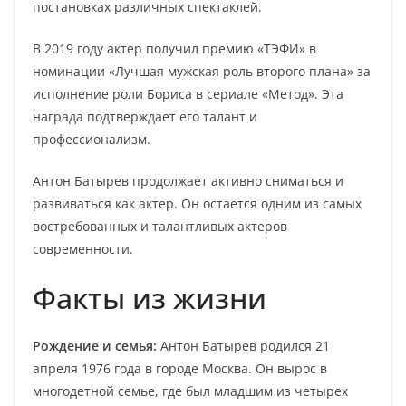
постановках различных спектаклей.
В 2019 году актер получил премию «ТЭФИ» в
номинации «Лучшая мужская роль второго плана» за
исполнение роли Бориса в сериале «Метод». Эта
награда подтверждает его талант и
профессионализм.
Антон Батырев продолжает активно сниматься и
развиваться как актер. Он остается одним из самых
востребованных и талантливых актеров
современности.
Факты из жизни
Рождение и семья:
Антон Батырев родился 21
апреля 1976 года в городе Москва. Он вырос в
многодетной семье, где был младшим из четырех