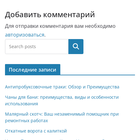
Добавить комментарий
Для отправки комментария вам необходимо
авторизоваться
.
Поиск
Последние записи
Антипробуксовочные траки: Обзор и Преимущества
Чаны для бани: преимущества, виды и особенности
использования
Малярный скотч: Ваш незаменимый помощник при
ремонтных работах
Откатные ворота с калиткой