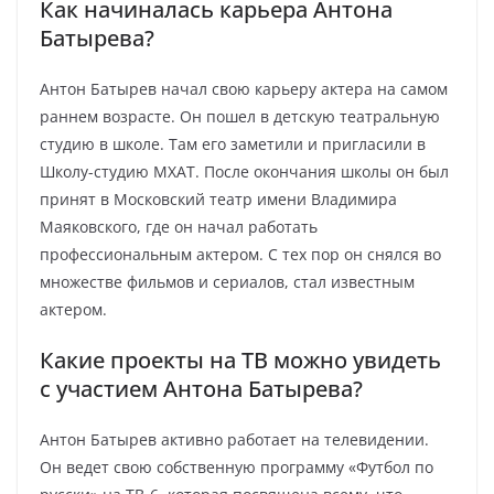
Как начиналась карьера Антона
Батырева?
Антон Батырев начал свою карьеру актера на самом
раннем возрасте. Он пошел в детскую театральную
студию в школе. Там его заметили и пригласили в
Школу-студию МХАТ. После окончания школы он был
принят в Московский театр имени Владимира
Маяковского, где он начал работать
профессиональным актером. С тех пор он снялся во
множестве фильмов и сериалов, стал известным
актером.
Какие проекты на ТВ можно увидеть
с участием Антона Батырева?
Антон Батырев активно работает на телевидении.
Он ведет свою собственную программу «Футбол по