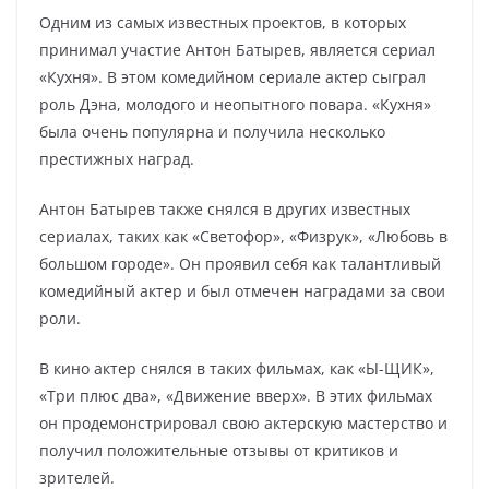
Одним из самых известных проектов, в которых
принимал участие Антон Батырев, является сериал
«Кухня». В этом комедийном сериале актер сыграл
роль Дэна, молодого и неопытного повара. «Кухня»
была очень популярна и получила несколько
престижных наград.
Антон Батырев также снялся в других известных
сериалах, таких как «Светофор», «Физрук», «Любовь в
большом городе». Он проявил себя как талантливый
комедийный актер и был отмечен наградами за свои
роли.
В кино актер снялся в таких фильмах, как «Ы-ЩИК»,
«Три плюс два», «Движение вверх». В этих фильмах
он продемонстрировал свою актерскую мастерство и
получил положительные отзывы от критиков и
зрителей.