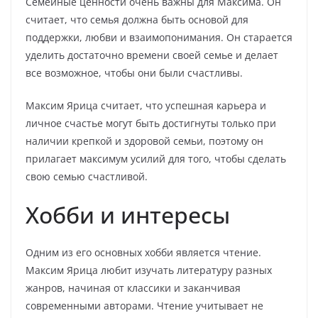
Семейные ценности очень важны для Максима. Он
считает, что семья должна быть основой для
поддержки, любви и взаимопонимания. Он старается
уделить достаточно времени своей семье и делает
все возможное, чтобы они были счастливы.
Максим Ярица считает, что успешная карьера и
личное счастье могут быть достигнуты только при
наличии крепкой и здоровой семьи, поэтому он
прилагает максимум усилий для того, чтобы сделать
свою семью счастливой.
Хобби и интересы
Одним из его основных хобби является чтение.
Максим Ярица любит изучать литературу разных
жанров, начиная от классики и заканчивая
современными авторами. Чтение учитывает не