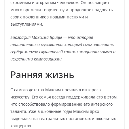
скромным и открытым человеком. Он посвящает
много времени творчеству и продолжает радовать
своих поклонников новыми песнями и
выступлениями.
Биография Максима Ярицы — это история
талантливого музыканта, который смог завоевать
сердца многих слушателей своими эмоциональными и
искренними композициями.
Ранняя жизнь
С самого детства Максим проявлял интерес к
искусству. Его семья всегда поддерживала его в этом,
что способствовало формированию его актерского
таланта. Уже в школьные годы Максим ярко
выделялся на театральных постановках и школьных
концертах.