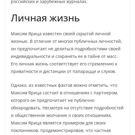
российских и зарубежных журналах.
Личная жизнь
Максим Ярица известен своей скрытой личной
жизнью. В отличие от многих публичных личностей,
он предпочитает не делиться подробностями своей
индивидуальности и сохранять ее в тайне от масс.
Его личная жизнь соответствует его стремлению к
приватности и дистанции от папарацци и слухов.
Однако, из известных фактов можно отметить, что
Максим Ярица состоит в отношениях с партнером,
которого он предпочитает не публично
обнародовать. Несмотря на отсутствие подробностей
и общественное молчание о своих отношениях,
Максим Ярица является примером для своих
поклонников, продемонстрировав, что частная