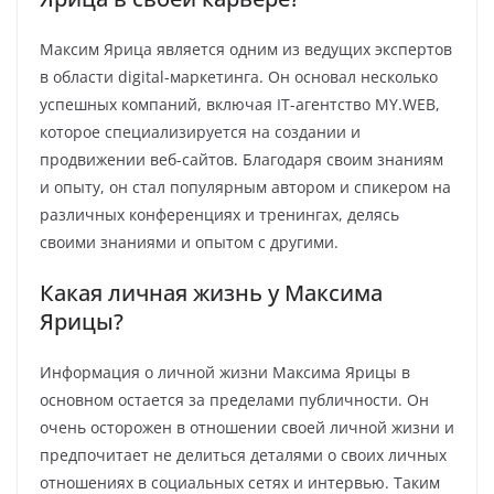
Максим Ярица является одним из ведущих экспертов
в области digital-маркетинга. Он основал несколько
успешных компаний, включая IT-агентство MY.WEB,
которое специализируется на создании и
продвижении веб-сайтов. Благодаря своим знаниям
и опыту, он стал популярным автором и спикером на
различных конференциях и тренингах, делясь
своими знаниями и опытом с другими.
Какая личная жизнь у Максима
Ярицы?
Информация о личной жизни Максима Ярицы в
основном остается за пределами публичности. Он
очень осторожен в отношении своей личной жизни и
предпочитает не делиться деталями о своих личных
отношениях в социальных сетях и интервью. Таким