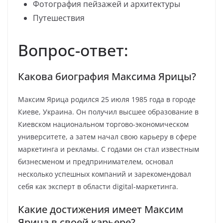
Фотография пейзажей и архитектуры
Путешествия
Вопрос-ответ:
Какова биография Максима Ярицы?
Максим Ярица родился 25 июля 1985 года в городе
Киеве, Украина. Он получил высшее образование в
Киевском национальном торгово-экономическом
университете, а затем начал свою карьеру в сфере
маркетинга и рекламы. С годами он стал известным
бизнесменом и предпринимателем, основал
несколько успешных компаний и зарекомендовал
себя как эксперт в области digital-маркетинга.
Какие достижения имеет Максим
Ярица в своей карьере?