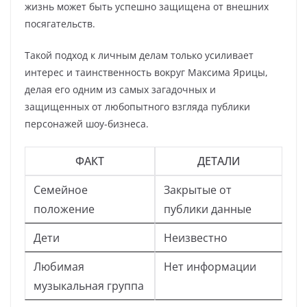
жизнь может быть успешно защищена от внешних
посягательств.
Такой подход к личным делам только усиливает
интерес и таинственность вокруг Максима Ярицы,
делая его одним из самых загадочных и
защищенных от любопытного взгляда публики
персонажей шоу-бизнеса.
ФАКТ
ДЕТАЛИ
Семейное
Закрытые от
положение
публики данные
Дети
Неизвестно
Любимая
Нет информации
музыкальная группа