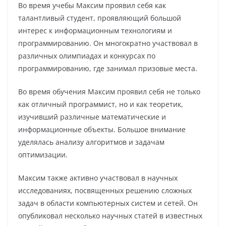
Во время учебы Максим проявил себя как
талантливый студент, проявляющий большой
интерес к информационным технологиям и
программированию. Он многократно участвовал в
различных олимпиадах и конкурсах по
программированию, где занимал призовые места.
Во время обучения Максим проявил себя не только
как отличный программист, но и как теоретик,
изучивший различные математические и
информационные объекты. Большое внимание
уделялась анализу алгоритмов и задачам
оптимизации.
Максим также активно участвовал в научных
исследованиях, посвященных решению сложных
задач в области компьютерных систем и сетей. Он
опубликовал несколько научных статей в известных