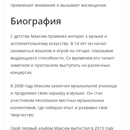
привлекает внимание и вызывает восхищение.
Биография
С детства Максим проявлял интерес к музыке и
исполнительскому искусству. В 14 лет он начал
заниматься вокалом и игрой на гитаре, показывая
выдающиеся способности. Со временем его талант
заметили и пригласили выступать на различных
концертах.
В 2008 году Максим закончил музыкальное училище
и продолжил свою карьеру в музыке. Он стал
участником нескольких местных музыкальных
коллективов, где набирал опыт и развивал свое
творчество.
Свой первый альбом Максим выпустил в 2013 году