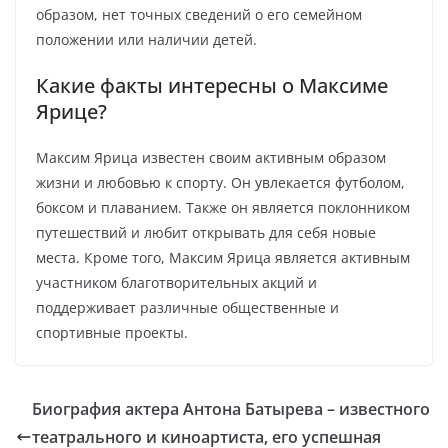
образом, нет точных сведений о его семейном
положении или наличии детей.
Какие факты интересны о Максиме
Ярице?
Максим Ярица известен своим активным образом
жизни и любовью к спорту. Он увлекается футболом,
боксом и плаванием. Также он является поклонником
путешествий и любит открывать для себя новые
места. Кроме того, Максим Ярица является активным
участником благотворительных акций и
поддерживает различные общественные и
спортивные проекты.
Биография актера Антона Батырева – известного
театрального и киноартиста, его успешная