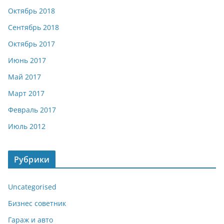
Октябрь 2018
Сентябрь 2018
Октябрь 2017
Июнь 2017
Май 2017
Март 2017
Февраль 2017
Июль 2012
Рубрики
Uncategorised
Бизнес советник
Гараж и авто