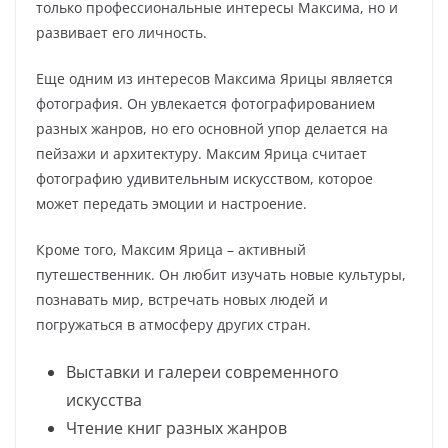
только профессиональные интересы Максима, но и
развивает его личность.
Еще одним из интересов Максима Ярицы является
фотография. Он увлекается фотографированием
разных жанров, но его основной упор делается на
пейзажи и архитектуру. Максим Ярица считает
фотографию удивительным искусством, которое
может передать эмоции и настроение.
Кроме того, Максим Ярица – активный
путешественник. Он любит изучать новые культуры,
познавать мир, встречать новых людей и
погружаться в атмосферу других стран.
Выставки и галереи современного
искусства
Чтение книг разных жанров