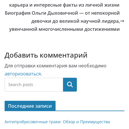
карьера и интересные факты из личной жизни
Биография Ольги Дыховичной — от непокорной
девочки до великой научной лидера,
увенчанной многочисленными достижениями
Добавить комментарий
Для отправки комментария вам необходимо
авторизоваться
.
Поиск
Последние записи
Антипробуксовочные траки: Обзор и Преимущества