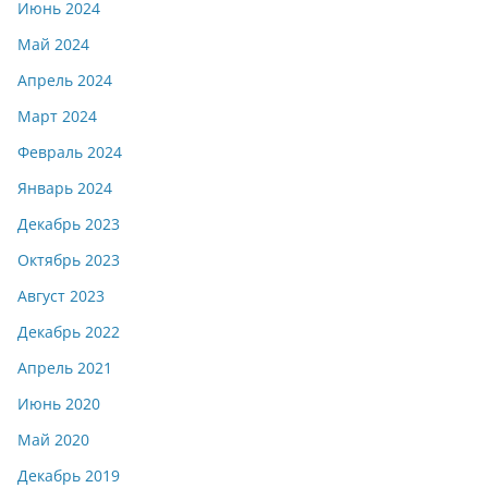
Июнь 2024
Май 2024
Апрель 2024
Март 2024
Февраль 2024
Январь 2024
Декабрь 2023
Октябрь 2023
Август 2023
Декабрь 2022
Апрель 2021
Июнь 2020
Май 2020
Декабрь 2019