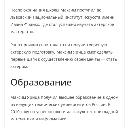
После окончания школы Максим поступил во
Львовский Национальный институт искусств имени
Ивана Франко, где стал успешно изучать актёрское
мастерство.
Рано проявив свои таланты и получив хорошую
актерскую подготовку, Максим Ярица смог сделать
первые шаги к осуществлению своей мечты — стать
актером.
Образование
Максим Ярица получил высшее образование в одном
из ведущих технических университетов России. В
2010 году он успешно окончил факультет прикладной
математики и информатики.