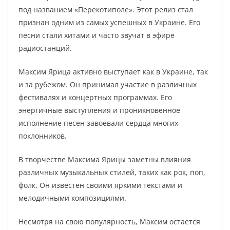
под названием «Перекотиполе». Этот релиз стал
признан одним из самых успешных в Украине. Его
песни стали хитами и часто звучат в эфире
радиостанций.
Максим Ярица активно выступает как в Украине, так
и за рубежом. Он принимал участие в различных
фестивалях и концертных программах. Его
энергичные выступления и проникновенное
исполнение песен завоевали сердца многих
поклонников.
В творчестве Максима Ярицы заметны влияния
различных музыкальных стилей, таких как рок, поп,
фолк. Он известен своими яркими текстами и
мелодичными композициями.
Несмотря на свою популярность, Максим остается