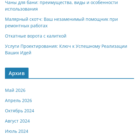
Чаны для бани: преимущества, виды и особенности
использования
Малярный скотч: Ваш незаменимый помощник при
ремонтных работах
Откатные ворота с калиткой
Услуги Проектирования: Ключ к Успешному Реализации
Ваших Идей
Архив
Май 2026
Апрель 2026
Октябрь 2024
Август 2024
Июль 2024