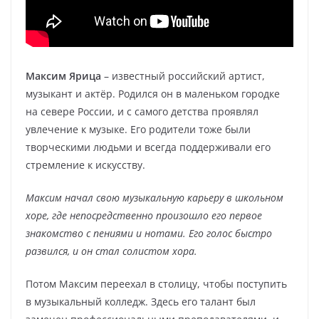
Максим Ярица
– известный российский артист,
музыкант и актёр. Родился он в маленьком городке
на севере России, и с самого детства проявлял
увлечение к музыке. Его родители тоже были
творческими людьми и всегда поддерживали его
стремление к искусству.
Максим начал свою музыкальную карьеру в школьном
хоре, где непосредственно произошло его первое
знакомство с пениями и нотами. Его голос быстро
развился, и он стал солистом хора.
Потом Максим переехал в столицу, чтобы поступить
в музыкальный колледж. Здесь его талант был