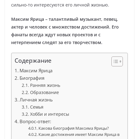
сильно-то интересуются его личной жизнью.
Максим Ярица – талантливый музыкант, певец,
актер и человек с множеством достижений. Его
фанаты всегда ждут новых проектов и с
нетерпением следят за его творчеством.
Содержание
Максим Ярица
Биография
Ранняя жизнь
Образование
Личная жизнь
Семья
Хобби и интересы
Вопрос-ответ:
Какова биография Максима Ярицы?
Какие достижения имеет Максим Ярица в