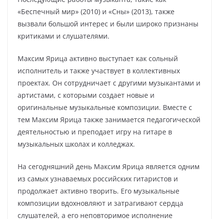
«Беспечный мир» (2010) и «Сны» (2013), также
вызвали большой интерес и были широко признаны
критиками и слушателями.
Максим Ярица активно выступает как сольный
исполнитель и также участвует в коллективных
проектах. Он сотрудничает с другими музыкантами и
артистами, с которыми создает новые и
оригинальные музыкальные композиции. Вместе с
тем Максим Ярица также занимается педагогической
деятельностью и преподает игру на гитаре в
музыкальных школах и колледжах.
На сегодняшний день Максим Ярица является одним
из самых узнаваемых российских гитаристов и
продолжает активно творить. Его музыкальные
композиции вдохновляют и затрагивают сердца
слушателей, а его неповторимое исполнение