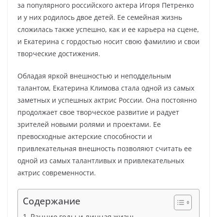
за популярного российского актера Игоря Петренко
и у них родилось двое детей. Ее семейная жизнь
сложилась также успешно, как и ее карьера на сцене,
и Екатерина с гордостью носит свою фамилию и свои
творческие достижения.
Обладая яркой внешностью и неподдельным
талантом, Екатерина Климова стала одной из самых
заметных и успешных актрис России. Она постоянно
продолжает свое творческое развитие и радует
зрителей новыми ролями и проектами. Ее
превосходные актерские способности и
привлекательная внешность позволяют считать ее
одной из самых талантливых и привлекательных
актрис современности.
Содержание
Ранние годы и личная жизнь