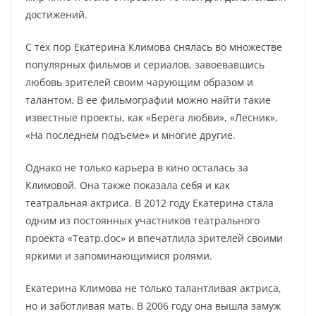
достижений.
С тех пор Екатерина Климова снялась во множестве
популярных фильмов и сериалов, завоевавшись
любовь зрителей своим чарующим образом и
талантом. В ее фильмографии можно найти такие
известные проекты, как «Берега любви», «Лесник»,
«На последнем подъеме» и многие другие.
Однако не только карьера в кино осталась за
Климовой. Она также показала себя и как
театральная актриса. В 2012 году Екатерина стала
одним из постоянных участников театрального
проекта «Театр.doc» и впечатлила зрителей своими
яркими и запоминающимися ролями.
Екатерина Климова не только талантливая актриса,
но и заботливая мать. В 2006 году она вышла замуж