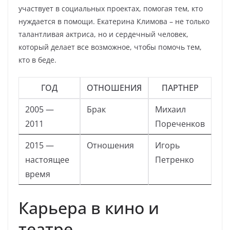
участвует в социальных проектах, помогая тем, кто
нуждается в помощи. Екатерина Климова – не только
талантливая актриса, но и сердечный человек,
который делает все возможное, чтобы помочь тем,
кто в беде.
ГОД
ОТНОШЕНИЯ
ПАРТНЕР
2005 —
Брак
Михаил
2011
Пореченков
2015 —
Отношения
Игорь
настоящее
Петренко
время
Карьера в кино и
театре