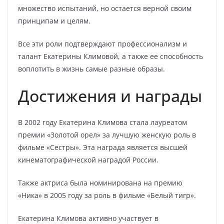
множество испытаний, но остается верной своим
принципам и целям.
Все эти роли подтверждают профессионализм и
талант Екатерины Климовой, а также ее способность
воплотить в жизнь самые разные образы.
Достижения и награды
В 2002 году Екатерина Климова стала лауреатом
премии «Золотой орел» за лучшую женскую роль в
фильме «Сестры». Эта награда является высшей
кинематографической наградой России.
Также актриса была номинирована на премию
«Ника» в 2005 году за роль в фильме «Белый тигр».
Екатерина Климова активно участвует в