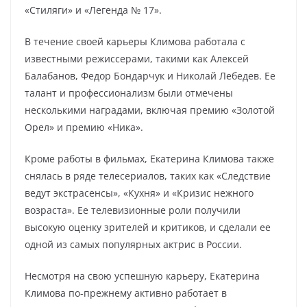
«Стиляги» и «Легенда № 17».
В течение своей карьеры Климова работала с
известными режиссерами, такими как Алексей
Балабанов, Федор Бондарчук и Николай Лебедев. Ее
талант и профессионализм были отмечены
несколькими наградами, включая премию «Золотой
Орел» и премию «Ника».
Кроме работы в фильмах, Екатерина Климова также
снялась в ряде телесериалов, таких как «Следствие
ведут экстрасенсы», «Кухня» и «Кризис нежного
возраста». Ее телевизионные роли получили
высокую оценку зрителей и критиков, и сделали ее
одной из самых популярных актрис в России.
Несмотря на свою успешную карьеру, Екатерина
Климова по-прежнему активно работает в