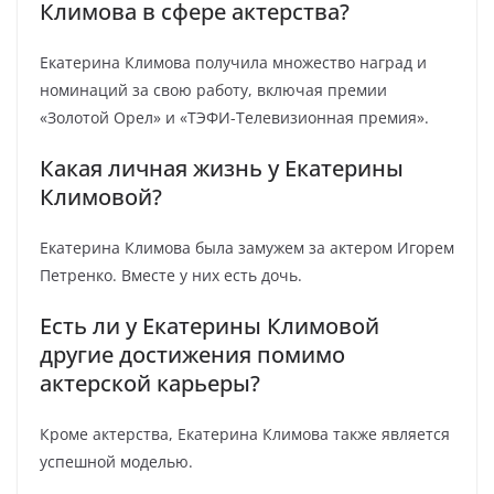
Климова в сфере актерства?
Екатерина Климова получила множество наград и
номинаций за свою работу, включая премии
«Золотой Орел» и «ТЭФИ-Телевизионная премия».
Какая личная жизнь у Екатерины
Климовой?
Екатерина Климова была замужем за актером Игорем
Петренко. Вместе у них есть дочь.
Есть ли у Екатерины Климовой
другие достижения помимо
актерской карьеры?
Кроме актерства, Екатерина Климова также является
успешной моделью.