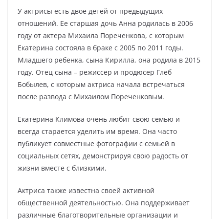
У актрисы есть двое детей от предыдущих
отношений. Ее старшая дочь Анна родилась в 2006
году от актера Михаила Пореченкова, с которым
Екатерина состояла в браке с 2005 по 2011 годы.
Младшего ребенка, сына Кирилла, она родила в 2015
году. Отец сына – режиссер и продюсер Глеб
Бобылев, с которым актриса начала встречаться
после развода с Михаилом Пореченковым.
Екатерина Климова очень любит свою семью и
всегда старается уделить им время. Она часто
публикует совместные фотографии с семьей в
социальных сетях, демонстрируя свою радость от
жизни вместе с близкими.
Актриса также известна своей активной
общественной деятельностью. Она поддерживает
различные благотворительные организации и