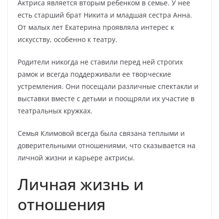
Актриса является вторым ребенком в семье. У нее
есть старший брат Никита и младшая сестра Анна.
От малых лет Екатерина проявляла интерес к
искусству, особенно к театру.
Родители никогда не ставили перед ней строгих
рамок и всегда поддерживали ее творческие
устремления. Они посещали различные спектакли и
выставки вместе с детьми и поощряли их участие в
театральных кружках.
Семья Климовой всегда была связана теплыми и
доверительными отношениями, что сказывается на
личной жизни и карьере актрисы.
Личная жизнь и
отношения