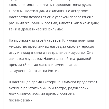
Климовой можно назвать «Бриллиантовая рука»,
«Сваты», «Матильда» и «Викинг». Ее актерское
мастерство позволяет ей с успехом справляться с
разными жанрами и ролями, блистая как в комедиях,
так и в драматических фильмах.
На протяжении своей карьеры Климова получила
множество престижных наград за свою актерскую
игру и вклад в кино и театральное искусство. Она
является лауреатом Национальной театральной
премии «Золотая маска» и имеет звание
заслуженной артистки России.
В настоящее время Екатерина Климова продолжает
активно работать в кино и театре, радуя своих
поклонников новыми яркими ролями и
постановками.