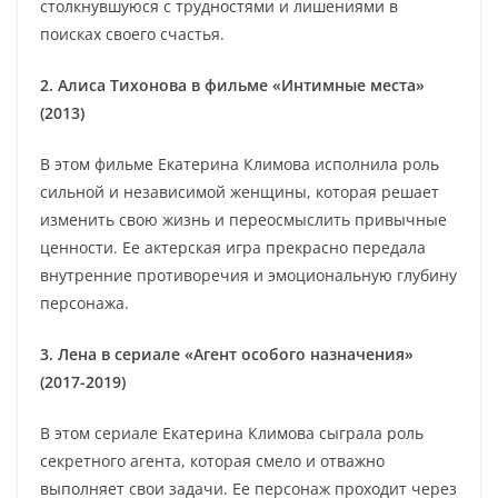
столкнувшуюся с трудностями и лишениями в
поисках своего счастья.
2. Алиса Тихонова в фильме «Интимные места»
(2013)
В этом фильме Екатерина Климова исполнила роль
сильной и независимой женщины, которая решает
изменить свою жизнь и переосмыслить привычные
ценности. Ее актерская игра прекрасно передала
внутренние противоречия и эмоциональную глубину
персонажа.
3. Лена в сериале «Агент особого назначения»
(2017-2019)
В этом сериале Екатерина Климова сыграла роль
секретного агента, которая смело и отважно
выполняет свои задачи. Ее персонаж проходит через