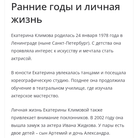
Ранние годы и личная
жизнь
Екатерина Климова родилась 24 января 1978 года в
Ленинграде (ныне Санкт-Петербург). С детства она
проявляла интерес к искусству и мечтала стать
актрисой.
В юности Екатерина увлекалась танцами и посещала
хореографическую студию. Позднее она продолжила
обучение в театральном училище, где изучала
актерское мастерство.
Личная жизнь Екатерины Климовой также
привлекает внимание поклонников. В 2002 году она
вышла замуж за актера Ивана Жидкова. У пары есть
двое детей – сын Артемий и дочь Александра.