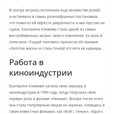
В театре актриса исполнила еще множество ролей,
участвовала в самых разнообразных постановках,
что помогло ей обрести уверенность и мастерство на
сцене. Екатерина Климова стала одной из самых
востребованных актрис своего поколения. Ее роль в
спектакле «Тощий пингвин» принесла ей премию
«Золотая маска» и стала точкой отсчета ее карьеры.
Работа в
киноиндустрии
Екатерина Климова начала свою карьеру в
киноиндустрии в 1999 году, когда получила свою
первую роль в фильме «Няньки». Вскоре после этого
она стала популярным лицом на экранах, снявшись в
таких известных фильмах, как «Бой с тенью», «Брат»,