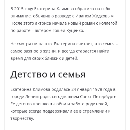
В 2015 году Екатерина Климова обратила на себя
внимание, объявив о разводе с Иваном Жидковым.
После этого актриса начала новый роман с коллегой
по работе – актером Гошей Куценко.
Не смотря ни на что, Екатерина считает, что семья –
самое важное в жизни, и всегда старается найти
время для своих близких и детей.
Детство и семья
Екатерина Климова родилась 24 января 1978 года в
городе Ленинграде, сегодняшнем Санкт-Петербурге.
Ее детство прошло в любви и заботе родителей,
которые всегда поддерживали ее в стремлении к
творчеству.