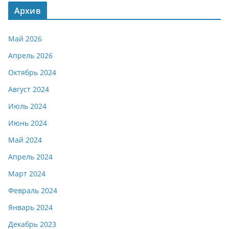
Архив
Май 2026
Апрель 2026
Октябрь 2024
Август 2024
Июль 2024
Июнь 2024
Май 2024
Апрель 2024
Март 2024
Февраль 2024
Январь 2024
Декабрь 2023