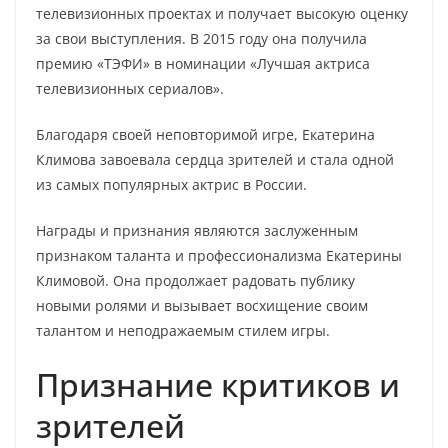
телевизионных проектах и получает высокую оценку
за свои выступления. В 2015 году она получила
премию «ТЭФИ» в номинации «Лучшая актриса
телевизионных сериалов».
Благодаря своей неповторимой игре, Екатерина
Климова завоевала сердца зрителей и стала одной
из самых популярных актрис в России.
Награды и признания являются заслуженным
признаком таланта и профессионализма Екатерины
Климовой. Она продолжает радовать публику
новыми ролями и вызывает восхищение своим
талантом и неподражаемым стилем игры.
Признание критиков и
зрителей