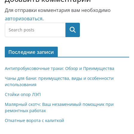
Для отправки комментария вам необходимо
авторизоваться
.
Поиск
Последние записи
Антипробуксовочные траки: Обзор и Преимущества
Чаны для бани: преимущества, виды и особенности
использования
Стойки опор ЛЭП
Малярный скотч: Ваш незаменимый помощник при
ремонтных работах
Откатные ворота с калиткой