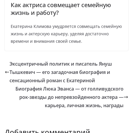
Как актриса совмещает семейную
жизнь и работу?
Екатерина Климова умудряется совмещать семейную
жизнь и актерскую карьеру, уделяя достаточно
времени и внимания своей семье.
Эксцентричный политик и писатель Януш
Тышкевич — его загадочная биография и
сенсационный роман с Екатериной
Биография Люка Эванса — от голливудского
рок-звезды до непревзойденного актера —
карьера, личная жизнь, награды
Добавить комментарий