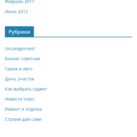
Февраль 2017
Июль 2012
Рубрики
Uncategorised
Бизнес советник
Гараж и авто
Дача, участок
Как выбрать гаджет
Новости плюс
Ремонт и отделка
Строим дом сами