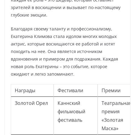
зрителей в восхищении и вызывает по-настоящему
глубокие эмоции.
Благодаря своему таланту и профессионализму,
Екатерина Климова стала идолом многих молодых
актрис, которые восхищаются ее работой и хотят
походить на нее. Она является источником
вдохновения и примером для подражания. Каждая
новая роль Екатерины – это событие, которое
ожидают и легко запоминают.
Награды
Фестивали
Премии
Золотой Орел
Каннский
Театральная
фильмовый
премия
фестиваль
«Золотая
Маска»