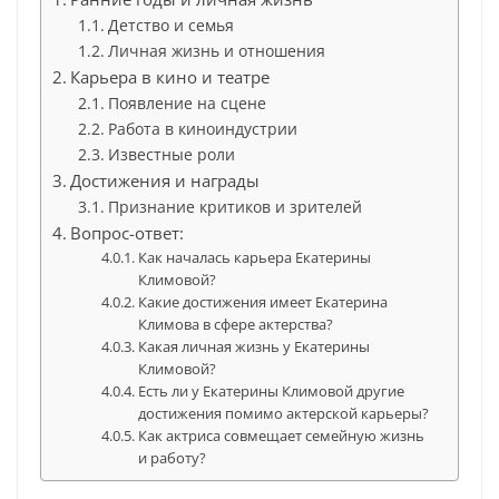
Детство и семья
Личная жизнь и отношения
Карьера в кино и театре
Появление на сцене
Работа в киноиндустрии
Известные роли
Достижения и награды
Признание критиков и зрителей
Вопрос-ответ:
Как началась карьера Екатерины
Климовой?
Какие достижения имеет Екатерина
Климова в сфере актерства?
Какая личная жизнь у Екатерины
Климовой?
Есть ли у Екатерины Климовой другие
достижения помимо актерской карьеры?
Как актриса совмещает семейную жизнь
и работу?