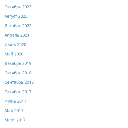
Октябрь 2023
Август 2023
Декабрь 2022
Апрель 2021
Июнь 2020
Май 2020
Декабрь 2019
Октябрь 2018
Сентябрь 2018
Октябрь 2017
Июнь 2017
Май 2017
Март 2017