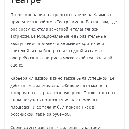
После окончания театрального училища Климова
приступила к работе в Театре имени Вахтангова, где
она сразу же стала заметной и талантливой
актрисой. Ее эмоциональные и выразительные
выступления привлекли внимание критиков и
зрителей, и она быстро стала одной из самых
востребованных актрис в московской театральной
сцене.
Карьера Климовой в кино также была успешной. Ее
дебютным фильмом стал «Живописный мост», в
котором она сыграла главную роль. После этого она
стала получать приглашения на съемочные
площадки, и ее талант был признан как в
российской, так и за рубежом.
Среди самых известных фильмов с участием