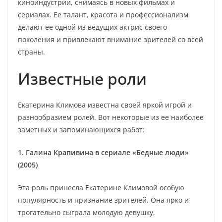
киноиндустрии, снимаясь в новых фильмах и
сериалах. Ее талант, красота и профессионализм
делают ее одной из ведущих актрис своего
поколения и привлекают внимание зрителей со всей
страны.
Известные роли
Екатерина Климова известна своей яркой игрой и
разнообразием ролей. Вот некоторые из ее наиболее
заметных и запоминающихся работ:
1. Галина Крапивина в сериале «Бедные люди»
(2005)
Эта роль принесла Екатерине Климовой особую
популярность и признание зрителей. Она ярко и
трогательно сыграла молодую девушку,