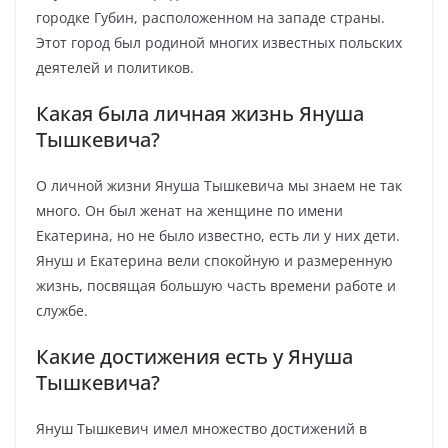
городке Губин, расположенном на западе страны.
Этот город был родиной многих известных польских
деятелей и политиков.
Какая была личная жизнь Януша
Тышкевича?
О личной жизни Януша Тышкевича мы знаем не так
много. Он был женат на женщине по имени
Екатерина, но не было известно, есть ли у них дети.
Януш и Екатерина вели спокойную и размеренную
жизнь, посвящая большую часть времени работе и
службе.
Какие достижения есть у Януша
Тышкевича?
Януш Тышкевич имел множество достижений в