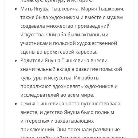
польскую культуру и историю.
Мать Януша Тышкевича, Мария Тышкевич,
также была художником и вместе с мужем
создавала множество произведений
искусства. Они оба были активными
участниками польской художественной
сцены во время своей карьеры.
Родители Януша Тышкевича внесли
значительный вклад в развитие польской
культуры и искусства. Их работы
продолжают вдохновлять художников и
исследователей во всем мире.
Семья Тышкевича часто путешествовала
вместе, и детство Януша было полным
интересных и захватывающих
приключений. Они посещали различные