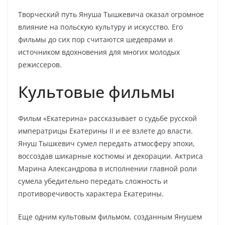
Творческий путь Януша Тышкевича оказал огромное
влияние на польскую культуру и искусство. Его
фильмы до сих пор считаются шедеврами и
источником вдохновения для многих молодых
режиссеров.
Культовые фильмы
Фильм «Екатерина» рассказывает о судьбе русской
императрицы Екатерины II и ее взлете до власти.
Януш Тышкевич сумел передать атмосферу эпохи,
воссоздав шикарные костюмы и декорации. Актриса
Марина Александрова в исполнении главной роли
сумела убедительно передать сложность и
противоречивость характера Екатерины.
Еще одним культовым фильмом, созданным Янушем