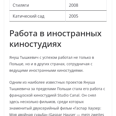
Стиляги
2008
Катический сад
2005
Работа в иностранных
киностудиях
Януш Тышкевич с успехом работал не только в
Польше, но и в других странах, сотрудничая с
ведущими иностранными киностудиями.
Одним из наиболее известных проектов Януша
Тышкевича за пределами Польши стала его работа с
французской киностудией Studio Canal. Он снял
здесь несколько фильмов, среди которых
знаменитый двухсерийный фильм «Гаспар Хаузер:
Моя двойная судьба» (Gaspar Hauser — mein zweites