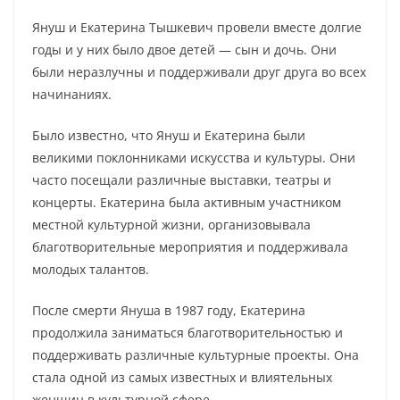
Януш и Екатерина Тышкевич провели вместе долгие
годы и у них было двое детей — сын и дочь. Они
были неразлучны и поддерживали друг друга во всех
начинаниях.
Было известно, что Януш и Екатерина были
великими поклонниками искусства и культуры. Они
часто посещали различные выставки, театры и
концерты. Екатерина была активным участником
местной культурной жизни, организовывала
благотворительные мероприятия и поддерживала
молодых талантов.
После смерти Януша в 1987 году, Екатерина
продолжила заниматься благотворительностью и
поддерживать различные культурные проекты. Она
стала одной из самых известных и влиятельных
женщин в культурной сфере.