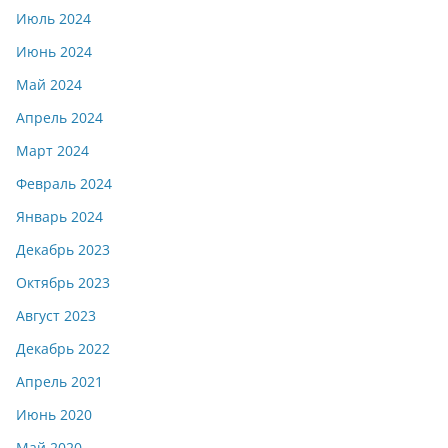
Июль 2024
Июнь 2024
Май 2024
Апрель 2024
Март 2024
Февраль 2024
Январь 2024
Декабрь 2023
Октябрь 2023
Август 2023
Декабрь 2022
Апрель 2021
Июнь 2020
Май 2020