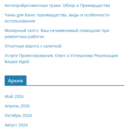
Антипробуксовочные траки: Обзор и Преимущества
Чаны для бани: преимущества, виды и особенности
использования
Малярный скотч: Ваш незаменимый помощник при
ремонтных работах
Откатные ворота с калиткой
Услуги Проектирования: Ключ к Успешному Реализации
Ваших Идей
Архив
Май 2026
Апрель 2026
Октябрь 2024
Август 2024