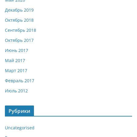
Декабрь 2019
Октябрь 2018
Сентябрь 2018
Октябрь 2017
Июнь 2017
Май 2017
Март 2017
Февраль 2017
Июль 2012
Рубрики
Uncategorised