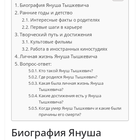
Биография Януша Тышкевича
Ранние годы и детство
Интересные факты о родителях
Первые шаги в карьере
Творческий путь и достижения
Культовые фильмы
Работа в иностранных киностудиях
Личная жизнь Януша Тышкевича
Вопрос-ответ:
Кто такой Януш Тышкевич?
Где родился Януш Тышкевич?
Какая была личная жизнь Януша
Тышкевича?
Какие достижения есть у Януша
Тышкевича?
Когда умер Януш Тышкевич и какие были
причины его смерти?
Биография Януша