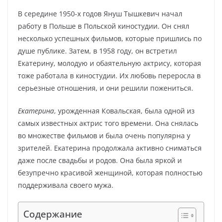
В середине 1950-х годов Януш Тышкевич начал
работу в Польше в Польской киностудии. Он снял
несколько успешных фильмов, которые пришлись по
душе публике. Затем, в 1958 году, он встретил
Екатерину, молодую и обаятельную актрису, которая
тоже работала в киностудии. Их любовь переросла в
серьезные отношения, и они решили пожениться.
Екатерина
, урожденная Ковальская, была одной из
самых известных актрис того времени. Она снялась
во множестве фильмов и была очень популярна у
зрителей. Екатерина продолжала активно сниматься
даже после свадьбы и родов. Она была яркой и
безупречно красивой женщиной, которая полностью
поддерживала своего мужа.
Содержание