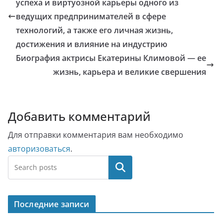
успеха и виртуозной карьеры одного из
ведущих предпринимателей в сфере
технологий, а также его личная жизнь,
достижения и влияние на индустрию
Биография актрисы Екатерины Климовой — ее
жизнь, карьера и великие свершения
Добавить комментарий
Для отправки комментария вам необходимо
авторизоваться
.
Поиск
Последние записи