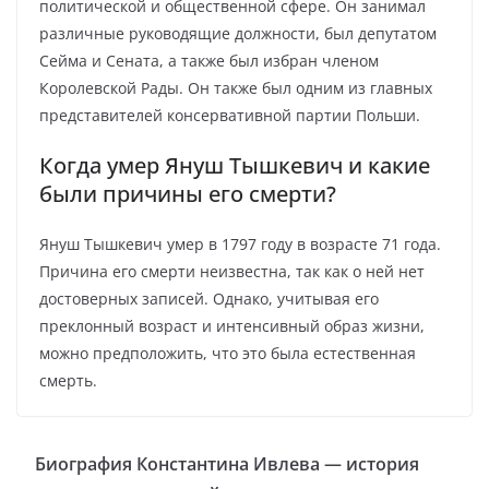
политической и общественной сфере. Он занимал
различные руководящие должности, был депутатом
Сейма и Сената, а также был избран членом
Королевской Рады. Он также был одним из главных
представителей консервативной партии Польши.
Когда умер Януш Тышкевич и какие
были причины его смерти?
Януш Тышкевич умер в 1797 году в возрасте 71 года.
Причина его смерти неизвестна, так как о ней нет
достоверных записей. Однако, учитывая его
преклонный возраст и интенсивный образ жизни,
можно предположить, что это была естественная
смерть.
Биография Константина Ивлева — история