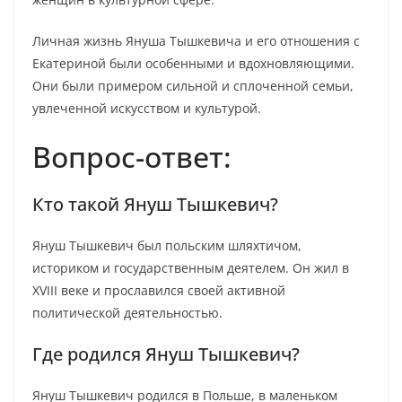
Личная жизнь Януша Тышкевича и его отношения с
Екатериной были особенными и вдохновляющими.
Они были примером сильной и сплоченной семьи,
увлеченной искусством и культурой.
Вопрос-ответ:
Кто такой Януш Тышкевич?
Януш Тышкевич был польским шляхтичом,
историком и государственным деятелем. Он жил в
XVIII веке и прославился своей активной
политической деятельностью.
Где родился Януш Тышкевич?
Януш Тышкевич родился в Польше, в маленьком