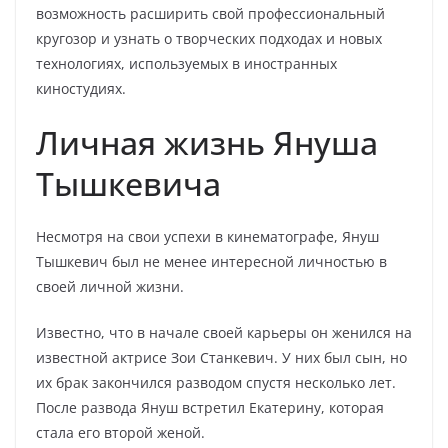
возможность расширить свой профессиональный
кругозор и узнать о творческих подходах и новых
технологиях, используемых в иностранных
киностудиях.
Личная жизнь Януша
Тышкевича
Несмотря на свои успехи в кинематографе, Януш
Тышкевич был не менее интересной личностью в
своей личной жизни.
Известно, что в начале своей карьеры он женился на
известной актрисе Зои Станкевич. У них был сын, но
их брак закончился разводом спустя несколько лет.
После развода Януш встретил Екатерину, которая
стала его второй женой.