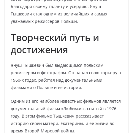
Благодаря своему таланту и усердию, Януш
Тышкевич стал одним из величайших и самых
уважаемых режиссеров Польши.
Творческий путь и
достижения
Януш Тышкевич был выдающимся польским
режиссером и фотографом. Он начал свою карьеру в
1960-х годах, работая над документальными
фильмами о Польше и ее истории.
Одним из его наиболее известных фильмов является
документальный фильм «Любимая», снятый в 1976
году. В этом фильме Тышкевич рассказывает
историю своей матери, Екатерины, и ее жизни во
время Второй Мировой войны.