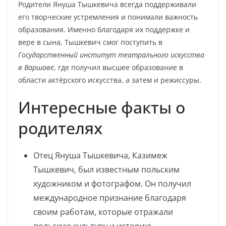
Родители Януша Тышкевича всегда поддерживали
его творческие устремления и понимали важность
образования. Именно благодаря их поддержке и
вере в сына, Тышкевич смог поступить в
Государственный институт театрального искусства
в Варшаве
, где получил высшее образование в
области актёрского искусства, а затем и режиссуры.
Интересные факты о
родителях
Отец Януша Тышкевича, Казимеж
Тышкевич, был известным польским
художником и фотографом. Он получил
международное признание благодаря
своим работам, которые отражали