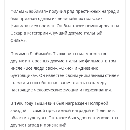
Фильм «Любимая» получил ряд престижных наград и
был признан одним из величайших польских
фильмов всех времен. Он был также номинирован на
Оскар в категории «Лучший документальный
фильм».
Помимо «Любимой», Тышкевич снял множество
других интересных документальных фильмов, в том
числе «Все люди свои», «Окно» и «Дневник
бунтовщика». Он известен своим уникальным стилем
съемки и способностью запечатлеть на камеру
настоящие человеческие эмоции и переживания.
В 1996 году Тышкевич был награжден Полярной
звездой — самой престижной наградой в Польше в
области культуры. Он также был удостоен множества
других наград и признаний.