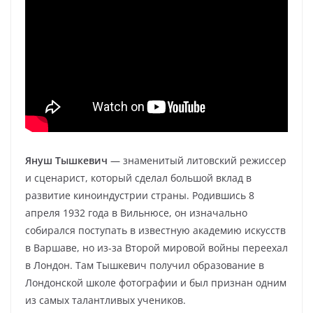
Януш Тышкевич
— знаменитый литовский режиссер
и сценарист, который сделал большой вклад в
развитие киноиндустрии страны. Родившись 8
апреля 1932 года в Вильнюсе, он изначально
собирался поступать в известную академию искусств
в Варшаве, но из-за Второй мировой войны переехал
в Лондон. Там Тышкевич получил образование в
Лондонской школе фотографии и был признан одним
из самых талантливых учеников.