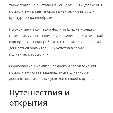
также ходил на выставки и концерты. Эти увлечения
помогли ему развить свой критический взгляд и
культурное разнообразие.
По окончании колледжа Филипп Бледный решил
применить свои знания и увлечения в политической
карьере. Он начал работать в правительстве и стал
добиваться значительных успехов в своих
политических усилиях.
Образование Филиппа Бледного и его увлечения
помогли ему стать выдающимся политиком и
достичь значительных успехов в своей карьере.
Путешествия и
открытия