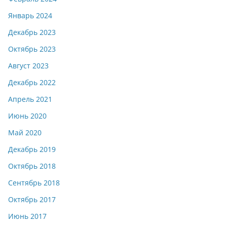
Январь 2024
Декабрь 2023
Октябрь 2023
Август 2023
Декабрь 2022
Апрель 2021
Июнь 2020
Май 2020
Декабрь 2019
Октябрь 2018
Сентябрь 2018
Октябрь 2017
Июнь 2017