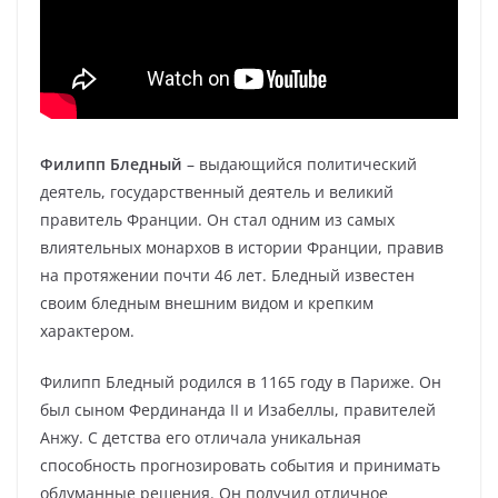
Филипп Бледный
– выдающийся политический
деятель, государственный деятель и великий
правитель Франции. Он стал одним из самых
влиятельных монархов в истории Франции, правив
на протяжении почти 46 лет. Бледный известен
своим бледным внешним видом и крепким
характером.
Филипп Бледный родился в 1165 году в Париже. Он
был сыном Фердинанда II и Изабеллы, правителей
Анжу. С детства его отличала уникальная
способность прогнозировать события и принимать
обдуманные решения. Он получил отличное