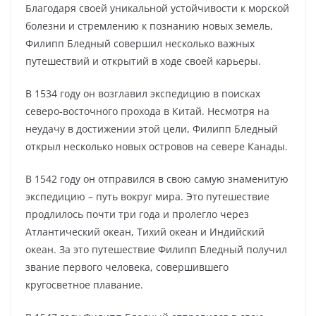
Благодаря своей уникальной устойчивости к морской
болезни и стремлению к познанию новых земель,
Филипп Бледный совершил несколько важных
путешествий и открытий в ходе своей карьеры.
В 1534 году он возглавил экспедицию в поисках
северо-восточного прохода в Китай. Несмотря на
неудачу в достижении этой цели, Филипп Бледный
открыл несколько новых островов на севере Канады.
В 1542 году он отправился в свою самую знаменитую
экспедицию – путь вокруг мира. Это путешествие
продлилось почти три года и пролегло через
Атлантический океан, Тихий океан и Индийский
океан. За это путешествие Филипп Бледный получил
звание первого человека, совершившего
кругосветное плавание.