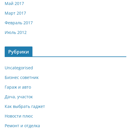
Май 2017
Март 2017
Февраль 2017
Июль 2012
Рубрики
Uncategorised
Бизнес советник
Гараж и авто
Дача, участок
Как выбрать гаджет
Новости плюс
Ремонт и отделка