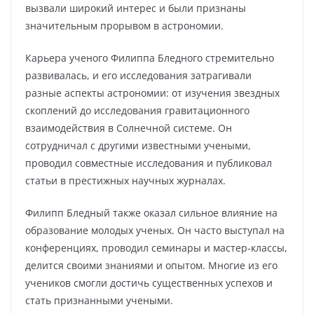
вызвали широкий интерес и были признаны
значительным прорывом в астрономии.
Карьера ученого Филиппа Бледного стремительно
развивалась, и его исследования затрагивали
разные аспекты астрономии: от изучения звездных
скоплений до исследования гравитационного
взаимодействия в Солнечной системе. Он
сотрудничал с другими известными учеными,
проводил совместные исследования и публиковал
статьи в престижных научных журналах.
Филипп Бледный также оказал сильное влияние на
образование молодых ученых. Он часто выступал на
конференциях, проводил семинары и мастер-классы,
делится своими знаниями и опытом. Многие из его
учеников смогли достичь существенных успехов и
стать признанными учеными.