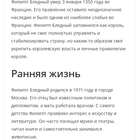
Филипп Бледный умер 3 января 1350 года во
Франции. Его правление оставило неоднозначное
наследие и было одним из наиболее слабых во
Франции. Филипп Бледный запомнился как король,
который не смог полностью управлять и
стабилизировать страну, но каким-то образом смог
укрепить королевскую власть и личные привилегии
короля.
Ранняя жизнь
Филипп Бледный родился в 1971 году в городе
Москва. Его отец был известным политиком и
дипломатом, а мать работала врачом. С самого
детства Филипп проявлял интерес к искусству и
литературе. Он часто посещал музеи и театры,
читал книги и самостоятельно занимался
живописью.