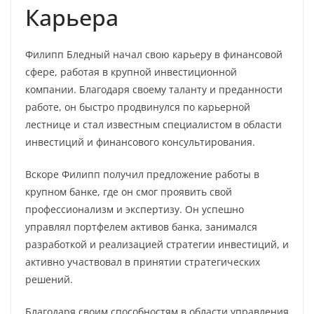
Карьера
Филипп Бледный начал свою карьеру в финансовой
сфере, работая в крупной инвестиционной
компании. Благодаря своему таланту и преданности
работе, он быстро продвинулся по карьерной
лестнице и стал известным специалистом в области
инвестиций и финансового консультирования.
Вскоре Филипп получил предложение работы в
крупном банке, где он смог проявить свой
профессионализм и экспертизу. Он успешно
управлял портфелем активов банка, занимался
разработкой и реализацией стратегии инвестиций, и
активно участвовал в принятии стратегических
решений.
Благодаря своим способностям в области управления