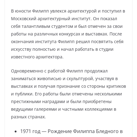
В юности Филипп увлекся архитектурой и поступил в
Московский архитектурный институт. Он показал
себя талантливым студентом и был отмечен за свои
работы на различных конкурсах и выставках. После
окончания института Филипп решил посвятить себя
искусству полностью и начал работать в студии
известного архитектора.
Одновременно с работой Филипп продолжал
заниматься живописью и скульптурой, участвуя в
выставках и получая признание со стороны критиков
и публики. Его работы были отмечены несколькими
престижными наградами и были приобретены
ведущими галереями и частными коллекциями в
разных странах.
1971 год — Рождение Филиппа Бледного в