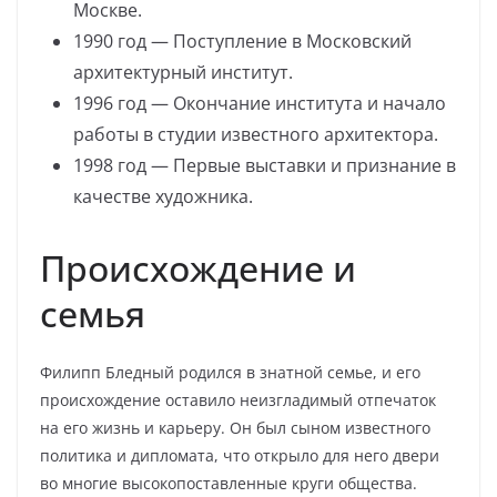
Москве.
1990 год — Поступление в Московский
архитектурный институт.
1996 год — Окончание института и начало
работы в студии известного архитектора.
1998 год — Первые выставки и признание в
качестве художника.
Происхождение и
семья
Филипп Бледный родился в знатной семье, и его
происхождение оставило неизгладимый отпечаток
на его жизнь и карьеру. Он был сыном известного
политика и дипломата, что открыло для него двери
во многие высокопоставленные круги общества.