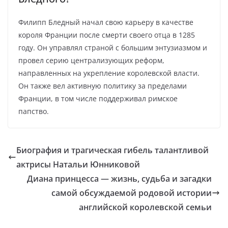
Филипп Бледный начал свою карьеру в качестве
короля Франции после смерти своего отца в 1285
году. Он управлял страной с большим энтузиазмом и
провел серию централизующих реформ,
направленных на укрепление королевской власти.
Он также вел активную политику за пределами
Франции, в том числе поддерживал римское
папство.
Биография и трагическая гибель талантливой
актрисы Натальи Юнниковой
Диана принцесса — жизнь, судьба и загадки
самой обсуждаемой родовой истории
английской королевской семьи