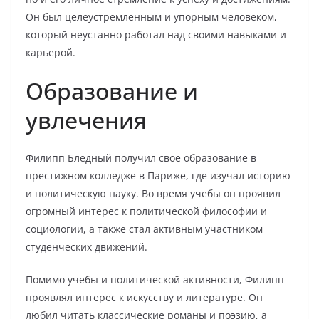
Он был целеустремленным и упорным человеком,
который неустанно работал над своими навыками и
карьерой.
Образование и
увлечения
Филипп Бледный получил свое образование в
престижном колледже в Париже, где изучал историю
и политическую науку. Во время учебы он проявил
огромный интерес к политической философии и
социологии, а также стал активным участником
студенческих движений.
Помимо учебы и политической активности, Филипп
проявлял интерес к искусству и литературе. Он
любил читать классические романы и поэзию, а