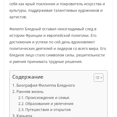
себя как ярый поклонник и покровитель искусства и
культуры, поддерживая талантливых художников и
артистов.
Филипп Бледный оставил неизгладимый след в
истории Франции и европейской политики. Его
достижения и успехи по сей день вдохновляют
политических деятелей и лидеров со всего мира. Его
бледное лицо стало символом силы, решительности
и умения принимать трудные решения.
Содержание
Биография Филиппа Бледного
Ранняя жизнь
Происхождение и семья
Образование и увлечения
Путешествия и открытия
Карьера