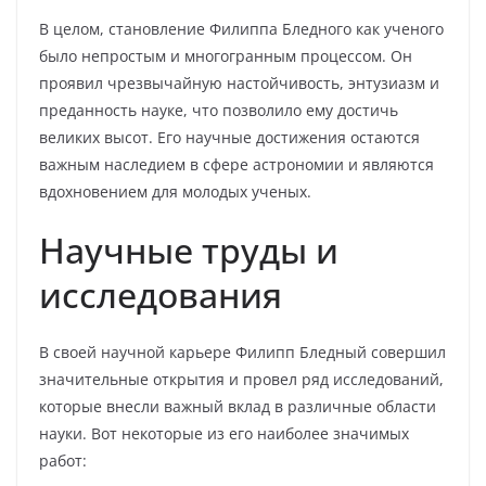
В целом, становление Филиппа Бледного как ученого
было непростым и многогранным процессом. Он
проявил чрезвычайную настойчивость, энтузиазм и
преданность науке, что позволило ему достичь
великих высот. Его научные достижения остаются
важным наследием в сфере астрономии и являются
вдохновением для молодых ученых.
Научные труды и
исследования
В своей научной карьере Филипп Бледный совершил
значительные открытия и провел ряд исследований,
которые внесли важный вклад в различные области
науки. Вот некоторые из его наиболее значимых
работ: