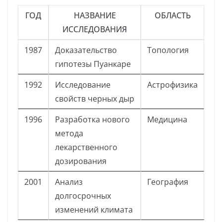
ГОД
НАЗВАНИЕ
ОБЛАСТЬ
ИССЛЕДОВАНИЯ
1987
Доказательство
Топология
гипотезы Пуанкаре
1992
Исследование
Астрофизика
свойств черных дыр
1996
Разработка нового
Медицина
метода
лекарственного
дозирования
2001
Анализ
География
долгосрочных
изменений климата