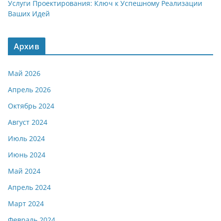
Услуги Проектирования: Ключ к Успешному Реализации
Ваших Идей
Архив
Май 2026
Апрель 2026
Октябрь 2024
Август 2024
Июль 2024
Июнь 2024
Май 2024
Апрель 2024
Март 2024
Февраль 2024