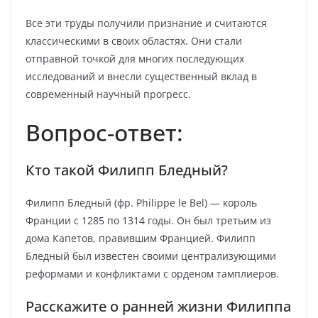
Все эти труды получили признание и считаются
классическими в своих областях. Они стали
отправной точкой для многих последующих
исследований и внесли существенный вклад в
современный научный прогресс.
Вопрос-ответ:
Кто такой Филипп Бледный?
Филипп Бледный (фр. Philippe le Bel) — король
Франции с 1285 по 1314 годы. Он был третьим из
дома Капетов, правившим Францией. Филипп
Бледный был известен своими централизующими
реформами и конфликтами с орденом тамплиеров.
Расскажите о ранней жизни Филиппа