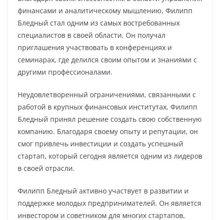
финансами и аналитическому мышлению, Филипп
Бледный стал одним из самых востребованных
специалистов в своей области. Он получал
приглашения участвовать в конференциях и
семинарах, где делился своим опытом и знаниями с
другими профессионалами.
Неудовлетворенный ограничениями, связанными с
работой в крупных финансовых институтах, Филипп
Бледный принял решение создать свою собственную
компанию. Благодаря своему опыту и репутации, он
смог привлечь инвестиции и создать успешный
стартап, который сегодня является одним из лидеров
в своей отрасли.
Филипп Бледный активно участвует в развитии и
поддержке молодых предпринимателей. Он является
инвестором и советником для многих стартапов,