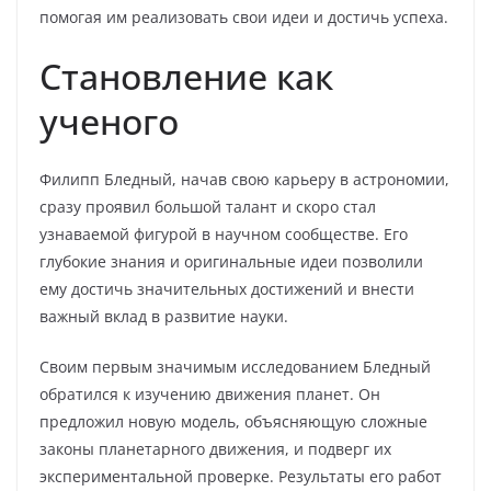
помогая им реализовать свои идеи и достичь успеха.
Становление как
ученого
Филипп Бледный, начав свою карьеру в астрономии,
сразу проявил большой талант и скоро стал
узнаваемой фигурой в научном сообществе. Его
глубокие знания и оригинальные идеи позволили
ему достичь значительных достижений и внести
важный вклад в развитие науки.
Своим первым значимым исследованием Бледный
обратился к изучению движения планет. Он
предложил новую модель, объясняющую сложные
законы планетарного движения, и подверг их
экспериментальной проверке. Результаты его работ