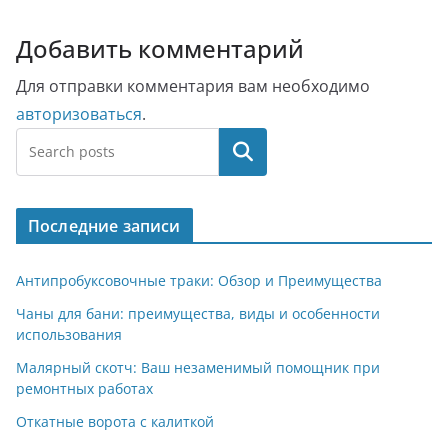
Добавить комментарий
Для отправки комментария вам необходимо
авторизоваться
.
Поиск
Последние записи
Антипробуксовочные траки: Обзор и Преимущества
Чаны для бани: преимущества, виды и особенности
использования
Малярный скотч: Ваш незаменимый помощник при
ремонтных работах
Откатные ворота с калиткой