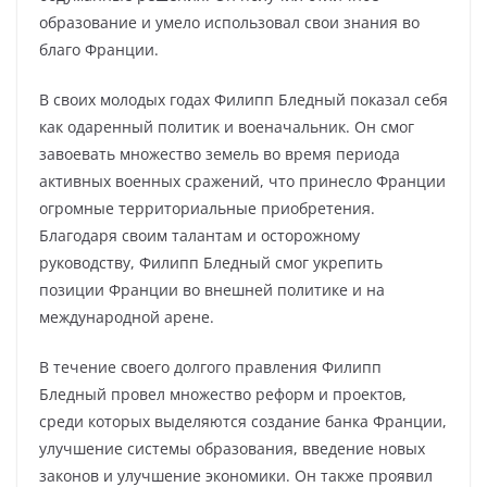
образование и умело использовал свои знания во
благо Франции.
В своих молодых годах Филипп Бледный показал себя
как одаренный политик и военачальник. Он смог
завоевать множество земель во время периода
активных военных сражений, что принесло Франции
огромные территориальные приобретения.
Благодаря своим талантам и осторожному
руководству, Филипп Бледный смог укрепить
позиции Франции во внешней политике и на
международной арене.
В течение своего долгого правления Филипп
Бледный провел множество реформ и проектов,
среди которых выделяются создание банка Франции,
улучшение системы образования, введение новых
законов и улучшение экономики. Он также проявил