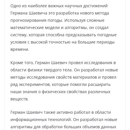
Одно из наиболее важных научных достижений
Германа Шаевича это разработка нового метода
прогнозирования погоды. Используя сложные
математические модели и алгоритмы, он создал
систему, которая способна предсказывать погодные
условия с высокой точностью на большие периоды
времени.
Кроме того, Герман Шаевич провел исследования в
области физики твердого тела. Он разработал новые
методы исследования свойств материалов и провел
ряд экспериментов, которые помогли расширить
наши знания о физических свойствах различных
веществ.
Герман Шаевич также активно работал в области
информационных технологий. Он разработал новые
алгоритмы для обработки больших объемов данных