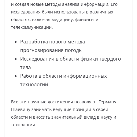
и создал новые методы анализа информации. Его
исследования были использованы в различных
областях, включая медицину, финансы и
телекоммуникации.
Разработка нового метода
прогнозирования погоды
Исследования в области физики твердого
тела
Работа в области информационных
технологий
Все эти научные достижения позволяют Герману
Шаевичу занимать ведущие позиции в своей
области и вносить значительный вклад в науку и
технологии.