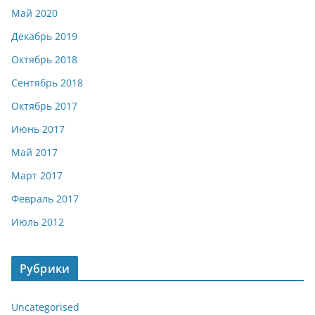
Май 2020
Декабрь 2019
Октябрь 2018
Сентябрь 2018
Октябрь 2017
Июнь 2017
Май 2017
Март 2017
Февраль 2017
Июль 2012
Рубрики
Uncategorised