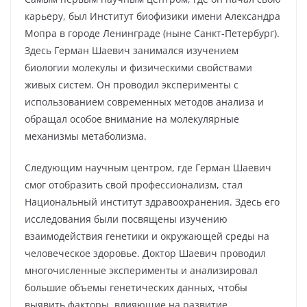
карьеру, был Институт биофизики имени Александра
Мопра в городе Ленинграде (ныне Санкт-Петербург).
Здесь Герман Шаевич занимался изучением
биологии молекулы и физическими свойствами
живых систем. Он проводил эксперименты с
использованием современных методов анализа и
обращал особое внимание на молекулярные
механизмы метаболизма.
Следующим научным центром, где Герман Шаевич
смог отобразить свой профессионализм, стал
Национальный институт здравоохранения. Здесь его
исследования были посвящены изучению
взаимодействия генетики и окружающей среды на
человеческое здоровье. Доктор Шаевич проводил
многочисленные эксперименты и анализировал
большие объемы генетических данных, чтобы
выявить факторы, влияющие на развитие