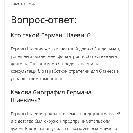
заметными.
Вопрос-ответ:
Кто такой Герман Шаевич?
Герман Шаевич – это известный доктор Гандельман,
успешный бизнесмен, филантроп и общественный
деятель. Он занимается предоставлением
консультаций, разработкой стратегии для бизнеса и
управлением компанией.
Какова биография Германа
Шаевича?
Герман Шаевич родился в семье предпринимателей
и с детства был окружен предпринимательским
духом. В юности он учился в экономическом вузе, а