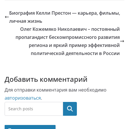
Биография Келли Престон — карьера, фильмы,
личная жизнь
Олег Кожемяко Николаевич – постоянный
пропагандист бескомпромиссного развития
региона и яркий пример эффективной
политической деятельности в России
Добавить комментарий
Для отправки комментария вам необходимо
авторизоваться
.
Поиск