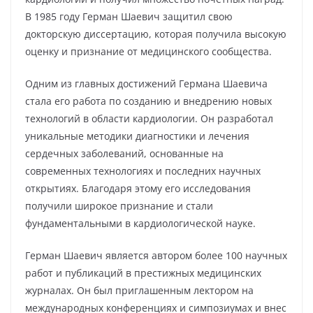
В 1985 году Герман Шаевич защитил свою
докторскую диссертацию, которая получила высокую
оценку и признание от медицинского сообщества.
Одним из главных достижений Германа Шаевича
стала его работа по созданию и внедрению новых
технологий в области кардиологии. Он разработал
уникальные методики диагностики и лечения
сердечных заболеваний, основанные на
современных технологиях и последних научных
открытиях. Благодаря этому его исследования
получили широкое признание и стали
фундаментальными в кардиологической науке.
Герман Шаевич является автором более 100 научных
работ и публикаций в престижных медицинских
журналах. Он был приглашенным лектором на
международных конференциях и симпозиумах и внес