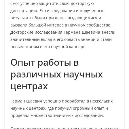
смог успешно защитить свою докторскую
диссертацию. Его исследования и полученные
результаты были признаны выдающимися и
вызвали большой интерес в научном сообществе.
Докторские исследования Германа Шаевича внесли
значительный вклад в его область знаний и стали
новым этапом в его научной карьере.
Опыт работы в
различных научных
центрах
Герман Шаевич успешно проработал в нескольких
научных центрах, где получил огромный опыт и
проделал множество значимых исследований.
Самым первым научным центром, где он начал свою