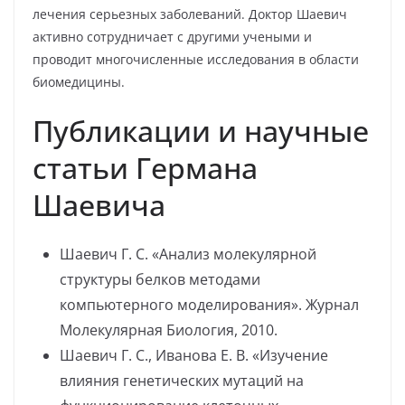
лечения серьезных заболеваний. Доктор Шаевич
активно сотрудничает с другими учеными и
проводит многочисленные исследования в области
биомедицины.
Публикации и научные
статьи Германа
Шаевича
Шаевич Г. С. «Анализ молекулярной
структуры белков методами
компьютерного моделирования». Журнал
Молекулярная Биология, 2010.
Шаевич Г. С., Иванова Е. В. «Изучение
влияния генетических мутаций на