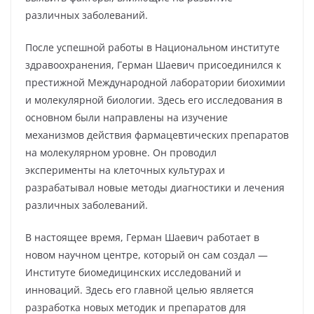
различных заболеваний.
После успешной работы в Национальном институте
здравоохранения, Герман Шаевич присоединился к
престижной Международной лаборатории биохимии
и молекулярной биологии. Здесь его исследования в
основном были направлены на изучение
механизмов действия фармацевтических препаратов
на молекулярном уровне. Он проводил
эксперименты на клеточных культурах и
разрабатывал новые методы диагностики и лечения
различных заболеваний.
В настоящее время, Герман Шаевич работает в
новом научном центре, который он сам создал —
Институте биомедицинских исследований и
инноваций. Здесь его главной целью является
разработка новых методик и препаратов для