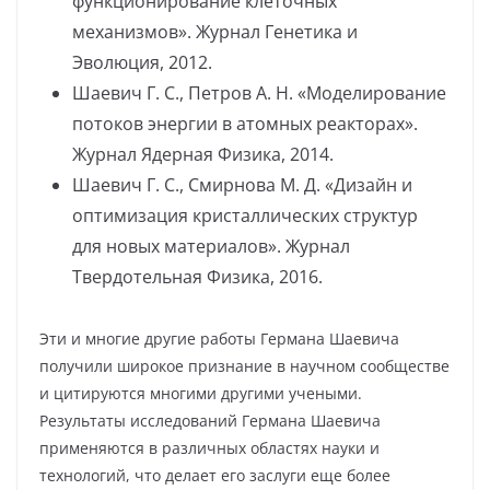
функционирование клеточных
механизмов». Журнал Генетика и
Эволюция, 2012.
Шаевич Г. С., Петров А. Н. «Моделирование
потоков энергии в атомных реакторах».
Журнал Ядерная Физика, 2014.
Шаевич Г. С., Смирнова М. Д. «Дизайн и
оптимизация кристаллических структур
для новых материалов». Журнал
Твердотельная Физика, 2016.
Эти и многие другие работы Германа Шаевича
получили широкое признание в научном сообществе
и цитируются многими другими учеными.
Результаты исследований Германа Шаевича
применяются в различных областях науки и
технологий, что делает его заслуги еще более