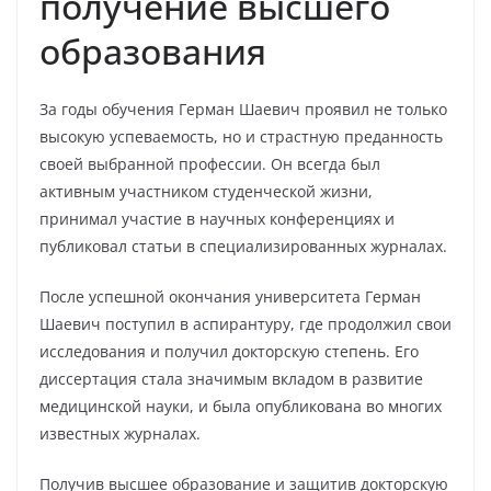
получение высшего
образования
За годы обучения Герман Шаевич проявил не только
высокую успеваемость, но и страстную преданность
своей выбранной профессии. Он всегда был
активным участником студенческой жизни,
принимал участие в научных конференциях и
публиковал статьи в специализированных журналах.
После успешной окончания университета Герман
Шаевич поступил в аспирантуру, где продолжил свои
исследования и получил докторскую степень. Его
диссертация стала значимым вкладом в развитие
медицинской науки, и была опубликована во многих
известных журналах.
Получив высшее образование и защитив докторскую