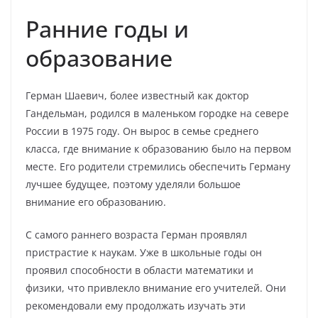
Ранние годы и
образование
Герман Шаевич, более известный как доктор
Гандельман, родился в маленьком городке на севере
России в 1975 году. Он вырос в семье среднего
класса, где внимание к образованию было на первом
месте. Его родители стремились обеспечить Герману
лучшее будущее, поэтому уделяли большое
внимание его образованию.
С самого раннего возраста Герман проявлял
пристрастие к наукам. Уже в школьные годы он
проявил способности в области математики и
физики, что привлекло внимание его учителей. Они
рекомендовали ему продолжать изучать эти