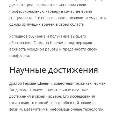
диссертацию, Герман Шаевич начал свою
профессиональную карьеру в качестве врача-
специалиста. Его опыт и знания позволили ему стать
одним из лучших врачей в своей области.
Успешное обучение и получение высшего
образования Германа Шаевича подтверждают
важность усердной работы и преданности своей
профессии.
Научные достижения
Доктор Герман Шаевич, известный также как Герман
Гандельман, имеет значительные научные
достижения в своей карьере. Его исследования
охватывают широкий спектр областей, включая
физику, математику и информационные технологии.