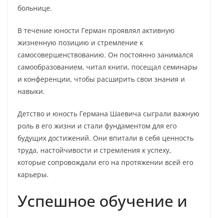
больнице.
В течение юности Герман проявлял активную
жизненную позицию и стремление к
самосовершенствованию. Он постоянно занимался
самообразованием, читал книги, посещал семинары
и конференции, чтобы расширить свои знания и
навыки.
Детство и юность Германа Шаевича сыграли важную
роль в его жизни и стали фундаментом для его
будущих достижений. Они впитали в себя ценность
труда, настойчивости и стремления к успеху,
которые сопровождали его на протяжении всей его
карьеры.
Успешное обучение и