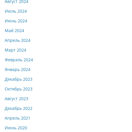
Август 2024
Июль 2024
Июнь 2024
Май 2024
Апрель 2024
Март 2024
Февраль 2024
Январь 2024
Декабрь 2023
Октябрь 2023
Август 2023
Декабрь 2022
Апрель 2021
Июнь 2020