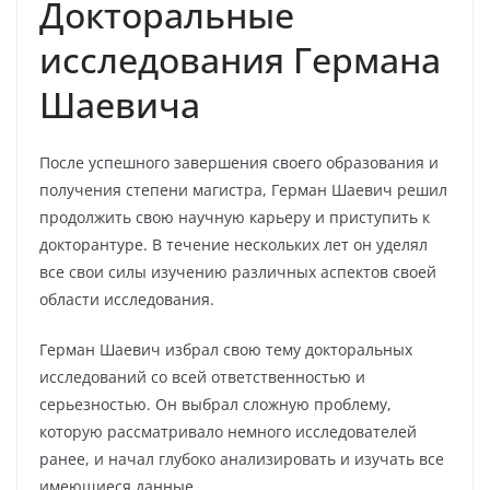
Докторальные
исследования Германа
Шаевича
После успешного завершения своего образования и
получения степени магистра, Герман Шаевич решил
продолжить свою научную карьеру и приступить к
докторантуре. В течение нескольких лет он уделял
все свои силы изучению различных аспектов своей
области исследования.
Герман Шаевич избрал свою тему докторальных
исследований со всей ответственностью и
серьезностью. Он выбрал сложную проблему,
которую рассматривало немного исследователей
ранее, и начал глубоко анализировать и изучать все
имеющиеся данные.