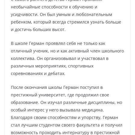
необычайные способности к обучению и
усидчивости. Он был умным и любознательным
ребенком, который всегда стремился узнать больше
и достичь больших высот.
В школе Герман проявлял себя не только как
отличный ученик, но и как активный член школьного
коллектива. Он организовывал и участвовал в
различных мероприятиях, спортивных
соревнованиях и дебатах.
После окончания школы Герман поступил в
престижный университет, где продолжил свое
образование. Он изучал различные дисциплины, но
особый интерес у него вызывала медицина.
Благодаря своим способностям и упорству, Герман
стал лучшим студентом своего факультета и получил
возможность проходить интернатуру в престижной