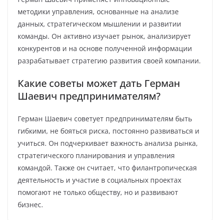
методики управления, основанные на анализе
данных, стратегическом мышлении и развитии
команды. Он активно изучает рынок, анализирует
конкурентов и на основе полученной информации
разрабатывает стратегию развития своей компании.
Какие советы может дать Герман
Шаевич предпринимателям?
Герман Шаевич советует предпринимателям быть
гибкими, не бояться риска, постоянно развиваться и
учиться. Он подчеркивает важность анализа рынка,
стратегического планирования и управления
командой. Также он считает, что филантропическая
деятельность и участие в социальных проектах
помогают не только обществу, но и развивают
бизнес.