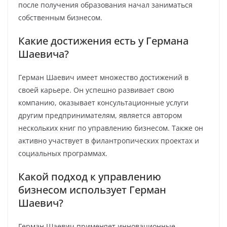
после получения образования начал заниматься
собственным бизнесом.
Какие достижения есть у Германа
Шаевича?
Герман Шаевич имеет множество достижений в
своей карьере. Он успешно развивает свою
компанию, оказывает консультационные услуги
другим предпринимателям, является автором
нескольких книг по управлению бизнесом. Также он
активно участвует в филантропических проектах и
социальных программах.
Какой подход к управлению
бизнесом использует Герман
Шаевич?
Герман Шаевич применяет инновационные