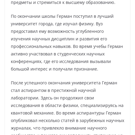
предметы и стремиться к высшему образованию.
По окончании школы Герман поступил в лучший
университет города, где изучал физику. Вуз
предоставил ему возможность углубленного
изучения научных дисциплин и развития его
профессиональных навыков. Во время учебы Герман
активно участвовал в студенческих научных
конференциях, где его исследования вызывали
большой интерес и получали признание.
После успешного окончания университета Герман
стал аспирантом в престижной научной
лаборатории. Здесь он продолжил свои
исследования в области физики, специализируясь на
квантовой механике. Во время аспирантуры Герман
опубликовал несколько статей в зарубежных научных
журналах, что привлекло внимание научного