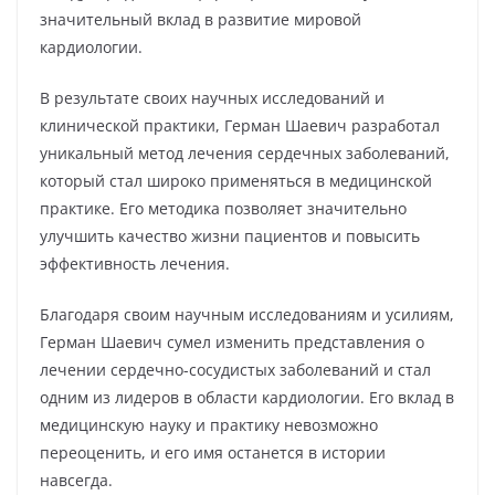
значительный вклад в развитие мировой
кардиологии.
В результате своих научных исследований и
клинической практики, Герман Шаевич разработал
уникальный метод лечения сердечных заболеваний,
который стал широко применяться в медицинской
практике. Его методика позволяет значительно
улучшить качество жизни пациентов и повысить
эффективность лечения.
Благодаря своим научным исследованиям и усилиям,
Герман Шаевич сумел изменить представления о
лечении сердечно-сосудистых заболеваний и стал
одним из лидеров в области кардиологии. Его вклад в
медицинскую науку и практику невозможно
переоценить, и его имя останется в истории
навсегда.