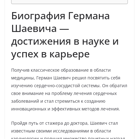
Биография Германа
Шаевича —
достижения в науке и
успех в карьере
Получив классическое образование в области
медицины, Герман Шаевич решил посвятить себя
изучению сердечно-сосудистой системы. Он обратил
свое внимание на проблему лечения сердечных
заболеваний и стал стремиться к созданию
инновационных и эффективных методов лечения.
Пройдя путь от стажера до доктора, Шаевич стал
известным своими исследованиями в области
кардиологии и получил множество почетных наград.