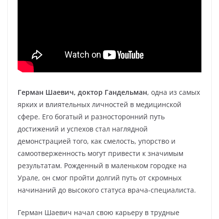
Герман Шаевич, доктор Гандельман
, одна из самых
ярких и влиятельных личностей в медицинской
сфере. Его богатый и разносторонний путь
достижений и успехов стал наглядной
демонстрацией того, как смелость, упорство и
самоотверженность могут привести к значимым
результатам. Рожденный в маленьком городке на
Урале, он смог пройти долгий путь от скромных
начинаний до высокого статуса врача-специалиста.
Герман Шаевич начал свою карьеру в трудные