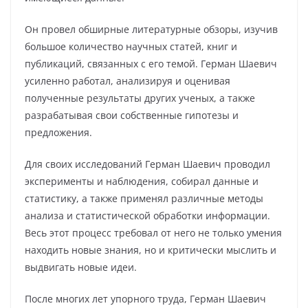
Он провел обширные литературные обзоры, изучив
большое количество научных статей, книг и
публикаций, связанных с его темой. Герман Шаевич
усиленно работал, анализируя и оценивая
полученные результаты других ученых, а также
разрабатывая свои собственные гипотезы и
предложения.
Для своих исследований Герман Шаевич проводил
эксперименты и наблюдения, собирал данные и
статистику, а также применял различные методы
анализа и статистической обработки информации.
Весь этот процесс требовал от него не только умения
находить новые знания, но и критически мыслить и
выдвигать новые идеи.
После многих лет упорного труда, Герман Шаевич