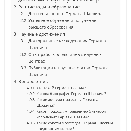
Ранние годы и образование
Детство и юность Германа Шаевича
Успешное обучение и получение
высшего образования
Научные достижения
Докторальные исследования Германа
Шаевича
Опыт работы в различных научных
центрах
Публикации и научные статьи Германа
Шаевича
Вопрос-ответ:
Кто такой Герман Шаевич?
Какова биография Германа Шаевича?
Какие достижения есть у Германа
Шаевича?
Какой подход к управлению бизнесом
использует Герман Шаевич?
Какие советы может дать Герман Шаевич
предпринимателям?