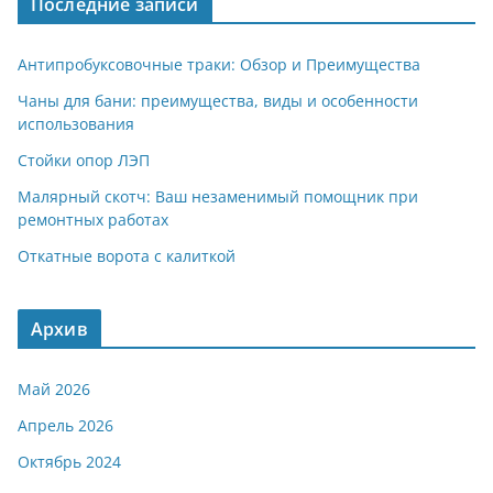
Последние записи
Антипробуксовочные траки: Обзор и Преимущества
Чаны для бани: преимущества, виды и особенности
использования
Стойки опор ЛЭП
Малярный скотч: Ваш незаменимый помощник при
ремонтных работах
Откатные ворота с калиткой
Архив
Май 2026
Апрель 2026
Октябрь 2024