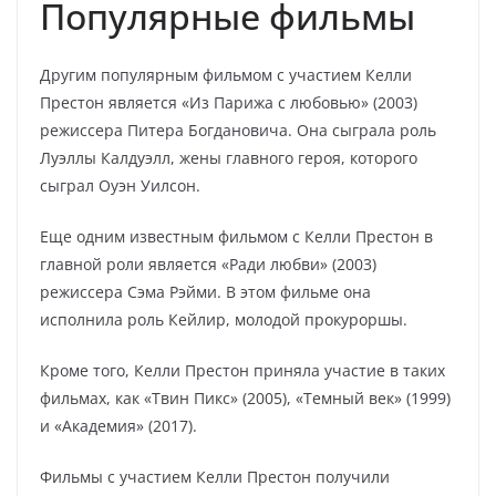
Популярные фильмы
Другим популярным фильмом с участием Келли
Престон является «Из Парижа с любовью» (2003)
режиссера Питера Богдановича. Она сыграла роль
Луэллы Калдуэлл, жены главного героя, которого
сыграл Оуэн Уилсон.
Еще одним известным фильмом с Келли Престон в
главной роли является «Ради любви» (2003)
режиссера Сэма Рэйми. В этом фильме она
исполнила роль Кейлир, молодой прокуроршы.
Кроме того, Келли Престон приняла участие в таких
фильмах, как «Твин Пикс» (2005), «Темный век» (1999)
и «Академия» (2017).
Фильмы с участием Келли Престон получили