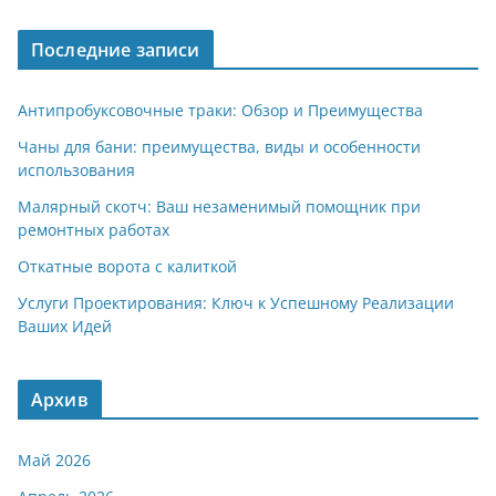
Последние записи
Антипробуксовочные траки: Обзор и Преимущества
Чаны для бани: преимущества, виды и особенности
использования
Малярный скотч: Ваш незаменимый помощник при
ремонтных работах
Откатные ворота с калиткой
Услуги Проектирования: Ключ к Успешному Реализации
Ваших Идей
Архив
Май 2026