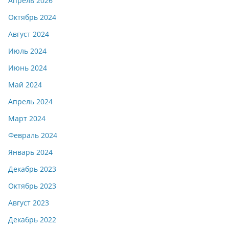
Апрель 2026
Октябрь 2024
Август 2024
Июль 2024
Июнь 2024
Май 2024
Апрель 2024
Март 2024
Февраль 2024
Январь 2024
Декабрь 2023
Октябрь 2023
Август 2023
Декабрь 2022