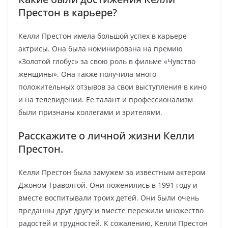
Престон в карьере?
Келли Престон имела большой успех в карьере
актрисы. Она была номинирована на премию
«Золотой глобус» за свою роль в фильме «Чувство
женщины». Она также получила много
положительных отзывов за свои выступления в кино
и на телевидении. Ее талант и профессионализм
были признаны коллегами и зрителями.
Расскажите о личной жизни Келли
Престон.
Келли Престон была замужем за известным актером
Джоном Траволтой. Они поженились в 1991 году и
вместе воспитывали троих детей. Они были очень
преданны друг другу и вместе пережили множество
радостей и трудностей. К сожалению, Келли Престон