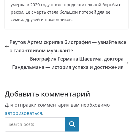
умерла в 2020 году после продолжительной борьбы с
раком. Ее смерть стала большой потерей для ее
семьи, друзей и поклонников.
Реутов Артем скрипка биография — узнайте все
о талантливом музыканте
Биография Германа Шаевича, доктора
Гандельмана — история успеха и достижения
Добавить комментарий
Для отправки комментария вам необходимо
авторизоваться
.
Поиск