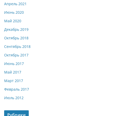
Апрель 2021
Июнь 2020
Май 2020
Декабрь 2019
Октябрь 2018
Сентябрь 2018
Октябрь 2017
Июнь 2017
Май 2017
Март 2017
Февраль 2017
Июль 2012
Рубрики