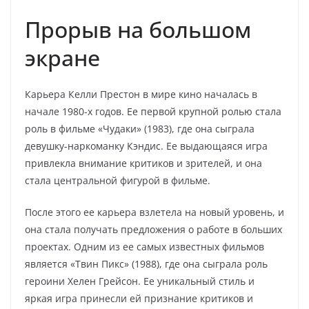
Прорыв на большом
экране
Карьера Келли Престон в мире кино началась в
начале 1980-х годов. Ее первой крупной ролью стала
роль в фильме «Чудаки» (1983), где она сыграла
девушку-наркоманку Кэндис. Ее выдающаяся игра
привлекла внимание критиков и зрителей, и она
стала центральной фигурой в фильме.
После этого ее карьера взлетела на новый уровень, и
она стала получать предложения о работе в больших
проектах. Одним из ее самых известных фильмов
является «Твин Пикс» (1988), где она сыграла роль
героини Хелен Грейсон. Ее уникальный стиль и
яркая игра принесли ей признание критиков и