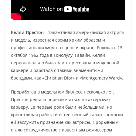
Келли Престон
– талантливая американская актриса
и модель, известная своим ярким образом и
профессионализмом на сцене и экране. Родилась 13
октября 1962 года в Гонолулу, Гавайи. Келли
первоначально была заинтересована в модельной
карьере и работала с такими знаменитыми
брендами, как «Christian Dior» и «Montgomery Ward».
Проработав в модельном бизнесе несколько лет,
Престон решила переключиться на актерскую
карьеру. Ее первые роли были небольшими, но
кропотливая работа и естественный талант помогли
ей заслужить признание как актрисы. Прорывным
стало сотрудничество с известным режиссером