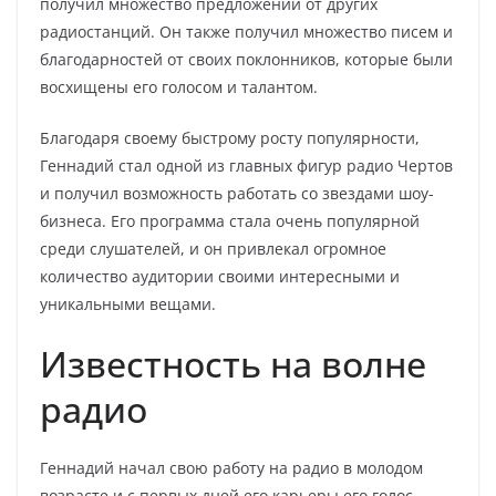
получил множество предложений от других
радиостанций. Он также получил множество писем и
благодарностей от своих поклонников, которые были
восхищены его голосом и талантом.
Благодаря своему быстрому росту популярности,
Геннадий стал одной из главных фигур радио Чертов
и получил возможность работать со звездами шоу-
бизнеса. Его программа стала очень популярной
среди слушателей, и он привлекал огромное
количество аудитории своими интересными и
уникальными вещами.
Известность на волне
радио
Геннадий начал свою работу на радио в молодом
возрасте и с первых дней его карьеры его голос