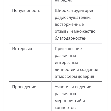
на радио
Популярность
Широкая аудитория
радиослушателей,
восторженные
отзывы и множество
благодарностей
Интервью
Приглашение
различных
интересных
личностей и создание
атмосферы доверия
Проведение
Участие и ведение
различных
мероприятий и
концертов