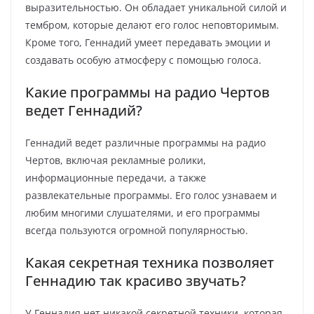
выразительностью. Он обладает уникальной силой и
тембром, которые делают его голос неповторимым.
Кроме того, Геннадий умеет передавать эмоции и
создавать особую атмосферу с помощью голоса.
Какие программы на радио Чертов
ведет Геннадий?
Геннадий ведет различные программы на радио
Чертов, включая рекламные ролики,
информационные передачи, а также
развлекательные программы. Его голос узнаваем и
любим многими слушателями, и его программы
всегда пользуются огромной популярностью.
Какая секретная техника позволяет
Геннадию так красиво звучать?
У Геннадия нет никакой секретной техники, которая