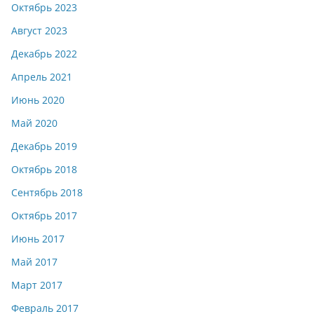
Октябрь 2023
Август 2023
Декабрь 2022
Апрель 2021
Июнь 2020
Май 2020
Декабрь 2019
Октябрь 2018
Сентябрь 2018
Октябрь 2017
Июнь 2017
Май 2017
Март 2017
Февраль 2017