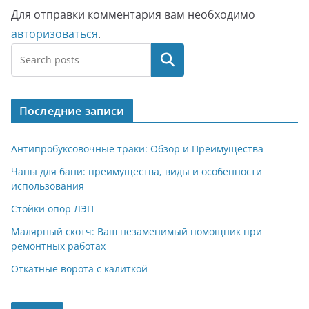
Для отправки комментария вам необходимо
авторизоваться
.
Поиск
Последние записи
Антипробуксовочные траки: Обзор и Преимущества
Чаны для бани: преимущества, виды и особенности
использования
Стойки опор ЛЭП
Малярный скотч: Ваш незаменимый помощник при
ремонтных работах
Откатные ворота с калиткой