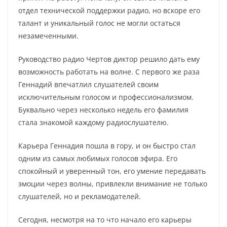
отдел технической поддержки радио, но вскоре его
талант и уникальный голос не могли остаться
незамеченными.
Руководство радио Чертов диктор решило дать ему
возможность работать на волне. С первого же раза
Геннадий впечатлил слушателей своим
исключительным голосом и профессионализмом.
Буквально через несколько недель его фамилия
стала знакомой каждому радиослушателю.
Карьера Геннадия пошла в гору, и он быстро стал
одним из самых любимых голосов эфира. Его
спокойный и уверенный тон, его умение передавать
эмоции через волны, привлекли внимание не только
слушателей, но и рекламодателей.
Сегодня, несмотря на то что начало его карьеры