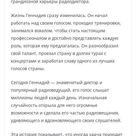
грандиозной карьеры радиодиктора.
Жизнь Геннадия сразу изменилась. Он начал
работать над своим голосом, проходил тренировки,
занимался вокалом, чтобы стать настоящим
профессионалом и достойно представлять каждую
роль, которая ему предлагалась. Он разнообразил
свой талант, проехал страну в долгих турах с
концертами и заработал славу одного из лучших
голосов страны.
Сегодня Геннадий — знаменитый диктор и
популярный радиоведущий, его голос слышат
миллионы людей каждый день. Изначальная
случайность открыла для него огромные
возможности и сделала его частью радиовещания,
удивляющего и вдохновляющего своих слушателей.
Эта история показывает, что иногда удача приходит