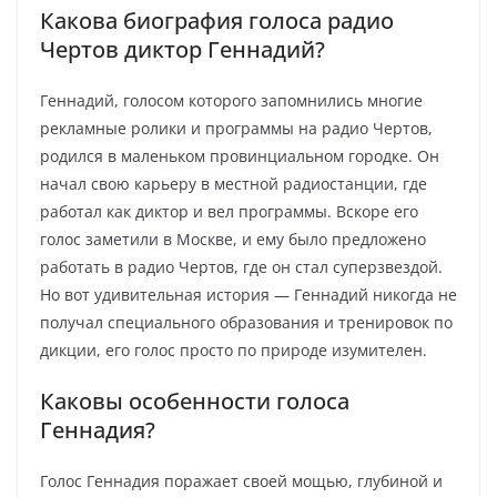
Какова биография голоса радио
Чертов диктор Геннадий?
Геннадий, голосом которого запомнились многие
рекламные ролики и программы на радио Чертов,
родился в маленьком провинциальном городке. Он
начал свою карьеру в местной радиостанции, где
работал как диктор и вел программы. Вскоре его
голос заметили в Москве, и ему было предложено
работать в радио Чертов, где он стал суперзвездой.
Но вот удивительная история — Геннадий никогда не
получал специального образования и тренировок по
дикции, его голос просто по природе изумителен.
Каковы особенности голоса
Геннадия?
Голос Геннадия поражает своей мощью, глубиной и