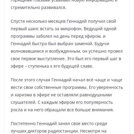
стремительно развивался.
Спустя несколько месяцев Геннадий получил свой
первый шанс встать за микрофон. Ведущий одной
программы заболел на день перед эфиром, и
Геннадий быстро был выбран заменой. Будучи
волновавшимся и возбужденным, он успешно провел
свое первое выступление. Это был его первый шаг в
эфире – ступенька к его будущей славе.
После этого случая Геннадий начал всё чаще и чаще
вести свои собственные программы. Его уверенность
и харизма в эфире не оставляли равнодушными
слушателей. С каждым эфиром его популярность
росла и на него обращали все больше внимания.
Постепенно Геннадий занял свое место среди
лучших дикторов радиостанции. Несмотря на