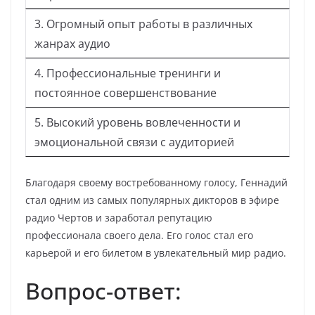
3. Огромный опыт работы в различных
жанрах аудио
4. Профессиональные тренинги и
постоянное совершенствование
5. Высокий уровень вовлеченности и
эмоциональной связи с аудиторией
Благодаря своему востребованному голосу, Геннадий
стал одним из самых популярных дикторов в эфире
радио Чертов и заработал репутацию
профессионала своего дела. Его голос стал его
карьерой и его билетом в увлекательный мир радио.
Вопрос-ответ: