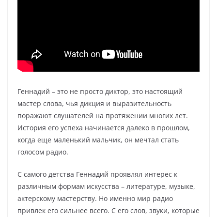
Геннадий – это не просто диктор, это настоящий
мастер слова, чья дикция и выразительность
поражают слушателей на протяжении многих лет.
История его успеха начинается далеко в прошлом,
когда еще маленький мальчик, он мечтал стать
голосом радио.
С самого детства Геннадий проявлял интерес к
различным формам искусства – литературе, музыке,
актерскому мастерству. Но именно мир радио
привлек его сильнее всего. С его слов, звуки, которые