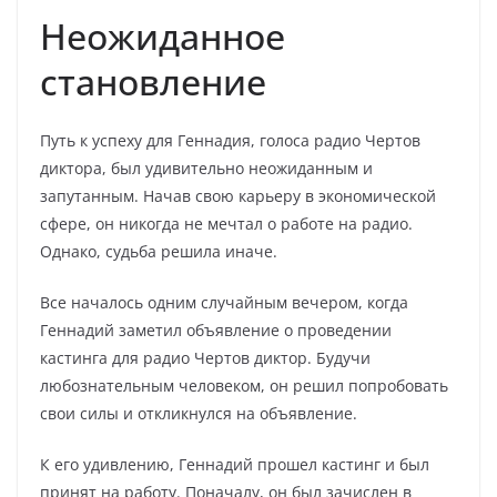
Неожиданное
становление
Путь к успеху для Геннадия, голоса радио Чертов
диктора, был удивительно неожиданным и
запутанным. Начав свою карьеру в экономической
сфере, он никогда не мечтал о работе на радио.
Однако, судьба решила иначе.
Все началось одним случайным вечером, когда
Геннадий заметил объявление о проведении
кастинга для радио Чертов диктор. Будучи
любознательным человеком, он решил попробовать
свои силы и откликнулся на объявление.
К его удивлению, Геннадий прошел кастинг и был
принят на работу. Поначалу, он был зачислен в