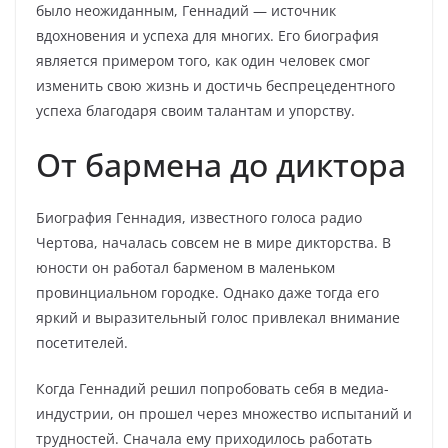
было неожиданным, Геннадий — источник
вдохновения и успеха для многих. Его биография
является примером того, как один человек смог
изменить свою жизнь и достичь беспрецедентного
успеха благодаря своим талантам и упорству.
От бармена до диктора
Биография Геннадия, известного голоса радио
Чертова, началась совсем не в мире дикторства. В
юности он работал барменом в маленьком
провинциальном городке. Однако даже тогда его
яркий и выразительный голос привлекал внимание
посетителей.
Когда Геннадий решил попробовать себя в медиа-
индустрии, он прошел через множество испытаний и
трудностей. Сначала ему приходилось работать