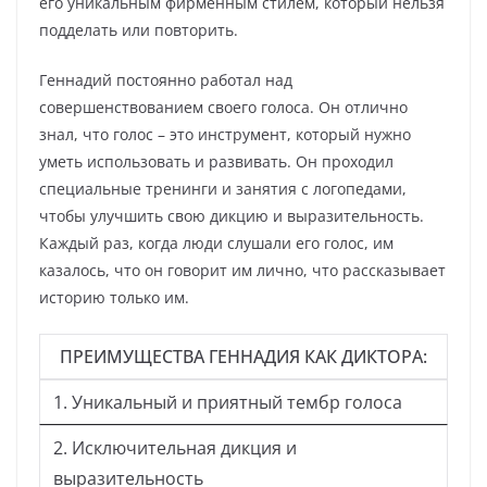
его уникальным фирменным стилем, который нельзя
подделать или повторить.
Геннадий постоянно работал над
совершенствованием своего голоса. Он отлично
знал, что голос – это инструмент, который нужно
уметь использовать и развивать. Он проходил
специальные тренинги и занятия с логопедами,
чтобы улучшить свою дикцию и выразительность.
Каждый раз, когда люди слушали его голос, им
казалось, что он говорит им лично, что рассказывает
историю только им.
ПРЕИМУЩЕСТВА ГЕННАДИЯ КАК ДИКТОРА:
1. Уникальный и приятный тембр голоса
2. Исключительная дикция и
выразительность