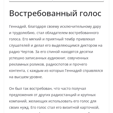
Востребованный голос
Геннадий, благодаря своему исключительному дару
и трудолюбию, стал обладателем востребованного
голоса. Его мягкий и приятный тембр привлекал
слушателей и делал его выделяющимся диктором на
радио Чертов. За его спиной находятся десятки
успешно записанных аудиокниг, озвученных
рекламных роликов, радиоспотов и прочего
контента, с каждым из которых Геннадий справлялся
на высшем уровне.
Он был так востребован, что часто получал
предложения от других радиостанций и крупных
компаний, желающих использовать его голос для
своих нужд. Его голос стал его визитной карточкой,