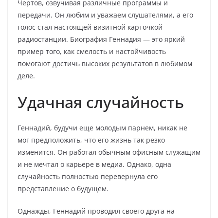
Чертов, озвучивая различные программы и
передачи. Он любим и уважаем слушателями, а его
голос стал настоящей визитной карточкой
радиостанции. Биография Геннадия — это яркий
пример того, как смелость и настойчивость
помогают достичь высоких результатов в любимом
деле.
Удачная случайность
Геннадий, будучи еще молодым парнем, никак не
мог предположить, что его жизнь так резко
изменится. Он работал обычным офисным служащим
и не мечтал о карьере в медиа. Однако, одна
случайность полностью перевернула его
представление о будущем.
Однажды, Геннадий проводил своего друга на