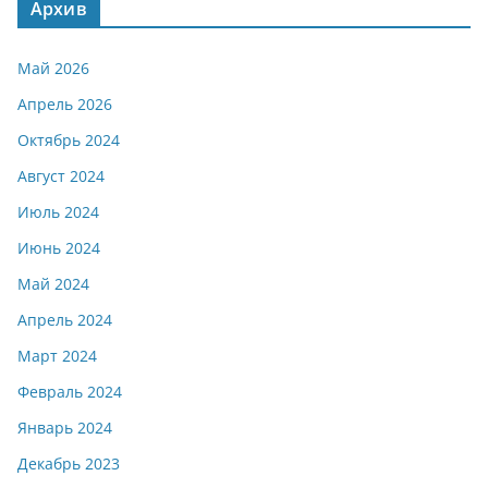
Архив
Май 2026
Апрель 2026
Октябрь 2024
Август 2024
Июль 2024
Июнь 2024
Май 2024
Апрель 2024
Март 2024
Февраль 2024
Январь 2024
Декабрь 2023