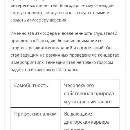
интересных личностей. Благодаря этому Геннадий
смог установить личную связь со слушателями и
создать атмосферу доверия.
Именно эта атмосфера и вовлеченность слушателей
привлекла к Геннадию большие внимание со
стороны различных компаний и организаций. Он
стал ведущим на различных проведениях, концертах
и мероприятиях. Геннадий стал не только голосом
радио, но и голосом всей страны.
Самобытность
Человеку его
собственная природа
и уникальный талант
Профессионализм
Выдающаяся
дикторская карьера