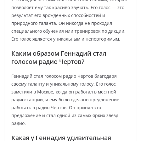
позволяет ему так красиво звучать. Его голос — это
результат его врожденных способностей и
природного таланта. Он никогда не проходил
специального обучения или тренировок по дикции.
Его голос является уникальным и неповторимым.
Каким образом Геннадий стал
голосом радио Чертов?
Геннадий стал голосом радио Чертов благодаря
своему таланту и уникальному голосу. Его голос
заметили в Москве, когда он работал в местной
радиостанции, и ему было сделано предложение
работать в радио Чертов. Он принял это
предложение и стал одной из самых ярких звезд
радио.
Какая у Геннадия удивительная