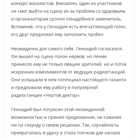
конкурс вокалистов. Внезапно, один из участников
не смог выйти на сцену из-за проблем со здоровьем,
и организаторам срочно понадобился заменитель.
Вспомнив, что у Геннадия есть впечатляющий голос,
его друг предложил ему заполнить пробел.
Неожиданно для самого себя, Геннадий согласился.
Он вышел на сцену полон нервов, но пение
принесло ему не только овации зрителей, но и поток
искренних комплиментов от ведущих радиостанций.
Они услышали в нем потенциал настоящего таланта
и предложили ему работу в популярной
радиостанции «Чертов диктор».
Геннадий был потрясен этой неожиданной
возможностью и принял предложение, не сожалея
ни на секунду о своем решении. Так, случайность
превратилась в удачу и стала толчком для начала