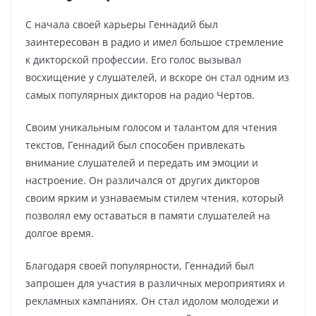
С начала своей карьеры Геннадий был
заинтересован в радио и имел большое стремление
к дикторской профессии. Его голос вызывал
восхищение у слушателей, и вскоре он стал одним из
самых популярных дикторов на радио Чертов.
Своим уникальным голосом и талантом для чтения
текстов, Геннадий был способен привлекать
внимание слушателей и передать им эмоции и
настроение. Он различался от других дикторов
своим ярким и узнаваемым стилем чтения, который
позволял ему оставаться в памяти слушателей на
долгое время.
Благодаря своей популярности, Геннадий был
запрошен для участия в различных мероприятиях и
рекламных кампаниях. Он стал идолом молодежи и