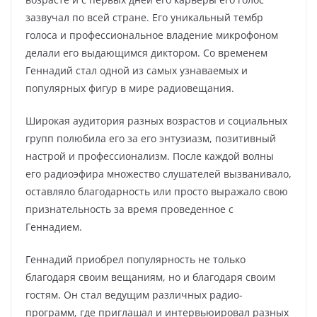
зазвучал по всей стране. Его уникальный тембр
голоса и профессиональное владение микрофоном
делали его выдающимся диктором. Со временем
Геннадий стал одной из самых узнаваемых и
популярных фигур в мире радиовещания.
Широкая аудитория разных возрастов и социальных
групп полюбила его за его энтузиазм, позитивный
настрой и профессионализм. После каждой волны
его радиоэфира множество слушателей вызванивало,
оставляло благодарность или просто выражало свою
признательность за время проведенное с
Геннадием.
Геннадий приобрел популярность не только
благодаря своим вещаниям, но и благодаря своим
гостям. Он стал ведущим различных радио-
программ, где приглашал и интервьюировал разных