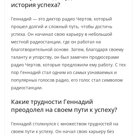
история успеха?
Геннадий — это диктор радио Чертов, который
прошел долгий и сложный путь, чтобы достичь
успеха. Он начинал свою карьеру в небольшой
местной радиостанции, где он работал на
благотворительной основе. Затем, благодаря своему
таланту и упорству, он был замечен продюсерами
радио Чертов, которые предложили ему работу. С тех
пор Геннадий стал одним из самых узнаваемых и
популярных голосов радио, его голос стал символом
радиостанции.
Какие трудности Геннадий
преодолел на своем пути к успеху?
Геннадий столкнулся с множеством трудностей на
своем пути к успеху. Он начал свою карьеру без