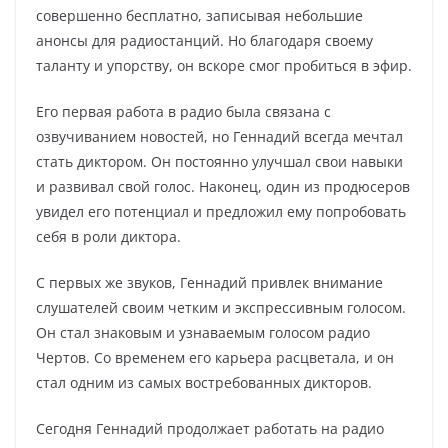
совершенно бесплатно, записывая небольшие
анонсы для радиостанций. Но благодаря своему
таланту и упорству, он вскоре смог пробиться в эфир.
Его первая работа в радио была связана с
озвучиванием новостей, но Геннадий всегда мечтал
стать диктором. Он постоянно улучшал свои навыки
и развивал свой голос. Наконец, один из продюсеров
увидел его потенциал и предложил ему попробовать
себя в роли диктора.
С первых же звуков, Геннадий привлек внимание
слушателей своим четким и экспрессивным голосом.
Он стал знаковым и узнаваемым голосом радио
Чертов. Со временем его карьера расцветала, и он
стал одним из самых востребованных дикторов.
Сегодня Геннадий продолжает работать на радио