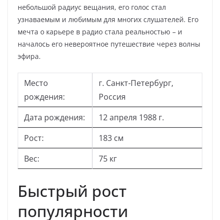
небольшой радиус вещания, его голос стал
узнаваемым и любимым для многих слушателей. Его
мечта о карьере в радио стала реальностью – и
началось его невероятное путешествие через волны
эфира.
Место
г. Санкт-Петербург,
рождения:
Россия
Дата рождения:
12 апреля 1988 г.
Рост:
183 см
Вес:
75 кг
Быстрый рост
популярности