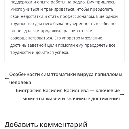
поддержки и опыта работы на радио. Ему пришлось
много учиться и тренироваться, чтобы преодолеть
свои недостатки и стать профессионалом. Еще одной
трудностью для него была неуверенность в себе, но
он не сдался и продолжал развиваться и
совершенствоваться. Его упорство и желание
достичь заветной цели помогли ему преодолеть все
трудности и добиться успеха.
Особенности симптоматики вируса папилломы
человека
Биография Василия Васильева — ключевые
моменты жизни и значимые достижения
Добавить комментарий