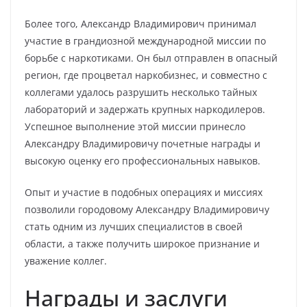
Более того, Александр Владимирович принимал
участие в грандиозной международной миссии по
борьбе с наркотиками. Он был отправлен в опасный
регион, где процветал наркобизнес, и совместно с
коллегами удалось разрушить несколько тайных
лабораторий и задержать крупных наркодилеров.
Успешное выполнение этой миссии принесло
Александру Владимировичу почетные награды и
высокую оценку его профессиональных навыков.
Опыт и участие в подобных операциях и миссиях
позволили городовому Александру Владимировичу
стать одним из лучших специалистов в своей
области, а также получить широкое признание и
уважение коллег.
Награды и заслуги