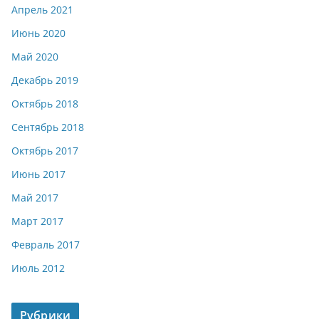
Апрель 2021
Июнь 2020
Май 2020
Декабрь 2019
Октябрь 2018
Сентябрь 2018
Октябрь 2017
Июнь 2017
Май 2017
Март 2017
Февраль 2017
Июль 2012
Рубрики