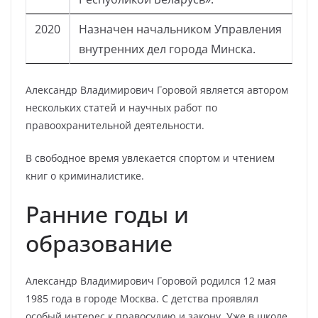
2020
Назначен начальником Управления
внутренних дел города Минска.
Александр Владимирович Горовой является автором
нескольких статей и научных работ по
правоохранительной деятельности.
В свободное время увлекается спортом и чтением
книг о криминалистике.
Ранние годы и
образование
Александр Владимирович Горовой родился 12 мая
1985 года в городе Москва. С детства проявлял
особый интерес к правосудию и закону. Уже в школе