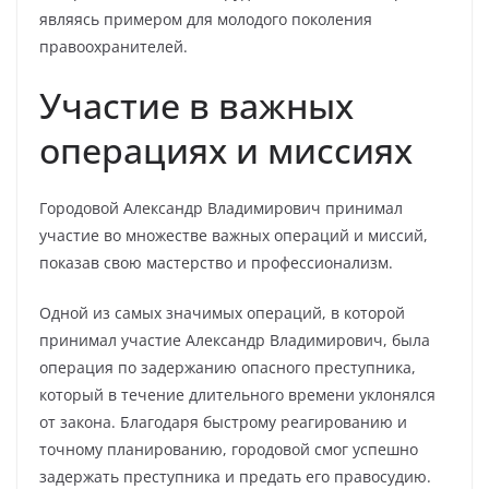
являясь примером для молодого поколения
правоохранителей.
Участие в важных
операциях и миссиях
Городовой Александр Владимирович принимал
участие во множестве важных операций и миссий,
показав свою мастерство и профессионализм.
Одной из самых значимых операций, в которой
принимал участие Александр Владимирович, была
операция по задержанию опасного преступника,
который в течение длительного времени уклонялся
от закона. Благодаря быстрому реагированию и
точному планированию, городовой смог успешно
задержать преступника и предать его правосудию.