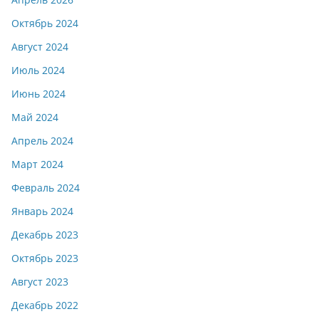
Октябрь 2024
Август 2024
Июль 2024
Июнь 2024
Май 2024
Апрель 2024
Март 2024
Февраль 2024
Январь 2024
Декабрь 2023
Октябрь 2023
Август 2023
Декабрь 2022