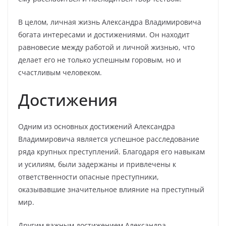
В целом, личная жизнь Александра Владимировича
богата интересами и достижениями. Он находит
равновесие между работой и личной жизнью, что
делает его не только успешным горовым, но и
счастливым человеком.
Достижения
Одним из основных достижений Александра
Владимировича является успешное расследование
ряда крупных преступлений. Благодаря его навыкам
и усилиям, были задержаны и привлечены к
ответственности опасные преступники,
оказывавшие значительное влияние на преступный
мир.
Другим важным достижением Александра