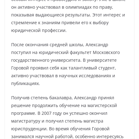
он активно участвовал в олимпиадах по праву,
показывая выдающиеся результаты. Этот интерес и
стремление к знаниям привели его к выбору
юридической профессии.
После окончания средней школы, Александр
поступил на юридический факультет Московского
государственного университета. В университете
Горовой проявил себя как талантливый студент,
активно участвовал в научных исследованиях и
публикациях.
Получив степень бакалавра, Александр принял
решение продолжить обучение на магистерской
программе. В 2007 году он успешно окончил
магистратуру и получил степень магистра
юриспруденции. Во время обучения Горовой
занимался научной работой, особенно интересуясь