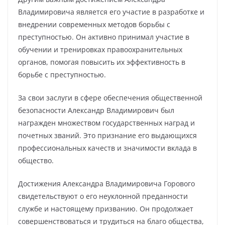
Владимировича является его участие в разработке и
внедрении современных методов борьбы с
преступностью. Он активно принимал участие в
обучении и тренировках правоохранительных
органов, помогая повысить их эффективность в
борьбе с преступностью.
За свои заслуги в сфере обеспечения общественной
безопасности Александр Владимирович был
награжден множеством государственных наград и
почетных званий. Это признание его выдающихся
профессиональных качеств и значимости вклада в
общество.
Достижения Александра Владимировича Горового
свидетельствуют о его неуклонной преданности
службе и настоящему призванию. Он продолжает
совершенствоваться и трудиться на благо общества,