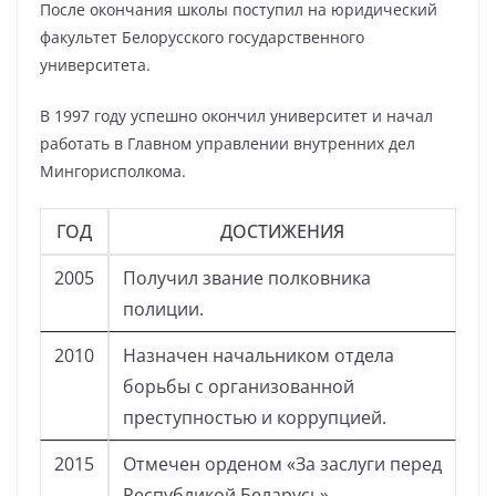
После окончания школы поступил на юридический
факультет Белорусского государственного
университета.
В 1997 году успешно окончил университет и начал
работать в Главном управлении внутренних дел
Мингорисполкома.
ГОД
ДОСТИЖЕНИЯ
2005
Получил звание полковника
полиции.
2010
Назначен начальником отдела
борьбы с организованной
преступностью и коррупцией.
2015
Отмечен орденом «За заслуги перед
Республикой Беларусь».