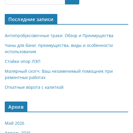
Последние записи
Антипробуксовочные траки: Обзор и Преимущества
Чаны для бани: преимущества, виды и особенности
использования
Стойки опор ЛЭП
Малярный скотч: Ваш незаменимый помощник при
ремонтных работах
Откатные ворота с калиткой
Архив
Май 2026
Апрель 2026