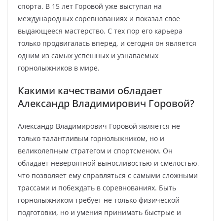
спорта. В 15 лет Горовой уже выступал на
международных соревнованиях и показал свое
выдающееся мастерство. С тех пор его карьера
только продвигалась вперед, и сегодня он является
одним из самых успешных и узнаваемых
горнолыжников в мире.
Какими качествами обладает
Александр Владимирович Горовой?
Александр Владимирович Горовой является не
только талантливым горнолыжником, но и
великолепным стратегом и спортсменом. Он
обладает невероятной выносливостью и смелостью,
что позволяет ему справляться с самыми сложными
трассами и побеждать в соревнованиях. Быть
горнолыжником требует не только физической
подготовки, но и умения принимать быстрые и