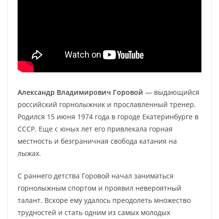
Александр Владимирович Горовой
— выдающийся
российский горнолыжник и прославленный тренер.
Родился 15 июня 1974 года в городе Екатеринбурге в
СССР. Еще с юных лет его привлекала горная
местность и безграничная свобода катания на
лыжах.
С раннего детства Горовой начал заниматься
горнолыжным спортом и проявил невероятный
талант. Вскоре ему удалось преодолеть множество
трудностей и стать одним из самых молодых