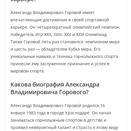
Александр Владимирович Горовой имеет
впечатляющие достижения в своей спортивной
карьере. Он четырехкратный олимпийский чемпион,
победитель Игр XXII, XXIII, XXV и XXVI Олимпиад.
Также Горовой пять раз становился чемпионом мира
и шесть раз — обладателем Кубка мира. Его
уникальные навыки и техника горнолыжного спорта
принесли ему заслуженное признание и успех в
мировом спорте.
Какова биография Александра
Владимировича Горового?
Александр Владимирович Горовой родился 16
января 1983 года в городе Краснодаре. Он начал
заниматься горнолыжным спортом в детстве и
проявил невероятный талант и страсть к этому виду