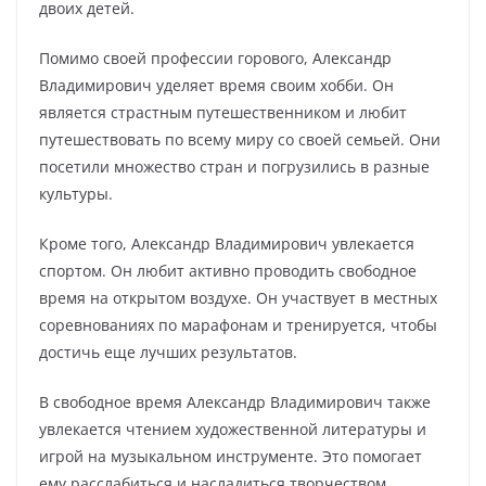
двоих детей.
Помимо своей профессии горового, Александр
Владимирович уделяет время своим хобби. Он
является страстным путешественником и любит
путешествовать по всему миру со своей семьей. Они
посетили множество стран и погрузились в разные
культуры.
Кроме того, Александр Владимирович увлекается
спортом. Он любит активно проводить свободное
время на открытом воздухе. Он участвует в местных
соревнованиях по марафонам и тренируется, чтобы
достичь еще лучших результатов.
В свободное время Александр Владимирович также
увлекается чтением художественной литературы и
игрой на музыкальном инструменте. Это помогает
ему расслабиться и насладиться творчеством.