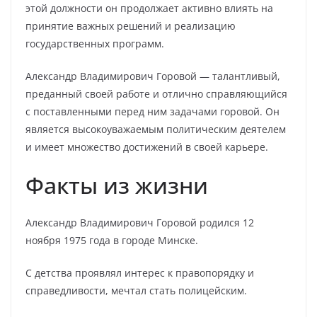
этой должности он продолжает активно влиять на
принятие важных решений и реализацию
государственных программ.
Александр Владимирович Горовой — талантливый,
преданный своей работе и отлично справляющийся
с поставленными перед ним задачами горовой. Он
является высокоуважаемым политическим деятелем
и имеет множество достижений в своей карьере.
Факты из жизни
Александр Владимирович Горовой родился 12
ноября 1975 года в городе Минске.
С детства проявлял интерес к правопорядку и
справедливости, мечтал стать полицейским.