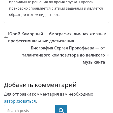
правильные решения во время спуска. Горовой
прекрасно справляется с этими задачами и является
образцом в этом виде спорта.
Юрий Каморный — биография, личная жизнь и
профессиональные достижения
Биография Сергея Прокофьева — от
талантливого композитора до великого
музыканта
Добавить комментарий
Для отправки комментария вам необходимо
авторизоваться
.
Поиск