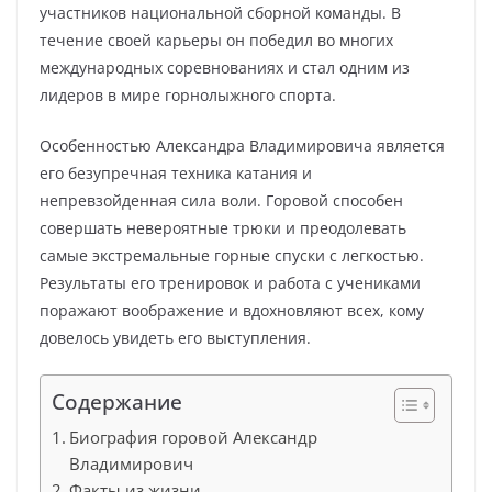
участников национальной сборной команды. В
течение своей карьеры он победил во многих
международных соревнованиях и стал одним из
лидеров в мире горнолыжного спорта.
Особенностью Александра Владимировича является
его безупречная техника катания и
непревзойденная сила воли. Горовой способен
совершать невероятные трюки и преодолевать
самые экстремальные горные спуски с легкостью.
Результаты его тренировок и работа с учениками
поражают воображение и вдохновляют всех, кому
довелось увидеть его выступления.
Содержание
Биография горовой Александр
Владимирович
Факты из жизни