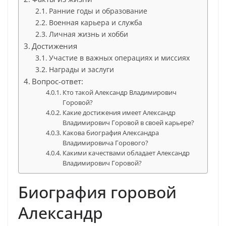
Ранние годы и образование
Военная карьера и служба
Личная жизнь и хобби
Достижения
Участие в важных операциях и миссиях
Награды и заслуги
Вопрос-ответ:
Кто такой Александр Владимирович
Горовой?
Какие достижения имеет Александр
Владимирович Горовой в своей карьере?
Какова биография Александра
Владимировича Горового?
Какими качествами обладает Александр
Владимирович Горовой?
Биография горовой
Александр