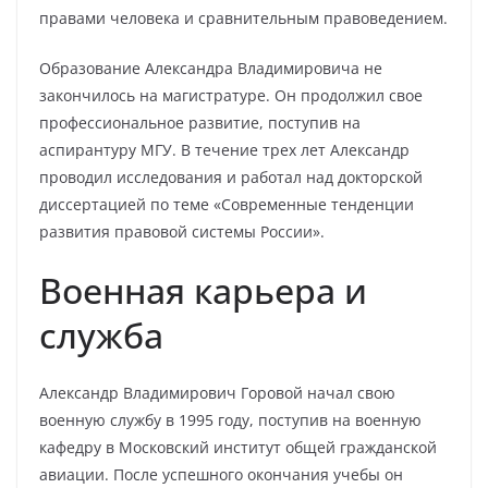
правами человека и сравнительным правоведением.
Образование Александра Владимировича не
закончилось на магистратуре. Он продолжил свое
профессиональное развитие, поступив на
аспирантуру МГУ. В течение трех лет Александр
проводил исследования и работал над докторской
диссертацией по теме «Современные тенденции
развития правовой системы России».
Военная карьера и
служба
Александр Владимирович Горовой начал свою
военную службу в 1995 году, поступив на военную
кафедру в Московский институт общей гражданской
авиации. После успешного окончания учебы он