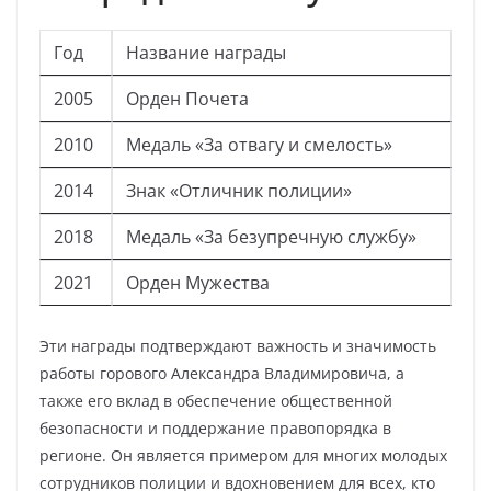
Год
Название награды
2005
Орден Почета
2010
Медаль «За отвагу и смелость»
2014
Знак «Отличник полиции»
2018
Медаль «За безупречную службу»
2021
Орден Мужества
Эти награды подтверждают важность и значимость
работы горового Александра Владимировича, а
также его вклад в обеспечение общественной
безопасности и поддержание правопорядка в
регионе. Он является примером для многих молодых
сотрудников полиции и вдохновением для всех, кто