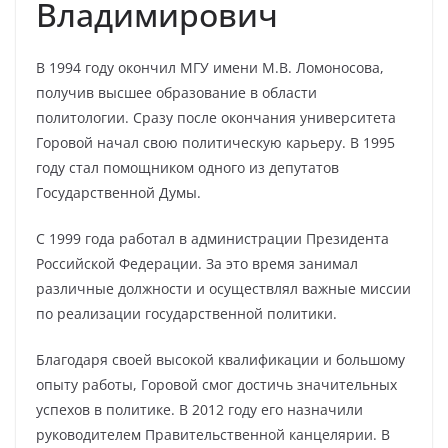
Владимирович
В 1994 году окончил МГУ имени М.В. Ломоносова,
получив высшее образование в области
политологии. Сразу после окончания университета
Горовой начал свою политическую карьеру. В 1995
году стал помощником одного из депутатов
Государственной Думы.
С 1999 года работал в администрации Президента
Российской Федерации. За это время занимал
различные должности и осуществлял важные миссии
по реализации государственной политики.
Благодаря своей высокой квалификации и большому
опыту работы, Горовой смог достичь значительных
успехов в политике. В 2012 году его назначили
руководителем Правительственной канцелярии. В