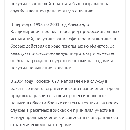
получил звание лейтенанта и был направлен на
службу в военно-транспортную авиацию.
В период с 1998 по 2003 год Александр
Владимирович прошел через ряд профессиональных
испытаний, получил звание офицера и отличился в
боевых действиях в ходе локальных конфликтов. За
высокую профессиональную подготовку и мужество
он был награжден государственными наградами и
получил повышение в звании.
В 2004 году Горовой был направлен на службу в
ракетные войска стратегического назначения, где он
продолжал развивать свои профессиональные
навыки в области боевых систем и техники. За время
службы в ракетных войсках он принимал участие в
международных учениях и совместных операциях со
стратегическими партнерами.