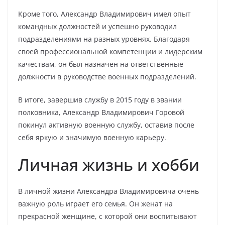
Кроме того, Александр Владимирович имел опыт
командных должностей и успешно руководил
подразделениями на разных уровнях. Благодаря
своей профессиональной компетенции и лидерским
качествам, он был назначен на ответственные
должности в руководстве военных подразделений.
В итоге, завершив службу в 2015 году в звании
полковника, Александр Владимирович Горовой
покинул активную военную службу, оставив после
себя яркую и значимую военную карьеру.
Личная жизнь и хобби
В личной жизни Александра Владимировича очень
важную роль играет его семья. Он женат на
прекрасной женщине, с которой они воспитывают