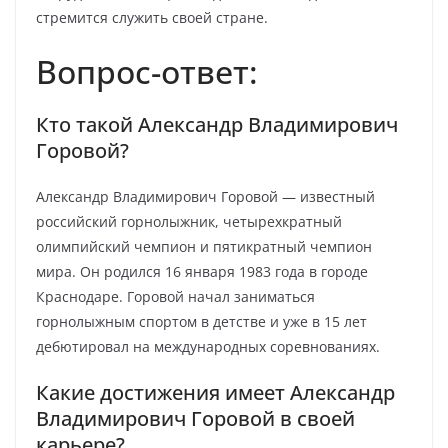
стремится служить своей стране.
Вопрос-ответ:
Кто такой Александр Владимирович
Горовой?
Александр Владимирович Горовой — известный
российский горнолыжник, четырехкратный
олимпийский чемпион и пятикратный чемпион
мира. Он родился 16 января 1983 года в городе
Краснодаре. Горовой начал заниматься
горнолыжным спортом в детстве и уже в 15 лет
дебютировал на международных соревнованиях.
Какие достижения имеет Александр
Владимирович Горовой в своей
карьере?