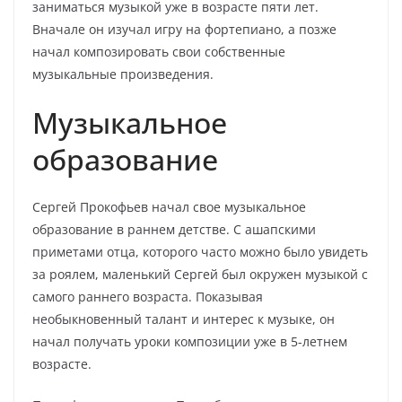
заниматься музыкой уже в возрасте пяти лет.
Вначале он изучал игру на фортепиано, а позже
начал композировать свои собственные
музыкальные произведения.
Музыкальное
образование
Сергей Прокофьев начал свое музыкальное
образование в раннем детстве. С ашапскими
приметами отца, которого часто можно было увидеть
за роялем, маленький Сергей был окружен музыкой с
самого раннего возраста. Показывая
необыкновенный талант и интерес к музыке, он
начал получать уроки композиции уже в 5-летнем
возрасте.