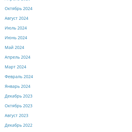
Октябрь 2024
Август 2024
Июль 2024
Июнь 2024
Май 2024
Апрель 2024
Март 2024
Февраль 2024
Январь 2024
Декабрь 2023
Октябрь 2023
Август 2023
Декабрь 2022