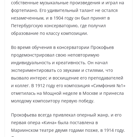
собственные музыкальные произведения и играл на
фортепиано. Его удивительный талант не остался
незамеченным, и в 1904 году он был принят в
Петербургскую консерваторию, где получил
образование по классу композиции.
Во время обучения в консерватории Прокофьев
продемонстрировал свою неповторимую
индивидуальность и креативность. Он начал
экспериментировать со звуками и стилями, что
вызвало интерес и восхищение его преподавателей
и коллег. В 1912 году его композиция «Симфония №1»
отметилась на Мощной неделе в Москве и принесла
молодому композитору первую победу.
Прокофьева всегда привлекал оперный жанр, и его
первая опера «Кина» была поставлена в
Мариинском театре двумя годами позже, в 1914 году.