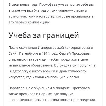
В свои юные годы Прокофьев уже запустил себе имя
в мире музыки благодаря уникальному стилю и
артистическому мастерству, которые проявились в
его первых композициях.
Учеба за границей
После окончания Императорской консерватории в
Санкт-Петербурге в 1914 году, Сергей Прокофьев
отправился за границу, чтобы продолжить свое
музыкальное образование. В Лондоне он поступил в
Гилдхоллскую школу музыки и драматического
искусства, где изучал композицию и орган.
Параллельно с обучением в Лондоне, Прокофьев
также проживал в Париже, где получил
восторженные отзывы за свои новые произведения.