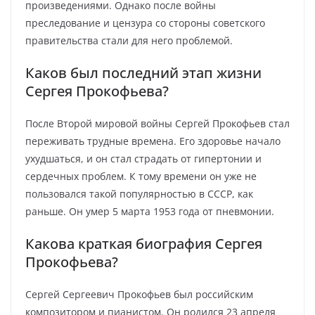
произведениями. Однако после войны
преследование и цензура со стороны советского
правительства стали для него проблемой.
Каков был последний этап жизни
Сергея Прокофьева?
После Второй мировой войны Сергей Прокофьев стал
переживать трудные времена. Его здоровье начало
ухудшаться, и он стал страдать от гипертонии и
сердечных проблем. К тому времени он уже не
пользовался такой популярностью в СССР, как
раньше. Он умер 5 марта 1953 года от пневмонии.
Какова краткая биография Сергея
Прокофьева?
Сергей Сергеевич Прокофьев был российским
композитором и пианистом. Он родился 23 апреля