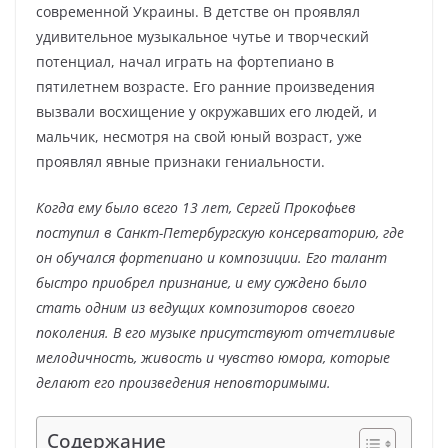
современной Украины. В детстве он проявлял
удивительное музыкальное чутье и творческий
потенциал, начал играть на фортепиано в
пятилетнем возрасте. Его ранние произведения
вызвали восхищение у окружавших его людей, и
мальчик, несмотря на свой юный возраст, уже
проявлял явные признаки гениальности.
Когда ему было всего 13 лет, Сергей Прокофьев
поступил в Санкт-Петербургскую консерваторию, где
он обучался фортепиано и композиции. Его талант
быстро приобрел признание, и ему суждено было
стать одним из ведущих композиторов своего
поколения. В его музыке присутствуют отчетливые
мелодичность, живость и чувство юмора, которые
делают его произведения неповторимыми.
Содержание