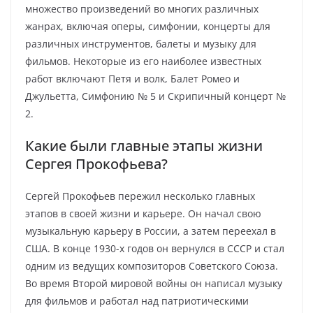
множество произведений во многих различных
жанрах, включая оперы, симфонии, концерты для
различных инструментов, балеты и музыку для
фильмов. Некоторые из его наиболее известных
работ включают Петя и волк, Балет Ромео и
Джульетта, Симфонию № 5 и Скрипичный концерт №
2.
Какие были главные этапы жизни
Сергея Прокофьева?
Сергей Прокофьев пережил несколько главных
этапов в своей жизни и карьере. Он начал свою
музыкальную карьеру в России, а затем переехал в
США. В конце 1930-х годов он вернулся в СССР и стал
одним из ведущих композиторов Советского Союза.
Во время Второй мировой войны он написал музыку
для фильмов и работал над патриотическими