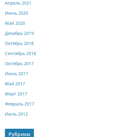
Апрель 2021
Июнь 2020
Май 2020
Декабрь 2019
Октябрь 2018
Сентябрь 2018
Октябрь 2017
Июнь 2017
Май 2017
Март 2017
Февраль 2017
Июль 2012
Рубрики