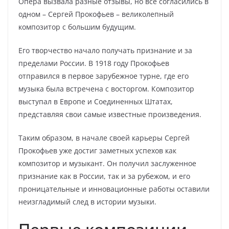
Опера вызвала разные отзывы, но все согласились в
одном – Сергей Прокофьев – великолепный
композитор с большим будущим.
Его творчество начало получать признание и за
пределами России. В 1918 году Прокофьев
отправился в первое зарубежное турне, где его
музыка была встречена с восторгом. Композитор
выступал в Европе и Соединенных Штатах,
представляя свои самые известные произведения.
Таким образом, в начале своей карьеры Сергей
Прокофьев уже достиг заметных успехов как
композитор и музыкант. Он получил заслуженное
признание как в России, так и за рубежом, и его
проницательные и инновационные работы оставили
неизгладимый след в истории музыки.