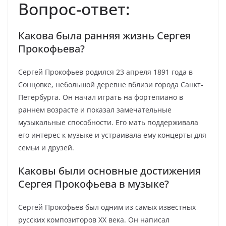
Вопрос-ответ:
Какова была ранняя жизнь Сергея
Прокофьева?
Сергей Прокофьев родился 23 апреля 1891 года в
Сонцовке, небольшой деревне вблизи города Санкт-
Петербурга. Он начал играть на фортепиано в
раннем возрасте и показал замечательные
музыкальные способности. Его мать поддерживала
его интерес к музыке и устраивала ему концерты для
семьи и друзей.
Каковы были основные достижения
Сергея Прокофьева в музыке?
Сергей Прокофьев был одним из самых известных
русских композиторов XX века. Он написал