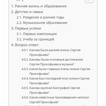
Ранняя жизнь и образование
Детство и семья
Рождение и ранние годы
Музыкальное образование
Первые успехи
Первые композиции
Учеба за границей
Вопрос-ответ:
Какова была ранняя жизнь Сергея
Прокофьева?
Каковы были основные достижения
Сергея Прокофьева в музыке?
Какие были главные этапы жизни Сергея
Прокофьева?
Каков был последний этап жизни Сергея
Прокофьева?
Какова краткая биография Сергея
Прокофьева?
Какие известные произведения написал
Сергей Прокофьев?