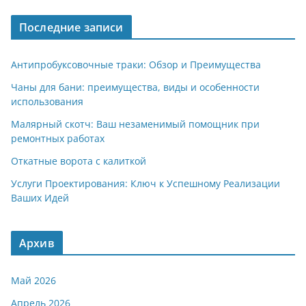
Последние записи
Антипробуксовочные траки: Обзор и Преимущества
Чаны для бани: преимущества, виды и особенности
использования
Малярный скотч: Ваш незаменимый помощник при
ремонтных работах
Откатные ворота с калиткой
Услуги Проектирования: Ключ к Успешному Реализации
Ваших Идей
Архив
Май 2026
Апрель 2026