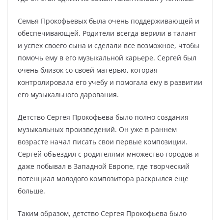
Семья Прокофьевых была очень поддерживающей и
обеспечивающей. Родители всегда верили в талант
и успех своего сына и сделали все возможное, чтобы
помочь ему в его музыкальной карьере. Сергей был
очень близок со своей матерью, которая
контролировала его учебу и помогала ему в развитии
его музыкального дарования.
Детство Сергея Прокофьева было полно создания
музыкальных произведений. Он уже в раннем
возрасте начал писать свои первые композиции.
Сергей объездил с родителями множество городов и
даже побывал в Западной Европе, где творческий
потенциал молодого композитора раскрылся еще
больше.
Таким образом, детство Сергея Прокофьева было