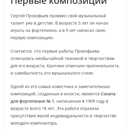
Первые композиции
Сергей Прокофьев проявил свой музыкальный
талант уже в детстве. В возрасте 5 лет он начал
играть на фортепиано, а в 9 лет написал свою
первую композицию.
Считается, что первые работы Прокофьева
отличались необычайной техникой и творчеством
для его возраста. Критики отмечали оригинальность
и самобытность его музыкального стиля.
Одной из его самых известных и замечательных
композиций, созданных в юности, является
Соната
для фортепиано № 1
, написанная в 1909 году в
возрасте всего 18 лет. Эта работа отразила
присутствие яркой индивидуальности в творчестве
молодого композитора.