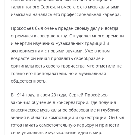
талант юного Сергея, и вместе с его музыкальными
изысками началась его профессиональная карьера.
Прокофьев был очень предан своему делу и всегда
стремился к совершенству. Он уделял много времени
и энергии изучению музыкальных традиций и
экспериментам с новыми звуками. Уже в юном
возрасте он начал проявлять своеобразие и
оригинальность своего творчества, что отметили не
только его преподаватели, но и музыкальная
общественность.
В 1914 году, в свои 23 года, Сергей Прокофьев
закончил обучение в консерватории, где получил
классическое музыкальное образование и глубокие
знания в области композиции и оркестрации. Он был
готов начать самостоятельную карьеру и принести
свои уникальные музыкальные идеи в мир.