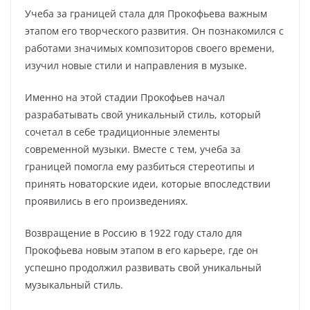
Учеба за границей стала для Прокофьева важным
этапом его творческого развития. Он познакомился с
работами значимых композиторов своего времени,
изучил новые стили и направления в музыке.
Именно на этой стадии Прокофьев начал
разрабатывать свой уникальный стиль, который
сочетал в себе традиционные элементы
современной музыки. Вместе с тем, учеба за
границей помогла ему разбиться стереотипы и
принять новаторские идеи, которые впоследствии
проявились в его произведениях.
Возвращение в Россию в 1922 году стало для
Прокофьева новым этапом в его карьере, где он
успешно продолжил развивать свой уникальный
музыкальный стиль.