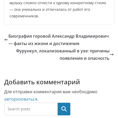
музыку сложно отнести к одному конкретному стилю
— она уникальна и отличалась от работ его
современников.
Биография горовой Александр Владимирович
— факты из жизни и достижения
Фурункул, локализованный в ухе: причины
появления и опасность
Добавить комментарий
Для отправки комментария вам необходимо
авторизоваться
.
Поиск