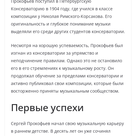
Прокофьев поступил в Петербургскую
Консерваторию в 1904 году, где учился в классе
композиции у Николая Римского-Корсакова. Его
оригинальность и глубокое понимание музыки
выделяли его среди других студентов консерватории.
Несмотря на хорошую успеваемость, Прокофьев был
изгнан из консерватории за упрямство и
неподчинение правилам. Однако это не остановило
его в его стремлениях к музыкальному росту. Он
продолжал обучение за пределами консерватории и
активно публиковал свои композиции, которые были
восторженно приняты музыкальным сообществом.
Первые успехи
Сергей Прокофьев начал свою музыкальную карьеру
в раннем детстве. В десять лет он уже сочинял