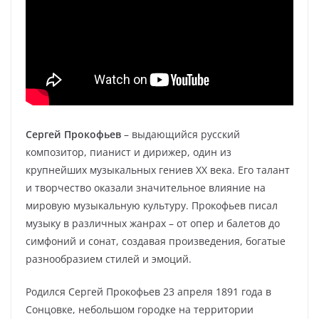
Сергей Прокофьев
– выдающийся русский
композитор, пианист и дирижер, один из
крупнейших музыкальных гениев XX века. Его талант
и творчество оказали значительное влияние на
мировую музыкальную культуру. Прокофьев писал
музыку в различных жанрах – от опер и балетов до
симфоний и сонат, создавая произведения, богатые
разнообразием стилей и эмоций.
Родился Сергей Прокофьев 23 апреля 1891 года в
Сонцовке, небольшом городке на территории