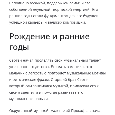
наполнено музыкой, поддержкой семьи и его
собственной неуемной творческой энергией. Эти
ранние годы стали фундаментом для его будущей
успешной карьеры и великих композиций.
Рождение и ранние
годы
Сергей начал проявлять свой музыкальный талант
уже с раннего детства. Его мать заметила, что
мальчик с легкостью повторяет музыкальные мотивы
и ритмические фразы. Старший брат Сергея,
который сам занимался музыкой, привлекал его к
своим занятиям и помогал развивать его
музыкальные навыки.
Окруженный музыкой, маленький Прокофьев начал