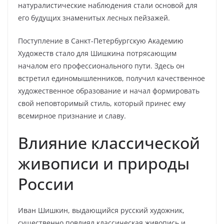
натуралистические наблюдения стали основой для
его будущих знаменитых лесных пейзажей.
Поступление в Санкт-Петербургскую Академию
Художеств стало для Шишкина потрясающим
началом его профессионального пути. Здесь он
встретил единомышленников, получил качественное
художественное образование и начал формировать
свой неповторимый стиль, который принес ему
всемирное признание и славу.
Влияние классической
живописи и природы
России
Иван Шишкин, выдающийся русский художник,
существенно повлиял классическая живопись и