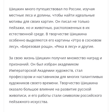
Шишкин много путешествовал по России, изучая
местные леса и долины, чтобы найти идеальные
мотивы для своих картин. Он писал не только
пейзажи, но и животных, расположенных в их
естественной среде. В творчестве Шишкина
особенно выделяются его картины «Утро в сосновом
лесу», «Березовая роща», «Река в лесу» и другие.
За свою жизнь Шишкин получил множество наград и
признаний. Он был избран академиком
Императорской Академии художеств, стал
профессором и наставником для многих талантливых
художников своего времени. Творчество Шишкина
оказало большое влияние на развитие русской
живописи, и его работы стали символом российского
пейзажного искусства.