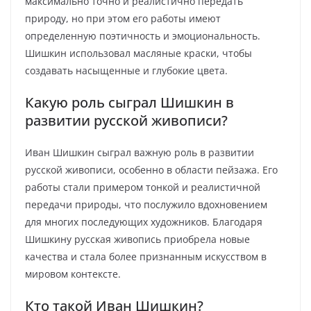
максимально точно и реалистично передать
природу, но при этом его работы имеют
определенную поэтичность и эмоциональность.
Шишкин использовал масляные краски, чтобы
создавать насыщенные и глубокие цвета.
Какую роль сыграл Шишкин в
развитии русской живописи?
Иван Шишкин сыграл важную роль в развитии
русской живописи, особенно в области пейзажа. Его
работы стали примером тонкой и реалистичной
передачи природы, что послужило вдохновением
для многих последующих художников. Благодаря
Шишкину русская живопись приобрела новые
качества и стала более признанным искусством в
мировом контексте.
Кто такой Иван Шишкин?