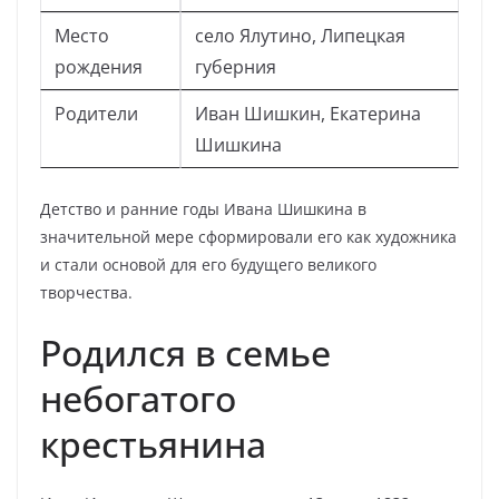
Место
село Ялутино, Липецкая
рождения
губерния
Родители
Иван Шишкин, Екатерина
Шишкина
Детство и ранние годы Ивана Шишкина в
значительной мере сформировали его как художника
и стали основой для его будущего великого
творчества.
Родился в семье
небогатого
крестьянина