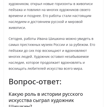
художником, открыл новые горизонты в живописи
пейзажа и повлиял на многих художников своего
времени и позднее. Его работы стали настоящим
наследием и достоянием русской и мировой
живописи.
Сегодня, работы Ивана Шишкина можно увидеть в
самых престижных музеях России и за рубежом. Его
пейзажи до сих пор восхищают и вдохновляют
многих людей. Художник оставил незабываемое
наследие, которое продолжает вдохновлять и
восхищать любителей искусства всего мира.
Вопрос-ответ:
Какую роль в истории русского
искусства сыграл художник
Шишкин?