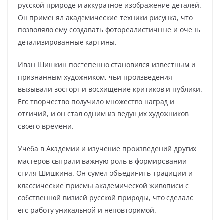
русской природе и аккуратное изображение деталей.
Он применял академические техники рисунка, что
позволяло ему создавать фотореалистичные и очень
детализированные картины.
Иван Шишкин постепенно становился известным и
признанным художником, чьи произведения
вызывали восторг и восхищение критиков и публики.
Его творчество получило множество наград и
отличий, и он стал одним из ведущих художников
своего времени.
Учеба в Академии и изучение произведений других
мастеров сыграли важную роль в формировании
стиля Шишкина. Он сумел объединить традиции и
классические приемы академической живописи с
собственной визией русской природы, что сделало
его работу уникальной и неповторимой.