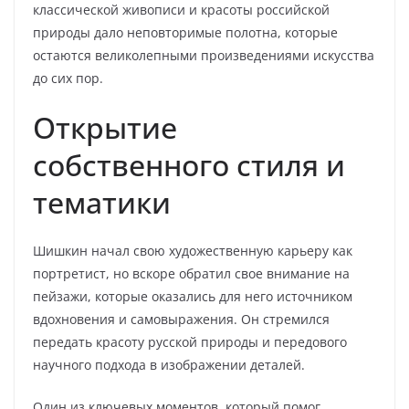
классической живописи и красоты российской
природы дало неповторимые полотна, которые
остаются великолепными произведениями искусства
до сих пор.
Открытие
собственного стиля и
тематики
Шишкин начал свою художественную карьеру как
портретист, но вскоре обратил свое внимание на
пейзажи, которые оказались для него источником
вдохновения и самовыражения. Он стремился
передать красоту русской природы и передового
научного подхода в изображении деталей.
Один из ключевых моментов, который помог