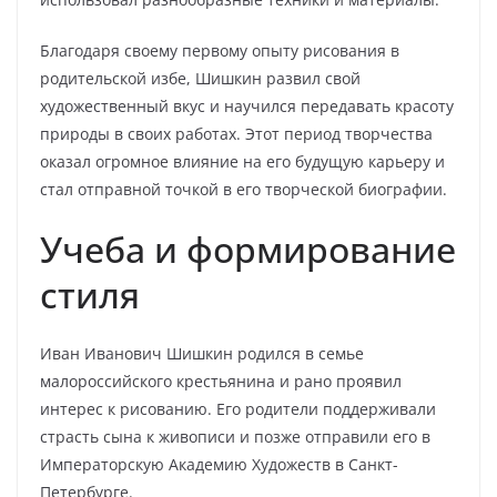
Благодаря своему первому опыту рисования в
родительской избе, Шишкин развил свой
художественный вкус и научился передавать красоту
природы в своих работах. Этот период творчества
оказал огромное влияние на его будущую карьеру и
стал отправной точкой в его творческой биографии.
Учеба и формирование
стиля
Иван Иванович Шишкин родился в семье
малороссийского крестьянина и рано проявил
интерес к рисованию. Его родители поддерживали
страсть сына к живописи и позже отправили его в
Императорскую Академию Художеств в Санкт-
Петербурге.