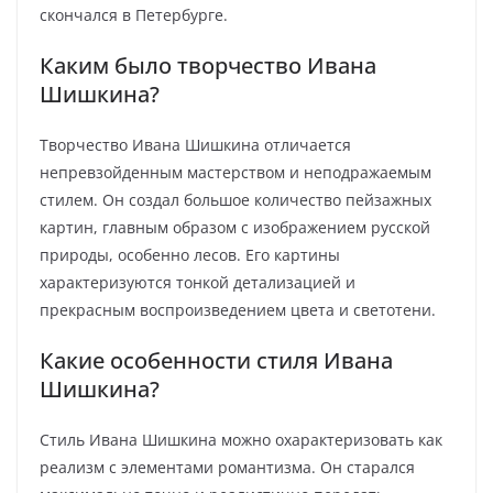
скончался в Петербурге.
Каким было творчество Ивана
Шишкина?
Творчество Ивана Шишкина отличается
непревзойденным мастерством и неподражаемым
стилем. Он создал большое количество пейзажных
картин, главным образом с изображением русской
природы, особенно лесов. Его картины
характеризуются тонкой детализацией и
прекрасным воспроизведением цвета и светотени.
Какие особенности стиля Ивана
Шишкина?
Стиль Ивана Шишкина можно охарактеризовать как
реализм с элементами романтизма. Он старался