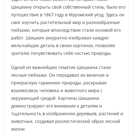
Шишкину открыть свой собственный стиль, было его
путешествие в 1867 году в Муромский уезд. Здесь он
смог изучить растительный мир и разнообразные
пейзажи, которые впоследствии стали основой его
работ. Шишкин аккуратно изображал каждую
мельчайшую деталь в своих картинах, позволяя
зрителю почувствовать себя частью природы.
Одной из важнейших тематик Шишкина стали
лесные пейзажи. Он передавал их величие и
прекрасную гармонию природы, раскрывая
взаимосвязь человека и животного мира с
окружающей средой. Картины Шишкина
демонстрируют его внимание к деталям и
тщательность в изображении деревьев, растений и
животных, создавая реалистический образ лесной
жизни.