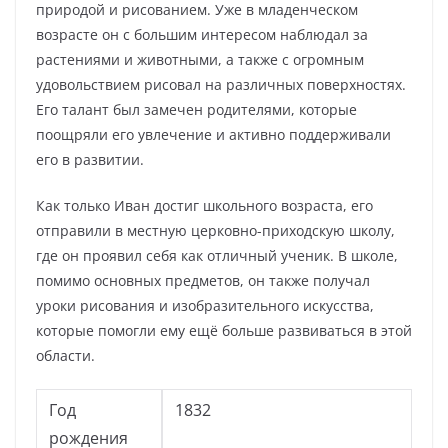
природой и рисованием. Уже в младенческом
возрасте он с большим интересом наблюдал за
растениями и животными, а также с огромным
удовольствием рисовал на различных поверхностях.
Его талант был замечен родителями, которые
поощряли его увлечение и активно поддерживали
его в развитии.
Как только Иван достиг школьного возраста, его
отправили в местную церковно-приходскую школу,
где он проявил себя как отличный ученик. В школе,
помимо основных предметов, он также получал
уроки рисования и изобразительного искусства,
которые помогли ему ещё больше развиваться в этой
области.
Год
1832
рождения