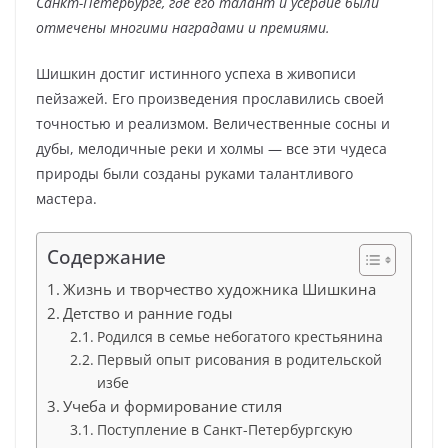
Санкт-Петербурге, где его талант и усердие были
отмечены многими наградами и премиями.
Шишкин достиг истинного успеха в живописи
пейзажей. Его произведения прославились своей
точностью и реализмом. Величественные сосны и
дубы, мелодичные реки и холмы — все эти чудеса
природы были созданы руками талантливого
мастера.
Содержание
Жизнь и творчество художника Шишкина
Детство и ранние годы
Родился в семье небогатого крестьянина
Первый опыт рисования в родительской
избе
Учеба и формирование стиля
Поступление в Санкт-Петербургскую