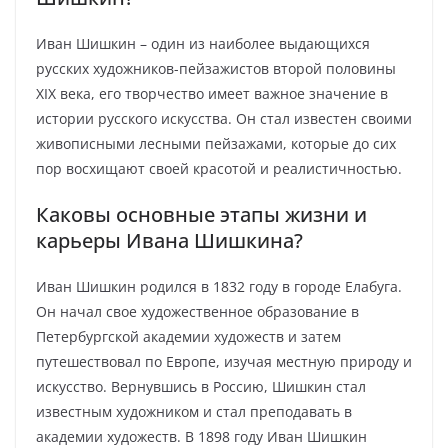
Иван Шишкин – один из наиболее выдающихся
русских художников-пейзажистов второй половины
XIX века, его творчество имеет важное значение в
истории русского искусства. Он стал известен своими
живописными лесными пейзажами, которые до сих
пор восхищают своей красотой и реалистичностью.
Каковы основные этапы жизни и
карьеры Ивана Шишкина?
Иван Шишкин родился в 1832 году в городе Елабуга.
Он начал свое художественное образование в
Петербургской академии художеств и затем
путешествовал по Европе, изучая местную природу и
искусство. Вернувшись в Россию, Шишкин стал
известным художником и стал преподавать в
академии художеств. В 1898 году Иван Шишкин