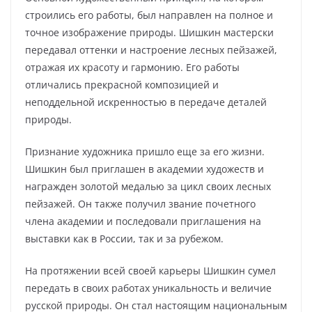
строились его работы, был направлен на полное и
точное изображение природы. Шишкин мастерски
передавал оттенки и настроение лесных пейзажей,
отражая их красоту и гармонию. Его работы
отличались прекрасной композицией и
неподдельной искренностью в передаче деталей
природы.
Признание художника пришло еще за его жизни.
Шишкин был приглашен в академии художеств и
награжден золотой медалью за цикл своих лесных
пейзажей. Он также получил звание почетного
члена академии и последовали приглашения на
выставки как в России, так и за рубежом.
На протяжении всей своей карьеры Шишкин сумел
передать в своих работах уникальность и величие
русской природы. Он стал настоящим национальным