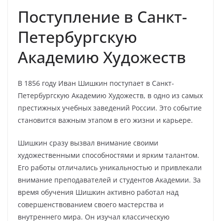
Поступление в Санкт-
Петербургскую
Академию Художеств
В 1856 году Иван Шишкин поступает в Санкт-
Петербургскую Академию Художеств, в одно из самых
престижных учебных заведений России. Это событие
становится важным этапом в его жизни и карьере.
Шишкин сразу вызвал внимание своими
художественными способностями и ярким талантом.
Его работы отличались уникальностью и привлекали
внимание преподавателей и студентов Академии. За
время обучения Шишкин активно работал над
совершенствованием своего мастерства и
внутреннего мира. Он изучал классическую