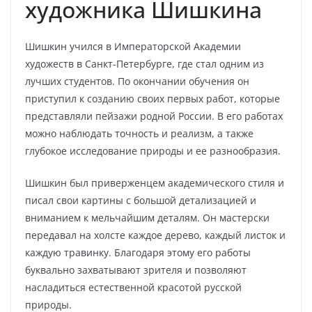
художника Шишкина
Шишкин учился в Императорской Академии
художеств в Санкт-Петербурге, где стал одним из
лучших студентов. По окончании обучения он
приступил к созданию своих первых работ, которые
представляли пейзажи родной России. В его работах
можно наблюдать точность и реализм, а также
глубокое исследование природы и ее разнообразия.
Шишкин был приверженцем академического стиля и
писал свои картины с большой детализацией и
вниманием к мельчайшим деталям. Он мастерски
передавал на холсте каждое дерево, каждый листок и
каждую травинку. Благодаря этому его работы
буквально захватывают зрителя и позволяют
насладиться естественной красотой русской
природы.