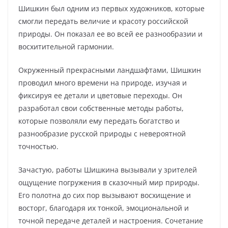
Шишкин был одним из первых художников, которые
смогли передать величие и красоту российской
природы. Он показал ее во всей ее разнообразии и
восхитительной гармонии.
Окруженный прекрасными ландшафтами, Шишкин
проводил много времени на природе, изучая и
фиксируя ее детали и цветовые переходы. Он
разработал свои собственные методы работы,
которые позволяли ему передать богатство и
разнообразие русской природы с невероятной
точностью.
Зачастую, работы Шишкина вызывали у зрителей
ощущение погружения в сказочный мир природы.
Его полотна до сих пор вызывают восхищение и
восторг, благодаря их тонкой, эмоциональной и
точной передаче деталей и настроения. Сочетание