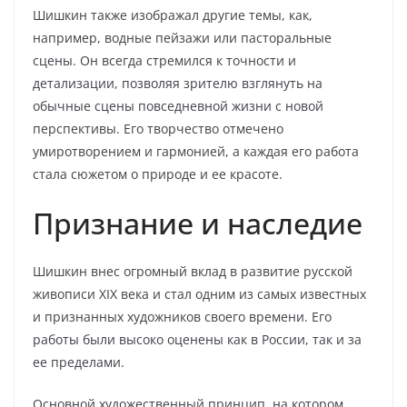
Шишкин также изображал другие темы, как,
например, водные пейзажи или пасторальные
сцены. Он всегда стремился к точности и
детализации, позволяя зрителю взглянуть на
обычные сцены повседневной жизни с новой
перспективы. Его творчество отмечено
умиротворением и гармонией, а каждая его работа
стала сюжетом о природе и ее красоте.
Признание и наследие
Шишкин внес огромный вклад в развитие русской
живописи XIX века и стал одним из самых известных
и признанных художников своего времени. Его
работы были высоко оценены как в России, так и за
ее пределами.
Основной художественный принцип, на котором