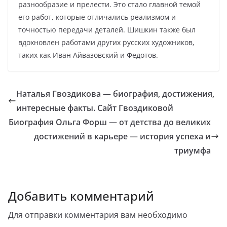
разнообразие и прелести. Это стало главной темой
его работ, которые отличались реализмом и
точностью передачи деталей. Шишкин также был
вдохновлен работами других русских художников,
таких как Иван Айвазовский и Федотов.
Наталья Гвоздикова — биография, достижения,
интересные факты. Сайт Гвоздиковой
Биография Ольга Форш — от детства до великих
достижений в карьере — история успеха и
триумфа
Добавить комментарий
Для отправки комментария вам необходимо