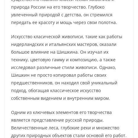
природа России на его творчество. Глубоко
увлеченный природой с детства, он стремился
передать ее красоту и мощь через свои полотна.
Искусство класической живописи, такие как работы
нидерландских и итальянских мастеров, оказали
большое влияние на Шишкина. Он изучал их
технику, цветовую гамму и композицию, а также
исследовал различные стили живописи. Однако,
Шишкин не просто копировал работы своих
предшественников, он находил свой уникальный
подход, обогащая классическое искусство
собственным видением и внутренним миром.
Одним из ключевых элементов его творчества
является представление русской природы.
Величественные леса, глубокие реки и множество
других природных объектов стали основой его работ.