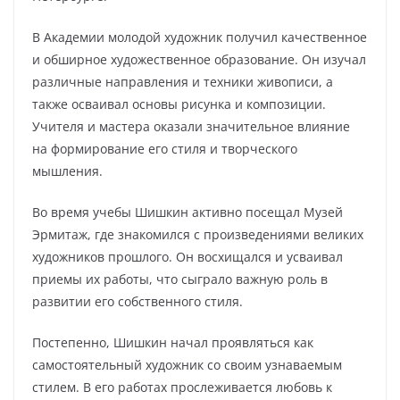
В Академии молодой художник получил качественное
и обширное художественное образование. Он изучал
различные направления и техники живописи, а
также осваивал основы рисунка и композиции.
Учителя и мастера оказали значительное влияние
на формирование его стиля и творческого
мышления.
Во время учебы Шишкин активно посещал Музей
Эрмитаж, где знакомился с произведениями великих
художников прошлого. Он восхищался и усваивал
приемы их работы, что сыграло важную роль в
развитии его собственного стиля.
Постепенно, Шишкин начал проявляться как
самостоятельный художник со своим узнаваемым
стилем. В его работах прослеживается любовь к