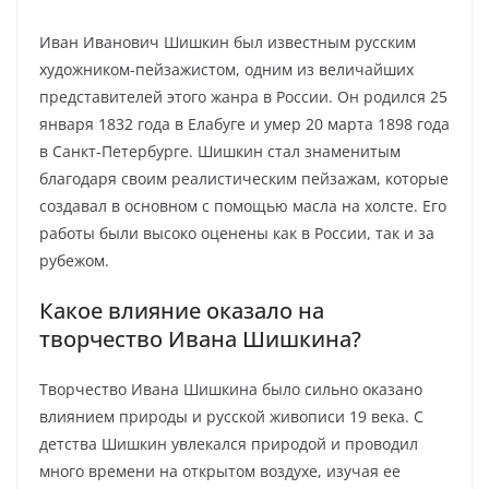
Иван Иванович Шишкин был известным русским
художником-пейзажистом, одним из величайших
представителей этого жанра в России. Он родился 25
января 1832 года в Елабуге и умер 20 марта 1898 года
в Санкт-Петербурге. Шишкин стал знаменитым
благодаря своим реалистическим пейзажам, которые
создавал в основном с помощью масла на холсте. Его
работы были высоко оценены как в России, так и за
рубежом.
Какое влияние оказало на
творчество Ивана Шишкина?
Творчество Ивана Шишкина было сильно оказано
влиянием природы и русской живописи 19 века. С
детства Шишкин увлекался природой и проводил
много времени на открытом воздухе, изучая ее