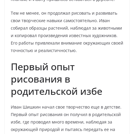
Тем не менее, он продолжал рисовать и развивать
свои творческие навыки самостоятельно. Иван
собирал образцы растений, наблюдал за животными
и копировал произведения известных художников.
Его работы привлекали внимание окружающих своей
точностью и реалистичностью.
Первый опыт
рисования в
родительской избе
Иван Шишкин начал свое творчество еще в детстве.
Первый опыт рисования он получил в родительской
избе, где проводил много времени, наблюдая за
окружающей природой и пытаясь передать ее на