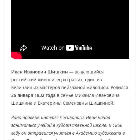
Иван Иванович Шишкин
— выдающийся
российский живописец и график, один из
величайших мастеров пейзажной живописи. Родился
25 января 1832 года
в семье Михаила Ивановича
Шишкина и Екатерины Семеновны Шишкиной.
Рано проявив интерес к живописи, Иван начал
заниматься учебой в художественной школе. В 1856
году он отправился учиться в Академию художеств в