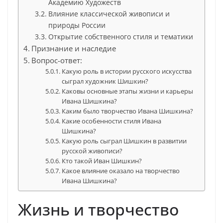
Академию Художеств
Влияние классической живописи и
природы России
Открытие собственного стиля и тематики
Признание и наследие
Вопрос-ответ:
Какую роль в истории русского искусства
сыграл художник Шишкин?
Каковы основные этапы жизни и карьеры
Ивана Шишкина?
Каким было творчество Ивана Шишкина?
Какие особенности стиля Ивана
Шишкина?
Какую роль сыграл Шишкин в развитии
русской живописи?
Кто такой Иван Шишкин?
Какое влияние оказало на творчество
Ивана Шишкина?
Жизнь и творчество