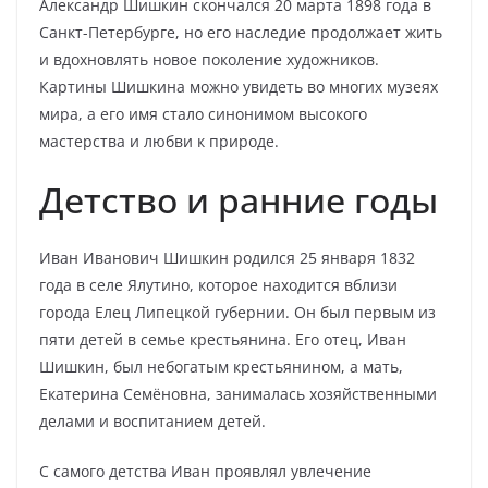
Александр Шишкин скончался 20 марта 1898 года в
Санкт-Петербурге, но его наследие продолжает жить
и вдохновлять новое поколение художников.
Картины Шишкина можно увидеть во многих музеях
мира, а его имя стало синонимом высокого
мастерства и любви к природе.
Детство и ранние годы
Иван Иванович Шишкин родился 25 января 1832
года в селе Ялутино, которое находится вблизи
города Елец Липецкой губернии. Он был первым из
пяти детей в семье крестьянина. Его отец, Иван
Шишкин, был небогатым крестьянином, а мать,
Екатерина Семёновна, занималась хозяйственными
делами и воспитанием детей.
С самого детства Иван проявлял увлечение