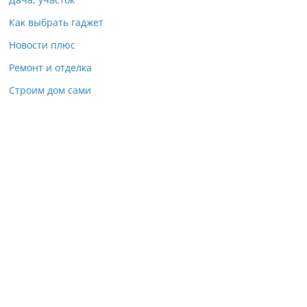
Как выбрать гаджет
Новости плюс
Ремонт и отделка
Строим дом сами