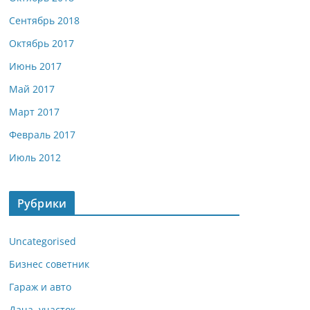
Сентябрь 2018
Октябрь 2017
Июнь 2017
Май 2017
Март 2017
Февраль 2017
Июль 2012
Рубрики
Uncategorised
Бизнес советник
Гараж и авто
Дача, участок