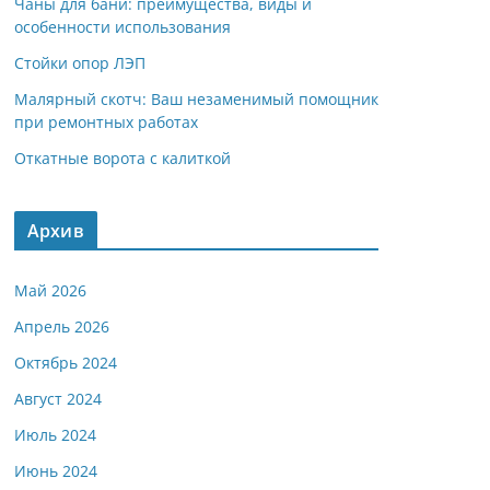
Чаны для бани: преимущества, виды и
особенности использования
Стойки опор ЛЭП
Малярный скотч: Ваш незаменимый помощник
при ремонтных работах
Откатные ворота с калиткой
Архив
Май 2026
Апрель 2026
Октябрь 2024
Август 2024
Июль 2024
Июнь 2024