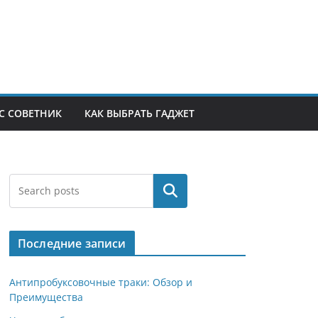
С СОВЕТНИК
КАК ВЫБРАТЬ ГАДЖЕТ
Поиск
Последние записи
Антипробуксовочные траки: Обзор и
Преимущества