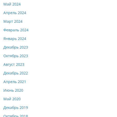
Май 2024
Апрель 2024
Март 2024
Февраль 2024
Январь 2024
Декабрь 2023
Октябрь 2023
Август 2023
Декабрь 2022
Апрель 2021
Июнь 2020
Май 2020
Декабрь 2019
Октябрь 2018