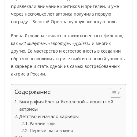
привлекали внимание критиков и зрителей, и уже
через несколько лет актриса получила первую
награду – Золотой Орел за лучшую женскую роль.
Елена Яковлева снялась в таких известных фильмах,
как
«22 минуты»
,
«Евротур»
,
«Духless»
и многих
других. Ее мастерство и естественность в создании
образов позволили актрисе выйти на новый уровень
в карьере и стать одной из самых востребованных
актрис в России.
Содержание
Биография Елены Яковлевой – известной
актрисы
Детство и начало карьеры
Ранние годы
Первые шаги в кино