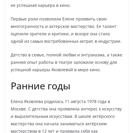
ее успешная карьера в кино.
Первые роли позволили Елене проявить свою
многогранность и актерское мастерство. Ее талант
оценили зрители и критики, и вскоре она стала
одной из самых востребованных актрис в индустрии.
Детство в семье, полной любви и энтузиазма, а также
ранняя опыт работы в театре заложили основу для
успешной карьеры Яковлевой в мире кино.
Ранние годы
Елена Яковлева родилась 11 августа 1978 года в
Москве. С детства она проявляла интерес к искусству
и выразительным искусствам. В школе актёрского
мастерства она начала заниматься актёрским
мастерством в 12 лет и проявила себя как