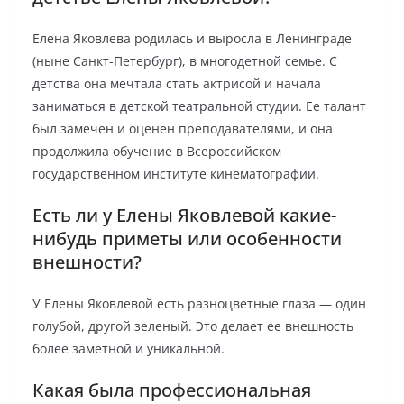
Елена Яковлева родилась и выросла в Ленинграде
(ныне Санкт-Петербург), в многодетной семье. С
детства она мечтала стать актрисой и начала
заниматься в детской театральной студии. Ее талант
был замечен и оценен преподавателями, и она
продолжила обучение в Всероссийском
государственном институте кинематографии.
Есть ли у Елены Яковлевой какие-
нибудь приметы или особенности
внешности?
У Елены Яковлевой есть разноцветные глаза — один
голубой, другой зеленый. Это делает ее внешность
более заметной и уникальной.
Какая была профессиональная