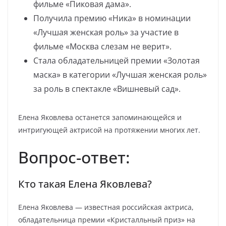
фильме «Пиковая дама».
Получила премию «Ника» в номинации
«Лучшая женская роль» за участие в
фильме «Москва слезам не верит».
Стала обладательницей премии «Золотая
маска» в категории «Лучшая женская роль»
за роль в спектакле «Вишневый сад».
Елена Яковлева останется запоминающейся и
интригующей актрисой на протяжении многих лет.
Вопрос-ответ:
Кто такая Елена Яковлева?
Елена Яковлева — известная российская актриса,
обладательница премии «Кристалльный приз» на