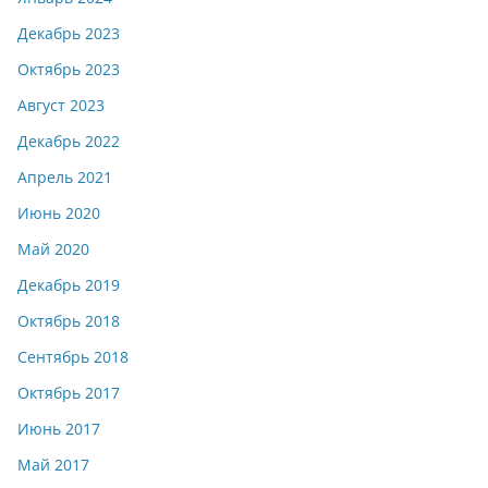
Декабрь 2023
Октябрь 2023
Август 2023
Декабрь 2022
Апрель 2021
Июнь 2020
Май 2020
Декабрь 2019
Октябрь 2018
Сентябрь 2018
Октябрь 2017
Июнь 2017
Май 2017