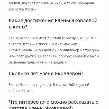
ММКФ, лауреат премии «Ника», а также народная
артистка России.
Какие достижения Елены Яковлевой
в кино?
Елена Яковлева имеет богатую карьеру в кино. Она
снялась в таких известных фильмах, как
«Рахманинов», «Прощание», «Миллионер из трущоб»
и многих других. Ее талант и профессионализм были
отмечены премиями и наградами.
Сколько лет Елене Яковлевой?
Елена Яковлева родилась 5 марта 1962 года, ей
сейчас 59 лет.
Что интересного можно рассказать о
детстве Елены Яковлевой?