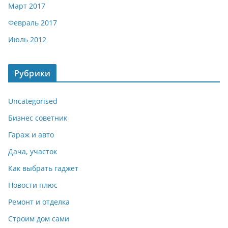
Март 2017
Февраль 2017
Июль 2012
Рубрики
Uncategorised
Бизнес советник
Гараж и авто
Дача, участок
Как выбрать гаджет
Новости плюс
Ремонт и отделка
Строим дом сами