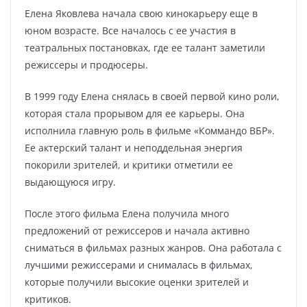
Елена Яковлева начала свою кинокарьеру еще в
юном возрасте. Все началось с ее участия в
театральных постановках, где ее талант заметили
режиссеры и продюсеры.
В 1999 году Елена снялась в своей первой кино роли,
которая стала прорывом для ее карьеры. Она
исполнила главную роль в фильме «Коммандо ВБР».
Ее актерский талант и неподдельная энергия
покорили зрителей, и критики отметили ее
выдающуюся игру.
После этого фильма Елена получила много
предложений от режиссеров и начала активно
сниматься в фильмах разных жанров. Она работала с
лучшими режиссерами и снималась в фильмах,
которые получили высокие оценки зрителей и
критиков.