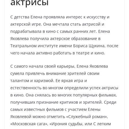
актрисы
С детства Елена проявляла интерес к искусству и
актерской игре. Она мечтала стать актрисой и
подрабатывала в кино с самых ранних лет. Елена
Яковлева получила актерское образование в
Театральном институте имени Бориса Щукина, после
чего начала активно работать в театре и кино.
C самого начала своей карьеры, Елена Яковлева
сумела привлечь внимание зрителей своим
талантом и харизмой. Ее яркая игра и
естественность во многом определили успех актрисы
в кино. Она снялась во многих популярных фильмах,
получивших признание критиков и зрителей. Среди
самых известных фильмов с участием Елены
Яковлевой можно отметить «Служебный роман»,
«Московская сага», «Ирония судьбы, или С легким