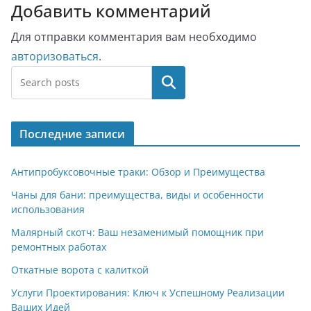
Добавить комментарий
Для отправки комментария вам необходимо
авторизоваться
.
Поиск
Последние записи
Антипробуксовочные траки: Обзор и Преимущества
Чаны для бани: преимущества, виды и особенности
использования
Малярный скотч: Ваш незаменимый помощник при
ремонтных работах
Откатные ворота с калиткой
Услуги Проектирования: Ключ к Успешному Реализации
Ваших Идей