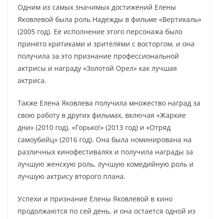
Одним из самых значимых достижений Елены
Яковлевой была роль Надежды в фильме «Вертикаль»
(2005 год). Ее исполнение этого персонажа было
принято критиками и зрителями с восторгом, и она
получила за это признание профессиональной
актрисы и награду «Золотой Орел» как лучшая
актриса.
Также Елена Яковлева получила множество наград за
свою работу в других фильмах, включая «Жаркие
дни» (2010 год), «Горько!» (2013 год) и «Отряд
самоубийц» (2016 год). Она была номинирована на
различных кинофестивалях и получила награды за
лучшую женскую роль, лучшую комедийную роль и
лучшую актрису второго плана.
Успехи и признание Елены Яковлевой в кино
продолжаются по сей день, и она остается одной из