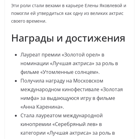
Эти роли стали вехами в карьере Елены Яковлевой и
помогли ей утвердиться как одну из великих актрис
своего времени.
Награды и достижения
Лауреат премии «Золотой орел» в
номинации «Лучшая актриса» за роль в
фильме «Утомленные солнцем».
Получила награду на Московском
международном кинофестивале «Золотая
нимфа» за выдающуюся игру в фильме
«Анна Каренина».
Стала лауреатом международной
кинопремии «Серебряный лев» в
категории «Лучшая актриса» за роль в