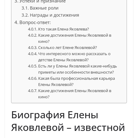
Успехи и признание
Важные роли
Награды и достижения
Вопрос-ответ:
Кто такая Елена Яковлева?
Какие достижения Елены Яковлевой в
кино?
Сколько лет Елене Яковлевой?
Что интересного можно рассказать о
детстве Елены Яковлевой?
Есть ли у Елены Яковлевой какие-нибудь
приметы или особенности внешности?
Какая была профессиональная карьера
Елены Яковлевой?
Какие достижения Елены Яковлевой в
кино?
Биография Елены
Яковлевой – известной