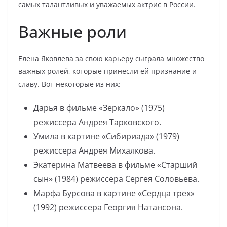
самых талантливых и уважаемых актрис в России.
Важные роли
Елена Яковлева за свою карьеру сыграла множество
важных ролей, которые принесли ей признание и
славу. Вот некоторые из них:
Дарья в фильме «Зеркало» (1975)
режиссера Андрея Тарковского.
Умила в картине «Сибириада» (1979)
режиссера Андрея Михалкова.
Экатерина Матвеева в фильме «Старший
сын» (1984) режиссера Сергея Соловьева.
Марфа Бурсова в картине «Сердца трех»
(1992) режиссера Георгия Натансона.