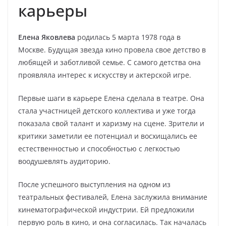
карьеры
Елена Яковлева
родилась 5 марта 1978 года в
Москве. Будущая звезда кино провела свое детство в
любящей и заботливой семье. С самого детства она
проявляла интерес к искусству и актерской игре.
Первые шаги в карьере Елена сделала в театре. Она
стала участницей детского коллектива и уже тогда
показала свой талант и харизму на сцене. Зрители и
критики заметили ее потенциал и восхищались ее
естественностью и способностью с легкостью
воодушевлять аудиторию.
После успешного выступления на одном из
театральных фестивалей, Елена заслужила внимание
кинематографической индустрии. Ей предложили
первую роль в кино, и она согласилась. Так началась