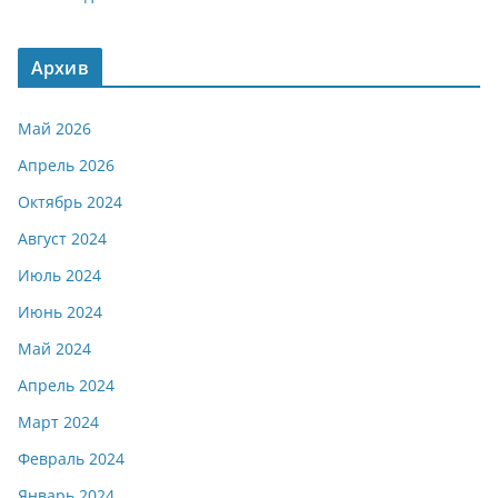
Архив
Май 2026
Апрель 2026
Октябрь 2024
Август 2024
Июль 2024
Июнь 2024
Май 2024
Апрель 2024
Март 2024
Февраль 2024
Январь 2024