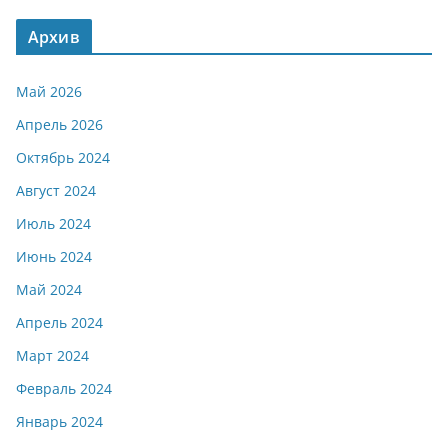
Архив
Май 2026
Апрель 2026
Октябрь 2024
Август 2024
Июль 2024
Июнь 2024
Май 2024
Апрель 2024
Март 2024
Февраль 2024
Январь 2024