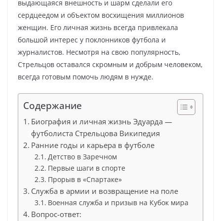
выдающаяся внешность и шарм сделали его
сердцеедом и объектом восхищения миллионов
женщин. Его личная жизнь всегда привлекала
большой интерес у поклонников футбола и
журналистов. Несмотря на свою популярность,
Стрельцов оставался скромным и добрым человеком,
всегда готовым помочь людям в нужде.
Содержание
Биография и личная жизнь Эдуарда —
футболиста Стрельцова Википедия
Ранние годы и карьера в футболе
Детство в Заречном
Первые шаги в спорте
Прорыв в «Спартаке»
Служба в армии и возвращение на поле
Военная служба и призыв на Кубок мира
Вопрос-ответ: