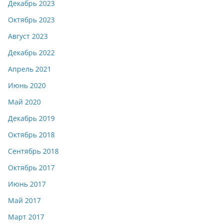
Декабрь 2023
Октябрь 2023
Август 2023
Декабрь 2022
Апрель 2021
Июнь 2020
Май 2020
Декабрь 2019
Октябрь 2018
Сентябрь 2018
Октябрь 2017
Июнь 2017
Май 2017
Март 2017