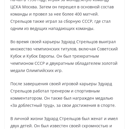
ЦСКА Москва. Затем он перешел в основной состав
команды и провел за нее более 400 матчей.
Стрельцов также играл за сборную СССР, где стал
одним из ведущих нападающих команды.
Во время своей карьеры Эдуард Стрельцов выиграл
множество чемпионских титулов, включая Советский
Кубок и Кубок Европы. Он был трехкратным
чемпионом СССР и двукратным обладателем золотой
медали Олимпийских игр.
После завершения своей игровой карьеры Эдуард
Стрельцов работал тренером и спортивным
комментатором. Он также был награжден медалью
«За доблестный труд», за свои достижения в спорте.
В личной жизни Эдуард Стрельцов был женат и имел
двух детей. Он был известен своей скромностью и