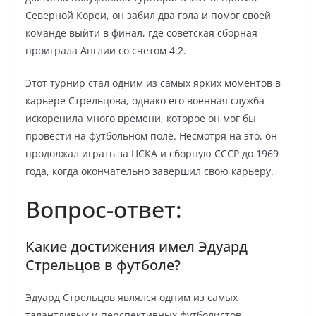
Северной Кореи, он забил два гола и помог своей
команде выйти в финал, где советская сборная
проиграла Англии со счетом 4:2.
Этот турнир стал одним из самых ярких моментов в
карьере Стрельцова, однако его военная служба
искоренила много времени, которое он мог бы
провести на футбольном поле. Несмотря на это, он
продолжал играть за ЦСКА и сборную СССР до 1969
года, когда окончательно завершил свою карьеру.
Вопрос-ответ:
Какие достижения имел Эдуард
Стрельцов в футболе?
Эдуард Стрельцов являлся одним из самых
талантливых и перспективных футболистов