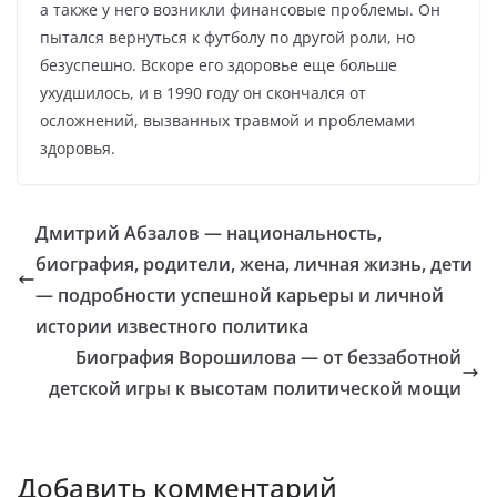
а также у него возникли финансовые проблемы. Он
пытался вернуться к футболу по другой роли, но
безуспешно. Вскоре его здоровье еще больше
ухудшилось, и в 1990 году он скончался от
осложнений, вызванных травмой и проблемами
здоровья.
Дмитрий Абзалов — национальность,
биография, родители, жена, личная жизнь, дети
— подробности успешной карьеры и личной
истории известного политика
Биография Ворошилова — от беззаботной
детской игры к высотам политической мощи
Добавить комментарий