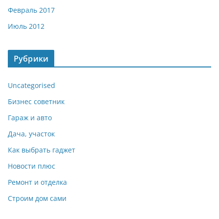
Февраль 2017
Июль 2012
Рубрики
Uncategorised
Бизнес советник
Гараж и авто
Дача, участок
Как выбрать гаджет
Новости плюс
Ремонт и отделка
Строим дом сами