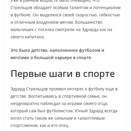
Уже в раннем возрасте было очевидно, что
Стрельцов обладает особым талантом и потенциалом
в футболе. Он выделялся своей скоростью, гибкостью
и отличным владением мячом. Большинство
мальчишек с поселка смотрели на Эдуарда как на
своего капитана.
Это было детство, наполненное футболом и
мечтами о большой карьере в спорте.
Первые шаги в спорте
Эдуард Стрельцов проявил интерес к футболу еще в
детстве. Воспитываясь в спортивной семье, он
неоднократно наблюдал за играми своего отца,
который сам был футболистом. Юный Эдуард всегда
хотел стать таким же сильным и талантливым
спортсменом, как и его отец.