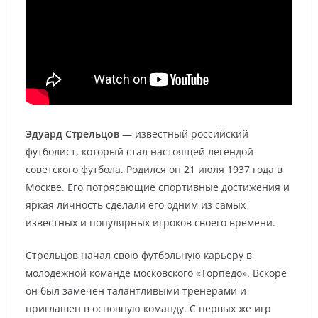
Эдуард Стрельцов
— известный российский
футболист, который стал настоящей легендой
советского футбола. Родился он 21 июля 1937 года в
Москве. Его потрясающие спортивные достижения и
яркая личность сделали его одним из самых
известных и популярных игроков своего времени.
Стрельцов начал свою футбольную карьеру в
молодежной команде московского «Торпедо». Вскоре
он был замечен талантливыми тренерами и
приглашен в основную команду. С первых же игр