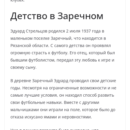
Детство в Заречном
Эдуард Стрельцов родился 2 июля 1937 года в
маленьком поселке Заречный, что находится в
Рязанской области. С самого детства он проявлял
огромную страсть к футболу. Его отец, который был
бывшим футболистом, передал эту любовь к игре и
своему сыну.
В деревне Заречный Эдуард проводил свои детские
годы. Несмотря на ограниченные возможности и не
самые лучшие условия, он находил способ развить
свои футбольные навыки. Вместе с другими
мальчишками они играли на поле, которое было до
отказа искусано ямами и неровностями.