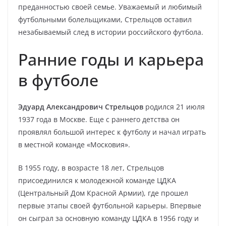
преданностью своей семье. Уважаемый и любимый
футбольными болельщиками, Стрельцов оставил
незабываемый след в истории российского футбола.
Ранние годы и карьера
в футболе
Эдуард Александрович Стрельцов
родился 21 июля
1937 года в Москве. Еще с раннего детства он
проявлял большой интерес к футболу и начал играть
в местной команде «Московия».
В 1955 году, в возрасте 18 лет, Стрельцов
присоединился к молодежной команде ЦДКА
(Центральный Дом Красной Армии), где прошел
первые этапы своей футбольной карьеры. Впервые
он сыграл за основную команду ЦДКА в 1956 году и