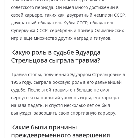
советского периода. Он имел много достижений в
своей карьере, таких как: двукратный чемпион СССР,
двукратный обладатель Кубка СССР, обладатель
Суперкубка СССР, серебряный призер Олимпийских
игр и еще множество других наград и титулов.
Какую роль в судьбе Эдуарда
Стрельцова сыграла травма?
Травма стопы, полученная Эдуардом Стрельцовым в
1956 году, сыграла роковую роль в его дальнейшей
судьбе. После этой травмы он больше не смог
вернуться на прежний уровень игры, его карьера
начала падать, и спустя несколько лет он был
вынужден завершить свою спортивную карьеру.
Какие были причины
преждевременного завершения