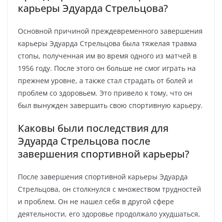
карьеры Эдуарда Стрельцова?
Основной причиной преждевременного завершения
карьеры Эдуарда Стрельцова была тяжелая травма
стопы, полученная им во время одного из матчей в
1956 году. После этого он больше не смог играть на
прежнем уровне, а также стал страдать от болей и
проблем со здоровьем. Это привело к тому, что он
был вынужден завершить свою спортивную карьеру.
Каковы были последствия для
Эдуарда Стрельцова после
завершения спортивной карьеры?
После завершения спортивной карьеры Эдуарда
Стрельцова, он столкнулся с множеством трудностей
и проблем. Он не нашел себя в другой сфере
деятельности, его здоровье продолжало ухудшаться,