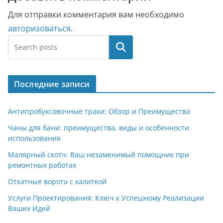
Для отправки комментария вам необходимо
авторизоваться
.
Поиск
Последние записи
Антипробуксовочные траки: Обзор и Преимущества
Чаны для бани: преимущества, виды и особенности
использования
Малярный скотч: Ваш незаменимый помощник при
ремонтных работах
Откатные ворота с калиткой
Услуги Проектирования: Ключ к Успешному Реализации
Ваших Идей