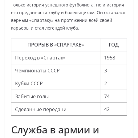
только история успешного футболиста, но и история
его преданности клубу и болельщикам. Он оставался
верным «Спартаку» на протяжении всей своей
карьеры и стал легендой клуба.
ПРОРЫВ В «СПАРТАКЕ»
ГОД
Переход в «Спартак»
1958
Чемпионаты СССР
3
Кубки СССР
2
Забитые голы
74
Сделанные передачи
42
Служба в армии и