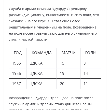
Служба в армии помогла Эдуарду Стрельцову
развить дисциплину, выносливость и силу воли, что
сказалось на его игре. Он стал еще более
решительным и уверенным на поле. Возвращение
на поле после травмы стало для него символом его
силы и настойчивости.
ГОД
КОМАНДА
МАТЧИ
ГОЛЫ
1955
ЦДСКА
15
8
1956
ЦДСКА
19
14
1957
ЦДСКА
20
11
Возвращение Эдуарда Стрельцова на поле после
службы в армии и травмы стало для него новым