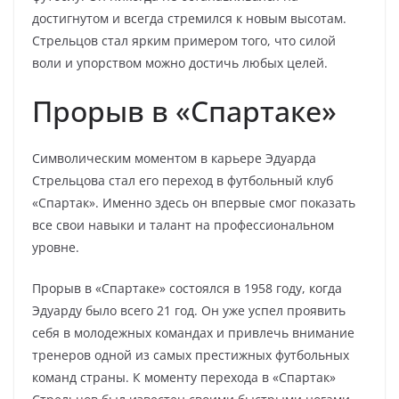
достигнутом и всегда стремился к новым высотам.
Стрельцов стал ярким примером того, что силой
воли и упорством можно достичь любых целей.
Прорыв в «Спартаке»
Символическим моментом в карьере Эдуарда
Стрельцова стал его переход в футбольный клуб
«Спартак». Именно здесь он впервые смог показать
все свои навыки и талант на профессиональном
уровне.
Прорыв в «Спартаке» состоялся в 1958 году, когда
Эдуарду было всего 21 год. Он уже успел проявить
себя в молодежных командах и привлечь внимание
тренеров одной из самых престижных футбольных
команд страны. К моменту перехода в «Спартак»