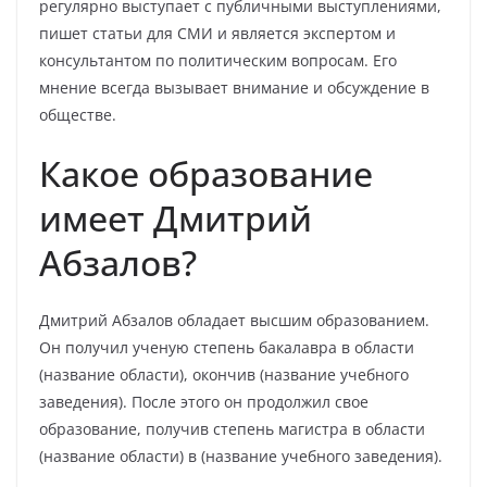
регулярно выступает с публичными выступлениями,
пишет статьи для СМИ и является экспертом и
консультантом по политическим вопросам. Его
мнение всегда вызывает внимание и обсуждение в
обществе.
Какое образование
имеет Дмитрий
Абзалов?
Дмитрий Абзалов обладает высшим образованием.
Он получил ученую степень бакалавра в области
(название области), окончив (название учебного
заведения). После этого он продолжил свое
образование, получив степень магистра в области
(название области) в (название учебного заведения).