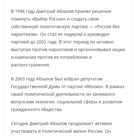
В 1996 году Дмитрий Абзалов принял решение
покинуть «Выбор России» и создать свою
собственную политическую партию — «Россия без
наркотиков». Он стал ее лидером и руководил
партией до 2002 года. В этот период он активно
выступал против наркотиков и организовывал акции
и кампании против их потребления и
распространения.
В 2003 году Абзалов был избран депутатом
Государственной Думы от партии «Яблоко». В рамках
своей политической деятельности он занимался
вопросами экологии, социальной сферы и развития
гражданского общества.
Сегодня Дмитрий Абзалов продолжает активно
участвовать в политической жизни России. Он