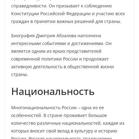
справедливости. Он призывает к соблюдению
Конституции Российской Федерации и участию всех
граждан в принятии важных решений для страны.
Биография Дмитрия Абзалова наполнена
интересными событиями и достижениями. Он
является одним из ярких представителей
современной политики России и продолжает
активную деятельность в общественной жизни
страны.
Национальность
Многонациональность России – одна из ее
особенностей. В стране проживает большое
количество различных национальностей, каждая из
которых вносит свой вклад в культуру и историю
России. Русская национальность традиционно