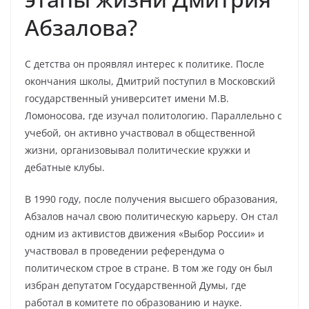
Абзалова?
С детства он проявлял интерес к политике. После
окончания школы, Дмитрий поступил в Московский
государственный университет имени М.В.
Ломоносова, где изучал политологию. Параллельно с
учебой, он активно участвовал в общественной
жизни, организовывал политические кружки и
дебатные клубы.
В 1990 году, после получения высшего образования,
Абзалов начал свою политическую карьеру. Он стал
одним из активистов движения «Выбор России» и
участвовал в проведении референдума о
политическом строе в стране. В том же году он был
избран депутатом Государственной Думы, где
работал в комитете по образованию и науке.