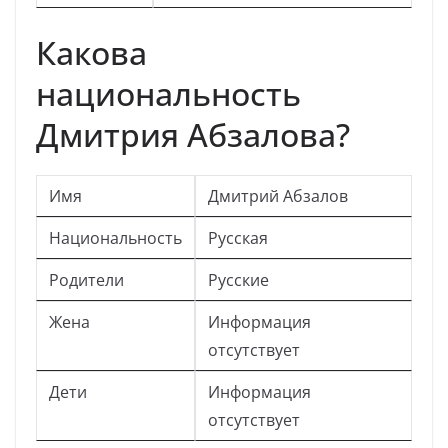
Какова
национальность
Дмитрия Абзалова?
Имя
Дмитрий Абзалов
Национальность
Русская
Родители
Русские
Жена
Информация
отсутствует
Дети
Информация
отсутствует