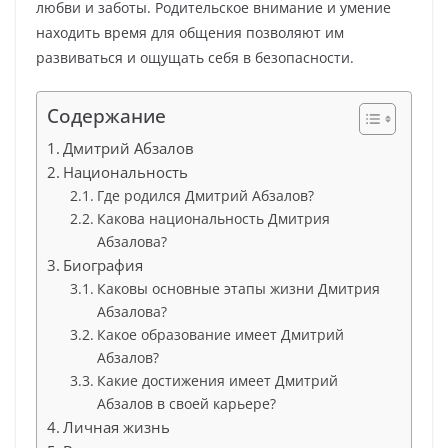
любви и заботы. Родительское внимание и умение
находить время для общения позволяют им
развиваться и ощущать себя в безопасности.
Содержание
Дмитрий Абзалов
Национальность
Где родился Дмитрий Абзалов?
Какова национальность Дмитрия
Абзалова?
Биография
Каковы основные этапы жизни Дмитрия
Абзалова?
Какое образование имеет Дмитрий
Абзалов?
Какие достижения имеет Дмитрий
Абзалов в своей карьере?
Личная жизнь