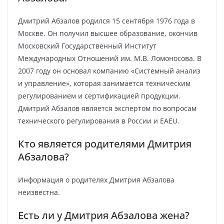
Дмитрий Абзалов родился 15 сентября 1976 года в
Москве. Он получил высшее образование, окончив
Московский Государственный Институт
Международных Отношений им. М.В. Ломоносова. В
2007 году он основал компанию «Системный анализ
и управление», которая занимается техническим
регулированием и сертификацией продукции.
Дмитрий Абзалов является экспертом по вопросам
технического регулирования в России и EAEU.
Кто является родителями Дмитрия
Абзалова?
Информация о родителях Дмитрия Абзалова
неизвестна.
Есть ли у Дмитрия Абзалова жена?