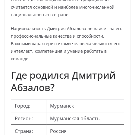
считается основной и наиболее многочисленной
национальностью в стране.
Национальность Дмитрия Абзалова не влияет на его
профессиональные качества и способности.
Важными характеристиками человека являются его
интеллект, компетенция и умение работать в
команде.
Где родился Дмитрий
Абзалов?
Город:
Мурманск
Регион:
Мурманская область
Страна:
Россия