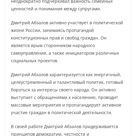
неоднократно подчеркивал важность семейных
ценностей и понимания между супругами.
Дмитрий Абзалов активно участвует в политической
жизни России, занимаясь пропагандой
конституционных прав и свобод граждан. Он
является ярым сторонником народного
самоуправления, а также инициатором различных
социальных проектов.
Дмитрий Абзалов характеризуется как энергичный,
целеустремленный и талантливый политик, готовый
бороться за интересы своего народа. Он активно
выступает с обращениями к населению, проводит
массовые мероприятия и пропагандирует активное
участие граждан в политической деятельности.
В своей работе Дмитрий Абзалов придерживается
принципов демократии, честности и