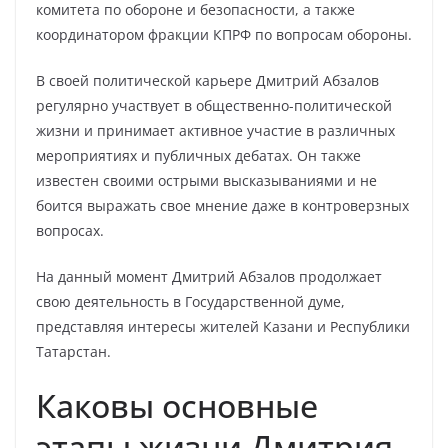
комитета по обороне и безопасности, а также
координатором фракции КПРФ по вопросам обороны.
В своей политической карьере Дмитрий Абзалов
регулярно участвует в общественно-политической
жизни и принимает активное участие в различных
мероприятиях и публичных дебатах. Он также
известен своими острыми высказываниями и не
боится выражать свое мнение даже в контроверзных
вопросах.
На данный момент Дмитрий Абзалов продолжает
свою деятельность в Государственной думе,
представляя интересы жителей Казани и Республики
Татарстан.
Каковы основные
этапы жизни Дмитрия