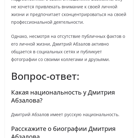
не хочется привлекать внимание к своей личной
жизни и предпочитает сконцентрироваться на своей
профессиональной деятельности.
Однако, несмотря на отсутствие публичных фактов о
его личной жизни, Дмитрий Абзалов активно
общается в социальных сетях и публикует
фотографии со своими коллегами и друзьями.
Вопрос-ответ:
Какая национальность у Дмитрия
Абзалова?
Дмитрий Абзалов имеет русскую национальность.
Расскажите о биографии Дмитрия
Абзалова.