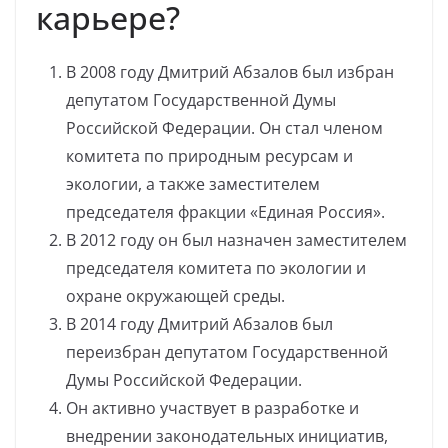
карьере?
В 2008 году Дмитрий Абзалов был избран
депутатом Государственной Думы
Российской Федерации. Он стал членом
комитета по природным ресурсам и
экологии, а также заместителем
председателя фракции «Единая Россия».
В 2012 году он был назначен заместителем
председателя комитета по экологии и
охране окружающей среды.
В 2014 году Дмитрий Абзалов был
переизбран депутатом Государственной
Думы Российской Федерации.
Он активно участвует в разработке и
внедрении законодательных инициатив,