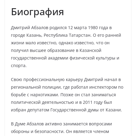
Биография
Дмитрий Абзалов родился 12 марта 1980 года в
городе Казань, Республика Татарстан. О его ранней
жизни мало известно, однако известно, что он
получил высшее образование в Казанской
государственной академии физической культуры и
спорта.
Свою профессиональную карьеру Дмитрий начал в
региональной полиции, где работал инспектором по
борьбе с наркотиками. Позже он стал заниматься
политической деятельностью и в 2011 году был
избран депутатом Государственной думы от Казани.
В Думе Абзалов активно занимается вопросами
обороны и безопасности. Он является членом