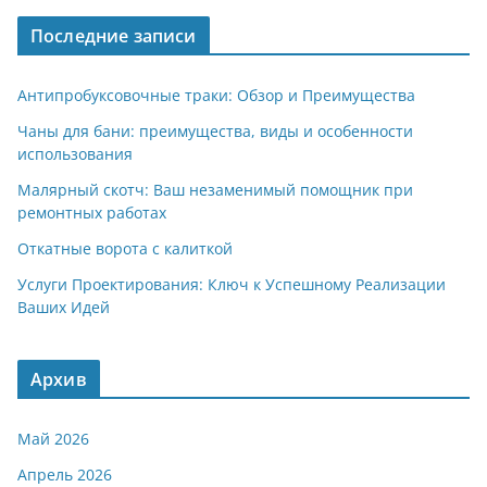
Последние записи
Антипробуксовочные траки: Обзор и Преимущества
Чаны для бани: преимущества, виды и особенности
использования
Малярный скотч: Ваш незаменимый помощник при
ремонтных работах
Откатные ворота с калиткой
Услуги Проектирования: Ключ к Успешному Реализации
Ваших Идей
Архив
Май 2026
Апрель 2026