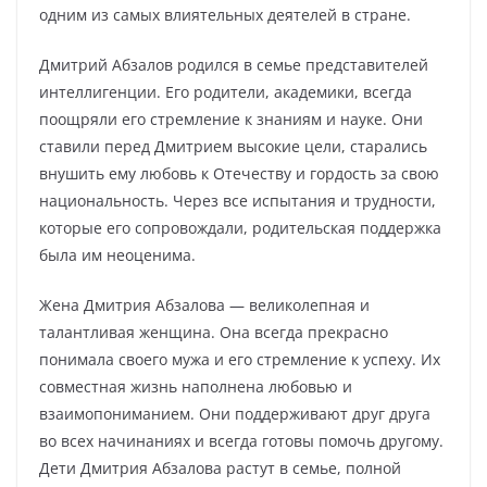
одним из самых влиятельных деятелей в стране.
Дмитрий Абзалов родился в семье представителей
интеллигенции. Его родители, академики, всегда
поощряли его стремление к знаниям и науке. Они
ставили перед Дмитрием высокие цели, старались
внушить ему любовь к Отечеству и гордость за свою
национальность. Через все испытания и трудности,
которые его сопровождали, родительская поддержка
была им неоценима.
Жена Дмитрия Абзалова — великолепная и
талантливая женщина. Она всегда прекрасно
понимала своего мужа и его стремление к успеху. Их
совместная жизнь наполнена любовью и
взаимопониманием. Они поддерживают друг друга
во всех начинаниях и всегда готовы помочь другому.
Дети Дмитрия Абзалова растут в семье, полной