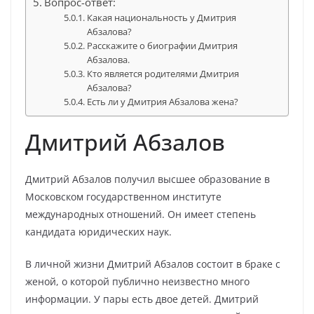
Вопрос-ответ:
Какая национальность у Дмитрия
Абзалова?
Расскажите о биографии Дмитрия
Абзалова.
Кто является родителями Дмитрия
Абзалова?
Есть ли у Дмитрия Абзалова жена?
Дмитрий Абзалов
Дмитрий Абзалов получил высшее образование в
Московском государственном институте
международных отношений. Он имеет степень
кандидата юридических наук.
В личной жизни Дмитрий Абзалов состоит в браке с
женой, о которой публично неизвестно много
информации. У пары есть двое детей. Дмитрий