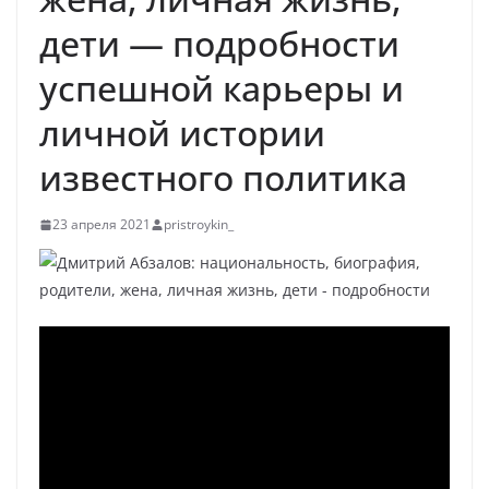
дети — подробности
успешной карьеры и
личной истории
известного политика
23 апреля 2021
pristroykin_