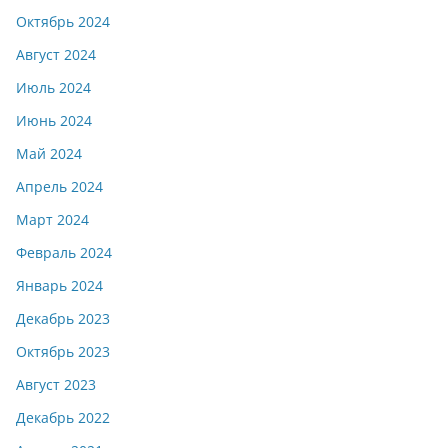
Октябрь 2024
Август 2024
Июль 2024
Июнь 2024
Май 2024
Апрель 2024
Март 2024
Февраль 2024
Январь 2024
Декабрь 2023
Октябрь 2023
Август 2023
Декабрь 2022