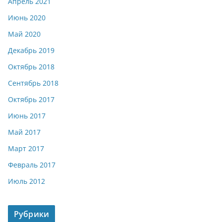
Апрель 2021
Июнь 2020
Май 2020
Декабрь 2019
Октябрь 2018
Сентябрь 2018
Октябрь 2017
Июнь 2017
Май 2017
Март 2017
Февраль 2017
Июль 2012
Рубрики