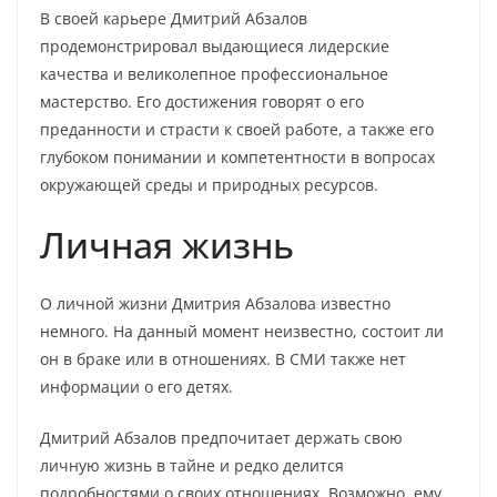
В своей карьере Дмитрий Абзалов
продемонстрировал выдающиеся лидерские
качества и великолепное профессиональное
мастерство. Его достижения говорят о его
преданности и страсти к своей работе, а также его
глубоком понимании и компетентности в вопросах
окружающей среды и природных ресурсов.
Личная жизнь
О личной жизни Дмитрия Абзалова известно
немного. На данный момент неизвестно, состоит ли
он в браке или в отношениях. В СМИ также нет
информации о его детях.
Дмитрий Абзалов предпочитает держать свою
личную жизнь в тайне и редко делится
подробностями о своих отношениях. Возможно, ему