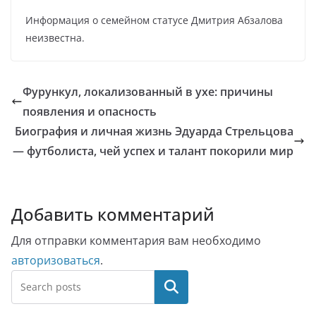
Информация о семейном статусе Дмитрия Абзалова
неизвестна.
Фурункул, локализованный в ухе: причины
появления и опасность
Биография и личная жизнь Эдуарда Стрельцова
— футболиста, чей успех и талант покорили мир
Добавить комментарий
Для отправки комментария вам необходимо
авторизоваться
.
Поиск