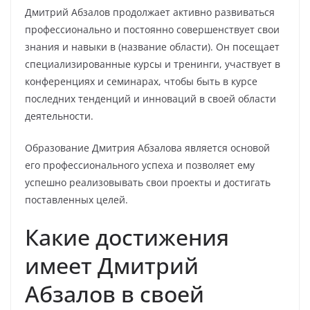
Дмитрий Абзалов продолжает активно развиваться
профессионально и постоянно совершенствует свои
знания и навыки в (название области). Он посещает
специализированные курсы и тренинги, участвует в
конференциях и семинарах, чтобы быть в курсе
последних тенденций и инноваций в своей области
деятельности.
Образование Дмитрия Абзалова является основой
его профессионального успеха и позволяет ему
успешно реализовывать свои проекты и достигать
поставленных целей.
Какие достижения
имеет Дмитрий
Абзалов в своей