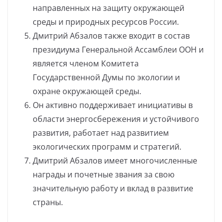
направленных на защиту окружающей
среды и природных ресурсов России.
Дмитрий Абзалов также входит в состав
президиума Генеральной Ассамблеи ООН и
является членом Комитета
Государственной Думы по экологии и
охране окружающей среды.
Он активно поддерживает инициативы в
области энергосбережения и устойчивого
развития, работает над развитием
экологических программ и стратегий.
Дмитрий Абзалов имеет многочисленные
награды и почетные звания за свою
значительную работу и вклад в развитие
страны.