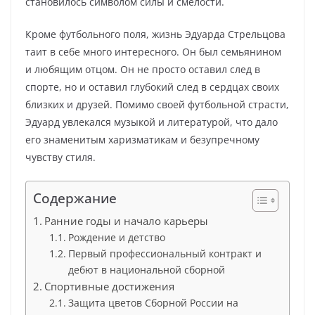
становилось символом силы и смелости.
Кроме футбольного поля, жизнь Эдуарда Стрельцова
таит в себе много интересного. Он был семьянином
и любящим отцом. Он не просто оставил след в
спорте, но и оставил глубокий след в сердцах своих
близких и друзей. Помимо своей футбольной страсти,
Эдуард увлекался музыкой и литературой, что дало
его знаменитым харизматикам и безупречному
чувству стиля.
Содержание
Ранние годы и начало карьеры
Рождение и детство
Первый профессиональный контракт и
дебют в национальной сборной
Спортивные достижения
Защита цветов Сборной России на