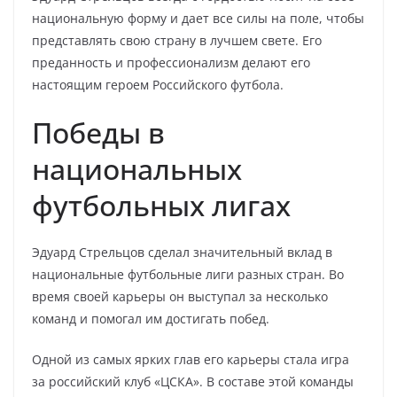
национальную форму и дает все силы на поле, чтобы
представлять свою страну в лучшем свете. Его
преданность и профессионализм делают его
настоящим героем Российского футбола.
Победы в
национальных
футбольных лигах
Эдуард Стрельцов сделал значительный вклад в
национальные футбольные лиги разных стран. Во
время своей карьеры он выступал за несколько
команд и помогал им достигать побед.
Одной из самых ярких глав его карьеры стала игра
за российский клуб «ЦСКА». В составе этой команды