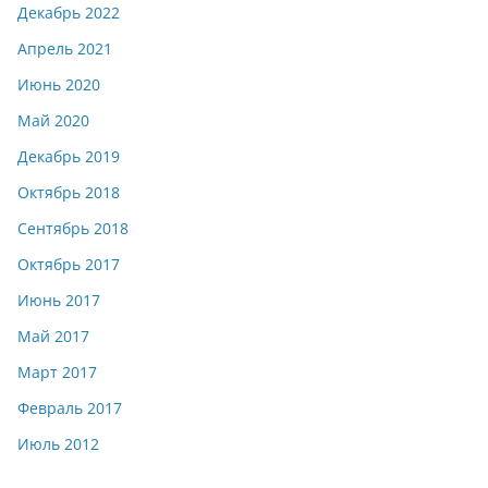
Декабрь 2022
Апрель 2021
Июнь 2020
Май 2020
Декабрь 2019
Октябрь 2018
Сентябрь 2018
Октябрь 2017
Июнь 2017
Май 2017
Март 2017
Февраль 2017
Июль 2012