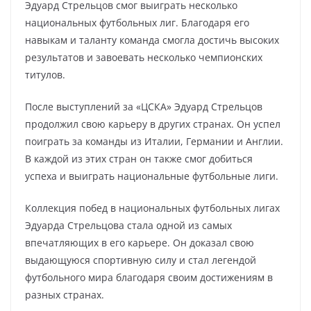
Эдуард Стрельцов смог выиграть несколько
национальных футбольных лиг. Благодаря его
навыкам и таланту команда смогла достичь высоких
результатов и завоевать несколько чемпионских
титулов.
После выступлений за «ЦСКА» Эдуард Стрельцов
продолжил свою карьеру в других странах. Он успел
поиграть за команды из Италии, Германии и Англии.
В каждой из этих стран он также смог добиться
успеха и выиграть национальные футбольные лиги.
Коллекция побед в национальных футбольных лигах
Эдуарда Стрельцова стала одной из самых
впечатляющих в его карьере. Он доказал свою
выдающуюся спортивную силу и стал легендой
футбольного мира благодаря своим достижениям в
разных странах.