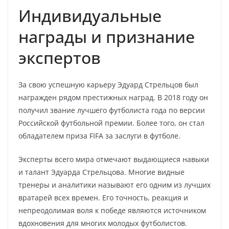
Индивидуальные
награды и признание
экспертов
За свою успешную карьеру Эдуард Стрельцов был
награжден рядом престижных наград. В 2018 году он
получил звание лучшего футболиста года по версии
Российской футбольной премии. Более того, он стал
обладателем приза FIFA за заслуги в футболе.
Эксперты всего мира отмечают выдающиеся навыки
и талант Эдуарда Стрельцова. Многие видные
тренеры и аналитики называют его одним из лучших
вратарей всех времен. Его точность, реакция и
непреодолимая воля к победе являются источником
вдохновения для многих молодых футболистов.