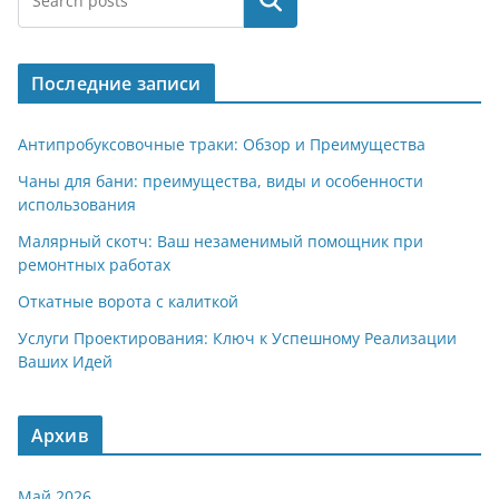
Поиск
Последние записи
Антипробуксовочные траки: Обзор и Преимущества
Чаны для бани: преимущества, виды и особенности
использования
Малярный скотч: Ваш незаменимый помощник при
ремонтных работах
Откатные ворота с калиткой
Услуги Проектирования: Ключ к Успешному Реализации
Ваших Идей
Архив
Май 2026