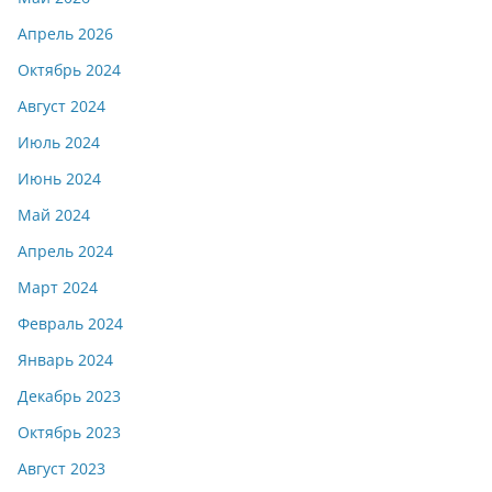
Апрель 2026
Октябрь 2024
Август 2024
Июль 2024
Июнь 2024
Май 2024
Апрель 2024
Март 2024
Февраль 2024
Январь 2024
Декабрь 2023
Октябрь 2023
Август 2023