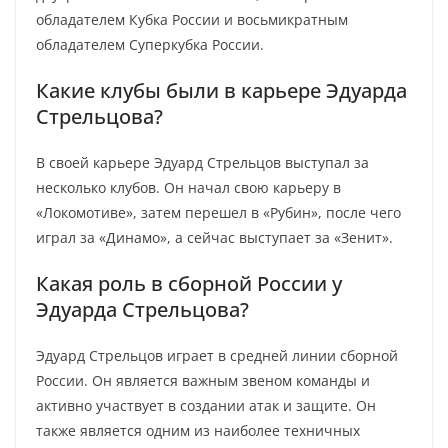
обладателем Кубка России и восьмикратным
обладателем Суперкубка России.
Какие клубы были в карьере Эдуарда
Стрельцова?
В своей карьере Эдуард Стрельцов выступал за
несколько клубов. Он начал свою карьеру в
«Локомотиве», затем перешел в «Рубин», после чего
играл за «Динамо», а сейчас выступает за «Зенит».
Какая роль в сборной России у
Эдуарда Стрельцова?
Эдуард Стрельцов играет в средней линии сборной
России. Он является важным звеном команды и
активно участвует в создании атак и защите. Он
также является одним из наиболее техничных