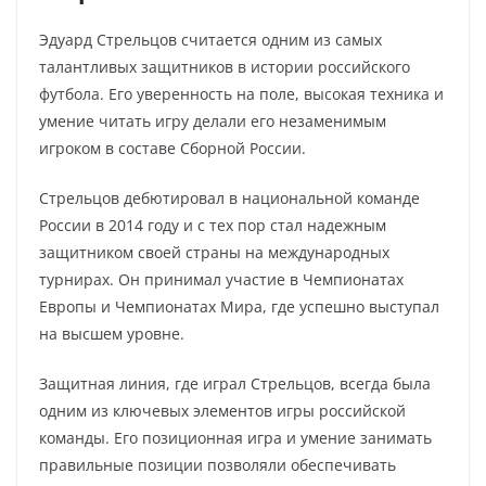
Эдуард Стрельцов считается одним из самых
талантливых защитников в истории российского
футбола. Его уверенность на поле, высокая техника и
умение читать игру делали его незаменимым
игроком в составе Сборной России.
Стрельцов дебютировал в национальной команде
России в 2014 году и с тех пор стал надежным
защитником своей страны на международных
турнирах. Он принимал участие в Чемпионатах
Европы и Чемпионатах Мира, где успешно выступал
на высшем уровне.
Защитная линия, где играл Стрельцов, всегда была
одним из ключевых элементов игры российской
команды. Его позиционная игра и умение занимать
правильные позиции позволяли обеспечивать