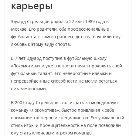
карьеры
Эдуард Стрельцов родился 22 юля 1989 года в
Москве. Его родители, оба профессиональные
футболисты, с самого раннего детства внушили ему
любовь к этому виду спорта.
В 7 лет Эдуард поступил в футбольную школу
«Локомотива» и уже в юности начал проявлять свой
футбольный талант. Его невероятные навыки и
непревзойденные способности не могли остаться
незамеченными.
В 2007 году Стрельцов стал играть за молодежную
команду «Локомотива», быстро привлекая к себе
внимание тренеров и специалистов. Его уникальный
стиль игры и проницательность на поле позволили
ему стать ключевым игроком команды.