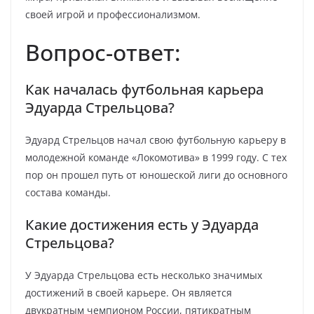
своей игрой и профессионализмом.
Вопрос-ответ:
Как началась футбольная карьера
Эдуарда Стрельцова?
Эдуард Стрельцов начал свою футбольную карьеру в
молодежной команде «Локомотива» в 1999 году. С тех
пор он прошел путь от юношеской лиги до основного
состава команды.
Какие достижения есть у Эдуарда
Стрельцова?
У Эдуарда Стрельцова есть несколько значимых
достижений в своей карьере. Он является
двукратным чемпионом России, пятикратным