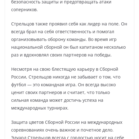
безопасность защиты и предотвращать атаки
соперников.
Стрельцов также проявил себя как лидер на поле. Он
всегда брал на себя ответственность и помогал
организовывать оборону команды. Во время игр
национальной сборной он был капитаном несколько
раз и вдохновлял своих партнеров на победы.
Несмотря на свою блестящую карьеру в Сборной
России, Стрельцов никогда не забывает о том, что
футбол — это командная игра. Он всегда высоко
ценит своих партнеров и считает, что только
сильная команда может достичь успеха на
международных турнирах.
Защита цветов Сборной России на международных
соревнованиях очень важное и почетное дело.
Эдуард Стрельцов всегда с гордостью носит на себе