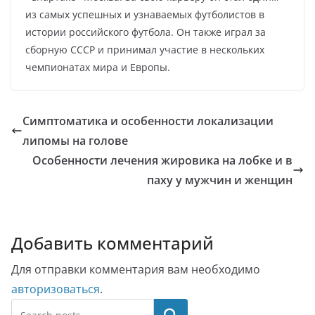
из самых успешных и узнаваемых футболистов в
истории российского футбола. Он также играл за
сборную СССР и принимал участие в нескольких
чемпионатах мира и Европы.
Симптоматика и особенности локализации
липомы на голове
Особенности лечения жировика на лобке и в
паху у мужчин и женщин
Добавить комментарий
Для отправки комментария вам необходимо
авторизоваться
.