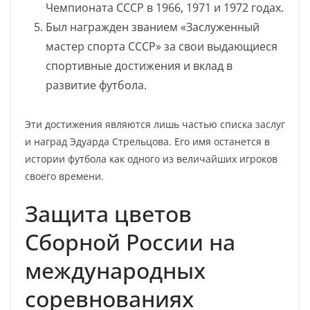
Чемпионата СССР в 1966, 1971 и 1972 годах.
Был награжден званием «Заслуженный
мастер спорта СССР» за свои выдающиеся
спортивные достижения и вклад в
развитие футбола.
Эти достижения являются лишь частью списка заслуг
и наград Эдуарда Стрельцова. Его имя останется в
истории футбола как одного из величайших игроков
своего времени.
Защита цветов
Сборной России на
международных
соревнованиях