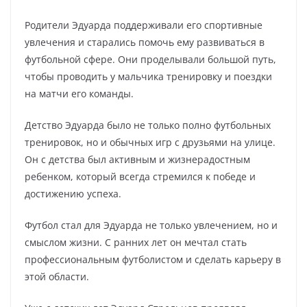
Родители Эдуарда поддерживали его спортивные
увлечения и старались помочь ему развиваться в
футбольной сфере. Они проделывали большой путь,
чтобы проводить у мальчика тренировку и поездки
на матчи его команды.
Детство Эдуарда было не только полно футбольных
тренировок, но и обычных игр с друзьями на улице.
Он с детства был активным и жизнерадостным
ребенком, который всегда стремился к победе и
достижению успеха.
Футбол стал для Эдуарда не только увлечением, но и
смыслом жизни. С ранних лет он мечтал стать
профессиональным футболистом и сделать карьеру в
этой области.