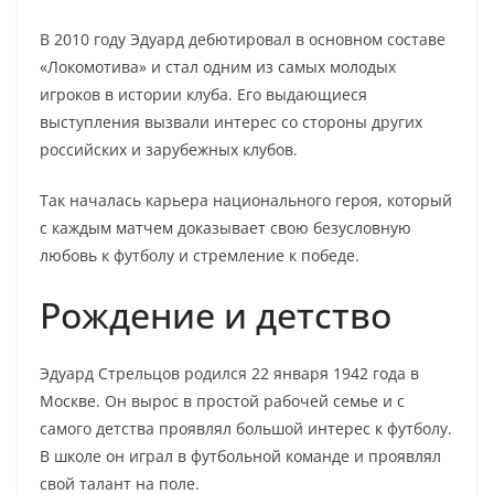
В 2010 году Эдуард дебютировал в основном составе
«Локомотива» и стал одним из самых молодых
игроков в истории клуба. Его выдающиеся
выступления вызвали интерес со стороны других
российских и зарубежных клубов.
Так началась карьера национального героя, который
с каждым матчем доказывает свою безусловную
любовь к футболу и стремление к победе.
Рождение и детство
Эдуард Стрельцов родился 22 января 1942 года в
Москве. Он вырос в простой рабочей семье и с
самого детства проявлял большой интерес к футболу.
В школе он играл в футбольной команде и проявлял
свой талант на поле.