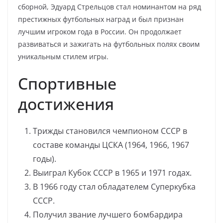
сборной, Эдуард Стрельцов стал номинантом на ряд
престижных футбольных наград и был признан
лучшим игроком года в России. Он продолжает
развиваться и зажигать на футбольных полях своим
уникальным стилем игры.
Спортивные
достижения
Трижды становился чемпионом СССР в
составе команды ЦСКА (1964, 1966, 1967
годы).
Выиграл Кубок СССР в 1965 и 1971 годах.
В 1966 году стал обладателем Суперкубка
СССР.
Получил звание лучшего бомбардира