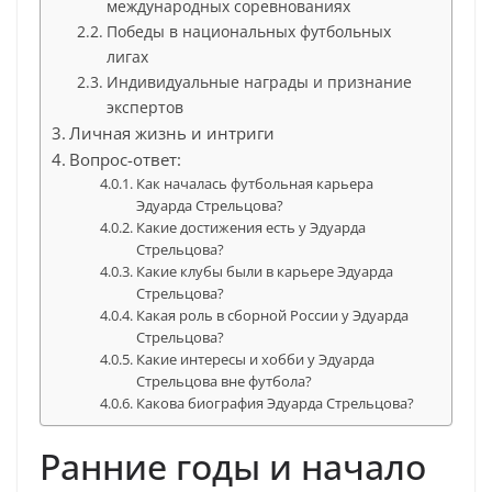
международных соревнованиях
Победы в национальных футбольных
лигах
Индивидуальные награды и признание
экспертов
Личная жизнь и интриги
Вопрос-ответ:
Как началась футбольная карьера
Эдуарда Стрельцова?
Какие достижения есть у Эдуарда
Стрельцова?
Какие клубы были в карьере Эдуарда
Стрельцова?
Какая роль в сборной России у Эдуарда
Стрельцова?
Какие интересы и хобби у Эдуарда
Стрельцова вне футбола?
Какова биография Эдуарда Стрельцова?
Ранние годы и начало