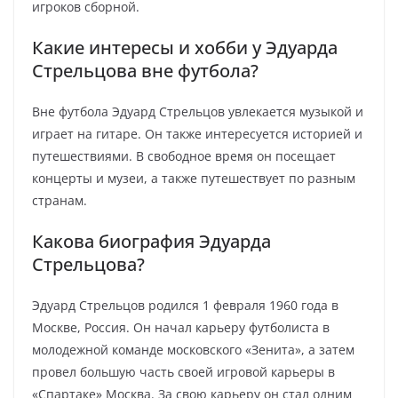
игроков сборной.
Какие интересы и хобби у Эдуарда
Стрельцова вне футбола?
Вне футбола Эдуард Стрельцов увлекается музыкой и
играет на гитаре. Он также интересуется историей и
путешествиями. В свободное время он посещает
концерты и музеи, а также путешествует по разным
странам.
Какова биография Эдуарда
Стрельцова?
Эдуард Стрельцов родился 1 февраля 1960 года в
Москве, Россия. Он начал карьеру футболиста в
молодежной команде московского «Зенита», а затем
провел большую часть своей игровой карьеры в
«Спартаке» Москва. За свою карьеру он стал одним