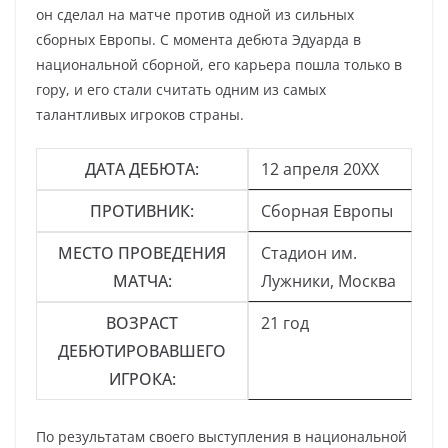
он сделал на матче против одной из сильных
сборных Европы. С момента дебюта Эдуарда в
национальной сборной, его карьера пошла только в
гору, и его стали считать одним из самых
талантливых игроков страны.
ДАТА ДЕБЮТА:
12 апреля 20XX
ПРОТИВНИК:
Сборная Европы
МЕСТО ПРОВЕДЕНИЯ
Стадион им.
МАТЧА:
Лужники, Москва
ВОЗРАСТ
21 год
ДЕБЮТИРОВАВШЕГО
ИГРОКА:
По результатам своего выступления в национальной