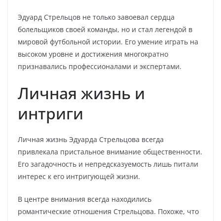
Эдуард Стрельцов не только завоевал сердца
болельщиков своей команды, но и стал легендой в
мировой футбольной истории. Его умение играть на
высоком уровне и достижения многократно
признавались профессионалами и экспертами.
Личная жизнь и
интриги
Личная жизнь Эдуарда Стрельцова всегда
привлекала пристальное внимание общественности.
Его загадочность и непредсказуемость лишь питали
интерес к его интригующей жизни.
В центре внимания всегда находились
романтические отношения Стрельцова. Похоже, что