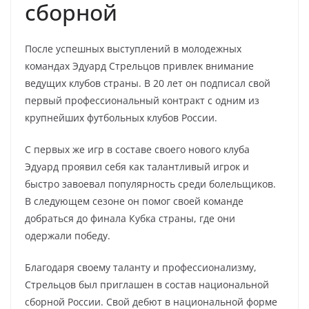
сборной
После успешных выступлений в молодежных
командах Эдуард Стрельцов привлек внимание
ведущих клубов страны. В 20 лет он подписал свой
первый профессиональный контракт с одним из
крупнейших футбольных клубов России.
С первых же игр в составе своего нового клуба
Эдуард проявил себя как талантливый игрок и
быстро завоевал популярность среди болельщиков.
В следующем сезоне он помог своей команде
добраться до финала Кубка страны, где они
одержали победу.
Благодаря своему таланту и профессионализму,
Стрельцов был приглашен в состав национальной
сборной России. Свой дебют в национальной форме