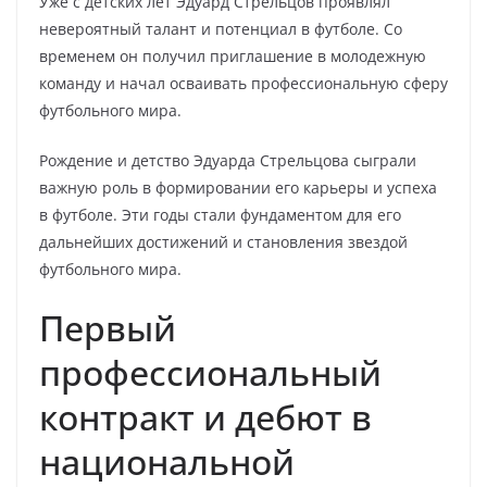
Уже с детских лет Эдуард Стрельцов проявлял
невероятный талант и потенциал в футболе. Со
временем он получил приглашение в молодежную
команду и начал осваивать профессиональную сферу
футбольного мира.
Рождение и детство Эдуарда Стрельцова сыграли
важную роль в формировании его карьеры и успеха
в футболе. Эти годы стали фундаментом для его
дальнейших достижений и становления звездой
футбольного мира.
Первый
профессиональный
контракт и дебют в
национальной