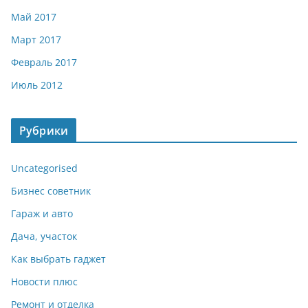
Май 2017
Март 2017
Февраль 2017
Июль 2012
Рубрики
Uncategorised
Бизнес советник
Гараж и авто
Дача, участок
Как выбрать гаджет
Новости плюс
Ремонт и отделка