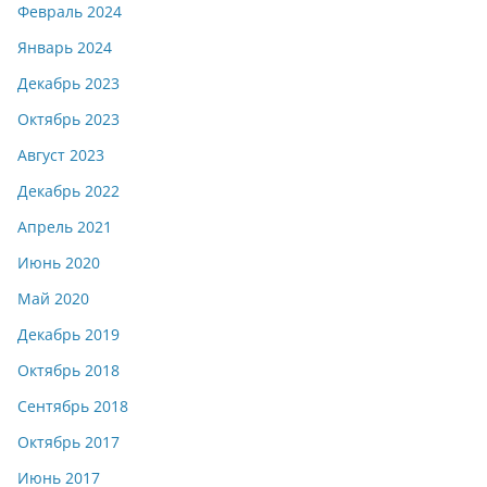
Февраль 2024
Январь 2024
Декабрь 2023
Октябрь 2023
Август 2023
Декабрь 2022
Апрель 2021
Июнь 2020
Май 2020
Декабрь 2019
Октябрь 2018
Сентябрь 2018
Октябрь 2017
Июнь 2017