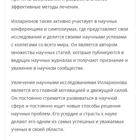
эффективные методы лечения.
Илларионов также активно участвует в научных
конференциях и симпозиумах, где представляет свои
исследования и делится своими научными успехами
с коллегами со всего мира. Он является автором
множества научных статей, которые публикуются в
ведущих научных журналах и получают признание и
уважение в научном сообществе.
Увлечение научными исследованиями Илларионова
является его главной мотивацией и движущей силой.
Он постоянно стремится развиваться в научной
сфере и постоянно ищет новые способы решения
научных проблем. Его усердие и страсть к науке
делают его одним из самых успешных и уважаемых
ученых в своей области.