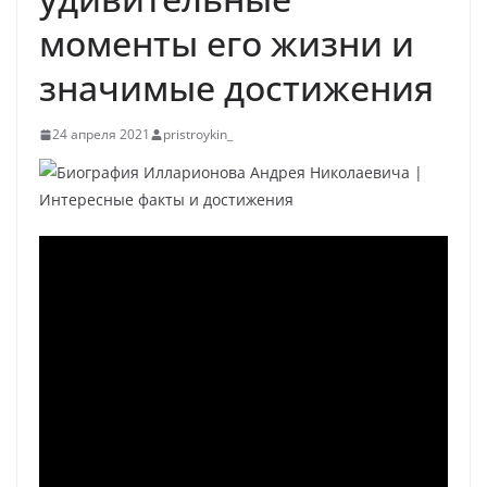
моменты его жизни и
значимые достижения
24 апреля 2021
pristroykin_