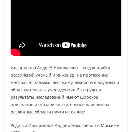
Илларионов Андрей Николаевич – выдающийся
российский ученый и инженер, на протяжении
многих лет занимал высокие должности в научных и
образовательных учреждениях. Его труды и
результаты исследований имеют широкое
признание и оказали значительное влияние на
различные области науки и техники.
Родился Илларионов Андрей Николаевич в Москве в