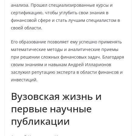
анализа. Прошел специализированные курсы и
сертификацию, чтобы углубить свои знания в
финансовой сфере и стать лучшим специалистом в
своей области.
Его образование позволяет ему успешно применять
математические методы и аналитические приемы
при решении сложных финансовых задач. Благодаря
своим знаниям и навыкам Андрей Илларионов
заслужил репутацию эксперта в области финансов и
инвестиций.
Вузовская жизнь и
первые научные
публикации