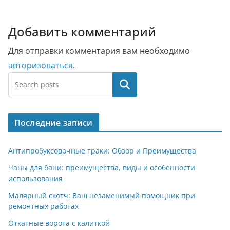
Добавить комментарий
Для отправки комментария вам необходимо
авторизоваться
.
Поиск
Последние записи
Антипробуксовочные траки: Обзор и Преимущества
Чаны для бани: преимущества, виды и особенности
использования
Малярный скотч: Ваш незаменимый помощник при
ремонтных работах
Откатные ворота с калиткой