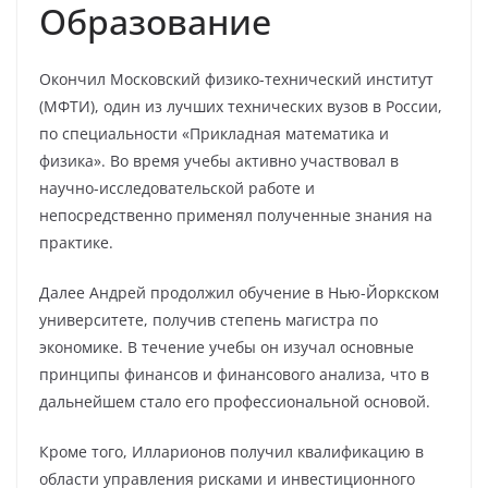
Образование
Окончил Московский физико-технический институт
(МФТИ), один из лучших технических вузов в России,
по специальности «Прикладная математика и
физика». Во время учебы активно участвовал в
научно-исследовательской работе и
непосредственно применял полученные знания на
практике.
Далее Андрей продолжил обучение в Нью-Йоркском
университете, получив степень магистра по
экономике. В течение учебы он изучал основные
принципы финансов и финансового анализа, что в
дальнейшем стало его профессиональной основой.
Кроме того, Илларионов получил квалификацию в
области управления рисками и инвестиционного