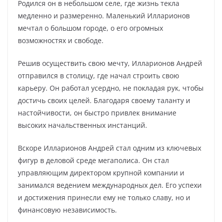
Родился он в небольшом селе, где жизнь текла
медленно и размеренно. Маленький Илларионов
мечтал о большом городе, о его огромных
возможностях и свободе.
Решив осуществить свою мечту, Илларионов Андрей
отправился в столицу, где начал строить свою
карьеру. Он работал усердно, не покладая рук, чтобы
достичь своих целей. Благодаря своему таланту и
настойчивости, он быстро привлек внимание
высоких начальственных инстанций.
Вскоре Илларионов Андрей стал одним из ключевых
фигур в деловой среде мегаполиса. Он стал
управляющим директором крупной компании и
занимался ведением международных дел. Его успехи
и достижения принесли ему не только славу, но и
финансовую независимость.