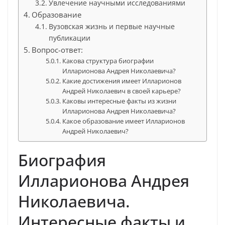
Увлечение научными исследованиями
Образование
Вузовская жизнь и первые научные
публикации
Вопрос-ответ:
Какова структура биографии
Илларионова Андрея Николаевича?
Какие достижения имеет Илларионов
Андрей Николаевич в своей карьере?
Каковы интересные факты из жизни
Илларионова Андрея Николаевича?
Какое образование имеет Илларионов
Андрей Николаевич?
Биография
Илларионова Андрея
Николаевича.
Интересные факты и