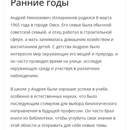
Ранние годы
Андрей Николаевич Илларионов родился 8 марта
1965 года в городе Омск. Его семья была обычной
советской семьей, и отец работал в строительной
сфере, а мать занималась домашним хозяйством и
воспитанием детей. С детства Андрею было
интересно мир окружающих его вещей и природа, и
он часто проводил время на улице, исследуя
окружающую среду и участвуя в различных
наблюдениях.
В школе у Андрея были хорошие успехи в учебе,
особенно в естественных науках, что было
последующим стимулом для выбора биологического
направления в будущей профессии. Он часто брал
книги из библиотеки, чтобы углубить свои знания в
этой области и открывать для себя новые темы.