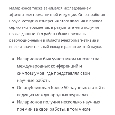
Илларионов также занимался исследованием
эффекта электромагнитной индукции. Он разработал
новую методику измерения этого явления и провел
серию экспериментов, в результате чего получил
новые данные. Его работы были признаны
революционными в области электромагнетизма и
внесли значительный вклад в развитие этой науки.
Илларионов был участником множества
международных конференций и
симпозиумов, где представлял свои
научные работы.
Он опубликовал более 50 научных статей в
ведущих международных журналах.
Илларионов получил несколько научных
премий за свои работы, в том числе