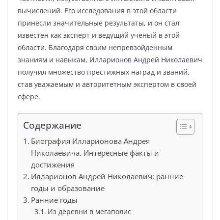
вычислений. Его исследования в этой области
принесли значительные результаты, и он стал
известен как эксперт и ведущий ученый в этой
области. Благодаря своим непревзойденным
знаниям и навыкам, Илларионов Андрей Николаевич
получил множество престижных наград и званий,
став уважаемым и авторитетным экспертом в своей
сфере.
Содержание
Биография Илларионова Андрея
Николаевича. Интересные факты и
достижения
Илларионов Андрей Николаевич: ранние
годы и образование
Ранние годы
Из деревни в мегаполис