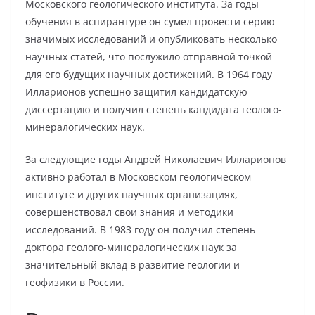
Московского геологического института. За годы
обучения в аспирантуре он сумел провести серию
значимых исследований и опубликовать несколько
научных статей, что послужило отправной точкой
для его будущих научных достижений. В 1964 году
Илларионов успешно защитил кандидатскую
диссертацию и получил степень кандидата геолого-
минералогических наук.
За следующие годы Андрей Николаевич Илларионов
активно работал в Московском геологическом
институте и других научных организациях,
совершенствовал свои знания и методики
исследований. В 1983 году он получил степень
доктора геолого-минералогических наук за
значительный вклад в развитие геологии и
геофизики в России.