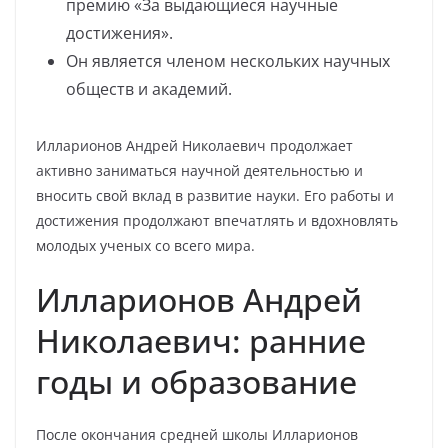
премию «За выдающиеся научные
достижения».
Он является членом нескольких научных
обществ и академий.
Илларионов Андрей Николаевич продолжает
активно заниматься научной деятельностью и
вносить свой вклад в развитие науки. Его работы и
достижения продолжают впечатлять и вдохновлять
молодых ученых со всего мира.
Илларионов Андрей
Николаевич: ранние
годы и образование
После окончания средней школы Илларионов