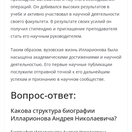
операций. Он добивался высоких результатов в
учебе и активно участвовал в научной деятельности
своего факультета. В результате своих усилий он
получил стипендию и приглашение преподавателя
стать его научным руководителем.
Таким образом, вузовская жизнь Илларионова была
насыщена академическими достижениями и научной
деятельностью. Его первые научные публикации
послужили отправной точкой к его дальнейшим
успехам и признанию в научном сообществе.
Вопрос-ответ:
Какова структура биографии
Илларионова Андрея Николаевича?
Биография Илларионова Андрея Николаевича