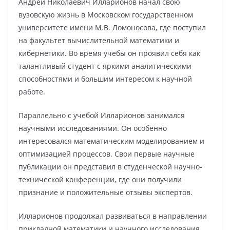
Андрей Николаевич Илларионов начал свою
вузовскую жизнь в Московском государственном
университете имени М.В. Ломоносова, где поступил
на факультет вычислительной математики и
кибернетики. Во время учебы он проявил себя как
талантливый студент с яркими аналитическими
способностями и большим интересом к научной
работе.
Параллельно с учебой Илларионов занимался
научными исследованиями. Он особенно
интересовался математическим моделированием и
оптимизацией процессов. Свои первые научные
публикации он представил в студенческой научно-
технической конференции, где они получили
признание и положительные отзывы экспертов.
Илларионов продолжал развиваться в направлении
прикладной математики и научного исследования