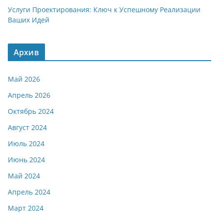
Услуги Проектирования: Ключ к Успешному Реализации
Ваших Идей
Архив
Май 2026
Апрель 2026
Октябрь 2024
Август 2024
Июль 2024
Июнь 2024
Май 2024
Апрель 2024
Март 2024