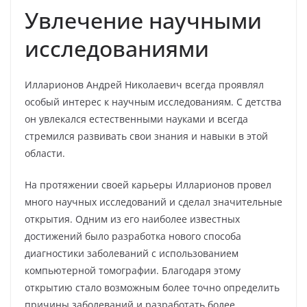
Увлечение научными
исследованиями
Илларионов Андрей Николаевич всегда проявлял
особый интерес к научным исследованиям. С детства
он увлекался естественными науками и всегда
стремился развивать свои знания и навыки в этой
области.
На протяжении своей карьеры Илларионов провел
много научных исследований и сделал значительные
открытия. Одним из его наиболее известных
достижений было разработка нового способа
диагностики заболеваний с использованием
компьютерной томографии. Благодаря этому
открытию стало возможным более точно определить
причины заболеваний и разработать более