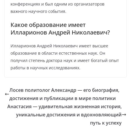
конференциях и был одним из организаторов
важного научного события.
Какое образование имеет
Илларионов Андрей Николаевич?
Илларионов Андрей Николаевич имеет высшее
образование в области естественных наук. Он
получил степень доктора наук и имеет богатый опыт
работы в научных исследованиях.
Лосев политолог Александр — его биография,
достижения и публикации в мире политики
Анастасия — удивительная жизненная история,
уникальные достижения и вдохновляющий
путь к успеху