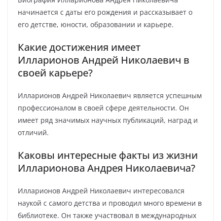
начинается с даты его рождения и рассказывает о
его детстве, юности, образовании и карьере.
Какие достижения имеет
Илларионов Андрей Николаевич в
своей карьере?
Илларионов Андрей Николаевич является успешным
профессионалом в своей сфере деятельности. Он
имеет ряд значимых научных публикаций, наград и
отличий.
Каковы интересные факты из жизни
Илларионова Андрея Николаевича?
Илларионов Андрей Николаевич интересовался
наукой с самого детства и проводил много времени в
библиотеке. Он также участвовал в международных