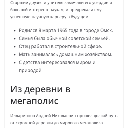
Старшие друзья и учителя замечали его усердие и
большой интерес к наукам, и предрекали ему
успешную научную карьеру в будущем.
Родился 8 марта 1965 года в городе Омск.
Семья была обычной советской семьей.
Отец работал в строительной сфере.
Мать занималась домашним хозяйством.
С детства интересовался миром и
природой.
Из деревни в
мегаполис
Илларионов Андрей Николаевич прошел долгий путь
от скромной деревни до мирового мегаполиса.