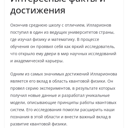
достижения
Окончив среднюю школу с отличием, Илларионов
поступил в один из ведущих университетов страны,
где изучал физику и математику. В процессе
обучения он проявил себя как яркий исследователь,
что открыло ему двери в мир научных исследований
и академической карьеры.
Одним из самых значимых достижений Илларионова
является его вклад в область квантовой физики. Он
провел серию экспериментов, в результате которых
получил новые данные и разработал уникальные
модели, описывающие принципы работы квантовых
систем. Его исследования помогли расширить наши
познания в этой области и внести важный вклад в
развитие квантовой физики.