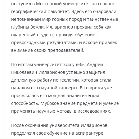
поступил в Московский университет на геолого-
географический факультет. Здесь его очаровали
непознанный мир горных пород и таинственные
глубины Земли. Илларионов проявил себя как
одаренный студент, проходя обучение с
превосходными результатами, и вскоре привлек
внимание своих преподавателей.
По итогам университетской учебы Андрей
Николаевич Илларионов успешно защитил
дипломную работу по геологии, которая стала
началом его научной карьеры. В то время уже
проявлялась его мощная аналитическая
способность, глубокое знание предмета и умение
применять научные методы в исследованиях.
После окончания университета Илларионов
продолжил свое обучение на аспирантуре