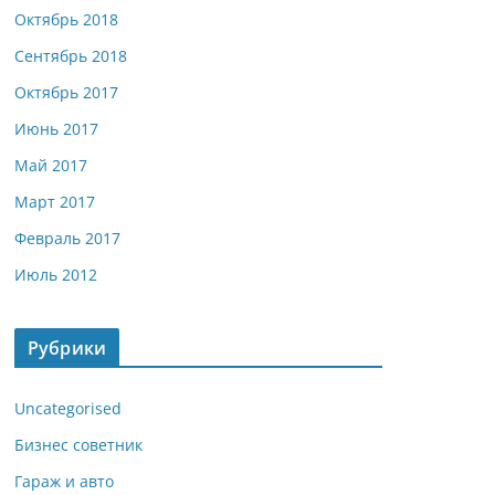
Октябрь 2018
Сентябрь 2018
Октябрь 2017
Июнь 2017
Май 2017
Март 2017
Февраль 2017
Июль 2012
Рубрики
Uncategorised
Бизнес советник
Гараж и авто