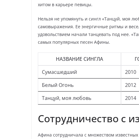
хитом в карьере певицы.
Нельзя не упомянуть и сингл «Танцуй, моя лю
самовыражения. Ее энергичные ритмы и весе
удовольствием начали танцевать под нее. «Тан
самых популярных песен Афины.
НАЗВАНИЕ СИНГЛА
Г
Сумасшедший
2010
Белый Огонь
2012
Танцуй, моя любовь
2014
Сотрудничество с и
Афина сотрудничала с множеством известных 