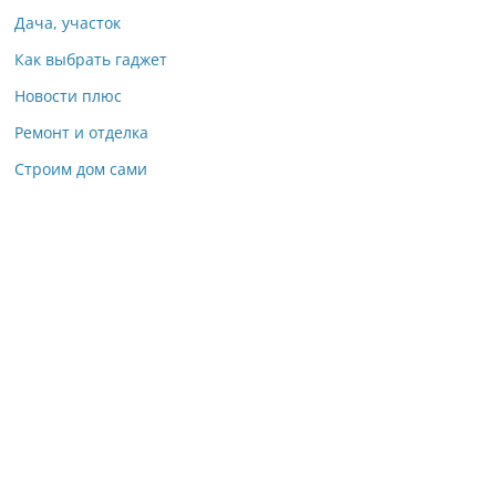
Дача, участок
Как выбрать гаджет
Новости плюс
Ремонт и отделка
Строим дом сами