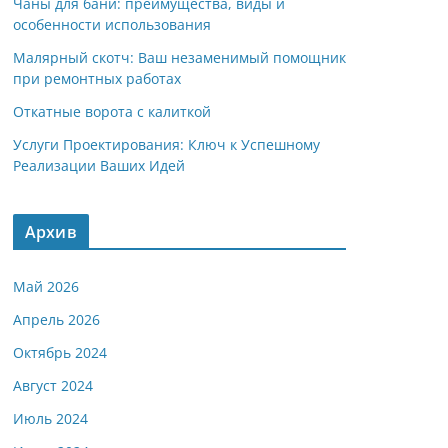
Чаны для бани: преимущества, виды и
особенности использования
Малярный скотч: Ваш незаменимый помощник
при ремонтных работах
Откатные ворота с калиткой
Услуги Проектирования: Ключ к Успешному
Реализации Ваших Идей
Архив
Май 2026
Апрель 2026
Октябрь 2024
Август 2024
Июль 2024