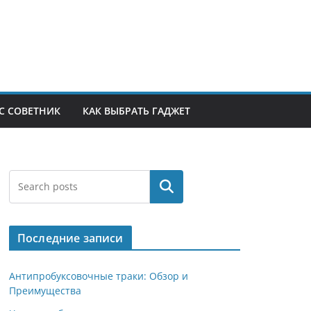
С СОВЕТНИК
КАК ВЫБРАТЬ ГАДЖЕТ
Поиск
Последние записи
Антипробуксовочные траки: Обзор и
Преимущества