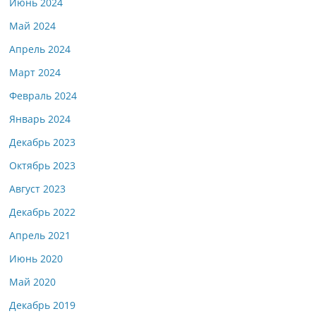
Июнь 2024
Май 2024
Апрель 2024
Март 2024
Февраль 2024
Январь 2024
Декабрь 2023
Октябрь 2023
Август 2023
Декабрь 2022
Апрель 2021
Июнь 2020
Май 2020
Декабрь 2019