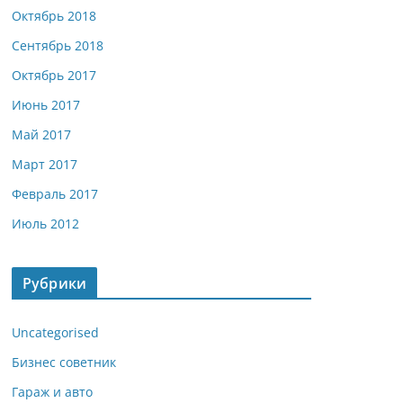
Октябрь 2018
Сентябрь 2018
Октябрь 2017
Июнь 2017
Май 2017
Март 2017
Февраль 2017
Июль 2012
Рубрики
Uncategorised
Бизнес советник
Гараж и авто