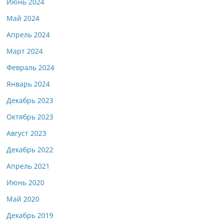
Июнь 2024
Май 2024
Апрель 2024
Март 2024
Февраль 2024
Январь 2024
Декабрь 2023
Октябрь 2023
Август 2023
Декабрь 2022
Апрель 2021
Июнь 2020
Май 2020
Декабрь 2019