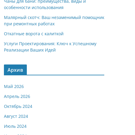
Чаны для бани: преимущества, виды и
особенности использования
Малярный скотч: Ваш незаменимый помощник
при ремонтных работах
Откатные ворота с калиткой
Услуги Проектирования: Ключ к Успешному
Реализации Ваших Идей
Архив
Май 2026
Апрель 2026
Октябрь 2024
Август 2024
Июль 2024