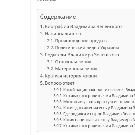
Содержание
Биография Владимира Зеленского
Национальность
Происхождение предков
Политический лидер Украины
Родители Владимира Зеленского
Отцовская линия
Материнская линия
Краткая история жизни
Вопрос-ответ:
Какой национальности является Вла
Кто является родителями Владимира 
Можно ли узнать краткую историю ж
Какие достижения есть у Владимира 
Где родился и вырос Владимир Зелен
Какая национальность у Владимира 
Кто является родителями Владимира 