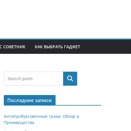
С СОВЕТНИК
КАК ВЫБРАТЬ ГАДЖЕТ
Поиск
Последние записи
Антипробуксовочные траки: Обзор и
Преимущества