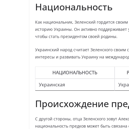
Национальность
Как национальник, Зеленский гордится своим 
историю Украины. Он активно поддерживает у
чтобы стать президентом своей родины.
Украинский народ считает Зеленского своим 
интересы и развивать Украину на междунаро
НАЦИОНАЛЬНОСТЬ
Украинская
Укр
Происхождение пре
С другой стороны, отца Зеленского зовут Але
национальность предков может быть связана 