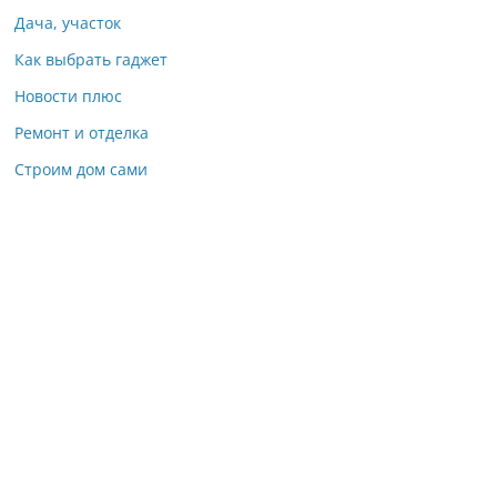
Дача, участок
Как выбрать гаджет
Новости плюс
Ремонт и отделка
Строим дом сами