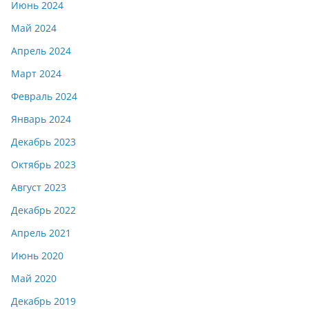
Июнь 2024
Май 2024
Апрель 2024
Март 2024
Февраль 2024
Январь 2024
Декабрь 2023
Октябрь 2023
Август 2023
Декабрь 2022
Апрель 2021
Июнь 2020
Май 2020
Декабрь 2019