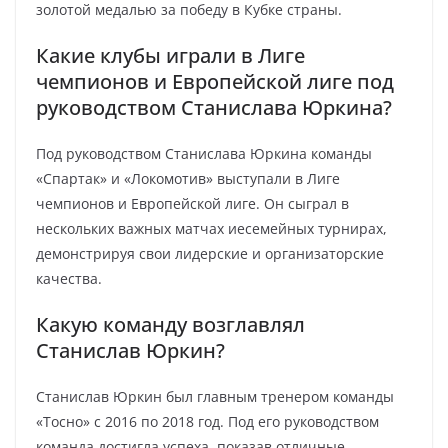
золотой медалью за победу в Кубке страны.
Какие клубы играли в Лиге
чемпионов и Европейской лиге под
руководством Станислава Юркина?
Под руководством Станислава Юркина команды
«Спартак» и «Локомотив» выступали в Лиге
чемпионов и Европейской лиге. Он сыграл в
нескольких важных матчах иесемейных турнирах,
демонстрируя свои лидерские и организаторские
качества.
Какую команду возглавлял
Станислав Юркин?
Станислав Юркин был главным тренером команды
«Тосно» с 2016 по 2018 год. Под его руководством
команда достигла успеха, показав отличные