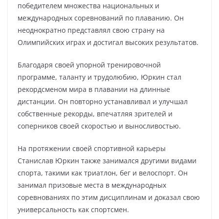
победителем множества национальных и
международных соревнований по плаванию. Он
неоднократно представлял свою страну на
Олимпийских играх и достигал высоких результатов.
Благодаря своей упорной тренировочной
программе, таланту и трудолюбию, Юркин стал
рекордсменом мира в плавании на длинные
дистанции. Он повторно устанавливал и улучшал
собственные рекорды, впечатляя зрителей и
соперников своей скоростью и выносливостью.
На протяжении своей спортивной карьеры
Станислав Юркин также занимался другими видами
спорта, такими как триатлон, бег и велоспорт. Он
занимал призовые места в международных
соревнованиях по этим дисциплинам и доказал свою
универсальность как спортсмен.