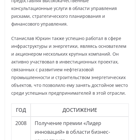
предоставляя высококачественные
консультационные услуги в области управления
рисками, стратегического планирования и
финансового управления.
Станислав Юркин также успешно работал в сфере
инфраструктуры и энергетики, являясь основателем
и акционером нескольких крупных компаний. Он
активно участвовал в инвестиционных проектах,
связанных с развитием нефтегазовой
промышленности и строительством энергетических
объектов, что позволило ему занять достойное место
среди успешных предпринимателей в этой отрасли.
ГОД
ДОСТИЖЕНИЕ
2008
Получение премии «Лидер
инноваций» в области бизнес-