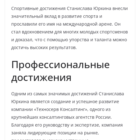
Спортивные достижения Станислава Юркина внесли
значительный вклад в развитие спорта и
прославили его имя на международной арене. Он
стал вдохновением для многих молодых спортсменов
и доказал, что с помощью упорства и таланта можно
достичь высоких результатов.
Профессиональные
достижения
Одним из самых значимых достижений Станислава
Юркина является создание и успешное развитие
компании «Техносерв Консалтинг», одного из
крупнейших консалтинговых агентств России.
Благодаря его руководству и экспертизе, компания
заняла лидирующие позиции на рынке,