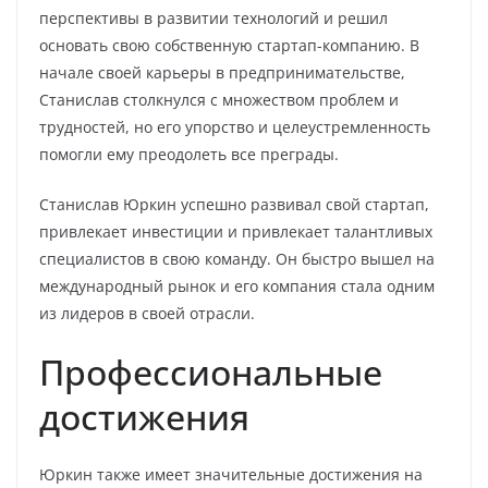
перспективы в развитии технологий и решил
основать свою собственную стартап-компанию. В
начале своей карьеры в предпринимательстве,
Станислав столкнулся с множеством проблем и
трудностей, но его упорство и целеустремленность
помогли ему преодолеть все преграды.
Станислав Юркин успешно развивал свой стартап,
привлекает инвестиции и привлекает талантливых
специалистов в свою команду. Он быстро вышел на
международный рынок и его компания стала одним
из лидеров в своей отрасли.
Профессиональные
достижения
Юркин также имеет значительные достижения на