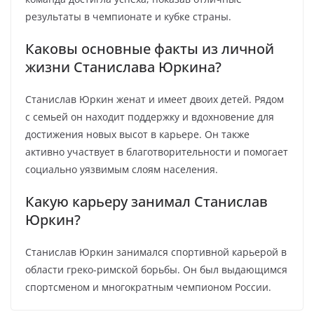
результаты в чемпионате и кубке страны.
Каковы основные факты из личной
жизни Станислава Юркина?
Станислав Юркин женат и имеет двоих детей. Рядом
с семьей он находит поддержку и вдохновение для
достижения новых высот в карьере. Он также
активно участвует в благотворительности и помогает
социально уязвимым слоям населения.
Какую карьеру занимал Станислав
Юркин?
Станислав Юркин занимался спортивной карьерой в
области греко-римской борьбы. Он был выдающимся
спортсменом и многократным чемпионом России.