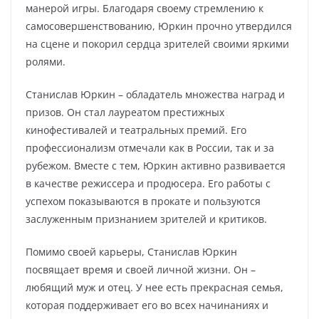
манерой игры. Благодаря своему стремлению к
самосовершенствованию, Юркин прочно утвердился
на сцене и покорил сердца зрителей своими яркими
ролями.
Станислав Юркин – обладатель множества наград и
призов. Он стал лауреатом престижных
кинофестивалей и театральных премий. Его
профессионализм отмечали как в России, так и за
рубежом. Вместе с тем, Юркин активно развивается
в качестве режиссера и продюсера. Его работы с
успехом показываются в прокате и пользуются
заслуженным признанием зрителей и критиков.
Помимо своей карьеры, Станислав Юркин
посвящает время и своей личной жизни. Он –
любящий муж и отец. У нее есть прекрасная семья,
которая поддерживает его во всех начинаниях и