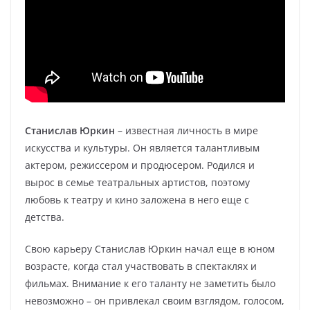
Станислав Юркин
– известная личность в мире
искусства и культуры. Он является талантливым
актером, режиссером и продюсером. Родился и
вырос в семье театральных артистов, поэтому
любовь к театру и кино заложена в него еще с
детства.
Свою карьеру Станислав Юркин начал еще в юном
возрасте, когда стал участвовать в спектаклях и
фильмах. Внимание к его таланту не заметить было
невозможно – он привлекал своим взглядом, голосом,