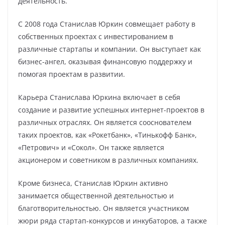
деятельность.
С 2008 года Станислав Юркин совмещает работу в
собственных проектах с инвестированием в
различные стартапы и компании. Он выступает как
бизнес-ангел, оказывая финансовую поддержку и
помогая проектам в развитии.
Карьера Станислава Юркина включает в себя
создание и развитие успешных интернет-проектов в
различных отраслях. Он является сооснователем
таких проектов, как «Рокетбанк», «Тинькофф Банк»,
«Петрович» и «Сокол». Он также является
акционером и советником в различных компаниях.
Кроме бизнеса, Станислав Юркин активно
занимается общественной деятельностью и
благотворительностью. Он является участником
жюри ряда стартап-конкурсов и инкубаторов, а также