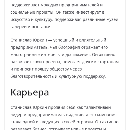
поддерживает молодых предпринимателей и
социальные проекты. Он также инвестирует в
искусство и культуру, поддерживая различные музеи,
галереи и выставки.
Станислав Юркин — успешный и влиятельный
предприниматель, чья биография отражает его
многогранные интересы и достижения. Он активно
развивает свои проекты, помогает другим стартапам
и приносит пользу обществу через
благотворительность и культурную поддержку.
Карьера
Станислав Юркин проявил себя как талантливый
лидер и предприниматель-видение, и его компания
стала одной из ведущих в своей отрасли. Он активно
развивает бизнес, открывает новые проекты и