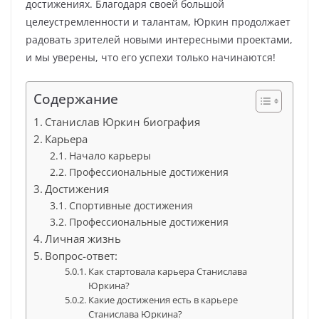
достижениях. Благодаря своей большой
целеустремленности и талантам, Юркин продолжает
радовать зрителей новыми интересными проектами,
и мы уверены, что его успехи только начинаются!
Содержание
Станислав Юркин биография
Карьера
Начало карьеры
Профессиональные достижения
Достижения
Спортивные достижения
Профессиональные достижения
Личная жизнь
Вопрос-ответ:
Как стартовала карьера Станислава
Юркина?
Какие достижения есть в карьере
Станислава Юркина?