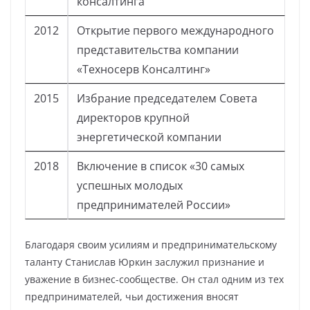
консалтинга
2012
Открытие первого международного
представительства компании
«Техносерв Консалтинг»
2015
Избрание председателем Совета
директоров крупной
энергетической компании
2018
Включение в список «30 самых
успешных молодых
предпринимателей России»
Благодаря своим усилиям и предпринимательскому
таланту Станислав Юркин заслужил признание и
уважение в бизнес-сообществе. Он стал одним из тех
предпринимателей, чьи достижения вносят