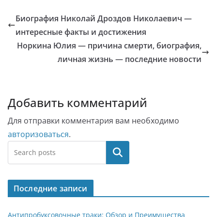
Биография Николай Дроздов Николаевич —
интересные факты и достижения
Норкина Юлия — причина смерти, биография,
личная жизнь — последние новости
Добавить комментарий
Для отправки комментария вам необходимо
авторизоваться
.
Поиск
Последние записи
Антипробуксовочные траки: Обзор и Преимущества