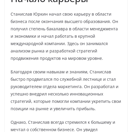
Станислав Юркин начал свою карьеру в области
бизнеса после окончания высшего образования. Он
получил степень бакалавра в области менеджмента
и экономики и начал работать в крупной
международной компании. Здесь он занимался
анализом рынка и разработкой стратегий
продвижения продуктов на мировом уровне.
Благодаря своим навыкам и знаниям, Станислав
быстро продвигался по служебной лестнице и стал
руководителем отдела маркетинга. Он разработал и
успешно внедрил несколько инновационных
стратегий, которые помогли компании укрепить свои
позиции на рынке и увеличить прибыль.
Однако, Станислав всегда стремился к большему и
мечтал о собственном бизнесе. Он увидел