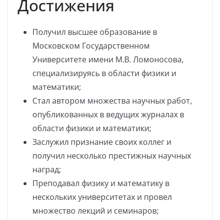
Достижения
Получил высшее образование в
Московском Государственном
Университете имени М.В. Ломоносова,
специализируясь в области физики и
математики;
Стал автором множества научных работ,
опубликованных в ведущих журналах в
области физики и математики;
Заслужил признание своих коллег и
получил несколько престижных научных
наград;
Преподавал физику и математику в
нескольких университетах и провел
множество лекций и семинаров;