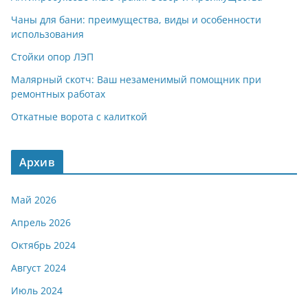
Чаны для бани: преимущества, виды и особенности
использования
Стойки опор ЛЭП
Малярный скотч: Ваш незаменимый помощник при
ремонтных работах
Откатные ворота с калиткой
Архив
Май 2026
Апрель 2026
Октябрь 2024
Август 2024
Июль 2024