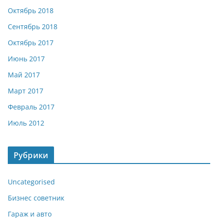
Октябрь 2018
Сентябрь 2018
Октябрь 2017
Июнь 2017
Май 2017
Март 2017
Февраль 2017
Июль 2012
Рубрики
Uncategorised
Бизнес советник
Гараж и авто