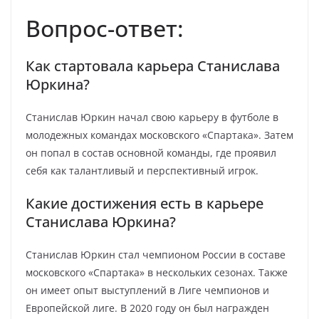
Вопрос-ответ:
Как стартовала карьера Станислава
Юркина?
Станислав Юркин начал свою карьеру в футболе в
молодежных командах московского «Спартака». Затем
он попал в состав основной команды, где проявил
себя как талантливый и перспективный игрок.
Какие достижения есть в карьере
Станислава Юркина?
Станислав Юркин стал чемпионом России в составе
московского «Спартака» в нескольких сезонах. Также
он имеет опыт выступлений в Лиге чемпионов и
Европейской лиге. В 2020 году он был награжден