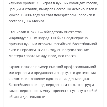
клубном уровне. Он играл в лучших командах России,
Греции и Италии, выиграв несколько чемпионатов и
кубков. В 2006 году он стал победителем Евролиги в
составе ЦСКА Москва.
Станислав Юркин — обладатель множества
индивидуальных наград. Он был неоднократно
признан лучшим игроком Российской баскетбольной
лиги и Евролиги. В 2005 году он получил звание
Мастера спорта международного класса.
Юркин показал пример высокой профессиональной
мастерности и преданности спорту. Его достижения
являются источником вдохновения для молодых
баскетболистов и подтверждением того, что труд и
самоотверженность могут привести к успеху в любой
области деятельности.