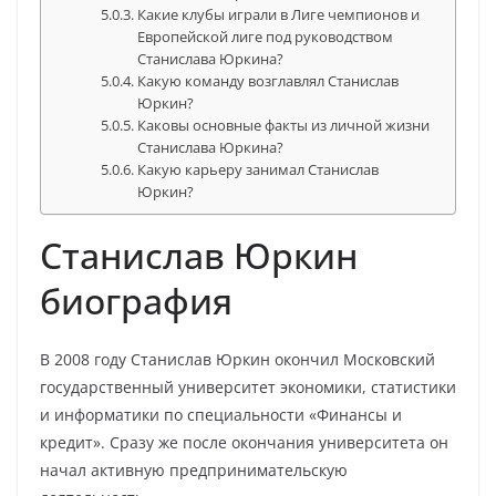
Какие клубы играли в Лиге чемпионов и
Европейской лиге под руководством
Станислава Юркина?
Какую команду возглавлял Станислав
Юркин?
Каковы основные факты из личной жизни
Станислава Юркина?
Какую карьеру занимал Станислав
Юркин?
Станислав Юркин
биография
В 2008 году Станислав Юркин окончил Московский
государственный университет экономики, статистики
и информатики по специальности «Финансы и
кредит». Сразу же после окончания университета он
начал активную предпринимательскую