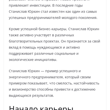
привлекает инвестиции. В последние годы
Станислав Юркин стал известен как один из самых
успешных предпринимателей молодого поколения.
Кроме успешной бизнес-карьеры, Станислав Юркин
также активно участвует в различных
благотворительных проектах. Он признается за свой
вклад в помощь нуждающимся и активно
поддерживает различные социальные и
экологические инициативы.
Станислав Юркин — пример успешного и
энергичного предпринимателя, который своим
примером показывает, что смелость, настойчивость
и визионерство способны привести к достижению
выдающихся результатов.
Начало карьеры