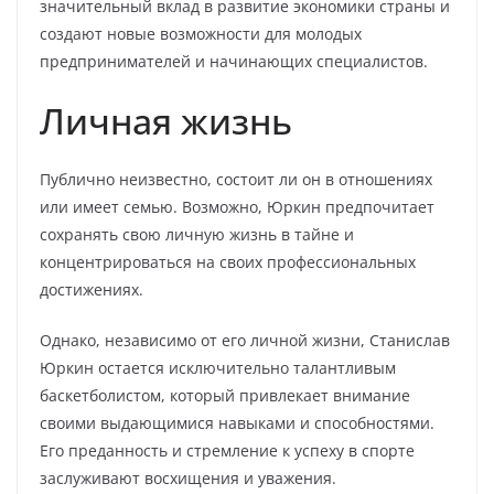
значительный вклад в развитие экономики страны и
создают новые возможности для молодых
предпринимателей и начинающих специалистов.
Личная жизнь
Публично неизвестно, состоит ли он в отношениях
или имеет семью. Возможно, Юркин предпочитает
сохранять свою личную жизнь в тайне и
концентрироваться на своих профессиональных
достижениях.
Однако, независимо от его личной жизни, Станислав
Юркин остается исключительно талантливым
баскетболистом, который привлекает внимание
своими выдающимися навыками и способностями.
Его преданность и стремление к успеху в спорте
заслуживают восхищения и уважения.