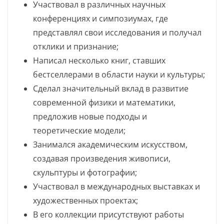
Участвовал в различных научных
конференциях и симпозиумах, где
представлял свои исследования и получал
отклики и признание;
Написал несколько книг, ставших
бестселлерами в области науки и культуры;
Сделал значительный вклад в развитие
современной физики и математики,
предложив новые подходы и
теоретические модели;
Занимался академическим искусством,
создавая произведения живописи,
скульптуры и фотографии;
Участвовал в международных выставках и
художественных проектах;
В его коллекции присутствуют работы