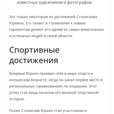
известных художников и фотографов;
Это только некоторые из достижений Станислава
Юркина. Его талант и стремление к новым
горизонтам делают его одним из самых влиятельных
и успешных людей в своей области.
Спортивные
достижения
Впервые Юркин проявил себя в мире спорта в
юношеском возрасте, когда он занял первое место в
региональных соревнованиях по плаванию. Этот
успех стал лишь началом его великой спортивной
истории.
Позже Станислав Юркин стал участником и