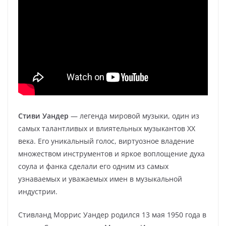
Стиви Уандер
— легенда мировой музыки, один из
самых талантливых и влиятельных музыкантов XX
века. Его уникальный голос, виртуозное владение
множеством инструментов и яркое воплощение духа
соула и фанка сделали его одним из самых
узнаваемых и уважаемых имен в музыкальной
индустрии.
Стивланд Моррис Уандер родился 13 мая 1950 года в