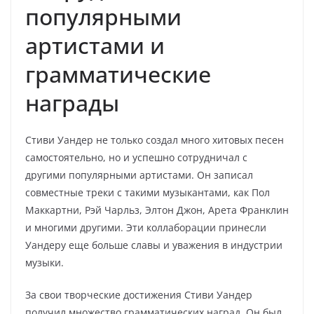
популярными
артистами и
грамматические
награды
Стиви Уандер не только создал много хитовых песен
самостоятельно, но и успешно сотрудничал с
другими популярными артистами. Он записал
совместные треки с такими музыкантами, как Пол
Маккартни, Рэй Чарльз, Элтон Джон, Арета Франклин
и многими другими. Эти коллаборации принесли
Уандеру еще больше славы и уважения в индустрии
музыки.
За свои творческие достижения Стиви Уандер
получил множество грамматических наград. Он был