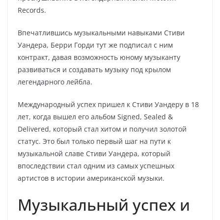
Records.
Впечатлившись музыкальными навыками Стиви
Уандера, Берри Горди тут же подписал с ним
контракт, давая возможность юному музыканту
развиваться и создавать музыку под крылом
легендарного лейбла.
Международный успех пришел к Стиви Уандеру в 18
лет, когда вышел его альбом Signed, Sealed &
Delivered, который стал хитом и получил золотой
статус. Это был только первый шаг на пути к
музыкальной славе Стиви Уандера, который
впоследствии стал одним из самых успешных
артистов в истории американской музыки.
Музыкальный успех и