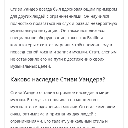
Стиви Уандер всегда был вдохновляющим примером
для других людей с ограничениями. Он научился
полностью полагаться на слух и развил невероятную
музыкальную интуицию. Он также использовал
специальное оборудование, такое как Braille и
компьютеры с синтезом речи, чтобы помочь ему в
повседневной жизни и записи музыки. Стать слепым
не остановило его на пути к достижению своих
музыкальных целей.
Каково наследие Стиви Уандера?
Стиви Уандер оставил огромное наследие в мире
музыки. Его музыка повлияла на множество
музыкантов и вдохновила многих. Он стал символом
силы, оптимизма и признания для людей с
ограничениями. Его талант, уникальный стиль и