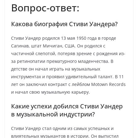
Вопрос-ответ:
Какова биография Стиви Уандера?
Стиви Уандер родился 13 мая 1950 года в городе
Сагинав, штат Мичиган, США. Он родился с
частичной слепотой, потеряв зрение с рождения из-
за ретинопатии прематурного младенчества. В
детстве он начал играть на музыкальных
инструментах и проявил удивительный талант. В 11
лет он заключил контракт с лейблом Motown Records
и начал свою музыкальную карьеру.
Какие успехи добился Стиви Уандер
в музыкальной индустрии?
Стиви Уандер стал одним из самых успешных и
влиятельных музыкантов в истории. Он выпустил