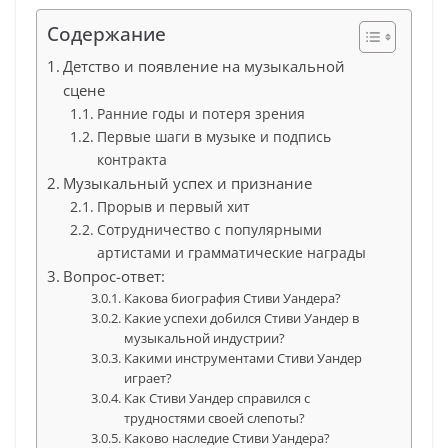
Содержание
Детство и появление на музыкальной
сцене
Ранние годы и потеря зрения
Первые шаги в музыке и подпись
контракта
Музыкальный успех и признание
Прорыв и первый хит
Сотрудничество с популярными
артистами и грамматические награды
Вопрос-ответ:
Какова биография Стиви Уандера?
Какие успехи добился Стиви Уандер в
музыкальной индустрии?
Какими инструментами Стиви Уандер
играет?
Как Стиви Уандер справился с
трудностями своей слепоты?
Каково наследие Стиви Уандера?