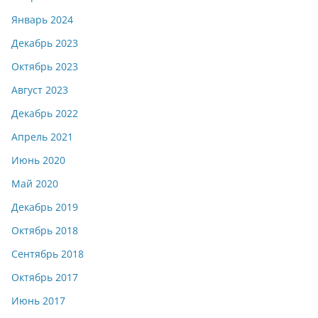
Январь 2024
Декабрь 2023
Октябрь 2023
Август 2023
Декабрь 2022
Апрель 2021
Июнь 2020
Май 2020
Декабрь 2019
Октябрь 2018
Сентябрь 2018
Октябрь 2017
Июнь 2017