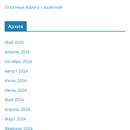
Откатные ворота с калиткой
Архив
Май 2026
Апрель 2026
Октябрь 2024
Август 2024
Июль 2024
Июнь 2024
Май 2024
Апрель 2024
Март 2024
Февраль 2024