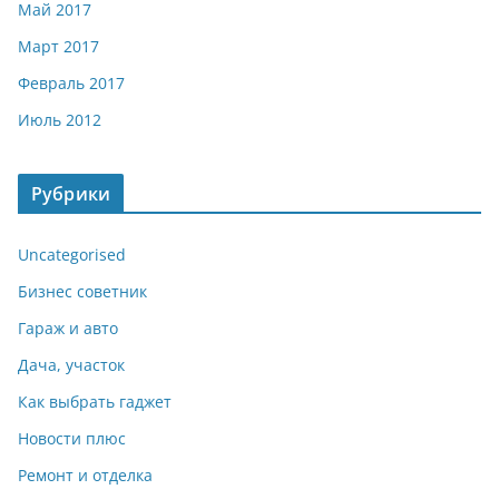
Май 2017
Март 2017
Февраль 2017
Июль 2012
Рубрики
Uncategorised
Бизнес советник
Гараж и авто
Дача, участок
Как выбрать гаджет
Новости плюс
Ремонт и отделка