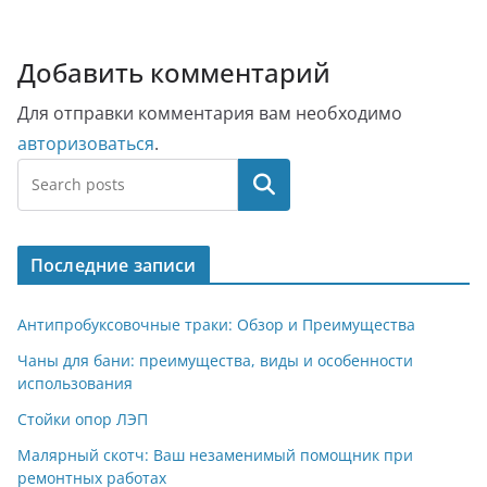
Добавить комментарий
Для отправки комментария вам необходимо
авторизоваться
.
Поиск
Последние записи
Антипробуксовочные траки: Обзор и Преимущества
Чаны для бани: преимущества, виды и особенности
использования
Стойки опор ЛЭП
Малярный скотч: Ваш незаменимый помощник при
ремонтных работах