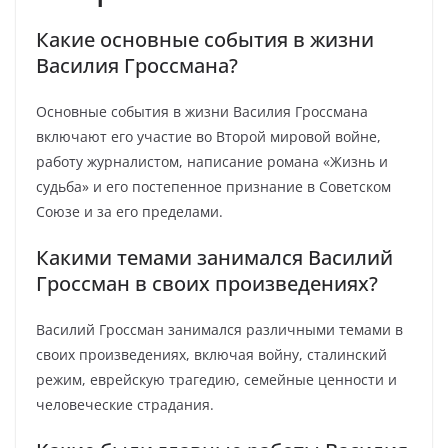
Какие основные события в жизни
Василия Гроссмана?
Основные события в жизни Василия Гроссмана
включают его участие во Второй мировой войне,
работу журналистом, написание романа «Жизнь и
судьба» и его постепенное признание в Советском
Союзе и за его пределами.
Какими темами занимался Василий
Гроссман в своих произведениях?
Василий Гроссман занимался различными темами в
своих произведениях, включая войну, сталинский
режим, еврейскую трагедию, семейные ценности и
человеческие страдания.