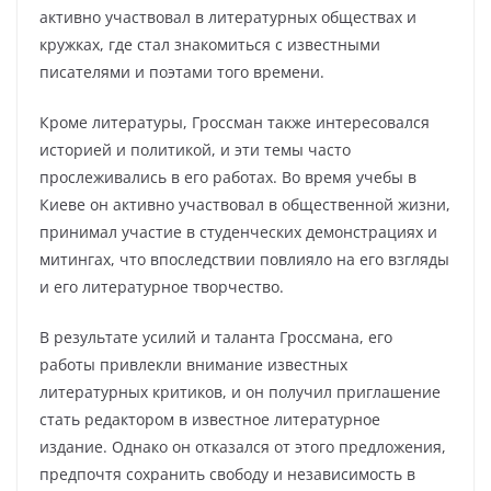
активно участвовал в литературных обществах и
кружках, где стал знакомиться с известными
писателями и поэтами того времени.
Кроме литературы, Гроссман также интересовался
историей и политикой, и эти темы часто
прослеживались в его работах. Во время учебы в
Киеве он активно участвовал в общественной жизни,
принимал участие в студенческих демонстрациях и
митингах, что впоследствии повлияло на его взгляды
и его литературное творчество.
В результате усилий и таланта Гроссмана, его
работы привлекли внимание известных
литературных критиков, и он получил приглашение
стать редактором в известное литературное
издание. Однако он отказался от этого предложения,
предпочтя сохранить свободу и независимость в