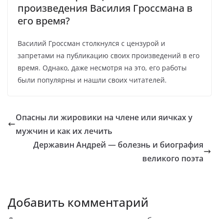
произведения Василия Гроссмана в
его время?
Василий Гроссман столкнулся с цензурой и
запретами на публикацию своих произведений в его
время. Однако, даже несмотря на это, его работы
были популярны и нашли своих читателей.
Опасны ли жировики на члене или яичках у
мужчин и как их лечить
Державин Андрей — болезнь и биография
великого поэта
Добавить комментарий