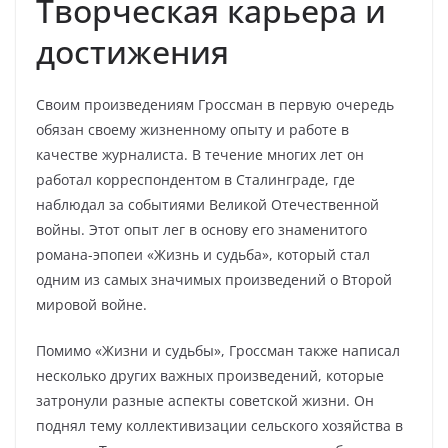
Творческая карьера и
достижения
Своим произведениям Гроссман в первую очередь
обязан своему жизненному опыту и работе в
качестве журналиста. В течение многих лет он
работал корреспондентом в Сталинграде, где
наблюдал за событиями Великой Отечественной
войны. Этот опыт лег в основу его знаменитого
романа-эпопеи «Жизнь и судьба», который стал
одним из самых значимых произведений о Второй
мировой войне.
Помимо «Жизни и судьбы», Гроссман также написал
несколько других важных произведений, которые
затронули разные аспекты советской жизни. Он
поднял тему коллективизации сельского хозяйства в