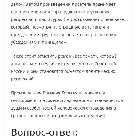
дело». В этом произведении писатель поднимает
вопросы морали и справедливости в условиях
репрессий и диктатуры. Он рассказывает о человеке,
который, несмотря на страшные испытания и
преодоление трудностей, остается верным своим
убеждениям и принципам.
Также стоит отметить роман «Все течет», который
докладывает о судьбе интеллигентов в Советской
России и они становятся объектом политических
репрессий.
Произведения Василия Гроссмана являются
глубокими и тонкими исследованиями человеческой
души и особенностей человеческого поведения в
крайне сложных и экстремальных ситуациях.
Вопрос-ответ: