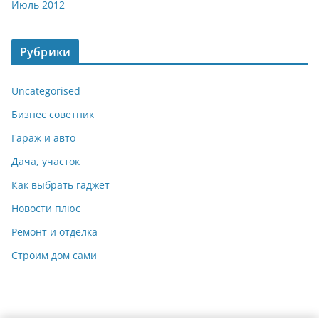
Июль 2012
Рубрики
Uncategorised
Бизнес советник
Гараж и авто
Дача, участок
Как выбрать гаджет
Новости плюс
Ремонт и отделка
Строим дом сами