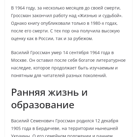
В 1964 году, за несколько месяцев до своей смерти,
Гроссман закончил работу над «Жизнью и судьбой».
Однако книгу опубликовали только в 1980-х годах,
после его смерти. С тех пор она получила высокую
оценку как в России, так и за рубежом.
Василий Гроссман умер 14 сентября 1964 года в
Москве. Он оставил после себя богатое литературное
наследие, которое продолжает быть изучаемым и
понятным для читателей разных поколений.
Ранняя жизнь и
образование
Василий Семенович Гроссман родился 12 декабря
1905 года в Бердичеве, на территории нынешней
Украины. О его семейном положении и раннем