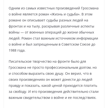
Одним из самых известных произведений Гроссмана
о войне является роман «Жизнь и судьба». В этом
романе он описывает судьбы разных людей на
фронтах и на тылу, раскрывая различные аспекты
войны — от военных операций до жизни обычных
людей. Роман стал важным источником информации
о войне и был запрещенным в Советском Союзе до
1988 года.
Писательское творчество на фронте было для
Гроссмана не просто профессиональным долгом, но
и способом выразить свою душу. Он верил, что в
своих произведениях он может донести до людей
правду и показать, какой ценой приходится платить
за свободу. И его произведения действительно стали
важным свидетельством о войне и ее последствиях.