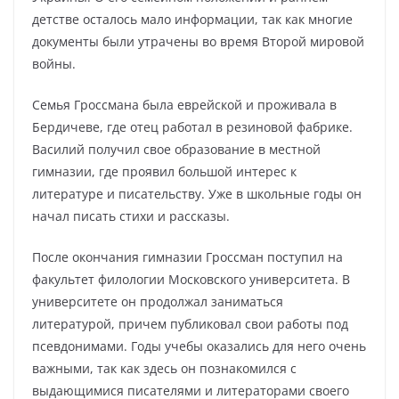
детстве осталось мало информации, так как многие
документы были утрачены во время Второй мировой
войны.
Семья Гроссмана была еврейской и проживала в
Бердичеве, где отец работал в резиновой фабрике.
Василий получил свое образование в местной
гимназии, где проявил большой интерес к
литературе и писательству. Уже в школьные годы он
начал писать стихи и рассказы.
После окончания гимназии Гроссман поступил на
факультет филологии Московского университета. В
университете он продолжал заниматься
литературой, причем публиковал свои работы под
псевдонимами. Годы учебы оказались для него очень
важными, так как здесь он познакомился с
выдающимися писателями и литераторами своего