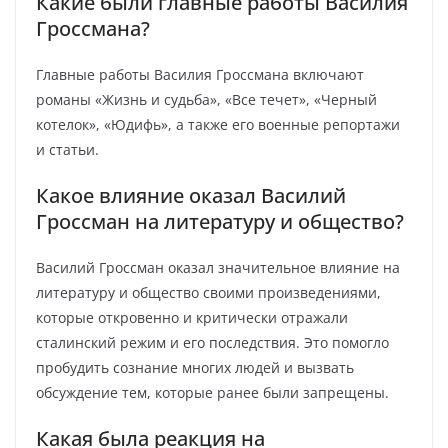
Какие были главные работы Василия
Гроссмана?
Главные работы Василия Гроссмана включают
романы «Жизнь и судьба», «Все течет», «Черный
котелок», «Юдифь», а также его военные репортажи
и статьи.
Какое влияние оказал Василий
Гроссман на литературу и общество?
Василий Гроссман оказал значительное влияние на
литературу и общество своими произведениями,
которые откровенно и критически отражали
сталинский режим и его последствия. Это помогло
пробудить сознание многих людей и вызвать
обсуждение тем, которые ранее были запрещены.
Какая была реакция на