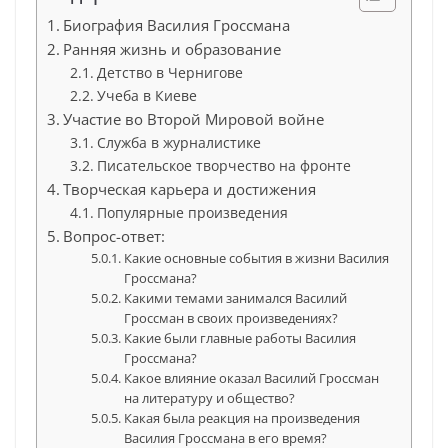
Биография Василия Гроссмана
Ранняя жизнь и образование
Детство в Чернигове
Учеба в Киеве
Участие во Второй Мировой войне
Служба в журналистике
Писательское творчество на фронте
Творческая карьера и достижения
Популярные произведения
Вопрос-ответ:
Какие основные события в жизни Василия
Гроссмана?
Какими темами занимался Василий
Гроссман в своих произведениях?
Какие были главные работы Василия
Гроссмана?
Какое влияние оказал Василий Гроссман
на литературу и общество?
Какая была реакция на произведения
Василия Гроссмана в его время?