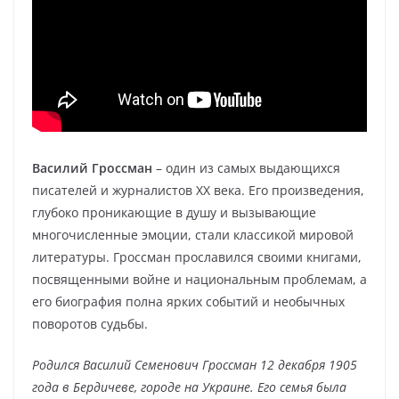
Василий Гроссман
– один из самых выдающихся
писателей и журналистов XX века. Его произведения,
глубоко проникающие в душу и вызывающие
многочисленные эмоции, стали классикой мировой
литературы. Гроссман прославился своими книгами,
посвященными войне и национальным проблемам, а
его биография полна ярких событий и необычных
поворотов судьбы.
Родился Василий Семенович Гроссман 12 декабря 1905
года в Бердичеве, городе на Украине. Его семья была