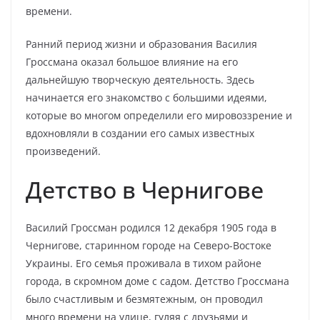
времени.
Ранний период жизни и образования Василия
Гроссмана оказал большое влияние на его
дальнейшую творческую деятельность. Здесь
начинается его знакомство с большими идеями,
которые во многом определили его мировоззрение и
вдохновляли в создании его самых известных
произведений.
Детство в Чернигове
Василий Гроссман родился 12 декабря 1905 года в
Чернигове, старинном городе на Северо-Востоке
Украины. Его семья проживала в тихом районе
города, в скромном доме с садом. Детство Гроссмана
было счастливым и безмятежным, он проводил
много времени на улице, гуляя с друзьями и