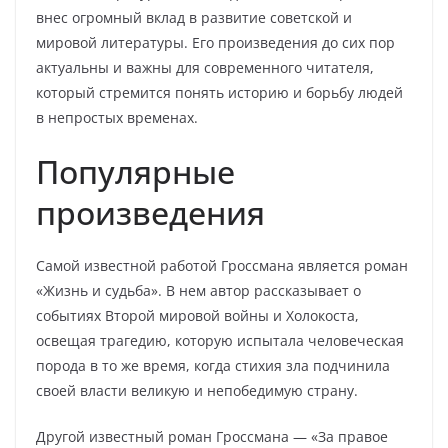
внес огромный вклад в развитие советской и
мировой литературы. Его произведения до сих пор
актуальны и важны для современного читателя,
который стремится понять историю и борьбу людей
в непростых временах.
Популярные
произведения
Самой известной работой Гроссмана является роман
«Жизнь и судьба». В нем автор рассказывает о
событиях Второй мировой войны и Холокоста,
освещая трагедию, которую испытала человеческая
порода в то же время, когда стихия зла подчинила
своей власти великую и непобедимую страну.
Другой известный роман Гроссмана — «За правое