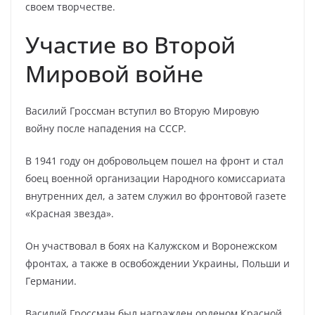
своем творчестве.
Участие во Второй
Мировой войне
Василий Гроссман вступил во Вторую Мировую
войну после нападения на СССР.
В 1941 году он добровольцем пошел на фронт и стал
боец военной организации Народного комиссариата
внутренних дел, а затем служил во фронтовой газете
«Красная звезда».
Он участвовал в боях на Калужском и Воронежском
фронтах, а также в освобождении Украины, Польши и
Германии.
Василий Гроссман был награжден орденом Красной