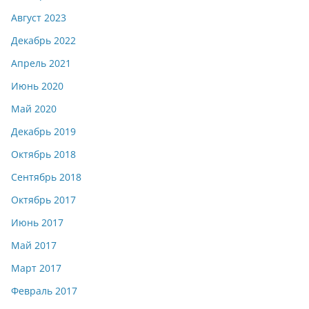
Август 2023
Декабрь 2022
Апрель 2021
Июнь 2020
Май 2020
Декабрь 2019
Октябрь 2018
Сентябрь 2018
Октябрь 2017
Июнь 2017
Май 2017
Март 2017
Февраль 2017