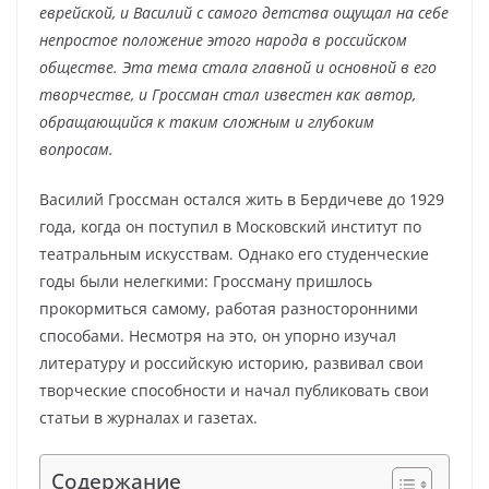
еврейской, и Василий с самого детства ощущал на себе
непростое положение этого народа в российском
обществе. Эта тема стала главной и основной в его
творчестве, и Гроссман стал известен как автор,
обращающийся к таким сложным и глубоким
вопросам.
Василий Гроссман остался жить в Бердичеве до 1929
года, когда он поступил в Московский институт по
театральным искусствам. Однако его студенческие
годы были нелегкими: Гроссману пришлось
прокормиться самому, работая разносторонними
способами. Несмотря на это, он упорно изучал
литературу и российскую историю, развивал свои
творческие способности и начал публиковать свои
статьи в журналах и газетах.
Содержание