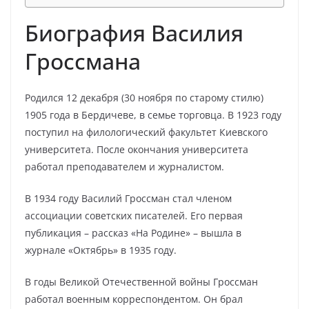
Биография Василия
Гроссмана
Родился 12 декабря (30 ноября по старому стилю)
1905 года в Бердичеве, в семье торговца. В 1923 году
поступил на филологический факультет Киевского
университета. После окончания университета
работал преподавателем и журналистом.
В 1934 году Василий Гроссман стал членом
ассоциации советских писателей. Его первая
публикация – рассказ «На Родине» – вышла в
журнале «Октябрь» в 1935 году.
В годы Великой Отечественной войны Гроссман
работал военным корреспондентом. Он брал