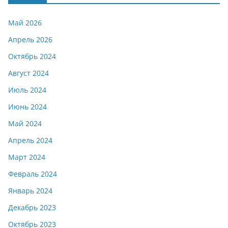
Май 2026
Апрель 2026
Октябрь 2024
Август 2024
Июль 2024
Июнь 2024
Май 2024
Апрель 2024
Март 2024
Февраль 2024
Январь 2024
Декабрь 2023
Октябрь 2023