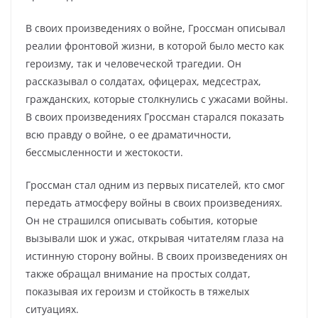
В своих произведениях о войне, Гроссман описывал
реалии фронтовой жизни, в которой было место как
героизму, так и человеческой трагедии. Он
рассказывал о солдатах, офицерах, медсестрах,
гражданских, которые столкнулись с ужасами войны.
В своих произведениях Гроссман старался показать
всю правду о войне, о ее драматичности,
бессмысленности и жестокости.
Гроссман стал одним из первых писателей, кто смог
передать атмосферу войны в своих произведениях.
Он не страшился описывать события, которые
вызывали шок и ужас, открывая читателям глаза на
истинную сторону войны. В своих произведениях он
также обращал внимание на простых солдат,
показывая их героизм и стойкость в тяжелых
ситуациях.