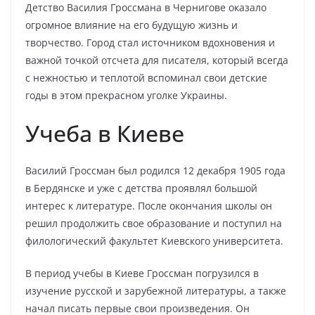
Детство Василия Гроссмана в Чернигове оказало
огромное влияние на его будущую жизнь и
творчество. Город стал источником вдохновения и
важной точкой отсчета для писателя, который всегда
с нежностью и теплотой вспоминал свои детские
годы в этом прекрасном уголке Украины.
Учеба в Киеве
Василий Гроссман был родился 12 декабря 1905 года
в Бердянске и уже с детства проявлял большой
интерес к литературе. После окончания школы он
решил продолжить свое образование и поступил на
филологический факультет Киевского университета.
В период учебы в Киеве Гроссман погрузился в
изучение русской и зарубежной литературы, а также
начал писать первые свои произведения. Он