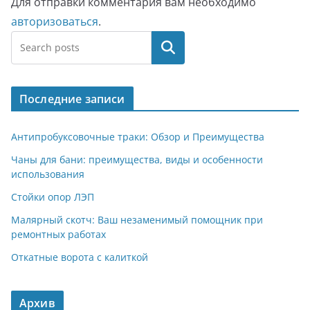
Для отправки комментария вам необходимо
авторизоваться
.
Поиск
Последние записи
Антипробуксовочные траки: Обзор и Преимущества
Чаны для бани: преимущества, виды и особенности
использования
Стойки опор ЛЭП
Малярный скотч: Ваш незаменимый помощник при
ремонтных работах
Откатные ворота с калиткой
Архив