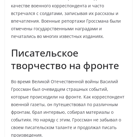
качестве военного корреспондента и часто
встречался с солдатами, записывая их рассказы и
впечатления. Военные репортажи Гроссмана были
отмечены государственными наградами и
печатались во многих известных изданиях.
Писательское
творчество на фронте
Во время Великой Отечественной войны Василий
Гроссман был очевидцем страшных событий,
которые происходили на фронте. Как корреспондент
военной газеты, он путешествовал по различным
фронтам, брал интервью, собирал материалы о
событиях. Но наряду с этим, Гроссман не забывал о
своем писательском таланте и продолжал писать
произведения.