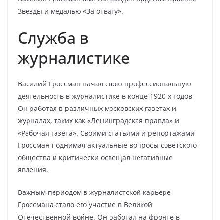
Звезды и медалью «За отвагу».
Служба в
журналистике
Василий Гроссман начал свою профессиональную
деятельность в журналистике в конце 1920-х годов.
Он работал в различных московских газетах и
журналах, таких как «Ленинградская правда» и
«Рабочая газета». Своими статьями и репортажами
Гроссман поднимал актуальные вопросы советского
общества и критически освещал негативные
явления.
Важным периодом в журналистской карьере
Гроссмана стало его участие в Великой
Отечественной войне. Он работал на фронте в