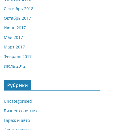
Сентябрь 2018
Октябрь 2017
Июнь 2017
Май 2017
Март 2017
Февраль 2017
Июль 2012
Рубрики
Uncategorised
Бизнес советник
Гараж и авто
Дача, участок