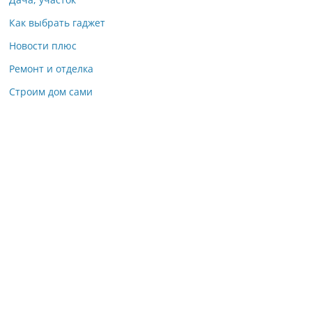
Как выбрать гаджет
Новости плюс
Ремонт и отделка
Строим дом сами