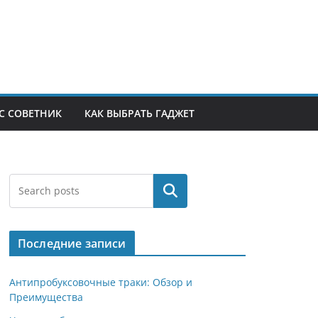
С СОВЕТНИК
КАК ВЫБРАТЬ ГАДЖЕТ
Поиск
Последние записи
Антипробуксовочные траки: Обзор и
Преимущества