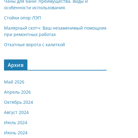
Чаны для бани: преимущества, виды и
особенности использования
Стойки опор ЛЭП
Малярный скотч: Ваш незаменимый помощник
при ремонтных работах
Откатные ворота с калиткой
Архив
Май 2026
Апрель 2026
Октябрь 2024
Август 2024
Июль 2024
Июнь 2024