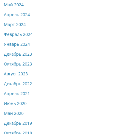
Май 2024
Апрель 2024
Март 2024
Февраль 2024
Январь 2024
Декабрь 2023
Октябрь 2023
Август 2023
Декабрь 2022
Апрель 2021
Июнь 2020
Май 2020
Декабрь 2019
Октябрь 2018