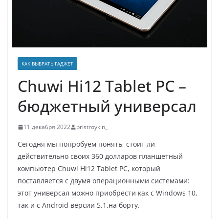
КАК ВЫБРАТЬ ГАДЖЕТ
Chuwi Hi12 Tablet PC –
бюджетный универсал
11 декабря 2022
pristroykin_
Сегодня мы попробуем понять, стоит ли
действительно своих 360 долларов планшетный
компьютер Chuwi Hi12 Tablet PC, который
поставляется с двумя операционными системами:
этот универсал можно приобрести как с Windows 10,
так и с Android версии 5.1.на борту.