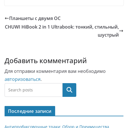
Планшеты с двумя ОС
CHUWI HiBook 2 in 1 Ultrabook: тонкий, стильный,
шустрый
Добавить комментарий
Для отправки комментария вам необходимо
авторизоваться
.
Поиск
Последние записи
Антипробуксовочные траки: Обзор и Преимущества