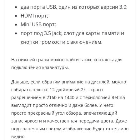
два порта USB, один из которых версии 3.0;
HDMI порт;
Mini USB порт;
порт под 3.5 jack; слот для карты памяти и
кнопки громкости с включением.
На нижней грани можно найти также контакты для
подключения клавиатуры.
Дальше, если обратим внимание на дисплей, можно
собирать плюсы: 12-дюймовый 2k- экран с
разрешением в 2160 на 1440 и с технологией Retina
выглядит просто отлично и даже более. У него
просто прекрасный угол обзора, впечатляющий
запас яркости и качественная передача цвета. Даже
под солнечным светом изображение будет отчетливо
видно.