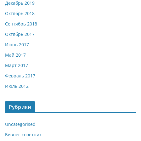
Декабрь 2019
Октябрь 2018
Сентябрь 2018
Октябрь 2017
Июнь 2017
Май 2017
Март 2017
Февраль 2017
Июль 2012
Рубрики
Uncategorised
Бизнес советник