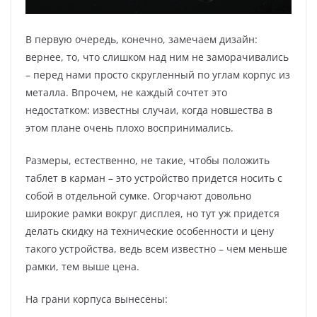
В первую очередь, конечно, замечаем дизайн:
вернее, то, что слишком над ним не заморачивались
– перед нами просто скругленный по углам корпус из
металла. Впрочем, не каждый сочтет это
недостатком: известны случаи, когда новшества в
этом плане очень плохо воспринимались.
Размеры, естественно, не такие, чтобы положить
таблет в карман – это устройство придется носить с
собой в отдельной сумке. Огорчают довольно
широкие рамки вокруг дисплея, но тут уж придется
делать скидку на технические особенности и цену
такого устройства, ведь всем известно – чем меньше
рамки, тем выше цена.
На грани корпуса вынесены: