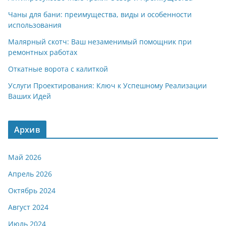
Чаны для бани: преимущества, виды и особенности
использования
Малярный скотч: Ваш незаменимый помощник при
ремонтных работах
Откатные ворота с калиткой
Услуги Проектирования: Ключ к Успешному Реализации
Ваших Идей
Архив
Май 2026
Апрель 2026
Октябрь 2024
Август 2024
Июль 2024