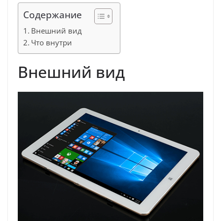
Содержание
Внешний вид
Что внутри
Внешний вид