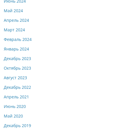
Июнь 2024
Май 2024
Апрель 2024
Март 2024
Февраль 2024
Январь 2024
Декабрь 2023
Октябрь 2023
Август 2023
Декабрь 2022
Апрель 2021
Июнь 2020
Май 2020
Декабрь 2019