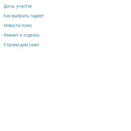
Дача, участок
Как выбрать гаджет
Новости плюс
Ремонт и отделка
Строим дом сами