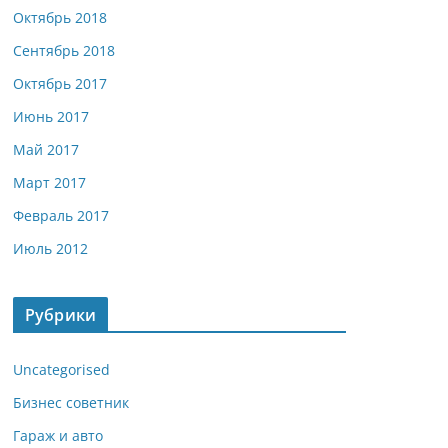
Октябрь 2018
Сентябрь 2018
Октябрь 2017
Июнь 2017
Май 2017
Март 2017
Февраль 2017
Июль 2012
Рубрики
Uncategorised
Бизнес советник
Гараж и авто