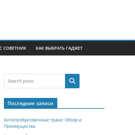
С СОВЕТНИК
КАК ВЫБРАТЬ ГАДЖЕТ
Поиск
Последние записи
Антипробуксовочные траки: Обзор и
Преимущества