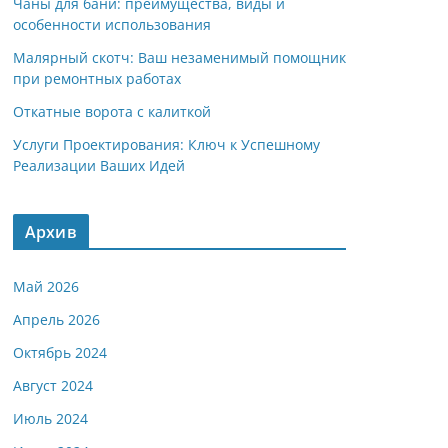
Чаны для бани: преимущества, виды и
особенности использования
Малярный скотч: Ваш незаменимый помощник
при ремонтных работах
Откатные ворота с калиткой
Услуги Проектирования: Ключ к Успешному
Реализации Ваших Идей
Архив
Май 2026
Апрель 2026
Октябрь 2024
Август 2024
Июль 2024