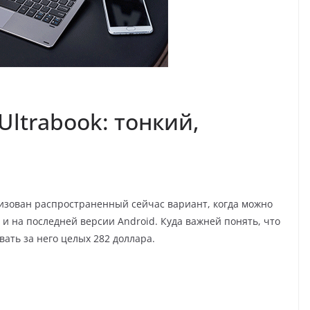
Ultrabook: тонкий,
еализован распространенный сейчас вариант, когда можно
 и на последней версии Android. Куда важней понять, что
вать за него целых 282 доллара.