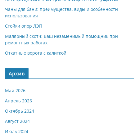
Чаны для бани: преимущества, виды и особенности
использования
Стойки опор ЛЭП
Малярный скотч: Ваш незаменимый помощник при
ремонтных работах
Откатные ворота с калиткой
Архив
Май 2026
Апрель 2026
Октябрь 2024
Август 2024
Июль 2024