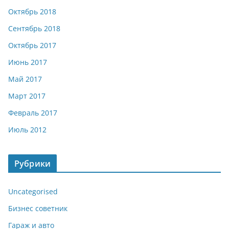
Октябрь 2018
Сентябрь 2018
Октябрь 2017
Июнь 2017
Май 2017
Март 2017
Февраль 2017
Июль 2012
Рубрики
Uncategorised
Бизнес советник
Гараж и авто