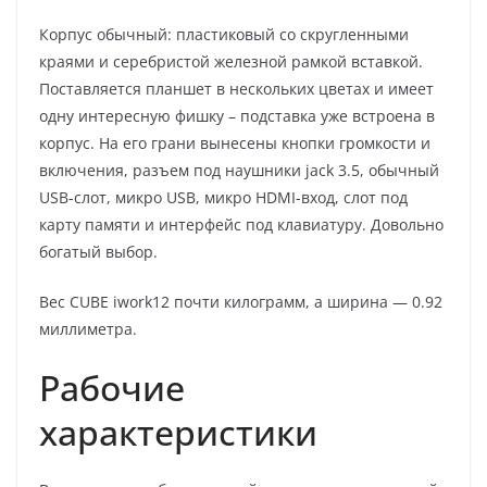
Корпус обычный: пластиковый со скругленными
краями и серебристой железной рамкой вставкой.
Поставляется планшет в нескольких цветах и имеет
одну интересную фишку – подставка уже встроена в
корпус. На его грани вынесены кнопки громкости и
включения, разъем под наушники jack 3.5, обычный
USB-слот, микро USB, микро HDMI-вход, слот под
карту памяти и интерфейс под клавиатуру. Довольно
богатый выбор.
Вес CUBE iwork12 почти килограмм, а ширина — 0.92
миллиметра.
Рабочие
характеристики