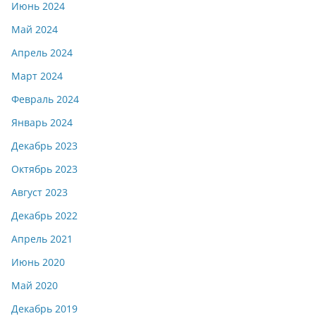
Июнь 2024
Май 2024
Апрель 2024
Март 2024
Февраль 2024
Январь 2024
Декабрь 2023
Октябрь 2023
Август 2023
Декабрь 2022
Апрель 2021
Июнь 2020
Май 2020
Декабрь 2019