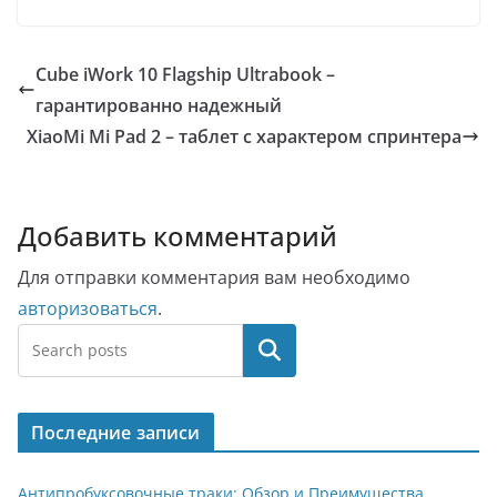
Cube iWork 10 Flagship Ultrabook –
гарантированно надежный
XiaoMi Mi Pad 2 – таблет с характером спринтера
Добавить комментарий
Для отправки комментария вам необходимо
авторизоваться
.
Поиск
Последние записи
Антипробуксовочные траки: Обзор и Преимущества