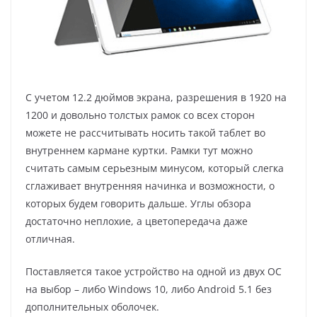
С учетом 12.2 дюймов экрана, разрешения в 1920 на
1200 и довольно толстых рамок со всех сторон
можете не рассчитывать носить такой таблет во
внутреннем кармане куртки. Рамки тут можно
считать самым серьезным минусом, который слегка
сглаживает внутренняя начинка и возможности, о
которых будем говорить дальше. Углы обзора
достаточно неплохие, а цветопередача даже
отличная.
Поставляется такое устройство на одной из двух ОС
на выбор – либо Windows 10, либо Android 5.1 без
дополнительных оболочек.