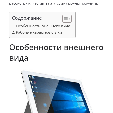
рассмотрим, что мы за эту сумму можем получить.
Содержание
Особенности внешнего вида
Рабочие характеристики
Особенности внешнего
вида