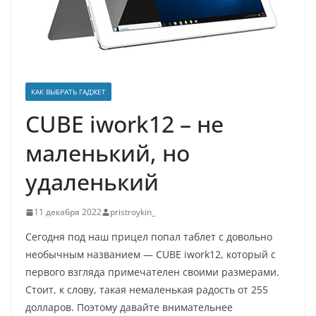
КАК ВЫБРАТЬ ГАДЖЕТ
CUBE iwork12 – не
маленький, но
удаленький
11 декабря 2022
pristroykin_
Сегодня под наш прицел попал таблет с довольно
необычным названием — CUBE iwork12, который с
первого взгляда примечателен своими размерами.
Стоит, к слову, такая немаленькая радость от 255
долларов. Поэтому давайте внимательнее