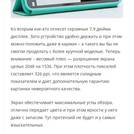
Ко вторым кое-кто отнесет скромные 7,9 дюйма
дисплея. Зато устройство удобно держать и при этом
можно положить даже в карман – а такого вы бы не
смогли проделать с более крупной моделью. Теперь
внимание – весомый плюс — разрешение экрана
целых 2048 на 1536. При этом плотность пикселей
составляет 326 ppi, что является солидным
показателем и дает дополнительную гарантию
картинки невероятного качества.
Экран обеспечивает максимальные углы обзора,
отлично передает цвета и при этом яркости у него
даже с запасом. Тут претензий не будет и у самых
взыскательных.