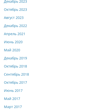
Декабрь 2023
Октябрь 2023
Август 2023
Декабрь 2022
Апрель 2021
Июнь 2020
Май 2020
Декабрь 2019
Октябрь 2018
Сентябрь 2018
Октябрь 2017
Июнь 2017
Май 2017
Март 2017