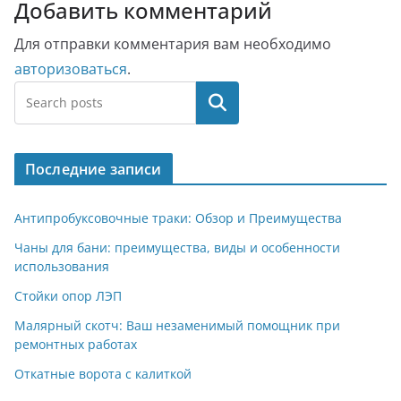
Добавить комментарий
Для отправки комментария вам необходимо
авторизоваться
.
Поиск
Последние записи
Антипробуксовочные траки: Обзор и Преимущества
Чаны для бани: преимущества, виды и особенности
использования
Стойки опор ЛЭП
Малярный скотч: Ваш незаменимый помощник при
ремонтных работах
Откатные ворота с калиткой