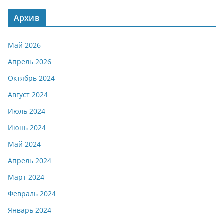
Архив
Май 2026
Апрель 2026
Октябрь 2024
Август 2024
Июль 2024
Июнь 2024
Май 2024
Апрель 2024
Март 2024
Февраль 2024
Январь 2024