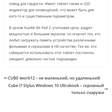
повод для гордости. Имеет таблет также и LED-
индикатор для оповещений, что может быть для
кого-то и существенным параметром.
В целом XiaoMi Mi Pad 2, учитывая цену, радует
мощностью и большим экраном, но огорчит тех, кто
любит загружать память устройства различными
фильмами и сериалами в HD качестве. Тех же, кто
собирается использовать этот таблет постоянно,
ожидают довольно частые подзарядки.
CUBE iwork12 – не маленький, но удаленький
Cube i7 Stylus Windows 10 Ultrabook – скромный
только снаружи