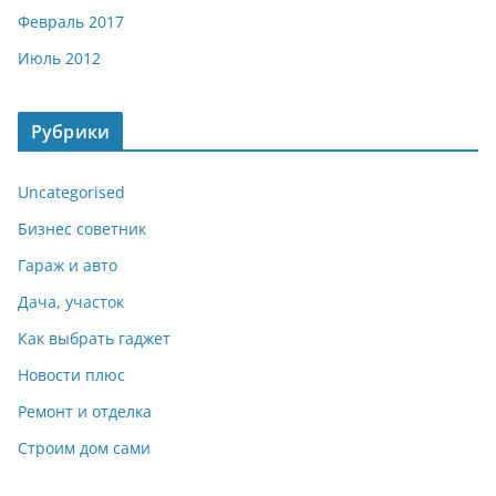
Февраль 2017
Июль 2012
Рубрики
Uncategorised
Бизнес советник
Гараж и авто
Дача, участок
Как выбрать гаджет
Новости плюс
Ремонт и отделка
Строим дом сами