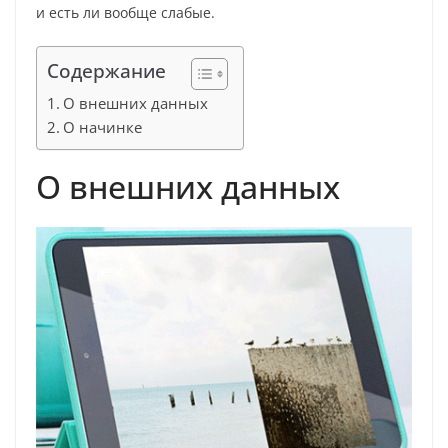
и есть ли вообще слабые.
Содержание
О внешних данных
О начинке
О внешних данных