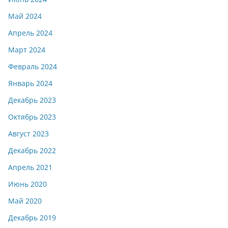
Май 2024
Апрель 2024
Март 2024
Февраль 2024
Январь 2024
Декабрь 2023
Октябрь 2023
Август 2023
Декабрь 2022
Апрель 2021
Июнь 2020
Май 2020
Декабрь 2019