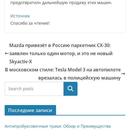
предотвратил» дальнейшую продажу этих машин.
Источник
Спасибо за чтение!
Mazda привезёт в Россию паркетник CX-30:
заявлен только один мотор, и это не новый
Skyactiv-X
В московском стиле: Tesla Model 3 на автопилоте
врезалась в полицейскую машину
Поиск
Последние записи
Антипробуксовочные траки: Обзор и Преимущества