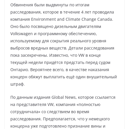
Обвинения были выдвинуты по итогам
расследования, которое в течение 4 лет проводила
компания Environment and Climate Change Canada.
Оно было посвящено дизельным двигателям
Volkswagen и программному обеспечению,
используемому для сокрытия реального уровня
выбросов вредных веществ. Детали расследования
пока засекречены. Известно, что VW в конце
текущей недели придётся предстать перед судом
Онтарио. Вероятнее всего, в качестве наказания
концерн обяжут выплатить ещё один внушительный
штраф.
По данным издания Global News, которое ссылается
на представителя VW, компания «полностью
сотрудничала» со следствием во время
расследования. Предполагается, что у немецкого
концерна уже подготовлено признание вины и