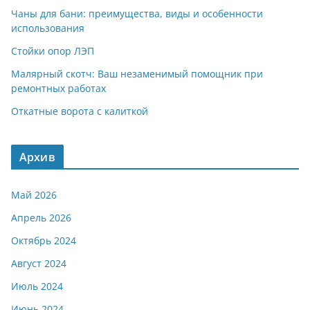
Чаны для бани: преимущества, виды и особенности
использования
Стойки опор ЛЭП
Малярный скотч: Ваш незаменимый помощник при
ремонтных работах
Откатные ворота с калиткой
Архив
Май 2026
Апрель 2026
Октябрь 2024
Август 2024
Июль 2024
Июнь 2024