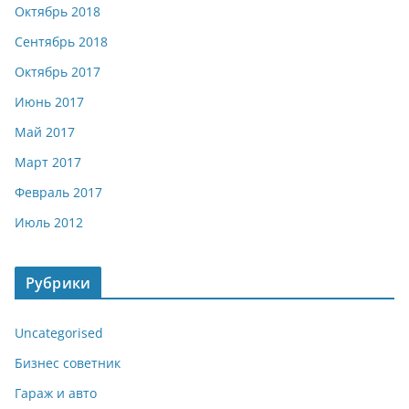
Октябрь 2018
Сентябрь 2018
Октябрь 2017
Июнь 2017
Май 2017
Март 2017
Февраль 2017
Июль 2012
Рубрики
Uncategorised
Бизнес советник
Гараж и авто