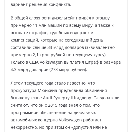
вариант решения конфликта.
В общей сложности дизельгейт привёл к отзыву
примерно 11 млн машин по всему миру, а также к
выплате штрафов, судебных издержек и
компенсаций, которые на сегодняшний день
составили свыше 33 млрд долларов (эквивалентно
примерно 2,1 трлн рублей по текущему курсу).
Только в США Volkswagen выплатил штраф в размере
4,3 млрд долларов (273 млрд рублей).
Летом текущего года стало известно, что
прокуратура Мюнхена предъявила обвинения
бывшему главе Audi Руперту Штадлеру. Следователи
считают, что он с 2015 года знал о том, что
программное обеспечение на дизельных
автомобилях концерна Volkswagen работает
некорректно, но при этом он «допустил или не