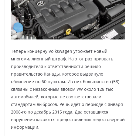
Теперь концерну Volkswagen угрожает новый
многомиллионный штраф. На этот раз призвать
производителя к ответственности решило
правительство Канады, которое выдвинуло
обвинение по 60 пунктам. Из них большинство (58)
связаны с незаконным ввозом VW около 128 тыс
автомобилей, которые не соответствовали
стандартам выбросов. Речь идёт о периоде с января
2008-го по декабрь 2015 года. Два оставшихся
нарушения касаются предоставления недостоверной
информации.