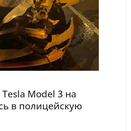
 Tesla Model 3 на
сь в полицейскую