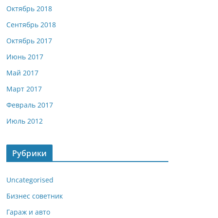
Октябрь 2018
Сентябрь 2018
Октябрь 2017
Июнь 2017
Май 2017
Март 2017
Февраль 2017
Июль 2012
Рубрики
Uncategorised
Бизнес советник
Гараж и авто