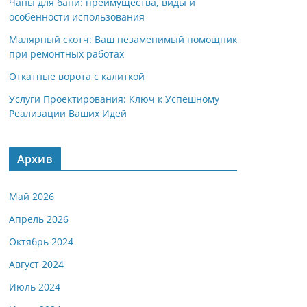
Чаны для бани: преимущества, виды и
особенности использования
Малярный скотч: Ваш незаменимый помощник
при ремонтных работах
Откатные ворота с калиткой
Услуги Проектирования: Ключ к Успешному
Реализации Ваших Идей
Архив
Май 2026
Апрель 2026
Октябрь 2024
Август 2024
Июль 2024