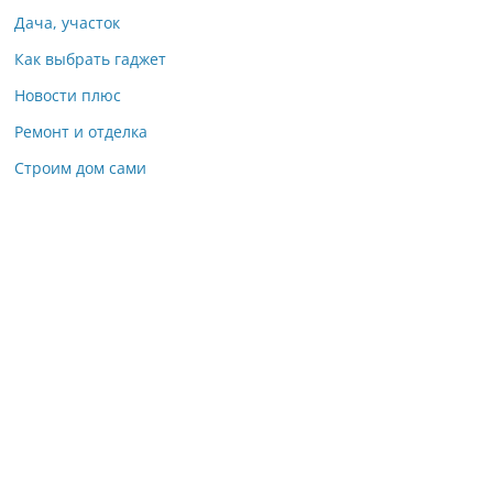
Дача, участок
Как выбрать гаджет
Новости плюс
Ремонт и отделка
Строим дом сами