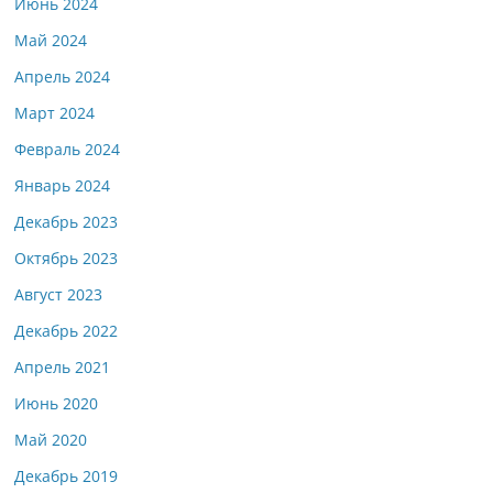
Июнь 2024
Май 2024
Апрель 2024
Март 2024
Февраль 2024
Январь 2024
Декабрь 2023
Октябрь 2023
Август 2023
Декабрь 2022
Апрель 2021
Июнь 2020
Май 2020
Декабрь 2019