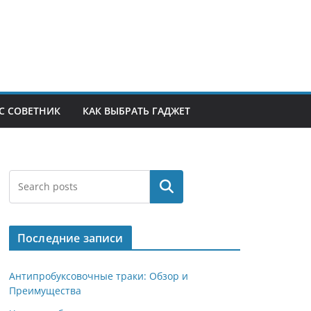
С СОВЕТНИК
КАК ВЫБРАТЬ ГАДЖЕТ
Поиск
Последние записи
Антипробуксовочные траки: Обзор и
Преимущества