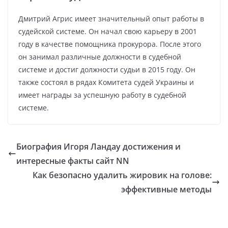
Дмитрий Агрис имеет значительный опыт работы в
судейской системе. Он начал свою карьеру в 2001
году в качестве помощника прокурора. После этого
он занимал различные должности в судебной
системе и достиг должности судьи в 2015 году. Он
также состоял в рядах Комитета судей Украины и
имеет награды за успешную работу в судебной
системе.
Биография Игоря Ландау достижения и
интересные факты сайт NN
Как безопасно удалить жировик на голове:
эффективные методы