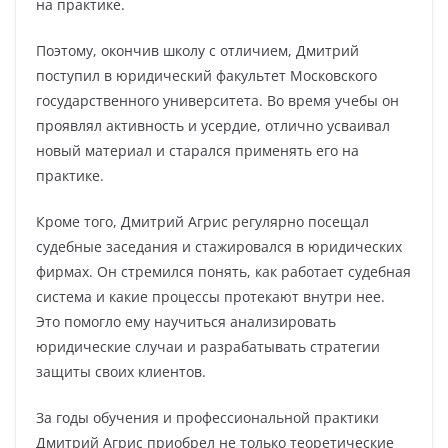
на практике.
Поэтому, окончив школу с отличием, Дмитрий
поступил в юридический факультет Московского
государственного университета. Во время учебы он
проявлял активность и усердие, отлично усваивал
новый материал и старался применять его на
практике.
Кроме того, Дмитрий Агрис регулярно посещал
судебные заседания и стажировался в юридических
фирмах. Он стремился понять, как работает судебная
система и какие процессы протекают внутри нее.
Это помогло ему научиться анализировать
юридические случаи и разрабатывать стратегии
защиты своих клиентов.
За годы обучения и профессиональной практики
Дмитрий Агрис приобрел не только теоретические