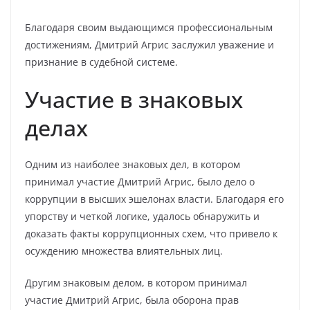
Благодаря своим выдающимся профессиональным
достижениям, Дмитрий Агрис заслужил уважение и
признание в судебной системе.
Участие в знаковых
делах
Одним из наиболее знаковых дел, в котором
принимал участие Дмитрий Агрис, было дело о
коррупции в высших эшелонах власти. Благодаря его
упорству и четкой логике, удалось обнаружить и
доказать факты коррупционных схем, что привело к
осуждению множества влиятельных лиц.
Другим знаковым делом, в котором принимал
участие Дмитрий Агрис, была оборона прав