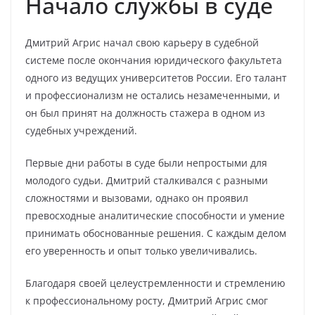
Начало службы в суде
Дмитрий Агрис начал свою карьеру в судебной
системе после окончания юридического факультета
одного из ведущих университетов России. Его талант
и профессионализм не остались незамеченными, и
он был принят на должность стажера в одном из
судебных учреждений.
Первые дни работы в суде были непростыми для
молодого судьи. Дмитрий сталкивался с разными
сложностями и вызовами, однако он проявил
превосходные аналитические способности и умение
принимать обоснованные решения. С каждым делом
его уверенность и опыт только увеличивались.
Благодаря своей целеустремленности и стремлению
к профессиональному росту, Дмитрий Агрис смог