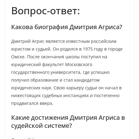
Вопрос-ответ:
Какова биография Дмитрия Агриса?
Дмитрий Агрис является известным российским
юристом и судьей. Он родился в 1975 году в городе
Омске. После окончания школы поступил на
юридический факультет Московского
государственного университета, где успешно
получил образование и стал кандидатом
юридических наук. Свою карьеру судьи он начал в
нижестоящих судебных инстанциях и постепенно
продвигался вверх.
Какие достижения Дмитрия Агриса в
судейской системе?