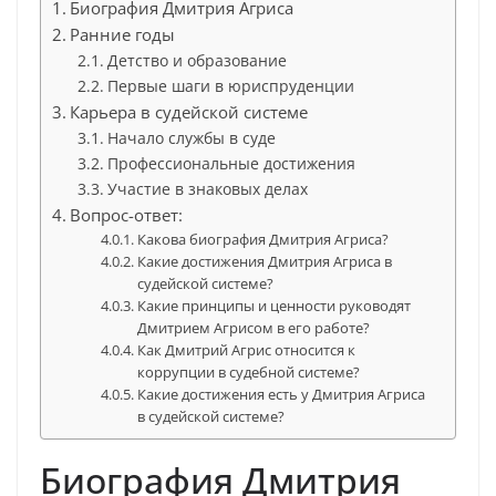
Биография Дмитрия Агриса
Ранние годы
Детство и образование
Первые шаги в юриспруденции
Карьера в судейской системе
Начало службы в суде
Профессиональные достижения
Участие в знаковых делах
Вопрос-ответ:
Какова биография Дмитрия Агриса?
Какие достижения Дмитрия Агриса в
судейской системе?
Какие принципы и ценности руководят
Дмитрием Агрисом в его работе?
Как Дмитрий Агрис относится к
коррупции в судебной системе?
Какие достижения есть у Дмитрия Агриса
в судейской системе?
Биография Дмитрия