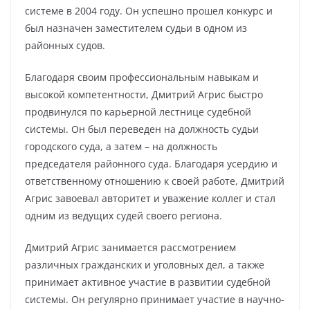
системе в 2004 году. Он успешно прошел конкурс и
был назначен заместителем судьи в одном из
районных судов.
Благодаря своим профессиональным навыкам и
высокой компетентности, Дмитрий Агрис быстро
продвинулся по карьерной лестнице судебной
системы. Он был переведен на должность судьи
городского суда, а затем – на должность
председателя районного суда. Благодаря усердию и
ответственному отношению к своей работе, Дмитрий
Агрис завоевал авторитет и уважение коллег и стал
одним из ведущих судей своего региона.
Дмитрий Агрис занимается рассмотрением
различных гражданских и уголовных дел, а также
принимает активное участие в развитии судебной
системы. Он регулярно принимает участие в научно-