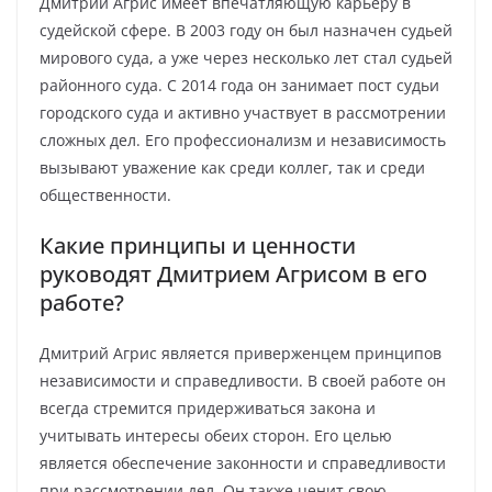
Дмитрий Агрис имеет впечатляющую карьеру в
судейской сфере. В 2003 году он был назначен судьей
мирового суда, а уже через несколько лет стал судьей
районного суда. С 2014 года он занимает пост судьи
городского суда и активно участвует в рассмотрении
сложных дел. Его профессионализм и независимость
вызывают уважение как среди коллег, так и среди
общественности.
Какие принципы и ценности
руководят Дмитрием Агрисом в его
работе?
Дмитрий Агрис является приверженцем принципов
независимости и справедливости. В своей работе он
всегда стремится придерживаться закона и
учитывать интересы обеих сторон. Его целью
является обеспечение законности и справедливости
при рассмотрении дел. Он также ценит свою