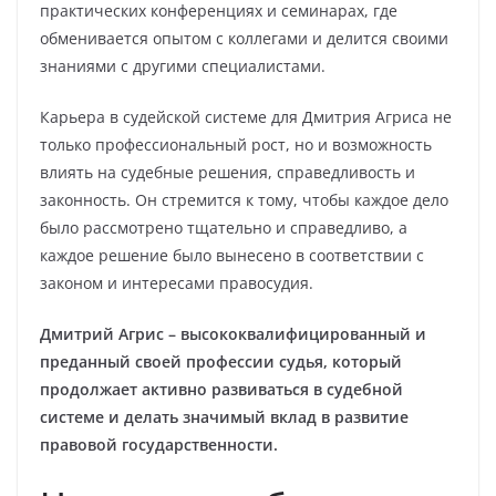
практических конференциях и семинарах, где
обменивается опытом с коллегами и делится своими
знаниями с другими специалистами.
Карьера в судейской системе для Дмитрия Агриса не
только профессиональный рост, но и возможность
влиять на судебные решения, справедливость и
законность. Он стремится к тому, чтобы каждое дело
было рассмотрено тщательно и справедливо, а
каждое решение было вынесено в соответствии с
законом и интересами правосудия.
Дмитрий Агрис – высококвалифицированный и
преданный своей профессии судья, который
продолжает активно развиваться в судебной
системе и делать значимый вклад в развитие
правовой государственности.