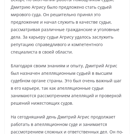
Дмитрию Агрису было предложено стать судьей
мирового суда. Он решительно принял это
предложение и начал служить в качестве судьи,
рассматривая различные гражданские и уголовные
дела. За карьеру судьи Агрису удалось заслужить
репутацию справедливого и компетентного
специалиста в своей области.
Благодаря своим знаниям и опыту, Дмитрий Агрис
был назначен апелляционным судьей в высшем
судебном органе страны. Это был очень важный шаг
в его карьере, так как апелляционные судьи
занимаются рассмотрением апелляций и проверкой
решений нижестоящих судов.
На сегодняшний день Дмитрий Агрис продолжает
работать в апелляционном суде и занимается
рассмотрением сложных и ответственных дел. Он по-