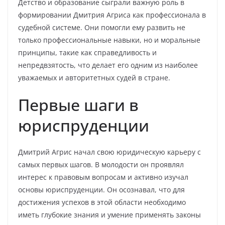
Детство и образование сыграли важную роль в
формировании Дмитрия Агриса как профессионала в
судебной системе. Они помогли ему развить не
только профессиональные навыки, но и моральные
принципы, такие как справедливость и
непредвзятость, что делает его одним из наиболее
уважаемых и авторитетных судей в стране.
Первые шаги в
юриспруденции
Дмитрий Агрис начал свою юридическую карьеру с
самых первых шагов. В молодости он проявлял
интерес к правовым вопросам и активно изучал
основы юриспруденции. Он осознавал, что для
достижения успехов в этой области необходимо
иметь глубокие знания и умение применять законы