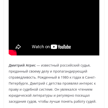
Дмитрий Агрис
— известный российский судья,
преданный своему делу и пропагандирующий
справедливость. Рожденный в 1980-х годах в Санкт-
Петербурге, Дмитрий с детства проявлял интерес к
праву и судебной системе. Он увлекался чтением
юридической литературы и регулярно посещал
заседания судов, чтобы лучше понять работу судей.