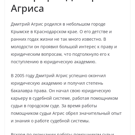
Агриса
Дмитрий Агрис родился в небольшом городе
Крымске в Краснодарском крае. О его детстве и
ранних годах жизни не так много известно. В
молодости он проявил большой интерес к праву и
юридическим вопросам, что подтолкнуло его к
поступлению в юридическую академию.
В 2005 году Дмитрий Агрис успешно окончил
юридическую академию и получил степень
бакалавра права. Он начал свою юридическую
карьеру в судебной системе, работая помощником
судьи в городском суде. За время работы
помощником судьи Агрис обрел значительный опыт
и знания о работе судебной системы.
Вскоре по окончании работы помощником судьи,