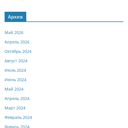
Архив
Май 2026
Апрель 2026
Октябрь 2024
Август 2024
Июль 2024
Июнь 2024
Май 2024
Апрель 2024
Март 2024
Февраль 2024
Январь 2024