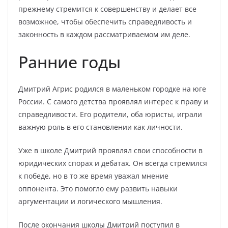
прежнему стремится к совершенству и делает все
возможное, чтобы обеспечить справедливость и
законность в каждом рассматриваемом им деле.
Ранние годы
Дмитрий Агрис родился в маленьком городке на юге
России. С самого детства проявлял интерес к праву и
справедливости. Его родители, оба юристы, играли
важную роль в его становлении как личности.
Уже в школе Дмитрий проявлял свои способности в
юридических спорах и дебатах. Он всегда стремился
к победе, но в то же время уважал мнение
оппонента. Это помогло ему развить навыки
аргументации и логического мышления.
После окончания школы Дмитрий поступил в