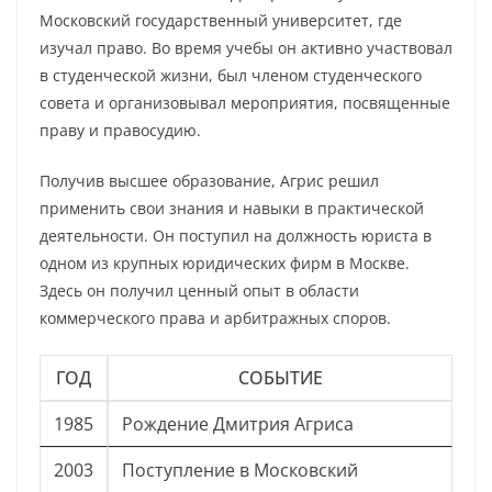
Московский государственный университет, где
изучал право. Во время учебы он активно участвовал
в студенческой жизни, был членом студенческого
совета и организовывал мероприятия, посвященные
праву и правосудию.
Получив высшее образование, Агрис решил
применить свои знания и навыки в практической
деятельности. Он поступил на должность юриста в
одном из крупных юридических фирм в Москве.
Здесь он получил ценный опыт в области
коммерческого права и арбитражных споров.
ГОД
СОБЫТИЕ
1985
Рождение Дмитрия Агриса
2003
Поступление в Московский