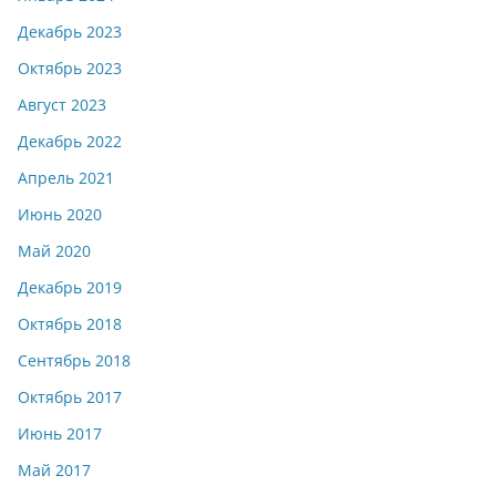
Декабрь 2023
Октябрь 2023
Август 2023
Декабрь 2022
Апрель 2021
Июнь 2020
Май 2020
Декабрь 2019
Октябрь 2018
Сентябрь 2018
Октябрь 2017
Июнь 2017
Май 2017