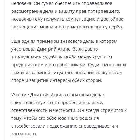
человека. Он сумел обеспечить справедливое
рассмотрение дела и защиту прав потерпевшего,
позволив тому получить компенсацию и достойное
возмещение морального и материального ущерба.
Еще одним примером знакового дела, в котором
участвовал Дмитрий Агрис, была давно
затянувшаяся судебная тяжба между крупным
предприятием и его работниками. Судья смог найти
выход из сложной ситуации, поставив точку в этом
споре и защитив интересы обеих сторон.
Участие Дмитрия Агриса в знаковых делах
свидетельствует о его профессионализме,
ответственности и честности. Он всегда стремится к
тому, чтобы его обоснованные решения
способствовали поддержанию справедливости и
законности.