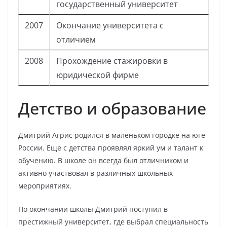
государственный университет
2007
Окончание университета с
отличием
2008
Прохождение стажировки в
юридической фирме
Детство и образование
Дмитрий Агрис родился в маленьком городке на юге
России. Еще с детства проявлял яркий ум и талант к
обучению. В школе он всегда был отличником и
активно участвовал в различных школьных
мероприятиях.
По окончании школы Дмитрий поступил в
престижный университет, где выбрал специальность