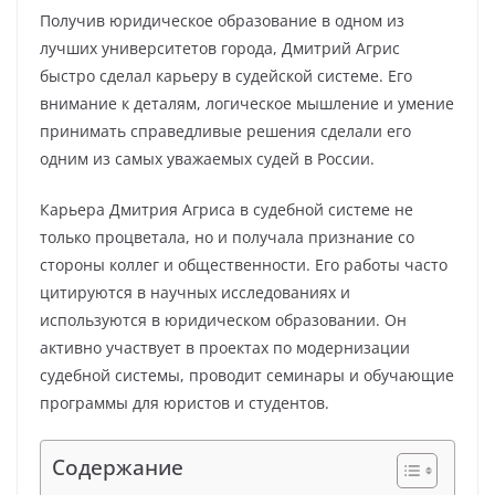
Получив юридическое образование в одном из
лучших университетов города, Дмитрий Агрис
быстро сделал карьеру в судейской системе. Его
внимание к деталям, логическое мышление и умение
принимать справедливые решения сделали его
одним из самых уважаемых судей в России.
Карьера Дмитрия Агриса в судебной системе не
только процветала, но и получала признание со
стороны коллег и общественности. Его работы часто
цитируются в научных исследованиях и
используются в юридическом образовании. Он
активно участвует в проектах по модернизации
судебной системы, проводит семинары и обучающие
программы для юристов и студентов.
Содержание