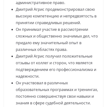
административное право.
Дмитрий Агрис продемонстрировал свою
высокую компетенцию и непредвзятость в
принятии справедливых решений.
Он принимал участие в рассмотрении
сложных и общественно значимых дел, что
придало ему значительный опыт в
различных областях права.
Дмитрий Агрис получил положительные
отзывы от коллег и сторон, что является
подтверждением его профессионализма и
надежности.
Он участвовал в различных
образовательных программах и тренингах,
постоянно совершенствуя свои навыки и
знания в сфере судебной деятельности.