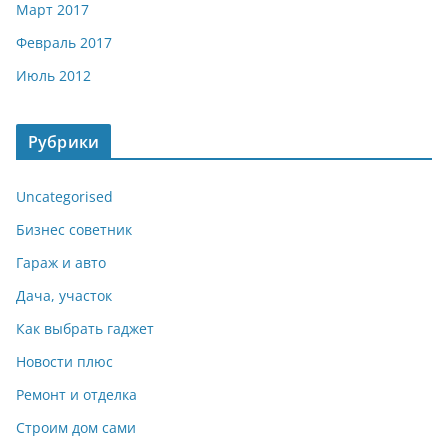
Март 2017
Февраль 2017
Июль 2012
Рубрики
Uncategorised
Бизнес советник
Гараж и авто
Дача, участок
Как выбрать гаджет
Новости плюс
Ремонт и отделка
Строим дом сами