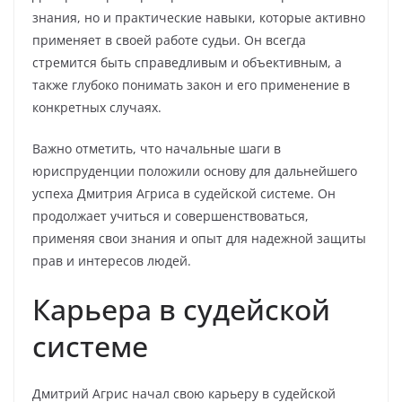
знания, но и практические навыки, которые активно
применяет в своей работе судьи. Он всегда
стремится быть справедливым и объективным, а
также глубоко понимать закон и его применение в
конкретных случаях.
Важно отметить, что начальные шаги в
юриспруденции положили основу для дальнейшего
успеха Дмитрия Агриса в судейской системе. Он
продолжает учиться и совершенствоваться,
применяя свои знания и опыт для надежной защиты
прав и интересов людей.
Карьера в судейской
системе
Дмитрий Агрис начал свою карьеру в судейской