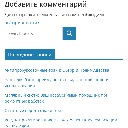
Добавить комментарий
Для отправки комментария вам необходимо
авторизоваться
.
Поиск
Последние записи
Антипробуксовочные траки: Обзор и Преимущества
Чаны для бани: преимущества, виды и особенности
использования
Малярный скотч: Ваш незаменимый помощник при
ремонтных работах
Откатные ворота с калиткой
Услуги Проектирования: Ключ к Успешному Реализации
Ваших Идей