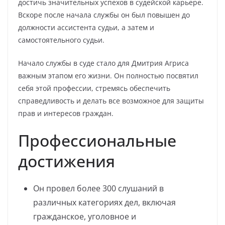
достичь значительных успехов в судейской карьере.
Вскоре после начала службы он был повышен до
должности ассистента судьи, а затем и
самостоятельного судьи.
Начало службы в суде стало для Дмитрия Агриса
важным этапом его жизни. Он полностью посвятил
себя этой профессии, стремясь обеспечить
справедливость и делать все возможное для защиты
прав и интересов граждан.
Профессиональные
достижения
Он провел более 300 слушаний в
различных категориях дел, включая
гражданское, уголовное и