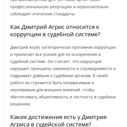
профессиональную репутацию и неукоснительно
соблюдает этические стандарты.
Как Дмитрий Агрис относится к
коррупции в судебной системе?
Дмитрий Агрис категорически противник коррупции
и прилагает все усилия для ее искоренения в
судебной системе. Он считает, что коррупция
нарушает принципы законности и справедливости и
подрывает доверие к судебным органам. В своей
работе он стремится быть независимым и
неуловимым для внешних влияний, чтобы
обеспечивать объективность и честность в судебных
решениях.
Какие достижения есть у Дмитрия
Агриса в судейской системе?