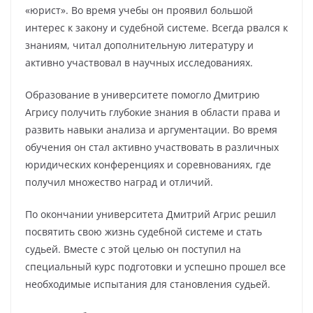
«юрист». Во время учебы он проявил большой
интерес к закону и судебной системе. Всегда рвался к
знаниям, читал дополнительную литературу и
активно участвовал в научных исследованиях.
Образование в университете помогло Дмитрию
Агрису получить глубокие знания в области права и
развить навыки анализа и аргументации. Во время
обучения он стал активно участвовать в различных
юридических конференциях и соревнованиях, где
получил множество наград и отличий.
По окончании университета Дмитрий Агрис решил
посвятить свою жизнь судебной системе и стать
судьей. Вместе с этой целью он поступил на
специальный курс подготовки и успешно прошел все
необходимые испытания для становления судьей.