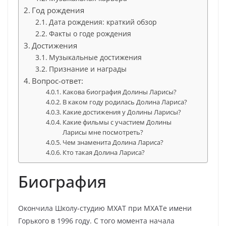
Год рождения
Дата рождения: краткий обзор
Факты о годе рождения
Достижения
Музыкальные достижения
Признание и награды
Вопрос-ответ:
Какова биография Долины Ларисы?
В каком году родилась Долина Лариса?
Какие достижения у Долины Ларисы?
Какие фильмы с участием Долины
Ларисы мне посмотреть?
Чем знаменита Долина Лариса?
Кто такая Долина Лариса?
Биография
Окончила Школу-студию МХАТ при МХАТе имени
Горького в 1996 году. С того момента начала