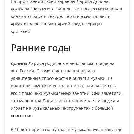
На протяжении своей карьеры Лариса Долина
доказала свою многогранность и профессионализм в
кинематографе и театре. Ее актерский талант и
яркая игра оставляют яркий след в сердцах
зрителей.
Ранние годы
Долина Лариса
родилась в небольшом городе на
юге России. С самого детства проявляла
удивительные способности в области музыки. Ее
родители заметили ее талант и начали развивать
его с помощью музыкальных занятий. Они заметили,
что маленькая Лариса легко запоминает мелодии и
играет на музыкальных инструментах с большой
ловкостью.
В 10 лет Лариса поступила в музыкальную школу, где