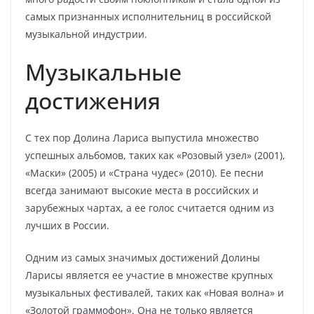
самых признанных исполнительниц в российской
музыкальной индустрии.
Музыкальные
достижения
С тех пор Долина Лариса выпустила множество
успешных альбомов, таких как «Розовый узел» (2001),
«Маски» (2005) и «Страна чудес» (2010). Ее песни
всегда занимают высокие места в российских и
зарубежных чартах, а ее голос считается одним из
лучших в России.
Одним из самых значимых достижений Долины
Ларисы является ее участие в множестве крупных
музыкальных фестивалей, таких как «Новая волна» и
«Золотой граммофон». Она не только является