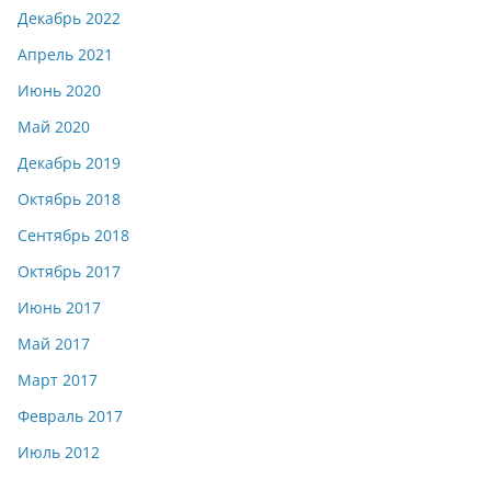
Декабрь 2022
Апрель 2021
Июнь 2020
Май 2020
Декабрь 2019
Октябрь 2018
Сентябрь 2018
Октябрь 2017
Июнь 2017
Май 2017
Март 2017
Февраль 2017
Июль 2012