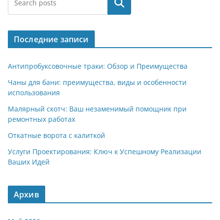
Поиск
Последние записи
Антипробуксовочные траки: Обзор и Преимущества
Чаны для бани: преимущества, виды и особенности
использования
Малярный скотч: Ваш незаменимый помощник при
ремонтных работах
Откатные ворота с калиткой
Услуги Проектирования: Ключ к Успешному Реализации
Ваших Идей
Архив