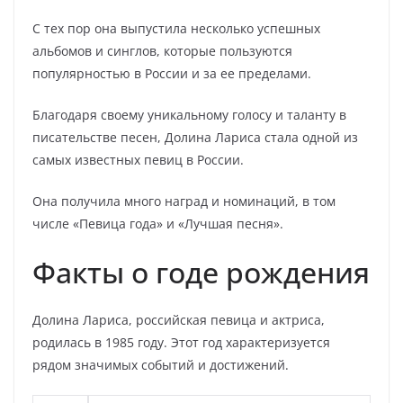
С тех пор она выпустила несколько успешных
альбомов и синглов, которые пользуются
популярностью в России и за ее пределами.
Благодаря своему уникальному голосу и таланту в
писательстве песен, Долина Лариса стала одной из
самых известных певиц в России.
Она получила много наград и номинаций, в том
числе «Певица года» и «Лучшая песня».
Факты о годе рождения
Долина Лариса, российская певица и актриса,
родилась в 1985 году. Этот год характеризуется
рядом значимых событий и достижений.