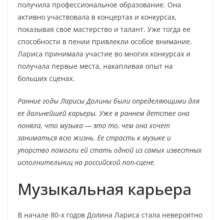
получила профессиональное образование. Она
активно участвовала в концертах и конкурсах,
показывая свое мастерство и талант. Уже тогда ее
способности в пении привлекли особое внимание.
Лариса принимала участие во многих конкурсах и
получала первые места, накапливая опыт на
больших сценах.
Ранние годы Ларисы Долины были определяющими для
ее дальнейшей карьеры. Уже в раннем детстве она
поняла, что музыка — это то, чем она хочет
заниматься всю жизнь. Ее страсть к музыке и
упорство помогли ей стать одной из самых известных
исполнительниц на российской поп-сцене.
Музыкальная карьера
В начале 80-х годов Долина Лариса стала невероятно