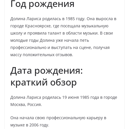
Год рождения
Долина Лариса родилась в 1985 году. Она выросла в
городе Красноярске, где посещала музыкальную
школу и проявила талант в области музыки. В свои
молодые годы Долина уже начала петь
профессионально и выступать на сцене, получая
массу положительных отзывов.
Дата рождения:
краткий обзор
Долина Лариса родилась 19 июня 1985 года в городе
Москва, Россия.
Она начала свою профессиональную карьеру в
музыке в 2006 году.