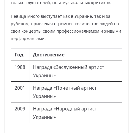
только слушателей, но и музыкальных критиков.
Певица много выступает как в Украине, так и за
рубежом, привлекая огромное количество людей на
свои концерты своим профессионализмом и живыми
перформансами.
Год
Достижение
1988
Награда «Заслуженный артист
Украины»
2001
Награда «Почетный артист
Украины»
2009
Награда «Народный артист
Украины»