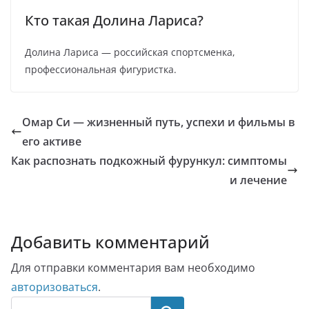
Кто такая Долина Лариса?
Долина Лариса — российская спортсменка,
профессиональная фигуристка.
Омар Си — жизненный путь, успехи и фильмы в
его активе
Как распознать подкожный фурункул: симптомы
и лечение
Добавить комментарий
Для отправки комментария вам необходимо
авторизоваться
.