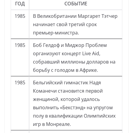
ГОД
СОБЫТИЕ
1985
В Великобритании Маргарет Тэтчер
начинает свой третий срок
премьер-министра.
1985
Боб Гелдоф и Миджор Проблем
организуют концерт Live Aid,
собравший миллионы долларов на
борьбу с голодом в Африке.
1985
Бельгийский гимнастик Надя
Команечи становится первой
женщиной, которой удалось
выполнить «Бекстэнд» на упругом
полу в квалификации Олимпийских
игр в Монреале.