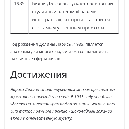
1985
Билли Джоэл выпускает свой пятый
студийный альбом «Глазами
иностранца», который становится
его самым успешным проектом.
Год рождения Долины Ларисы, 1985, является
знаковым для многих людей и оказал влияние на
различные сферы жизни.
Достижения
Лариса Долина стала лауреатом многих престижных
музыкальных премий и наград. В 1983 году она была
удостоена Золотой граммофон за хит «Счастье мое».
Она также получила премию «Шоколадный заяц» за
вклад в отечественную музыку.