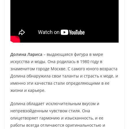
Долина Лариса
– выдающаяся фигура в мире
искусства и моды. Она родилась в 1980 году в
знаменитом городе Москве. С самого юного возраста
Долина обнаружила свои таланты и страсть к моде, и
именно эти качества стали определяющими в ее
жизни и карьере.
Долина обладает исключительным вкусом и
непревзойденным чувством стиля. Она
олицетворяет гармонию и изысканность, и ее
работы всегда отличаются оригинальностью и