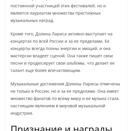
постоянной участницей этих фестивалей, но и
является лауреатом множества престижных
музыкальных наград.
Кроме того, Долина Лариса активно выступает на
концертах по всей России и за ее пределами. Ее
концерты всегда полны энергии и эмоций, и она
мастерски владеет сценой. Она также пишет свои
песни и продюсирует свои альбомы, что делает ее
талант еще более впечатляющим.
Музыкальные достижения Долины Ларисы отмечены
не только в России, но и за ее пределами. Она имеет
множество фанатов по всему миру и ее музыка стала
настоящим явлением в мировой музыкальной
индустрии.
Признание и награды