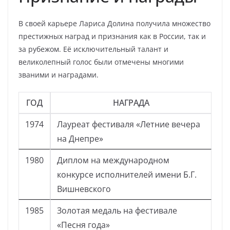
В своей карьере Лариса Долина получила множество
престижных наград и признания как в России, так и
за рубежом. Её исключительный талант и
великолепный голос были отмечены многими
званими и наградами.
ГОД
НАГРАДА
1974
Лауреат фестиваля «Летние вечера
на Днепре»
1980
Диплом на международном
конкурсе исполнителей имени Б.Г.
Вишневского
1985
Золотая медаль на фестивале
«Песня года»