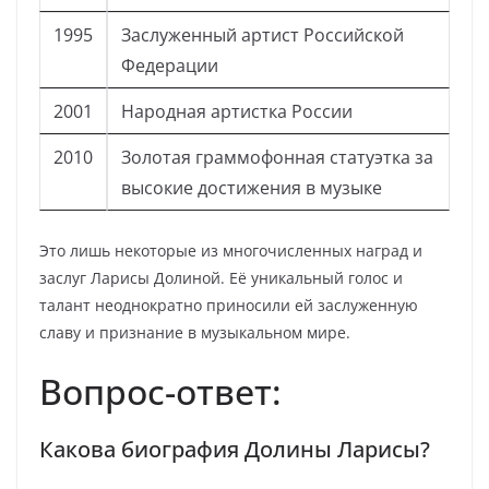
1995
Заслуженный артист Российской
Федерации
2001
Народная артистка России
2010
Золотая граммофонная статуэтка за
высокие достижения в музыке
Это лишь некоторые из многочисленных наград и
заслуг Ларисы Долиной. Её уникальный голос и
талант неоднократно приносили ей заслуженную
славу и признание в музыкальном мире.
Вопрос-ответ:
Какова биография Долины Ларисы?