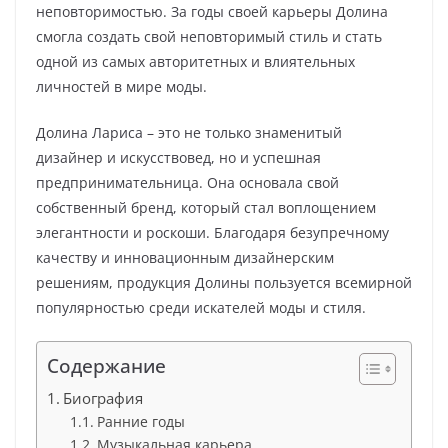
неповторимостью. За годы своей карьеры Долина
смогла создать свой неповторимый стиль и стать
одной из самых авторитетных и влиятельных
личностей в мире моды.
Долина Лариса – это не только знаменитый
дизайнер и искусствовед, но и успешная
предпринимательница. Она основала свой
собственный бренд, который стал воплощением
элегантности и роскоши. Благодаря безупречному
качеству и инновационным дизайнерским
решениям, продукция Долины пользуется всемирной
популярностью среди искателей моды и стиля.
Содержание
Биография
Ранние годы
Музыкальная карьера