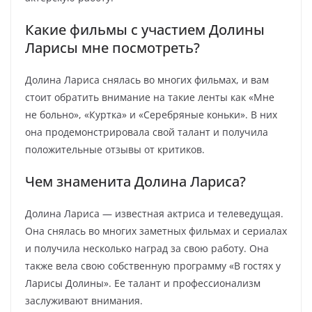
Какие фильмы с участием Долины
Ларисы мне посмотреть?
Долина Лариса снялась во многих фильмах, и вам
стоит обратить внимание на такие ленты как «Мне
не больно», «Куртка» и «Серебряные коньки». В них
она продемонстрировала свой талант и получила
положительные отзывы от критиков.
Чем знаменита Долина Лариса?
Долина Лариса — известная актриса и телеведущая.
Она снялась во многих заметных фильмах и сериалах
и получила несколько наград за свою работу. Она
также вела свою собственную программу «В гостях у
Ларисы Долины». Ее талант и профессионализм
заслуживают внимания.