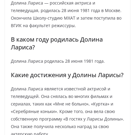
Долина Лариса — российская актриса и
телеведущая, родилась 28 июня 1981 года в Москве.
Окончила Школу-студию МХАТ и затем поступила во
ВГИК на факультет режиссуры.
В каком году родилась Долина
Лариса?
Долина Лариса родилась 28 июня 1981 года.
Какие достижения у Долины Ларисы?
Долина Лариса является известной актрисой и
телеведущей. Она снялась во многих фильмах и
сериалах, таких как «Мне не больно», «Куртка» и
«Серебряные коньки». Кроме того, она вела свою
собственную программу «В гостях у Ларисы Долины».
Она также получила несколько наград за свою
актерскую работу.