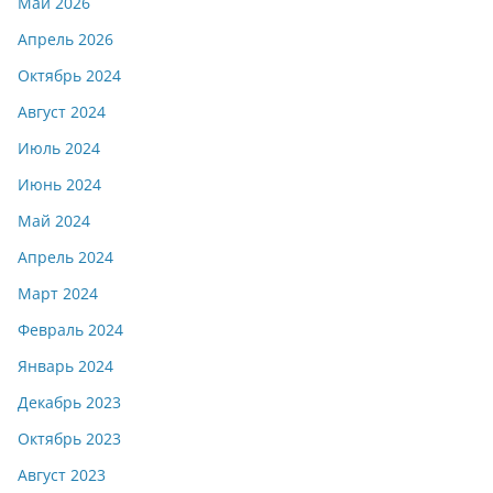
Май 2026
Апрель 2026
Октябрь 2024
Август 2024
Июль 2024
Июнь 2024
Май 2024
Апрель 2024
Март 2024
Февраль 2024
Январь 2024
Декабрь 2023
Октябрь 2023
Август 2023