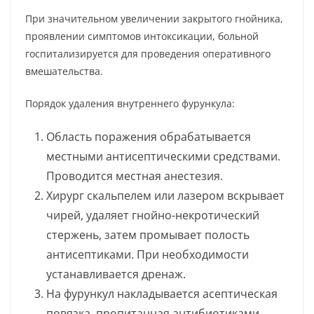
При значительном увеличении закрытого гнойника,
проявлении симптомов интоксикации, больной
госпитализируется для проведения оперативного
вмешательства.
Порядок удаления внутреннего фурункула:
Область поражения обрабатывается
местными антисептическими средствами.
Проводится местная анестезия.
Хирург скальпелем или лазером вскрывает
чирей, удаляет гнойно-некротический
стержень, затем промывает полость
антисептиками. При необходимости
устанавливается дренаж.
На фурункул накладывается асептическая
повязка, пропитанная антибиотиками,