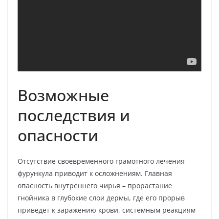
Возможные
последствия и
опасности
Отсутствие своевременного грамотного лечения
фурункула приводит к осложнениям. Главная
опасность внутреннего чирья – прорастание
гнойника в глубокие слои дермы, где его прорыв
приведет к заражению крови, системным реакциям