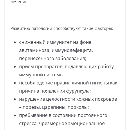
Развитию патологии способствуют такие факторы:
сниженный иммунитет на фоне
авитаминоза, иммунодефицита,
перенесенного заболевания;
прием препаратов, подавляющих работу
иммунной системы;
несоблюдение правил личной гигиены как
причина появления фурункула;
нарушение целостности кожных покровов
– порезы, царапины, проколы;
пребывание в состоянии постоянного
стресса, чрезмерное эмоциональное