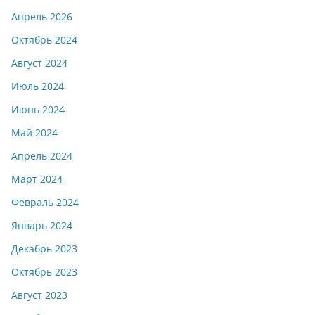
Апрель 2026
Октябрь 2024
Август 2024
Июль 2024
Июнь 2024
Май 2024
Апрель 2024
Март 2024
Февраль 2024
Январь 2024
Декабрь 2023
Октябрь 2023
Август 2023