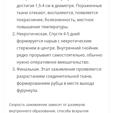
достигая 1,5-4 см в диаметре. Пораженные
ткани отекают, воспаляются, появляется
покраснение, болезненность, местное
повышение температуры.
Некротическая. Спустя 4-5 дней
формируется нарыв с некротическим
стержнем в центре. Внутренний гнойник
редко прорывает самостоятельно, обычно
нужно оперативное вмешательство.
Финальная. Этап заживления проявляется
разрастанием соединительной ткани,
формированием рубца в месте выхода
фурункула.
Скорость заживления зависит от размеров
внутреннего образования, способа вскрытия