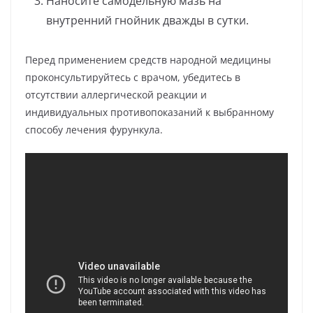
Наносите самодельную мазь на
внутренний гнойник дважды в сутки.
Перед применением средств народной медицины
проконсультируйтесь с врачом, убедитесь в
отсутствии аллергической реакции и
индивидуальных противопоказаний к выбранному
способу лечения фурункула.