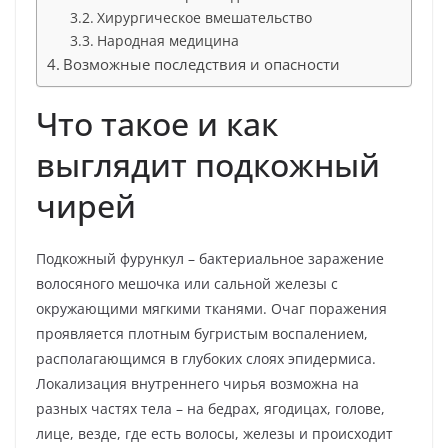
Хирургическое вмешательство
Народная медицина
Возможные последствия и опасности
Что такое и как
выглядит подкожный
чирей
Подкожный фурункул – бактериальное заражение
волосяного мешочка или сальной железы с
окружающими мягкими тканями. Очаг поражения
проявляется плотным бугристым воспалением,
располагающимся в глубоких слоях эпидермиса.
Локализация внутреннего чирья возможна на
разных частях тела – на бедрах, ягодицах, голове,
лице, везде, где есть волосы, железы и происходит