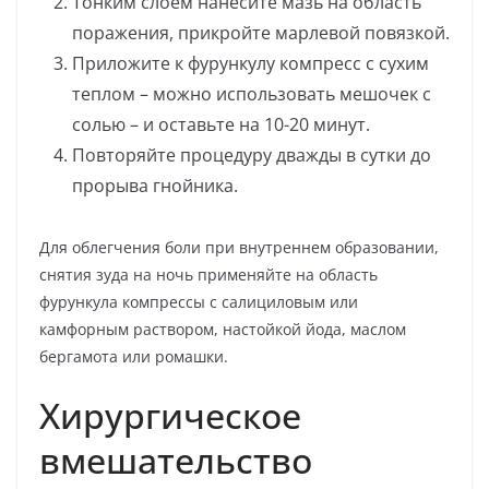
Тонким слоем нанесите мазь на область
поражения, прикройте марлевой повязкой.
Приложите к фурункулу компресс с сухим
теплом – можно использовать мешочек с
солью – и оставьте на 10-20 минут.
Повторяйте процедуру дважды в сутки до
прорыва гнойника.
Для облегчения боли при внутреннем образовании,
снятия зуда на ночь применяйте на область
фурункула компрессы с салициловым или
камфорным раствором, настойкой йода, маслом
бергамота или ромашки.
Хирургическое
вмешательство