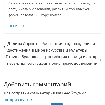
Самолечение или неправильная терапия приводят к
росту числа образований, развитию хронической
формы патологии – фурункулеза.
Источник
Долина Лариса — биография, год рождения и
достижения в мире искусства и культуры
Татьяна Буланова — российская певица и автор
песен, чья биография полна ярких достижений
Добавить комментарий
Для отправки комментария вам необходимо
авторизоваться
.