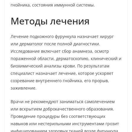
гнойника, состояния иммунной системы.
Методы лечения
Лечение подкожного фурункула назначает хирург
или дерматолог после полной диагностики.
Исследование включает сбор анамнеза, осмотр
пораженной области, дерматоскопию, клинический и
биохимический анализы крови. По результатам
специалист назначает лечение, которое ускоряет
созревание внутреннего гнойника, его прорыв,
заживление.
Врачи не рекомендуют заниматься самолечением
или вскрытием доброкачественного образования.
Проведение процедуры без соответствующих
навыков или нестерильными инструментами грозит
инфицированием здоровых тканей возле фурункула,