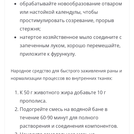
обрабатывайте новообразование отваром
или настойкой календулы, чтобы
простимулировать созревание, прорыв
стержня;
натертое хозяйственное мыло соедините с
запеченным луком, хорошо перемешайте,
приложите к фурункулу.
Народное средство для быстрого заживления раны и
нормализации процессов во внутренних тканях:
К 50 г животного жира добавьте 10 г
прополиса.
Подогрейте смесь на водяной бане в
течение 60-90 минут для полного
растворения и соединения компонентов.