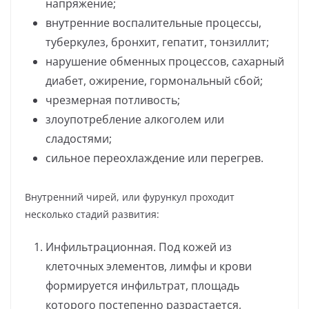
напряжение;
внутренние воспалительные процессы,
туберкулез, бронхит, гепатит, тонзиллит;
нарушение обменных процессов, сахарный
диабет, ожирение, гормональный сбой;
чрезмерная потливость;
злоупотребление алкоголем или
сладостями;
сильное переохлаждение или перегрев.
Внутренний чирей, или фурункул проходит
несколько стадий развития:
Инфильтрационная. Под кожей из
клеточных элементов, лимфы и крови
формируется инфильтрат, площадь
которого постепенно разрастается,