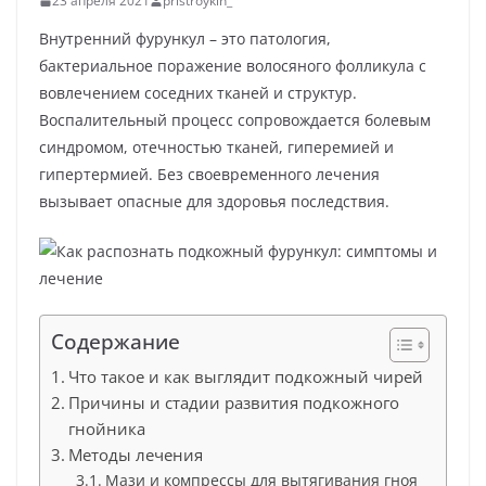
23 апреля 2021
pristroykin_
Внутренний фурункул – это патология,
бактериальное поражение волосяного фолликула с
вовлечением соседних тканей и структур.
Воспалительный процесс сопровождается болевым
синдромом, отечностью тканей, гиперемией и
гипертермией. Без своевременного лечения
вызывает опасные для здоровья последствия.
Содержание
Что такое и как выглядит подкожный чирей
Причины и стадии развития подкожного
гнойника
Методы лечения
Мази и компрессы для вытягивания гноя