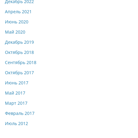
Декабрь 2022
Апрель 2021
Июнь 2020
Май 2020
Декабрь 2019
Октябрь 2018
Сентябрь 2018
Октябрь 2017
Июнь 2017
Май 2017
Март 2017
Февраль 2017
Июль 2012