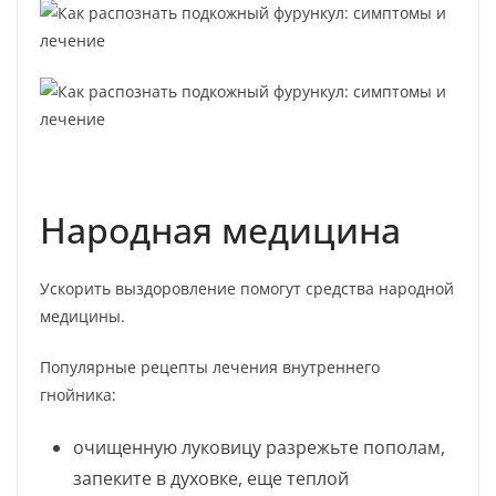
Народная медицина
Ускорить выздоровление помогут средства народной
медицины.
Популярные рецепты лечения внутреннего
гнойника:
очищенную луковицу разрежьте пополам,
запеките в духовке, еще теплой