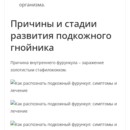
организма.
Причины и стадии
развития подкожного
гнойника
Причина внутреннего фурункула – заражение
золотистым стафилококком.