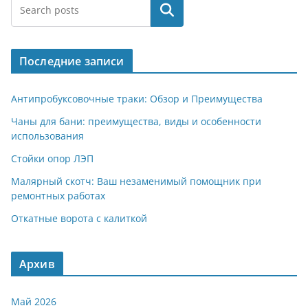
Поиск
Последние записи
Антипробуксовочные траки: Обзор и Преимущества
Чаны для бани: преимущества, виды и особенности
использования
Стойки опор ЛЭП
Малярный скотч: Ваш незаменимый помощник при
ремонтных работах
Откатные ворота с калиткой
Архив
Май 2026