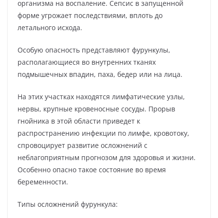
организма на воспаление. Сепсис в запущенной
форме угрожает последствиями, вплоть до
летального исхода.
Особую опасность представляют фурункулы,
располагающиеся во внутренних тканях
подмышечных впадин, паха, бедер или на лица.
На этих участках находятся лимфатические узлы,
нервы, крупные кровеносные сосуды. Прорыв
гнойника в этой области приведет к
распространению инфекции по лимфе, кровотоку,
спровоцирует развитие осложнений с
неблагоприятным прогнозом для здоровья и жизни.
Особенно опасно такое состояние во время
беременности.
Типы осложнений фурункула: