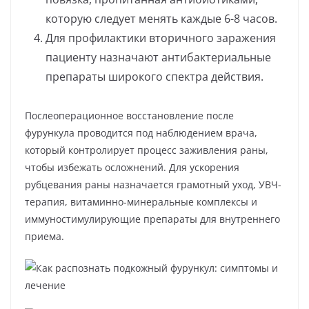
которую следует менять каждые 6-8 часов.
Для профилактики вторичного заражения
пациенту назначают антибактериальные
препараты широкого спектра действия.
Послеоперационное восстановление после
фурункула проводится под наблюдением врача,
который контролирует процесс заживления раны,
чтобы избежать осложнений. Для ускорения
рубцевания раны назначается грамотный уход, УВЧ-
терапия, витаминно-минеральные комплексы и
иммуностимулирующие препараты для внутреннего
приема.