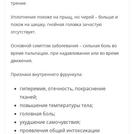
трение.
Уплотнение похоже на прыщ, но чирей – больше и
похож на шишку, гнойная головка зачастую
отсутствует.
Основной симптом заболевания – сильная боль во
время пальпации, при надавливании или во время
движения.
Признаки внутреннего фурункула:
гиперемия, отечность, покраснение
тканей;
повышение температуры тела;
головная боль;
ухудшение самочувствия;
проявления общей интоксикации