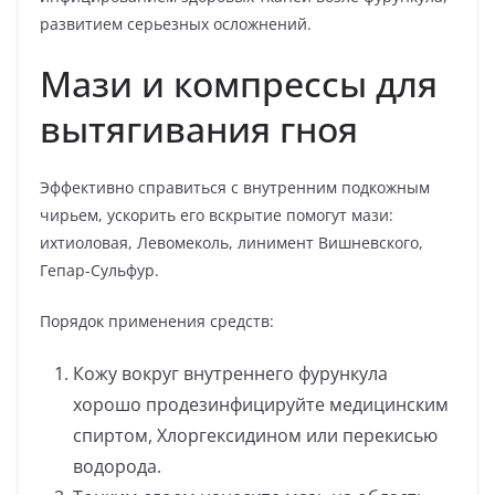
развитием серьезных осложнений.
Мази и компрессы для
вытягивания гноя
Эффективно справиться с внутренним подкожным
чирьем, ускорить его вскрытие помогут мази:
ихтиоловая, Левомеколь, линимент Вишневского,
Гепар-Сульфур.
Порядок применения средств:
Кожу вокруг внутреннего фурункула
хорошо продезинфицируйте медицинским
спиртом, Хлоргексидином или перекисью
водорода.