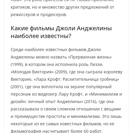
критиков, но и множество других предложений от
режиссеров и продюсеров.
Какие фильмы Джоли Анджелины
наиболее известны?
Среди наиболее известных фильмов Джоли
Анджелины можно назвать «Прерванная жизнь»
(1999), в котором она исполнила роль Лиззи,
«Молодая Виктория» (2009), где она сыграла королеву
Викторию, «Лара Крофт: Расхитительница гробниц»
(2001), где она воплотила на экране популярный
персонаж из видеоигр Лару Крофт, и «Минимализм и
дизайн: личный опыт Анджелины» (2016), где она
рассказывала о своем сложном отношении с вещами
и преимуществе простоты и минимализма. Это лишь
некоторые из ее самых известных фильмов, но ее
фильмография насчитывает более 60 работ.