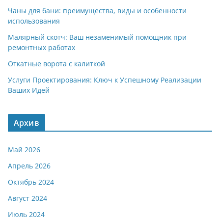
Чаны для бани: преимущества, виды и особенности
использования
Малярный скотч: Ваш незаменимый помощник при
ремонтных работах
Откатные ворота с калиткой
Услуги Проектирования: Ключ к Успешному Реализации
Ваших Идей
Архив
Май 2026
Апрель 2026
Октябрь 2024
Август 2024
Июль 2024