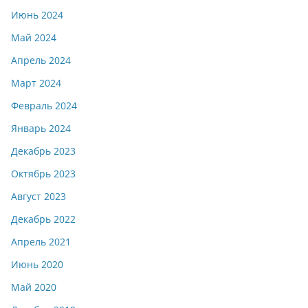
Июнь 2024
Май 2024
Апрель 2024
Март 2024
Февраль 2024
Январь 2024
Декабрь 2023
Октябрь 2023
Август 2023
Декабрь 2022
Апрель 2021
Июнь 2020
Май 2020