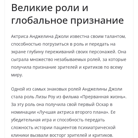
Великие роли и
глобальное признание
Актриса Анджелина Джоли известна своим талантом,
способностью погрузиться в роль и передать на
экране глубину переживаний своих персонажей. Она
сыграла множество незабываемых ролей, за которые
получила признание зрителей и критиков по всему
миру.
Одной из самых знаковых ролей Анджелины Джоли
стала роль Лизы Роу из фильма «Прерванная жизнь».
За эту роль она получила свой первый Оскар в
номинации «Лучшая актриса второго плана». Ее
убедительная игра и способность передать
сложность истории пациентов психиатрической
клиники вызвали восторг зрителей и критиков.