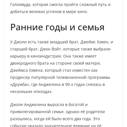
Голливуда, которая смогла пройти сложный путь и
добиться великих успехов в мире кино.
Ранние годы и семья
У Джоли есть также младший брат, Джеймс Хэвен, и
старший брат, Джон Войт, которые также выбрали
карьеру в киноиндустрии. Она также имеет
двоюродного брата на стороне своей матери,
Джеймса Хэвена, который стал известен как
продюсер популярной телевизионной программы
«Дружба», где Анджелина в 90-х годах снялась в
нескольких эпизодах.
Джоли Анджелина выросла в богатой и
привилегированной семье, однако её родители
разошлись, когда ей было всего два года. Это
событие оказало значительное влияние на её