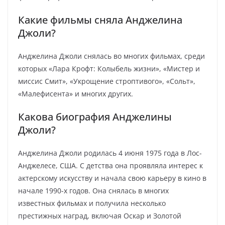
Какие фильмы сняла Анджелина
Джоли?
Анджелина Джоли снялась во многих фильмах, среди
которых «Лара Крофт: Колыбель жизни», «Мистер и
миссис Смит», «Укрощение строптивого», «Сольт»,
«Малефисента» и многих других.
Какова биография Анджелины
Джоли?
Анджелина Джоли родилась 4 июня 1975 года в Лос-
Анджелесе, США. С детства она проявляла интерес к
актерскому искусству и начала свою карьеру в кино в
начале 1990-х годов. Она снялась в многих
известных фильмах и получила несколько
престижных наград, включая Оскар и Золотой