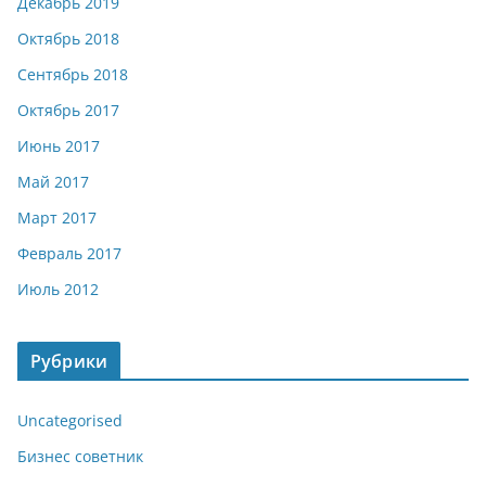
Декабрь 2019
Октябрь 2018
Сентябрь 2018
Октябрь 2017
Июнь 2017
Май 2017
Март 2017
Февраль 2017
Июль 2012
Рубрики
Uncategorised
Бизнес советник