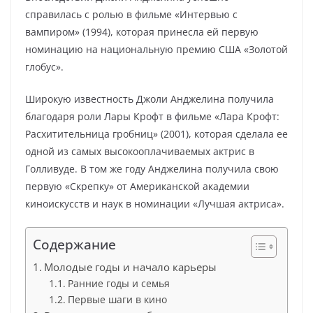
справилась с ролью в фильме «Интервью с
вампиром» (1994), которая принесла ей первую
номинацию на национальную премию США «Золотой
глобус».
Широкую известность Джоли Анджелина получила
благодаря роли Лары Крофт в фильме «Лара Крофт:
Расхитительница гробниц» (2001), которая сделала ее
одной из самых высокооплачиваемых актрис в
Голливуде. В том же году Анджелина получила свою
первую «Скрепку» от Американской академии
киноискусств и наук в номинации «Лучшая актриса».
Содержание
Молодые годы и начало карьеры
Ранние годы и семья
Первые шаги в кино