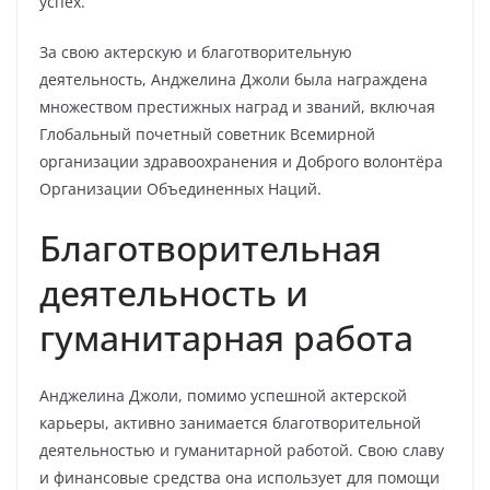
успех.
За свою актерскую и благотворительную
деятельность, Анджелина Джоли была награждена
множеством престижных наград и званий, включая
Глобальный почетный советник Всемирной
организации здравоохранения и Доброго волонтёра
Организации Объединенных Наций.
Благотворительная
деятельность и
гуманитарная работа
Анджелина Джоли, помимо успешной актерской
карьеры, активно занимается благотворительной
деятельностью и гуманитарной работой. Свою славу
и финансовые средства она использует для помощи