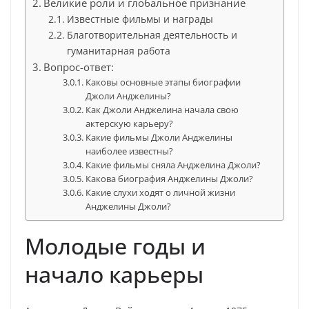
Великие роли и глобальное признание
Известные фильмы и награды
Благотворительная деятельность и
гуманитарная работа
Вопрос-ответ:
Каковы основные этапы биографии
Джоли Анджелины?
Как Джоли Анджелина начала свою
актерскую карьеру?
Какие фильмы Джоли Анджелины
наиболее известны?
Какие фильмы сняла Анджелина Джоли?
Какова биография Анджелины Джоли?
Какие слухи ходят о личной жизни
Анджелины Джоли?
Молодые годы и
начало карьеры