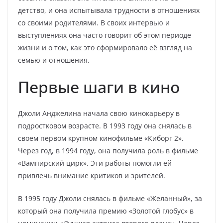
детство, и она испытывала трудности в отношениях
со своими родителями. В своих интервью и
выступлениях она часто говорит об этом периоде
жизни и о том, как это сформировало её взгляд на
семью и отношения.
Первые шаги в кино
Джоли Анджелина начала свою кинокарьеру в
подростковом возрасте. В 1993 году она снялась в
своем первом крупном кинофильме «Киборг 2».
Через год, в 1994 году, она получила роль в фильме
«Вампирский цирк». Эти работы помогли ей
привлечь внимание критиков и зрителей.
В 1995 году Джоли снялась в фильме «Желанный», за
который она получила премию «Золотой глобус» в