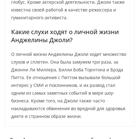
глобус. Кроме актерской деятельности, Джоли также
известна своей работой в качестве режиссера и
гуманитарного активиста.
Какие слухи ходят о личной жизни
Анджелины Джоли?
О личной жизни Анджелины Джоли ходит множество
слухов и сплетен. Она была замужем три раза, за
Джонни Ли Миллера, Билли Боба Торнтона и Брэда
Питта. Ее отношения с Питтом вызывали большой
интерес у СМИ и поклонников, и их развод стал
одним из самых заметных событий в мире шоу-
бизнеса. Кроме того, на Джоли также часто
накладываются обвинения во вредной для здоровья
диете и странном образе жизни.