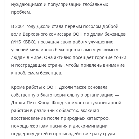
нуждающимся и популяризации глобальных
проблем.
В 2001 году Джоли стала первым посолом Доброй
воли Верховного комиссара ООН по делам беженцев
(УНБ КБВО), посвящая свою работу улучшению
условий миллионов беженцев и самым уязвимым
людям в мире. Она активно посещает горячие точки
и пострадавшие страны, чтобы привлечь внимание
к проблемам беженцев.
Кроме работы с ООН, Джоли также основала
собственную благотворительную организацию —
Джоли-Питт Фонд. Фонд занимается гуманитарной
работой в различных областях, включая
восстановление после природных катастроф,
помощь жертвам насилия и дискриминации,
поддержку детей и противодействие раку груди.