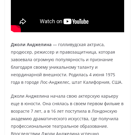
Джоли Анджелина
— голливудская актриса,
продюсер, режиссер и правозащитница, которая
завоевала огромную популярность и признание
благодаря своему уникальному таланту и
неординарной внешности. Родилась 4 июня 1975
года в городе Лос-Анджелес, штат Калифорния, США.
Джоли Анджелина начала свою актерскую карьеру
еще в юности. Она снялась в своем первом фильме в
возрасте 7 лет, а в 16 лет поступила в Лондонскую
академию драматического искусства, где получила
профессиональное театральное образование.
Впоследствии Джоли Анджелина успешно