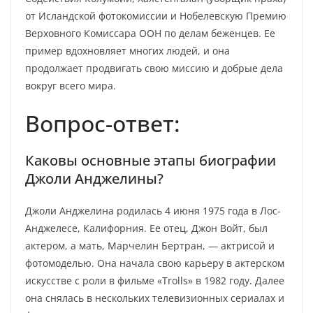
от Исландской фотокомиссии и Нобелевскую Премию
Верховного Комиссара ООН по делам беженцев. Ее
пример вдохновляет многих людей, и она
продолжает продвигать свою миссию и добрые дела
вокруг всего мира.
Вопрос-ответ:
Каковы основные этапы биографии
Джоли Анджелины?
Джоли Анджелина родилась 4 июня 1975 года в Лос-
Анджелесе, Калифорния. Ее отец, Джон Войт, был
актером, а мать, Марчелин Бертран, — актрисой и
фотомоделью. Она начала свою карьеру в актерском
искусстве с роли в фильме «Trolls» в 1982 году. Далее
она снялась в нескольких телевизионных сериалах и