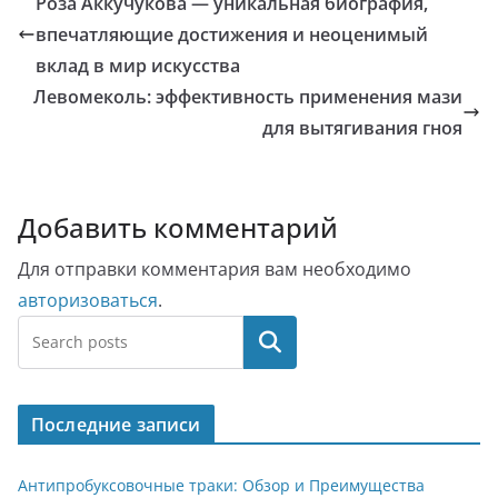
Роза Аккучукова — уникальная биография,
впечатляющие достижения и неоценимый
вклад в мир искусства
Левомеколь: эффективность применения мази
для вытягивания гноя
Добавить комментарий
Для отправки комментария вам необходимо
авторизоваться
.
Поиск
Последние записи
Антипробуксовочные траки: Обзор и Преимущества