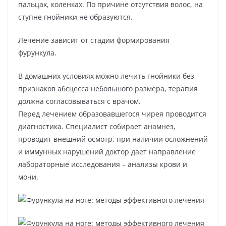
пальцах, коленках. По причине отсутствия волос, на
ступне гнойники не образуются.
Лечение зависит от стадии формирования
фурункула.
В домашних условиях можно лечить гнойники без
признаков абсцесса небольшого размера, терапия
должна согласовываться с врачом.
Перед лечением образовавшегося чирея проводится
диагностика. Специалист собирает анамнез,
проводит внешний осмотр, при наличии осложнений
и иммунных нарушений доктор дает направление
лабораторные исследования – анализы крови и
мочи.