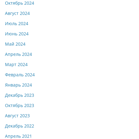
Октябрь 2024
Август 2024
Июль 2024
Июнь 2024
Май 2024
Апрель 2024
Март 2024
Февраль 2024
Январь 2024
Декабрь 2023
Октябрь 2023
Август 2023
Декабрь 2022
Апрель 2021