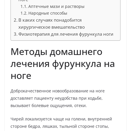
Аптечные мази и растворы
Народные способы
В каких случаях понадобится
хирургическое вмешательство
Физиотерапия для лечения фурункула ноги
Методы домашнего
лечения фурункула на
ноге
Доброкачественное новообразование на ноге
доставляет пациенту неудобства при ходьбе,
вызывает болевые ощущения, отеки.
Чирей локализуется чаще на голени, внутренней
стороне бедра, ляшках, тыльной стороне стопы,