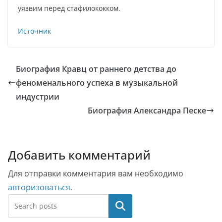
уязвим перед стафилококком.
Источник
Биография Кравц от раннего детства до
феноменального успеха в музыкальной
индустрии
Биография Александра Песке
Добавить комментарий
Для отправки комментария вам необходимо
авторизоваться
.
Поиск