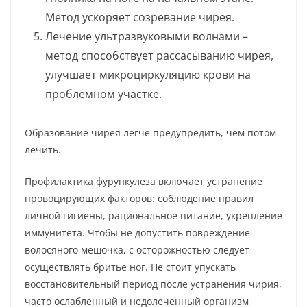
Метод ускоряет созревание чирея.
Лечение ультразвуковыми волнами –
метод способствует рассасыванию чирея,
улучшает микроциркуляцию крови на
проблемном участке.
Образование чирея легче предупредить, чем потом
лечить.
Профилактика фурункулеза включает устранение
провоцирующих факторов: соблюдение правил
личной гигиены, рациональное питание, укрепление
иммунитета. Чтобы не допустить повреждение
волосяного мешочка, с осторожностью следует
осуществлять бритье ног. Не стоит упускать
восстановительный период после устранения чирия,
часто ослабленный и недолеченный организм