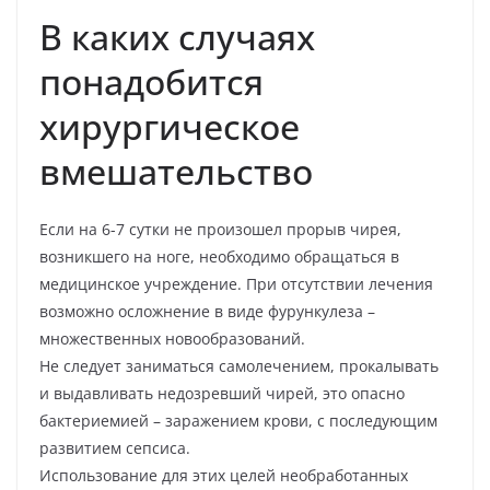
В каких случаях
понадобится
хирургическое
вмешательство
Если на 6-7 сутки не произошел прорыв чирея,
возникшего на ноге, необходимо обращаться в
медицинское учреждение. При отсутствии лечения
возможно осложнение в виде фурункулеза –
множественных новообразований.
Не следует заниматься самолечением, прокалывать
и выдавливать недозревший чирей, это опасно
бактериемией – заражением крови, с последующим
развитием сепсиса.
Использование для этих целей необработанных