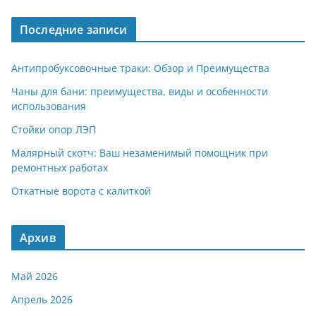
Последние записи
Антипробуксовочные траки: Обзор и Преимущества
Чаны для бани: преимущества, виды и особенности
использования
Стойки опор ЛЭП
Малярный скотч: Ваш незаменимый помощник при
ремонтных работах
Откатные ворота с калиткой
Архив
Май 2026
Апрель 2026