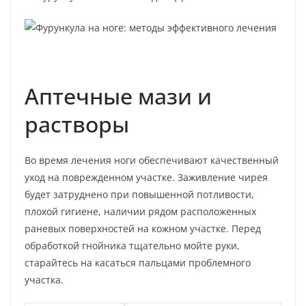
Аптечные мази и
растворы
Во время лечения ноги обеспечивают качественный
уход на поврежденном участке. Заживление чирея
будет затруднено при повышенной потливости,
плохой гигиене, наличии рядом расположенных
раневых поверхностей на кожном участке. Перед
обработкой гнойника тщательно мойте руки,
старайтесь на касаться пальцами проблемного
участка.