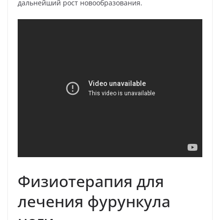
дальнейший рост новообразования.
Физиотерапия для
лечения фурункула