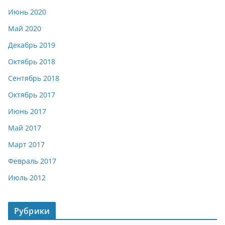
Июнь 2020
Май 2020
Декабрь 2019
Октябрь 2018
Сентябрь 2018
Октябрь 2017
Июнь 2017
Май 2017
Март 2017
Февраль 2017
Июль 2012
Рубрики