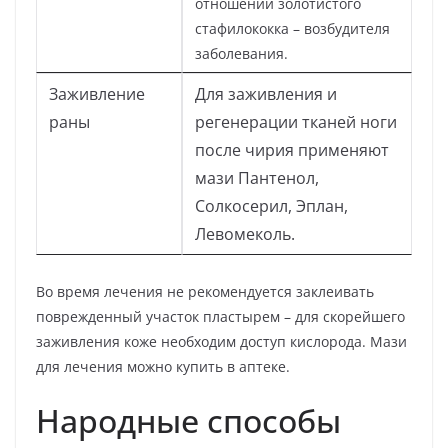
отношении золотистого
стафилококка – возбудителя
заболевания.
Заживление
Для заживления и
раны
регенерации тканей ноги
после чирия применяют
мази Пантенол,
Солкосерил, Эплан,
Левомеколь.
Во время лечения не рекомендуется заклеивать
поврежденный участок пластырем – для скорейшего
заживления коже необходим доступ кислорода. Мази
для лечения можно купить в аптеке.
Народные способы