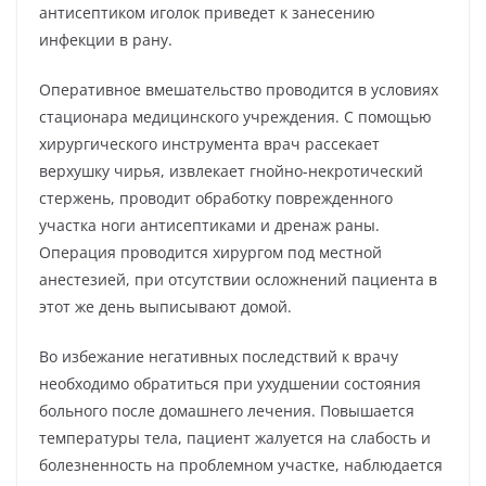
антисептиком иголок приведет к занесению
инфекции в рану.
Оперативное вмешательство проводится в условиях
стационара медицинского учреждения. С помощью
хирургического инструмента врач рассекает
верхушку чирья, извлекает гнойно-некротический
стержень, проводит обработку поврежденного
участка ноги антисептиками и дренаж раны.
Операция проводится хирургом под местной
анестезией, при отсутствии осложнений пациента в
этот же день выписывают домой.
Во избежание негативных последствий к врачу
необходимо обратиться при ухудшении состояния
больного после домашнего лечения. Повышается
температуры тела, пациент жалуется на слабость и
болезненность на проблемном участке, наблюдается