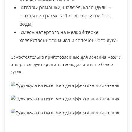
отвары ромашки, шалфея, календулы –
готовят из расчета 1 ст.л. сырья на 1 ст.
воды;
смесь натертого на мелкой терке
хозяйственного мыла и запеченного лука.
Самостоятельно приготовленные для лечения мази и
отвары следует хранить в холодильнике не более
суток.