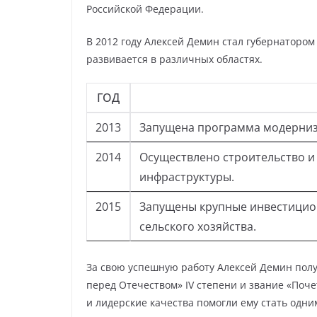
Российской Федерации.
В 2012 году Алексей Демин стал губернатором 
развивается в различных областях.
ГОД
2013
Запущена программа модерниз
2014
Осуществлено строительство и
инфраструктуры.
2015
Запущены крупные инвестицио
сельского хозяйства.
За свою успешную работу Алексей Демин полу
перед Отечеством» IV степени и звание «Поч
и лидерские качества помогли ему стать одни