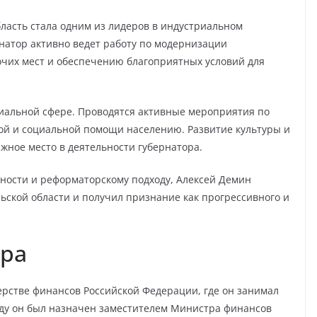
бласть стала одним из лидеров в индустриальном
рнатор активно ведет работу по модернизации
чих мест и обеспечению благоприятных условий для
циальной сфере. Проводятся активные мероприятия по
й и социальной помощи населению. Развитие культуры и
жное место в деятельности губернатора.
ности и реформаторскому подходу, Алексей Демин
ьской области и получил признание как прогрессивного и
ера
рстве финансов Российской Федерации, где он занимал
оду он был назначен заместителем Министра финансов