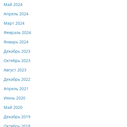
Май 2024
Апрель 2024
Март 2024
Февраль 2024
Январь 2024
Декабрь 2023
Октябрь 2023
Август 2023
Декабрь 2022
Апрель 2021
Июнь 2020
Май 2020
Декабрь 2019
Октябрь 2018