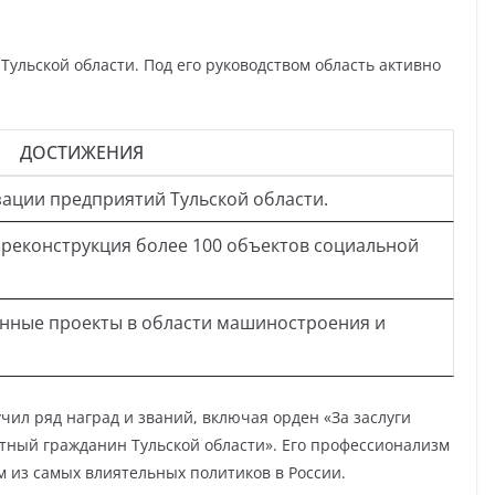
Тульской области. Под его руководством область активно
ДОСТИЖЕНИЯ
ации предприятий Тульской области.
 реконструкция более 100 объектов социальной
нные проекты в области машиностроения и
чил ряд наград и званий, включая орден «За заслуги
етный гражданин Тульской области». Его профессионализм
м из самых влиятельных политиков в России.