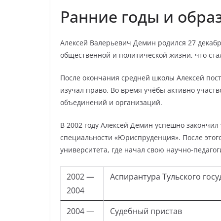
Ранние годы и обра
Алексей Валерьевич Демин родился 27 декабря
общественной и политической жизни, что ст
После окончания средней школы Алексей пост
изучал право. Во время учёбы активно участв
объединений и организаций.
В 2002 году Алексей Демин успешно закончил
специальности «Юриспруденция». После этого
университета, где начал свою научно-педагог
2002 —
Аспирантура Тульского гос
2004
2004 —
Судебный пристав