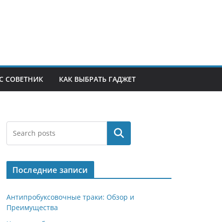
С СОВЕТНИК
КАК ВЫБРАТЬ ГАДЖЕТ
Поиск
Последние записи
Антипробуксовочные траки: Обзор и
Преимущества