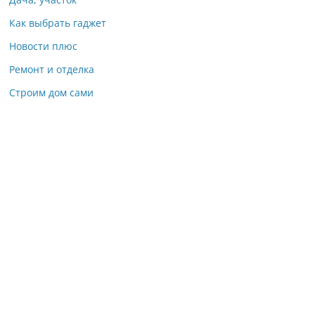
Как выбрать гаджет
Новости плюс
Ремонт и отделка
Строим дом сами