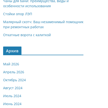
Чаны для бани: преимущества, виды и
особенности использования
Стойки опор ЛЭП
Малярный скотч: Ваш незаменимый помощник
при ремонтных работах
Откатные ворота с калиткой
Архив
Май 2026
Апрель 2026
Октябрь 2024
Август 2024
Июль 2024
Июнь 2024