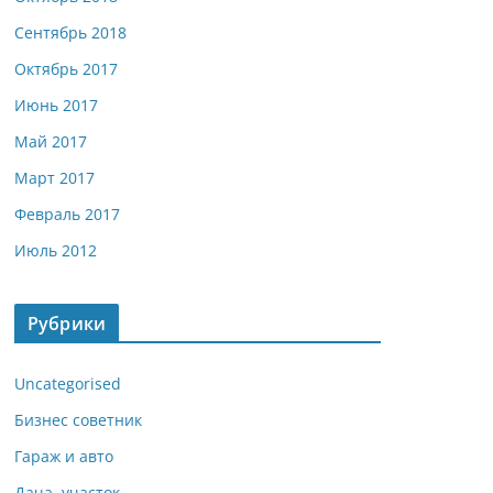
Сентябрь 2018
Октябрь 2017
Июнь 2017
Май 2017
Март 2017
Февраль 2017
Июль 2012
Рубрики
Uncategorised
Бизнес советник
Гараж и авто
Дача, участок