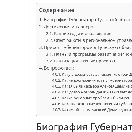
Содержание
Биография Губернатора Тульской облас
Достижения и карьера
Ранние годы и образование
Опыт работы в региональном управл
Приход Губернатором в Тульскую облас
Планы и программы развития регион
Реализация важных проектов
Вопрос-ответ:
Какую должность занимает Алексей 
Какие достижения есть у губернатор
Какая была карьера Алексея Демина 
Как долго Алексей Демин занимает д
Какие основные проблемы были реш
Каковы основные достижения Губерн
Каким образом Алексей Демин достиг 
Биография Губернат