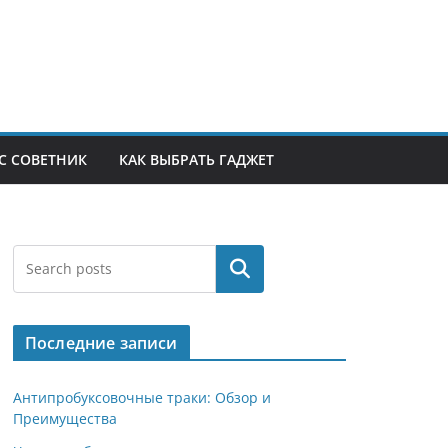
С СОВЕТНИК
КАК ВЫБРАТЬ ГАДЖЕТ
Поиск
Последние записи
Антипробуксовочные траки: Обзор и
Преимущества