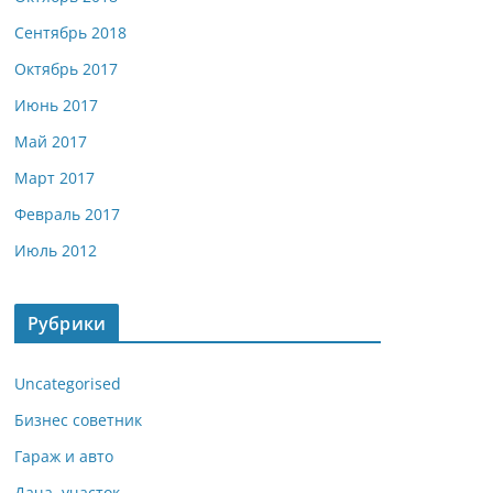
Сентябрь 2018
Октябрь 2017
Июнь 2017
Май 2017
Март 2017
Февраль 2017
Июль 2012
Рубрики
Uncategorised
Бизнес советник
Гараж и авто
Дача, участок