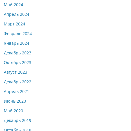
Май 2024
Апрель 2024
Март 2024
Февраль 2024
Январь 2024
Декабрь 2023
Октябрь 2023
Август 2023
Декабрь 2022
Апрель 2021
Июнь 2020
Май 2020
Декабрь 2019
Октябрь 2018