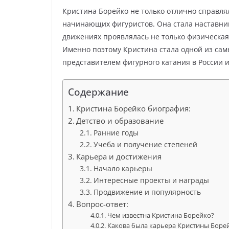
Кристина Борейко не только отлично справля
начинающих фигуристов. Она стала наставник
движениях проявлялась не только физическая
Именно поэтому Кристина стала одной из сам
представителем фигурного катания в России и
Содержание
Кристина Борейко биография:
Детство и образование
Ранние годы
Учеба и получение степеней
Карьера и достижения
Начало карьеры
Интересные проекты и награды
Продвижение и популярность
Вопрос-ответ:
Чем известна Кристина Борейко?
Какова была карьера Кристины Боре