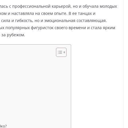
лась с профессиональной карьерой, но и обучала молодых
ом и наставляла на своем опыте. В ее танцах и
 сила и гибкость, но и эмоциональная составляющая.
ых популярных фигуристок своего времени и стала ярким
 за рубежом.
йко?