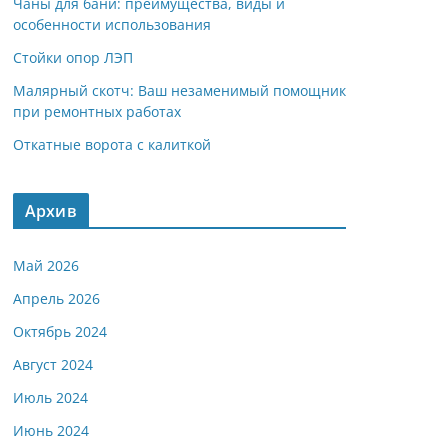
Чаны для бани: преимущества, виды и
особенности использования
Стойки опор ЛЭП
Малярный скотч: Ваш незаменимый помощник
при ремонтных работах
Откатные ворота с калиткой
Архив
Май 2026
Апрель 2026
Октябрь 2024
Август 2024
Июль 2024
Июнь 2024