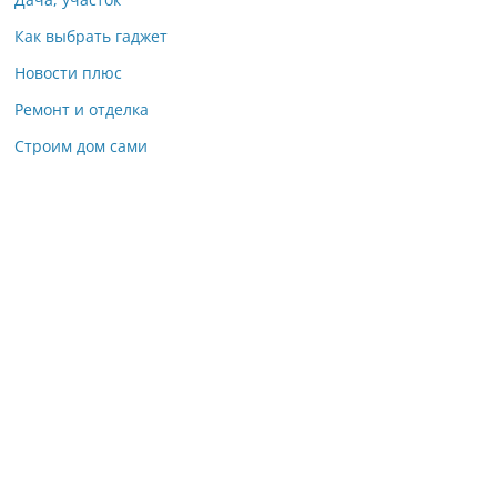
Как выбрать гаджет
Новости плюс
Ремонт и отделка
Строим дом сами