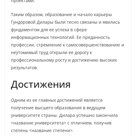
проектами.
Таким образом, образование и начало карьеры
Гундоровой Дилары были тесно связаны и явились
фундаментом для ее успеха в сфере
информационных технологий. Ее преданность
профессии, стремление к самосовершенствованию и
неутомимый труд открыли ее дорогу к
профессиональному росту и достижению высоких
результатов.
Достижения
Одним из ее главных достижений является
получение высшего образования в ведущем
университете страны. Дилара успешно закончила
<название университета> с отличием, получив
степень <название степени>.