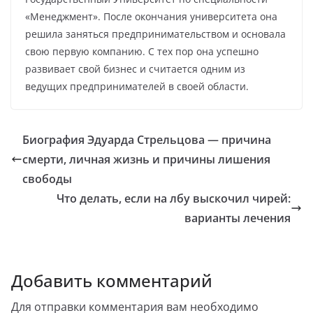
«Менеджмент». После окончания университета она
решила заняться предпринимательством и основала
свою первую компанию. С тех пор она успешно
развивает свой бизнес и считается одним из
ведущих предпринимателей в своей области.
Биография Эдуарда Стрельцова — причина
смерти, личная жизнь и причины лишения
свободы
Что делать, если на лбу выскочил чирей:
варианты лечения
Добавить комментарий
Для отправки комментария вам необходимо