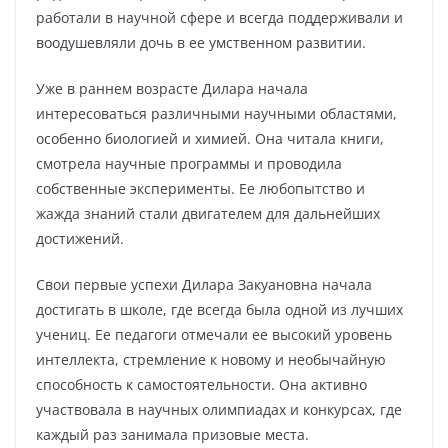
работали в научной сфере и всегда поддерживали и
воодушевляли дочь в ее умственном развитии.
Уже в раннем возрасте Дилара начала
интересоваться различными научными областями,
особенно биологией и химией. Она читала книги,
смотрела научные программы и проводила
собственные эксперименты. Ее любопытство и
жажда знаний стали двигателем для дальнейших
достижений.
Свои первые успехи Дилара Закуановна начала
достигать в школе, где всегда была одной из лучших
учениц. Ее педагоги отмечали ее высокий уровень
интеллекта, стремление к новому и необычайную
способность к самостоятельности. Она активно
участвовала в научных олимпиадах и конкурсах, где
каждый раз занимала призовые места.