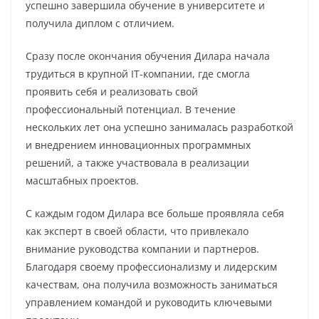
успешно завершила обучение в университете и
получила диплом с отличием.
Сразу после окончания обучения Дилара начала
трудиться в крупной IT-компании, где смогла
проявить себя и реализовать свой
профессиональный потенциал. В течение
нескольких лет она успешно занималась разработкой
и внедрением инновационных программных
решений, а также участвовала в реализации
масштабных проектов.
С каждым годом Дилара все больше проявляла себя
как эксперт в своей области, что привлекало
внимание руководства компании и партнеров.
Благодаря своему профессионализму и лидерским
качествам, она получила возможность заниматься
управлением командой и руководить ключевыми