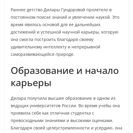
Раннее детство Дилары Гундоровой пролетело в
постоянном поиске знаний и увлечении наукой. Это
время явилось основой для ее дальнейших
достижений и успешной научной карьеры, которую
она смогла построить благодаря своему
удивительному интеллекту и непрерывной
саморазвивающейся природе.
Образование и начало
карьеры
Дилара получила высшее образование в одном из
ведущих университетов России. Во время учебы она
проявила себя как отличная студентка с
превосходными знаниями и высокими оценками.
Благодаря своей целеустремленности и усердию, она