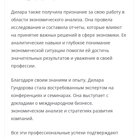
Дилара также получила признание за свою работу в
области экономического анализа. Она провела
исследования и составила отчеты, которые влияют
на принятие важных решений в сфере экономики. Ее
аналитические навыки и глубокое понимание
экономической ситуации помогли ей достичь
значительных результатов и уважения в своей
профессии.
Благодаря своим знаниям и опыту, Дилара
Гундорова стала востребованным экспертом на
конференциях и семинарах. Она выступает с
докладами о международном бизнесе,
экономическом анализе и стратегиях развития
компаний.
Все эти профессиональные успехи подтверждают