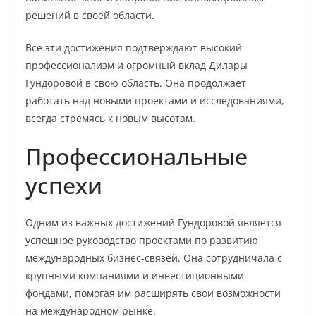
решений в своей области.
Все эти достижения подтверждают высокий
профессионализм и огромный вклад Дилары
Гундоровой в свою область. Она продолжает
работать над новыми проектами и исследованиями,
всегда стремясь к новым высотам.
Профессиональные
успехи
Одним из важных достижений Гундоровой является
успешное руководство проектами по развитию
международных бизнес-связей. Она сотрудничала с
крупными компаниями и инвестиционными
фондами, помогая им расширять свои возможности
на международном рынке.