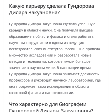
Какую карьеру сделала Гундорова
Дилара Закуановна?
Гундорова Дилара Закуановна сделала успешную
карьеру в области науки. Она получила высшее
образование в области физики и стала работать
научным сотрудником в одном из ведущих
исследовательских институтов России. Она провела
множество исследований и разработала новые
методы и технологии, которые имели большое
значение в научном мире. В настоящее время
Гундорова Дилара Закуановна занимает должность
профессора и руководит научной лабораторией, где
она продолжает свои исследования в области
квантовой физики и нанотехнологии.
Что характерно для биографии
Гундоровой Дилары Закуановны?