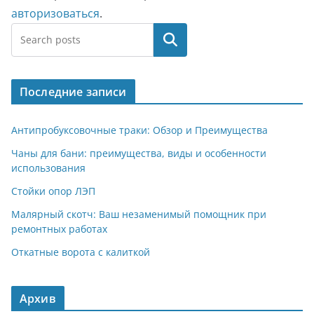
авторизоваться
.
Поиск
Последние записи
Антипробуксовочные траки: Обзор и Преимущества
Чаны для бани: преимущества, виды и особенности
использования
Стойки опор ЛЭП
Малярный скотч: Ваш незаменимый помощник при
ремонтных работах
Откатные ворота с калиткой
Архив