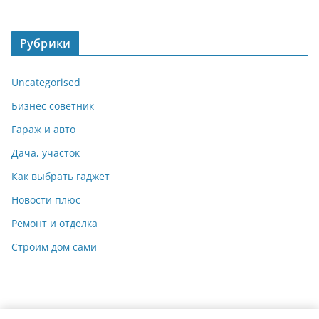
Рубрики
Uncategorised
Бизнес советник
Гараж и авто
Дача, участок
Как выбрать гаджет
Новости плюс
Ремонт и отделка
Строим дом сами