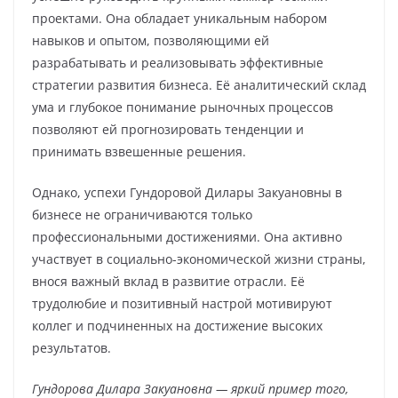
проектами. Она обладает уникальным набором
навыков и опытом, позволяющими ей
разрабатывать и реализовывать эффективные
стратегии развития бизнеса. Её аналитический склад
ума и глубокое понимание рыночных процессов
позволяют ей прогнозировать тенденции и
принимать взвешенные решения.
Однако, успехи Гундоровой Дилары Закуановны в
бизнесе не ограничиваются только
профессиональными достижениями. Она активно
участвует в социально-экономической жизни страны,
внося важный вклад в развитие отрасли. Её
трудолюбие и позитивный настрой мотивируют
коллег и подчиненных на достижение высоких
результатов.
Гундорова Дилара Закуановна — яркий пример того,