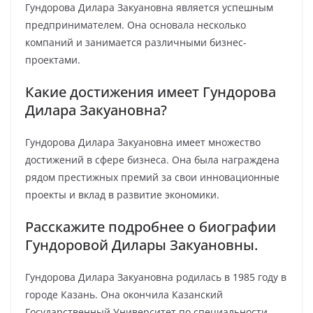
Гундорова Дилара Закуановна является успешным
предпринимателем. Она основала несколько
компаний и занимается различными бизнес-
проектами.
Какие достижения имеет Гундорова
Дилара Закуановна?
Гундорова Дилара Закуановна имеет множество
достижений в сфере бизнеса. Она была награждена
рядом престижных премий за свои инновационные
проекты и вклад в развитие экономики.
Расскажите подробнее о биографии
Гундоровой Дилары Закуановны.
Гундорова Дилара Закуановна родилась в 1985 году в
городе Казань. Она окончила Казанский
Государственный Университет по специальности