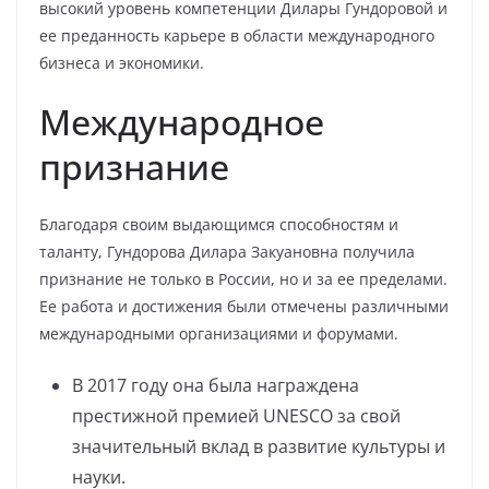
высокий уровень компетенции Дилары Гундоровой и
ее преданность карьере в области международного
бизнеса и экономики.
Международное
признание
Благодаря своим выдающимся способностям и
таланту, Гундорова Дилара Закуановна получила
признание не только в России, но и за ее пределами.
Ее работа и достижения были отмечены различными
международными организациями и форумами.
В 2017 году она была награждена
престижной премией UNESCO за свой
значительный вклад в развитие культуры и
науки.