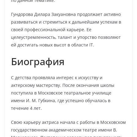
по данной тематике.
Гундорова Дилара Закуановна продолжает активно
развиваться и стремиться к дальнейшим успехам в
своей профессиональной карьере. Ее
целеустремленность, талант и упорство позволяют
ей достигать новых высот в области IT.
Биография
С детства проявляла интерес к искусству и
актерскому мастерству. После окончания школы
поступила в Московское театральное училище
имени И. М. Губкина, где успешно обучалась в
течение 4 лет.
Свою карьеру актриса начала с работы в Московском
государственном академическом театре имени В.