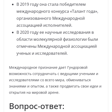
В 2019 году она стала победителем
международного конкурса «Талант года»,
организованного Международной
ассоциацией исполнителей.
В 2020 году ее научные исследования в
области молекулярной физиологии были
отмечены Международной ассоциацией
ученых и исследователей.
Международное признание дает Гундоровой
возможность сотрудничать с ведущими учеными и
исследователями со всего мира, обмениваться
знаниями и опытом, а также продвигать свои идеи и
открытия на мировой арене.
Вопрос-ответ: