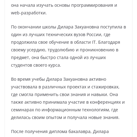
она начала изучать основы программирования и
web-разработки.
По окончании школы Дилара Закуановна поступила в
один из лучших технических вузов России, где
продолжила свое обучение в области IT. Благодаря
своему усердию, трудолюбию и проникновению в
предмет, она быстро стала одной из лучших
студентов своего курса.
Во время учебы Дилара Закуановна активно
участвовала в различных проектах и стажировках,
где смогла применить свои знания и навыки. Она
также активно принимала участие в конференциях и
семинарах по информационным технологиям, где
делилась своим опытом и получала новые знания.
После получения диплома бакалавра, Дилара