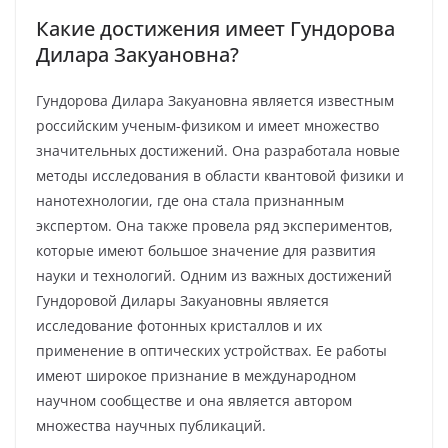
Какие достижения имеет Гундорова
Дилара Закуановна?
Гундорова Дилара Закуановна является известным
российским ученым-физиком и имеет множество
значительных достижений. Она разработала новые
методы исследования в области квантовой физики и
нанотехнологии, где она стала признанным
экспертом. Она также провела ряд экспериментов,
которые имеют большое значение для развития
науки и технологий. Одним из важных достижений
Гундоровой Дилары Закуановны является
исследование фотонных кристаллов и их
применение в оптических устройствах. Ее работы
имеют широкое признание в международном
научном сообществе и она является автором
множества научных публикаций.