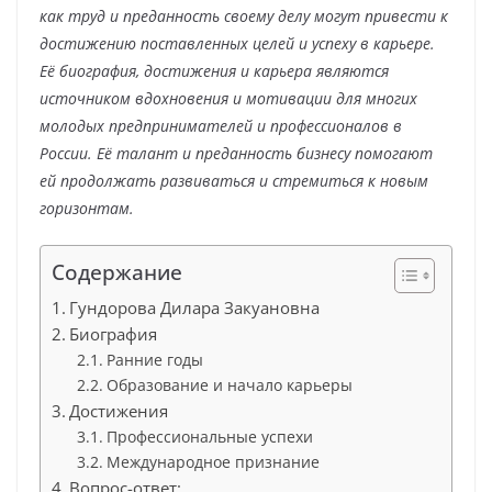
как труд и преданность своему делу могут привести к
достижению поставленных целей и успеху в карьере.
Её биография, достижения и карьера являются
источником вдохновения и мотивации для многих
молодых предпринимателей и профессионалов в
России. Её талант и преданность бизнесу помогают
ей продолжать развиваться и стремиться к новым
горизонтам.
Содержание
Гундорова Дилара Закуановна
Биография
Ранние годы
Образование и начало карьеры
Достижения
Профессиональные успехи
Международное признание
Вопрос-ответ: