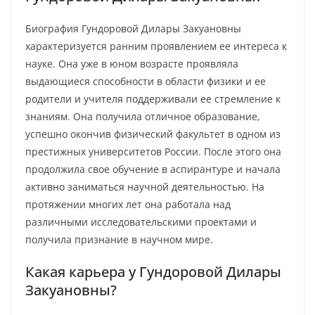
Биография Гундоровой Дилары Закуановны
характеризуется ранним проявлением ее интереса к
науке. Она уже в юном возрасте проявляла
выдающиеся способности в области физики и ее
родители и учителя поддерживали ее стремление к
знаниям. Она получила отличное образование,
успешно окончив физический факультет в одном из
престижных университетов России. После этого она
продолжила свое обучение в аспирантуре и начала
активно заниматься научной деятельностью. На
протяжении многих лет она работала над
различными исследовательскими проектами и
получила признание в научном мире.
Какая карьера у Гундоровой Дилары
Закуановны?