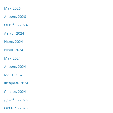
Май 2026
Апрель 2026
Октябрь 2024
Август 2024
Июль 2024
Июнь 2024
Май 2024
Апрель 2024
Март 2024
Февраль 2024
Январь 2024
Декабрь 2023
Октябрь 2023