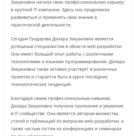
Закуановна начала свою профессиональную карьеру
в крупной IT-компании. Здесь она продолжила
развиваться и применять свои знания в
практической деятельности.
Сегодня Гундорова Дилара Закуановна является
успешным специалистом в области web-разработки.
Она имеет большой опыт работы с различными
технологиями и языками программирования. Дилара
Закуановна также активно участвует в различных
проектах и старается быть в курсе последних
технологических тенденций.
Благодаря своим профессиональным навыкам,
Дилара Закуановна получила признание и уважение
в IT-сообществе. Она является автором множества
статей и публикаций по вопросам web-разработки, а
также частым гостем на конференциях и семинарах