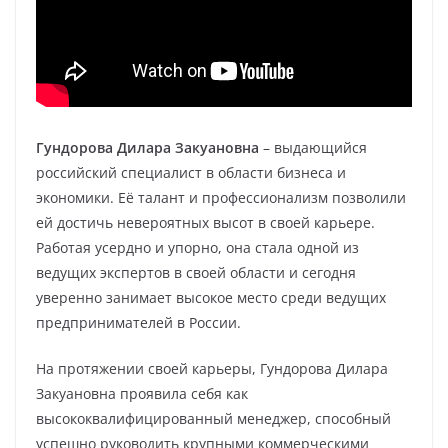
Гундорова Дилара Закуановна
– выдающийся
российский специалист в области бизнеса и
экономики. Её талант и профессионализм позволили
ей достичь невероятных высот в своей карьере.
Работая усердно и упорно, она стала одной из
ведущих экспертов в своей области и сегодня
уверенно занимает высокое место среди ведущих
предпринимателей в России.
На протяжении своей карьеры, Гундорова Дилара
Закуановна проявила себя как
высококвалифицированный менеджер, способный
успешно руководить крупными коммерческими