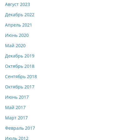
Август 2023
Декабрь 2022
Апрель 2021
Июнь 2020
Май 2020
Декабрь 2019
Октябрь 2018
Сентябрь 2018
Октябрь 2017
Июнь 2017
Май 2017
Март 2017
Февраль 2017
Июль 2012