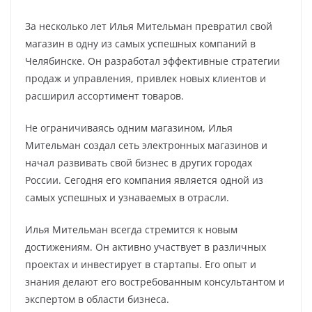
За несколько лет Илья Мительман превратил свой
магазин в одну из самых успешных компаний в
Челябинске. Он разработал эффективные стратегии
продаж и управления, привлек новых клиентов и
расширил ассортимент товаров.
Не ограничиваясь одним магазином, Илья
Мительман создал сеть электронных магазинов и
начал развивать свой бизнес в других городах
России. Сегодня его компания является одной из
самых успешных и узнаваемых в отрасли.
Илья Мительман всегда стремится к новым
достижениям. Он активно участвует в различных
проектах и инвестирует в стартапы. Его опыт и
знания делают его востребованным консультантом и
экспертом в области бизнеса.