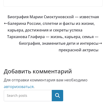
Биография Марии Смоктуновской — известная
балерина России, сплетни и факты из жизни,
карьера, достижения и секреты успеха
Тарханова Глафира — жизнь, карьера, семья —
биография, знаменитые дети и интересы
прекрасной актрисы
Добавить комментарий
Для отправки комментария вам необходимо
авторизоваться
.
Поиск