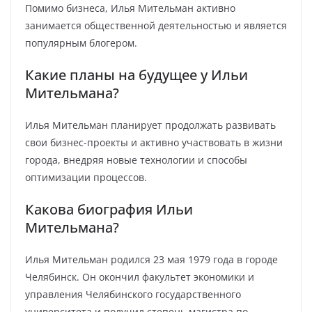
Помимо бизнеса, Илья Мительман активно
занимается общественной деятельностью и является
популярным блогером.
Какие планы на будущее у Ильи
Мительмана?
Илья Мительман планирует продолжать развивать
свои бизнес-проекты и активно участвовать в жизни
города, внедряя новые технологии и способы
оптимизации процессов.
Какова биография Ильи
Мительмана?
Илья Мительман родился 23 мая 1979 года в городе
Челябинск. Он окончил факультет экономики и
управления Челябинского государственного
университета и получил степень магистра по