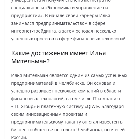
специальности «Экономика и управление на
предприятии». В начале своей карьеры Илья
занимался предпринимательством в сфере
интернет-трейдинга, а затем основал несколько
успешных проектов в сфере финансовых технологий.
Какие достижения имеет Илья
Мительман?
Илья Мительман является одним из самых успешных
предпринимателей в Челябинске. Он основал и
успешно развивает несколько компаний в области
финансовых технологий, в том числе IT компанию
«ITL Group» и платежную систему «QIWI». Благодаря
своим инновационным проектам и
предпринимательскому таланту он стал известен в
бизнес-сообществе не только Челябинска, но и всей
России.