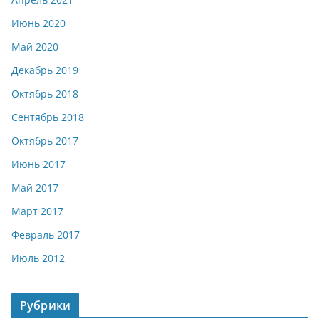
Июнь 2020
Май 2020
Декабрь 2019
Октябрь 2018
Сентябрь 2018
Октябрь 2017
Июнь 2017
Май 2017
Март 2017
Февраль 2017
Июль 2012
Рубрики