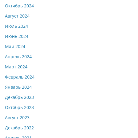
Октябрь 2024
Август 2024
Июль 2024
Июнь 2024
Май 2024
Апрель 2024
Март 2024
Февраль 2024
Январь 2024
Декабрь 2023
Октябрь 2023
Август 2023
Декабрь 2022
Апрель 2021