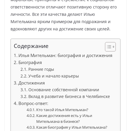
ответственности отличают позитивную сторону его
личности. Все эти качества делают Илью
Мительмана ярким примером для подражания и
вдохновляют других на достижение своих целей.
Содержание
Илья Мительман: биография и достижения
Биография
Ранние годы
Учеба и начало карьеры
Достижения
Основание собственной компании
Вклад в развитие бизнеса в Челябинске
Вопрос-ответ:
Кто такой Илья Мительман?
Какие достижения есть у Ильи
Мительмана в бизнесе?
Какая биография у Ильи Мительмана?