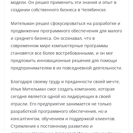
модели. Он решил применить эти знания и опыт в
создании собственного бизнеса в Челябинске.
Мительман решил сфокусироваться на разработке и
продвижении программного обеспечения для малого
и среднего бизнеса. Он осознавал, что в
современном мире компьютерные программы
становятся все более востребованными, и он мог
предложить инновационные решения для помощи
предпринимателям в их повседневной деятельности.
Благодаря своему труду и преданности своей мечте,
Илья Мительман смог создать компанию, которая
сегодня является одной из лидирующих в своей
отрасли. Его предприятие занимается не только
разработкой программного обеспечения, но и
консалтингом, обучением и поддержкой клиентов.
Стремление к постоянному развитию и