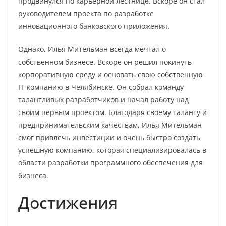
продвинулся по карьерной лестнице. Вскоре он стал
руководителем проекта по разработке
инновационного банковского приложения.
Однако, Илья Мительман всегда мечтал о
собственном бизнесе. Вскоре он решил покинуть
корпоративную среду и основать свою собственную
IT-компанию в Челябинске. Он собрал команду
талантливых разработчиков и начал работу над
своим первым проектом. Благодаря своему таланту и
предпринимательским качествам, Илья Мительман
смог привлечь инвестиции и очень быстро создать
успешную компанию, которая специализировалась в
области разработки программного обеспечения для
бизнеса.
Достижения