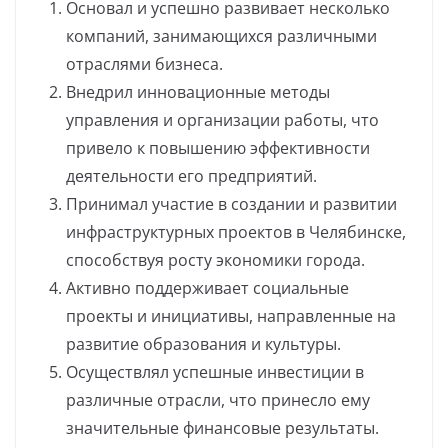
Основал и успешно развивает несколько
компаний, занимающихся различными
отраслями бизнеса.
Внедрил инновационные методы
управления и организации работы, что
привело к повышению эффективности
деятельности его предприятий.
Принимал участие в создании и развитии
инфраструктурных проектов в Челябинске,
способствуя росту экономики города.
Активно поддерживает социальные
проекты и инициативы, направленные на
развитие образования и культуры.
Осуществлял успешные инвестиции в
различные отрасли, что принесло ему
значительные финансовые результаты.