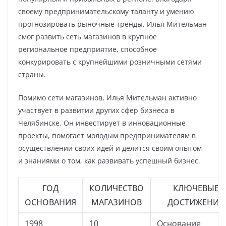
своему предпринимательскому таланту и умению
прогнозировать рыночные тренды, Илья Мительман
смог развить сеть магазинов в крупное
региональное предприятие, способное
конкурировать с крупнейшими розничными сетями
страны.
Помимо сети магазинов, Илья Мительман активно
участвует в развитии других сфер бизнеса в
Челябинске. Он инвестирует в инновационные
проекты, помогает молодым предпринимателям в
осуществлении своих идей и делится своим опытом
и знаниями о том, как развивать успешный бизнес.
ГОД
КОЛИЧЕСТВО
КЛЮЧЕВЫЕ
ОСНОВАНИЯ
МАГАЗИНОВ
ДОСТИЖЕНИЯ
1998
10
Основание