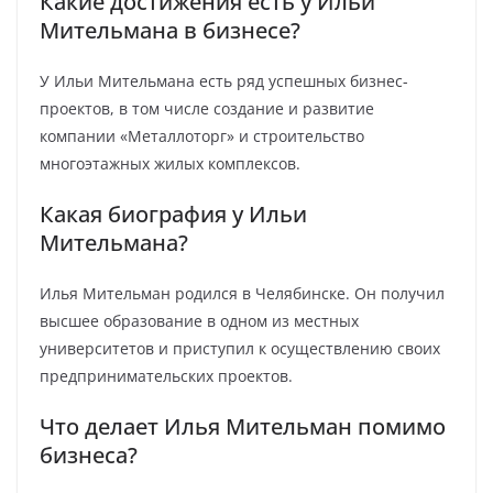
Какие достижения есть у Ильи
Мительмана в бизнесе?
У Ильи Мительмана есть ряд успешных бизнес-
проектов, в том числе создание и развитие
компании «Металлоторг» и строительство
многоэтажных жилых комплексов.
Какая биография у Ильи
Мительмана?
Илья Мительман родился в Челябинске. Он получил
высшее образование в одном из местных
университетов и приступил к осуществлению своих
предпринимательских проектов.
Что делает Илья Мительман помимо
бизнеса?