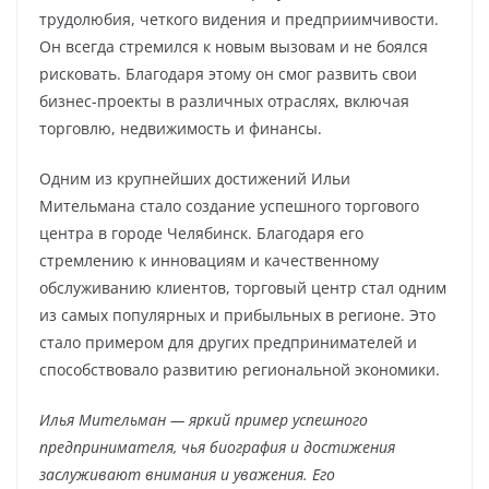
трудолюбия, четкого видения и предприимчивости.
Он всегда стремился к новым вызовам и не боялся
рисковать. Благодаря этому он смог развить свои
бизнес-проекты в различных отраслях, включая
торговлю, недвижимость и финансы.
Одним из крупнейших достижений Ильи
Мительмана стало создание успешного торгового
центра в городе Челябинск. Благодаря его
стремлению к инновациям и качественному
обслуживанию клиентов, торговый центр стал одним
из самых популярных и прибыльных в регионе. Это
стало примером для других предпринимателей и
способствовало развитию региональной экономики.
Илья Мительман — яркий пример успешного
предпринимателя, чья биография и достижения
заслуживают внимания и уважения. Его