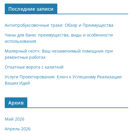
Последние записи
Антипробуксовочные траки: Обзор и Преимущества
Чаны для бани: преимущества, виды и особенности
использования
Малярный скотч: Ваш незаменимый помощник при
ремонтных работах
Откатные ворота с калиткой
Услуги Проектирования: Ключ к Успешному Реализации
Ваших Идей
Архив
Май 2026
Апрель 2026