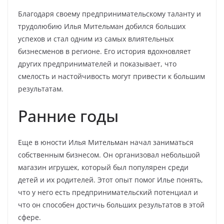
Благодаря своему предпринимательскому таланту и
трудолюбию Илья Мительман добился больших
успехов и стал одним из самых влиятельных
бизнесменов в регионе. Его история вдохновляет
других предпринимателей и показывает, что
смелость и настойчивость могут привести к большим
результатам.
Ранние годы
Еще в юности Илья Мительман начал заниматься
собственным бизнесом. Он организовал небольшой
магазин игрушек, который был популярен среди
детей и их родителей. Этот опыт помог Илье понять,
что у него есть предпринимательский потенциал и
что он способен достичь больших результатов в этой
сфере.