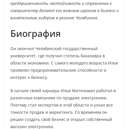
предприимчивость, настойчивость и стремление к
совершенству делают его важным игроком в бизнесе и
влиятельным лидером в регионе Челябинска.
Биография
Он окончил Челябинский государственный
университет, где получил степень бакалавра в
области экономики. С самого молодого возраста Илья
проявлял предпринимательские способности и
интерес к бизнесу.
В начале своей карьеры Илья Мительман работал в
различных компаниях по продаже электроники.
Поэтому стал экспертом в этой области и узнал все
тонкости продаж и маркетинга. Со временем он
решил создать свой бизнес и открыл собственный
магазин электроники.