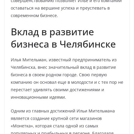
совершенствованию позволяет Илье и его компании
оставаться на вершине успеха и преуспевать в
современном бизнесе.
Вклад в развитие
бизнеса в Челябинске
Илья Мительман, известный предприниматель из
Челябинска, внес значительный вклад в развитие
бизнеса в своем родном городе. Свою первую
компанию он основал еще в молодости и с тех пор не
перестает удивлять своими достижениями и
инновационными идеями.
Одним из главных достижений Ильи Мительмана
является создание крупной сети магазинов
«Монетка», которая стала одной из самых
популярных и прибыльных в регионе. Благодаря