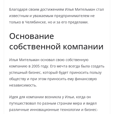
Благодаря своим достижениям Илья Мительман стал
известным и уважаемым предпринимателем не
только в Челябинске, но и за его пределами.
Основание
собственной компании
Илья Мительман основал свою собственную
компанию в 2005 году. Его мечта всегда была создать
успешный бизнес, который будет приносить пользу
обществу и при этом приносить ему финансовую
независимость.
Идея для компании возникла у Ильи, когда он
путешествовал по разным странам мира и видел
различные инновационные технологии и бизнес-