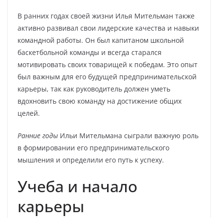
В ранних годах своей жизни Илья Мительман также
активно развивал свои лидерские качества и навыки
командной работы. Он был капитаном школьной
баскетбольной команды и всегда старался
мотивировать своих товарищей к победам. Это опыт
был важным для его будущей предпринимательской
карьеры, так как руководитель должен уметь
вдохновить свою команду на достижение общих
целей.
Ранние годы
Ильи Мительмана сыграли важную роль
в формировании его предпринимательского
мышления и определили его путь к успеху.
Учеба и начало
карьеры