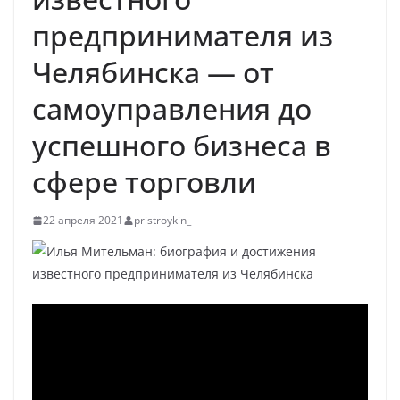
предпринимателя из
Челябинска — от
самоуправления до
успешного бизнеса в
сфере торговли
22 апреля 2021
pristroykin_