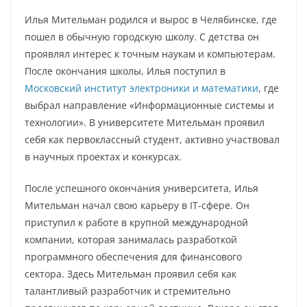
Илья Мительман родился и вырос в Челябинске, где
пошел в обычную городскую школу. С детства он
проявлял интерес к точным наукам и компьютерам.
После окончания школы, Илья поступил в
Московский институт электроники и математики
, где
выбрал направление «Информационные системы и
технологии». В университете Мительман проявил
себя как первоклассный студент, активно участвовал
в научных проектах и конкурсах.
После успешного окончания университета, Илья
Мительман начал свою карьеру в IT-сфере. Он
приступил к работе в крупной международной
компании, которая занималась разработкой
программного обеспечения для финансового
сектора. Здесь Мительман проявил себя как
талантливый разработчик и стремительно