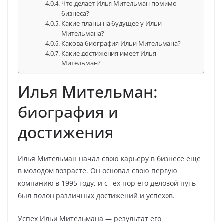
Что делает Илья Мительман помимо
бизнеса?
Какие планы на будущее у Ильи
Мительмана?
Какова биография Ильи Мительмана?
Какие достижения имеет Илья
Мительман?
Илья Мительман:
биография и
достижения
Илья Мительман начал свою карьеру в бизнесе еще
в молодом возрасте. Он основал свою первую
компанию в 1995 году, и с тех пор его деловой путь
был полон различных достижений и успехов.
Успех Ильи Мительмана — результат его