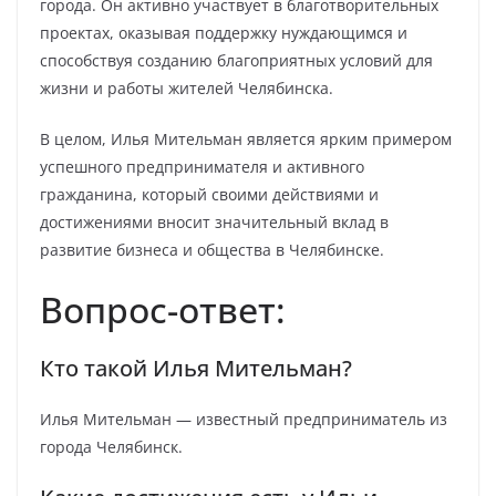
города. Он активно участвует в благотворительных
проектах, оказывая поддержку нуждающимся и
способствуя созданию благоприятных условий для
жизни и работы жителей Челябинска.
В целом, Илья Мительман является ярким примером
успешного предпринимателя и активного
гражданина, который своими действиями и
достижениями вносит значительный вклад в
развитие бизнеса и общества в Челябинске.
Вопрос-ответ:
Кто такой Илья Мительман?
Илья Мительман — известный предприниматель из
города Челябинск.