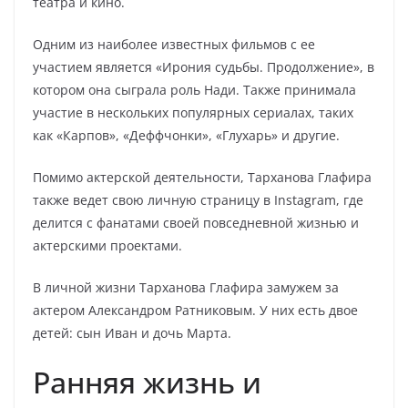
театра и кино.
Одним из наиболее известных фильмов с ее
участием является «Ирония судьбы. Продолжение», в
котором она сыграла роль Нади. Также принимала
участие в нескольких популярных сериалах, таких
как «Карпов», «Деффчонки», «Глухарь» и другие.
Помимо актерской деятельности, Тарханова Глафира
также ведет свою личную страницу в Instagram, где
делится с фанатами своей повседневной жизнью и
актерскими проектами.
В личной жизни Тарханова Глафира замужем за
актером Александром Ратниковым. У них есть двое
детей: сын Иван и дочь Марта.
Ранняя жизнь и