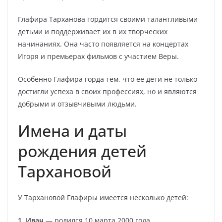
Глафира Тарханова гордится своими талантливыми
детьми и поддерживает их в их творческих
начинаниях. Она часто появляется на концертах
Игоря и премьерах фильмов с участием Веры.
Особенно Глафира горда тем, что ее дети не только
достигли успеха в своих профессиях, но и являются
добрыми и отзывчивыми людьми.
Имена и даты
рождения детей
Тархановой
У Тархановой Глафиры имеется несколько детей:
1. Иван
— родился 10 марта 2000 года.