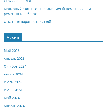
Стойки опор ЛЭП
Малярный скотч: Ваш незаменимый помощник при
ремонтных работах
Откатные ворота с калиткой
Архив
Май 2026
Апрель 2026
Октябрь 2024
Август 2024
Июль 2024
Июнь 2024
Май 2024
Апрель 2024