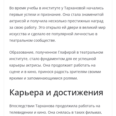
Во время учебы в институте у Тархановой начались
первые успехи и признание. Она стала знаменитой
актрисой и получила несколько престижных наград
за свою работу. Это открыло ей двери в великий мир
искусства и сделало ее популярной личностью в
театральном сообществе.
Образование, полученное Глафирой в театральном
институте, стало фундаментом для ее успешной
карьеры актрисы. Она продолжает работать на
сцене и в кино, принося радость зрителям своими
яркими и запоминающимися ролями.
Карьера и достижения
Впоследствии Тарханова продолжила работать на
телевидении и кино. Она снялась в таких фильмах,