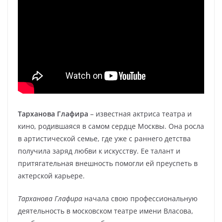
Тарханова Глафира
– известная актриса театра и
кино, родившаяся в самом сердце Москвы. Она росла
в артистической семье, где уже с раннего детства
получила заряд любви к искусству. Ее талант и
притягательная внешность помогли ей преуспеть в
актерской карьере.
Тарханова Глафира
начала свою профессиональную
деятельность в московском театре имени Власова,