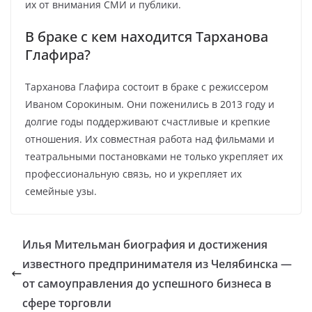
их от внимания СМИ и публики.
В браке с кем находится Тарханова
Глафира?
Тарханова Глафира состоит в браке с режиссером
Иваном Сорокиным. Они поженились в 2013 году и
долгие годы поддерживают счастливые и крепкие
отношения. Их совместная работа над фильмами и
театральными постановками не только укрепляет их
профессиональную связь, но и укрепляет их
семейные узы.
Илья Мительман биография и достижения
известного предпринимателя из Челябинска —
от самоуправления до успешного бизнеса в
сфере торговли