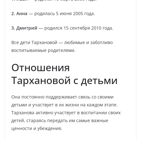
2. Анна
— родилась 5 июня 2005 года.
3. Дмитрий
— родился 15 сентября 2010 года.
Все дети Тархановой — любимые и заботливо
воспитываемые родителями.
Отношения
Тархановой с детьми
Она постоянно поддерживает связь со своими
детьми и участвует в их жизни на каждом этапе.
Тарханова активно участвует в воспитании своих
детей, стараясь передать им самые важные
ценности и убеждения.