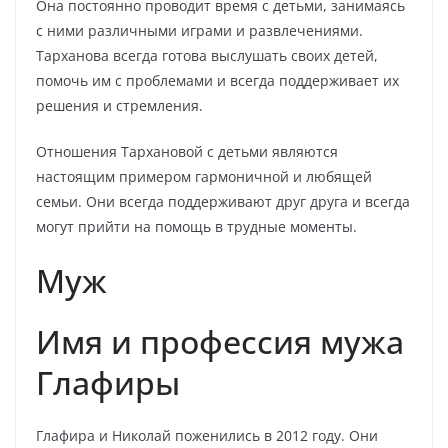
Она постоянно проводит время с детьми, занимаясь
с ними различными играми и развлечениями.
Тарханова всегда готова выслушать своих детей,
помочь им с проблемами и всегда поддерживает их
решения и стремления.
Отношения Тархановой с детьми являются
настоящим примером гармоничной и любящей
семьи. Они всегда поддерживают друг друга и всегда
могут прийти на помощь в трудные моменты.
Муж
Имя и профессия мужа
Глафиры
Глафира и Николай поженились в 2012 году. Они