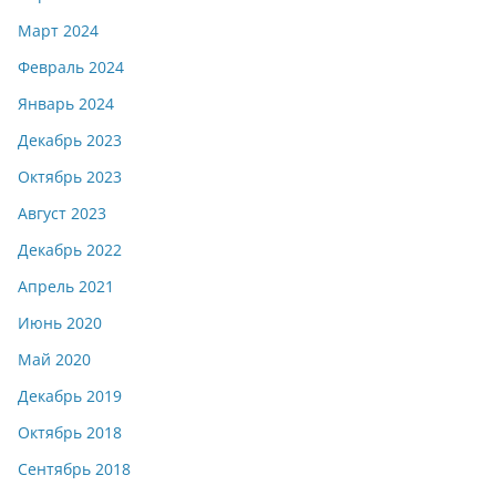
Март 2024
Февраль 2024
Январь 2024
Декабрь 2023
Октябрь 2023
Август 2023
Декабрь 2022
Апрель 2021
Июнь 2020
Май 2020
Декабрь 2019
Октябрь 2018
Сентябрь 2018