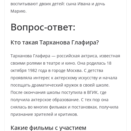
воспитывают двоих детей: сына Ивана и дочь
Марию.
Вопрос-ответ:
Кто такая Тарханова Глафира?
Тарханова Глафира — российская актриса, известная
своими ролями в театре и кино. Она родилась 18
октября 1982 года в городе Москва. С детства
проявляла интерес к актерскому искусству и начала
посещать драматический кружок в своей школе.
После окончания школы поступила в ВГИК, где
получила актерское образование. С тех пор она
снялась во многих фильмах и постановках, получила
признание зрителей и критиков.
Какие фильмы с участием