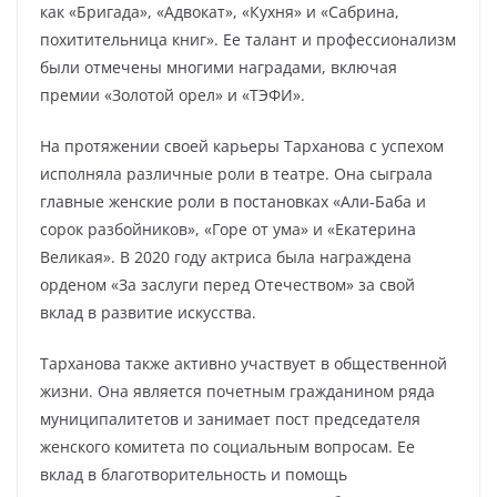
как «Бригада», «Адвокат», «Кухня» и «Сабрина,
похитительница книг». Ее талант и профессионализм
были отмечены многими наградами, включая
премии «Золотой орел» и «ТЭФИ».
На протяжении своей карьеры Тарханова с успехом
исполняла различные роли в театре. Она сыграла
главные женские роли в постановках «Али-Баба и
сорок разбойников», «Горе от ума» и «Екатерина
Великая». В 2020 году актриса была награждена
орденом «За заслуги перед Отечеством» за свой
вклад в развитие искусства.
Тарханова также активно участвует в общественной
жизни. Она является почетным гражданином ряда
муниципалитетов и занимает пост председателя
женского комитета по социальным вопросам. Ее
вклад в благотворительность и помощь