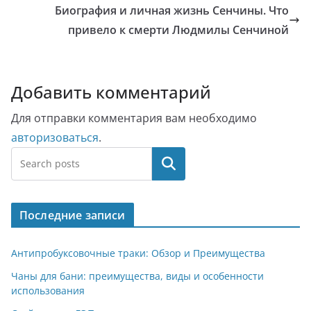
Биография и личная жизнь Сенчины. Что
привело к смерти Людмилы Сенчиной
Добавить комментарий
Для отправки комментария вам необходимо
авторизоваться
.
Поиск
Последние записи
Антипробуксовочные траки: Обзор и Преимущества
Чаны для бани: преимущества, виды и особенности
использования