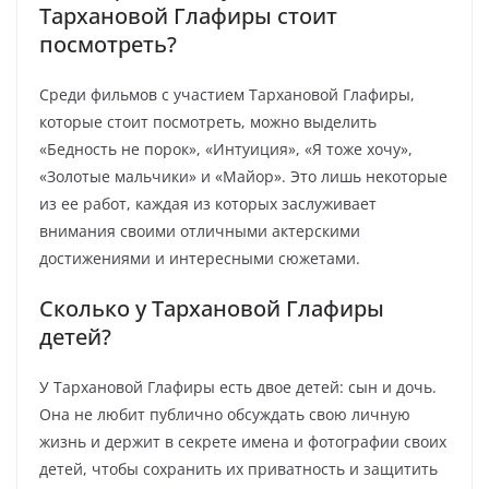
Тархановой Глафиры стоит
посмотреть?
Среди фильмов с участием Тархановой Глафиры,
которые стоит посмотреть, можно выделить
«Бедность не порок», «Интуиция», «Я тоже хочу»,
«Золотые мальчики» и «Майор». Это лишь некоторые
из ее работ, каждая из которых заслуживает
внимания своими отличными актерскими
достижениями и интересными сюжетами.
Сколько у Тархановой Глафиры
детей?
У Тархановой Глафиры есть двое детей: сын и дочь.
Она не любит публично обсуждать свою личную
жизнь и держит в секрете имена и фотографии своих
детей, чтобы сохранить их приватность и защитить