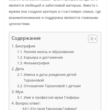
является любящей и заботливой матерью. Вместе с
мужем они создали крепкую и счастливую семью, где
взаимопонимание и поддержка являются главными
ценностями.
Содержание
Биография
Ранняя жизнь и образование
Карьера и достижения
Фильмография
Дети
Имена и даты рождения детей
Тархановой
Отношения Тархановой с детьми
Муж
Имя и профессия мужа Глафиры
Вопрос-ответ:
Кто такая Тарханова Глафира?