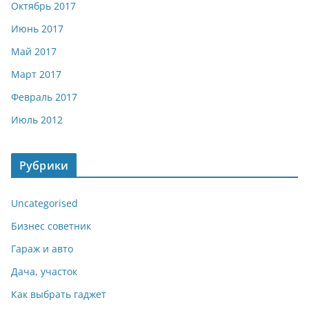
Октябрь 2017
Июнь 2017
Май 2017
Март 2017
Февраль 2017
Июль 2012
Рубрики
Uncategorised
Бизнес советник
Гараж и авто
Дача, участок
Как выбрать гаджет