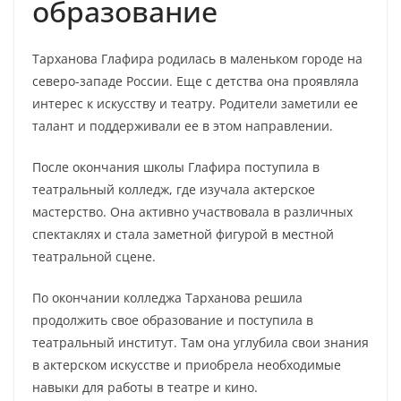
образование
Тарханова Глафира родилась в маленьком городе на
северо-западе России. Еще с детства она проявляла
интерес к искусству и театру. Родители заметили ее
талант и поддерживали ее в этом направлении.
После окончания школы Глафира поступила в
театральный колледж, где изучала актерское
мастерство. Она активно участвовала в различных
спектаклях и стала заметной фигурой в местной
театральной сцене.
По окончании колледжа Тарханова решила
продолжить свое образование и поступила в
театральный институт. Там она углубила свои знания
в актерском искусстве и приобрела необходимые
навыки для работы в театре и кино.