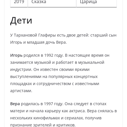
2019
Сказка
Царица
Дети
У Тархановой Глафиры есть двое детей: старший сын
Игорь и младшая дочь Вера.
Игорь
родился в 1992 году. В настоящее время он
занимается музыкой и работает в музыкальной
индустрии. Он известен своими яркими
выступлениями на популярных концертных
площадках и сотрудничеством с известными
артистами.
Вера
родилась в 1997 году. Она следует в стопах
матери и начала карьеру как актриса. Вера снялась в
нескольких кинофильмах и сериалах, получив
признание зрителей и критиков.