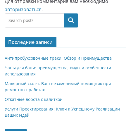
Для отправки комментария вам необходимо
авторизоваться
.
Поиск
Последние записи
Антипробуксовочные траки: Обзор и Преимущества
Чаны для бани: преимущества, виды и особенности
использования
Малярный скотч: Ваш незаменимый помощник при
ремонтных работах
Откатные ворота с калиткой
Услуги Проектирования: Ключ к Успешному Реализации
Ваших Идей