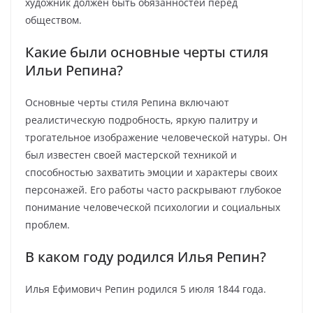
художник должен быть обязанностей перед
обществом.
Какие были основные черты стиля
Ильи Репина?
Основные черты стиля Репина включают
реалистическую подробность, яркую палитру и
трогательное изображение человеческой натуры. Он
был известен своей мастерской техникой и
способностью захватить эмоции и характеры своих
персонажей. Его работы часто раскрывают глубокое
понимание человеческой психологии и социальных
проблем.
В каком году родился Илья Репин?
Илья Ефимович Репин родился 5 июля 1844 года.