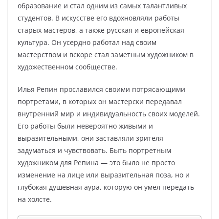
образование и стал одним из самых талантливых
студентов. В искусстве его вдохновляли работы
старых мастеров, а также русская и европейская
культура. Он усердно работал над своим
мастерством и вскоре стал заметным художником в
художественном сообществе.
Илья Репин прославился своими потрясающими
портретами, в которых он мастерски передавал
внутренний мир и индивидуальность своих моделей.
Его работы были невероятно живыми и
выразительными, они заставляли зрителя
задуматься и чувствовать. Быть портретным
художником для Репина — это было не просто
изменение на лице или выразительная поза, но и
глубокая душевная аура, которую он умел передать
на холсте.