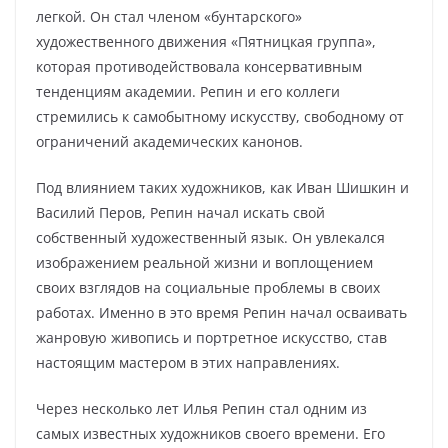
легкой. Он стал членом «бунтарского»
художественного движения «Пятницкая группа»,
которая противодействовала консервативным
тенденциям академии. Репин и его коллеги
стремились к самобытному искусству, свободному от
ограничений академических канонов.
Под влиянием таких художников, как Иван Шишкин и
Василий Перов, Репин начал искать свой
собственный художественный язык. Он увлекался
изображением реальной жизни и воплощением
своих взглядов на социальные проблемы в своих
работах. Именно в это время Репин начал осваивать
жанровую живопись и портретное искусство, став
настоящим мастером в этих направлениях.
Через несколько лет Илья Репин стал одним из
самых известных художников своего времени. Его