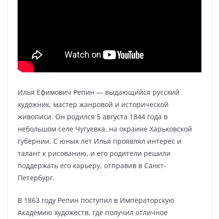
Илья Ефимович Репин — выдающийся русский
художник, мастер жанровой и исторической
живописи. Он родился 5 августа 1844 года в
небольшом селе Чугуевка, на окраине Харьковской
губернии. С юных лет Илья проявлял интерес и
талант к рисованию, и его родители решили
поддержать его карьеру, отправив в Санкт-
Петербург.
В 1863 году Репин поступил в Императорскую
Академию художеств, где получил отличное