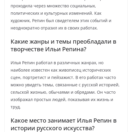
проходила через множество социальных,
политических и культурных изменений. Как
художник, Репин был свидетелем этих событий и
неоднократно отразил их в своих работах.
Какие жанры и темы преобладали в
творчестве Ильи Репина?
Илья Репин работал в различных жанрах, но
наиболее известен как живописец исторических
сцен, портретист и пейзажист. В его работах часто
можно увидеть темы, связанные с русской историей,
сельской жизнью, обычаями и обрядами. Он часто
изображал простых людей, показывая их жизнь и
труд.
Какое место занимает Илья Репин в
истории русского искусства?