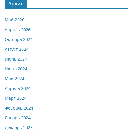
Архив
Май 2026
Апрель 2026
Октябрь 2024
Август 2024
Июль 2024
Июнь 2024
Май 2024
Апрель 2024
Март 2024
Февраль 2024
Январь 2024
Декабрь 2023