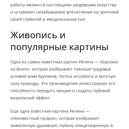
работы являются настоящими шедеврами искусства
и оставляют незабываемое впечатление на зрителей
своей глубиной и эмоциональностью.
Живопись и
популярные картины
Одна из самых известных картин Репина — «Бурлаки
на Волге», которая изображает тяжелые трудовые
условия коми бурлаков, тяготы их работы и могучую
силу природы. Это произведение иллюстрирует его
способность передать эмоции и создать глубокий
визуальный эффект.
Еще одна известная картина Репина —
«Неизвестный пророк», которая изображает
живописную душевную глубину олицетворенную в