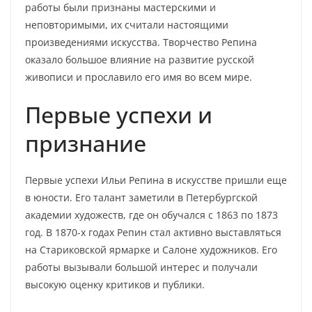
работы были признаны мастерскими и
неповторимыми, их считали настоящими
произведениями искусства. Творчество Репина
оказало большое влияние на развитие русской
живописи и прославило его имя во всем мире.
Первые успехи и
признание
Первые успехи Ильи Репина в искусстве пришли еще
в юности. Его талант заметили в Петербургской
академии художеств, где он обучался с 1863 по 1873
год. В 1870-х годах Репин стал активно выставляться
на Стариковской ярмарке и Салоне художников. Его
работы вызывали большой интерес и получали
высокую оценку критиков и публики.