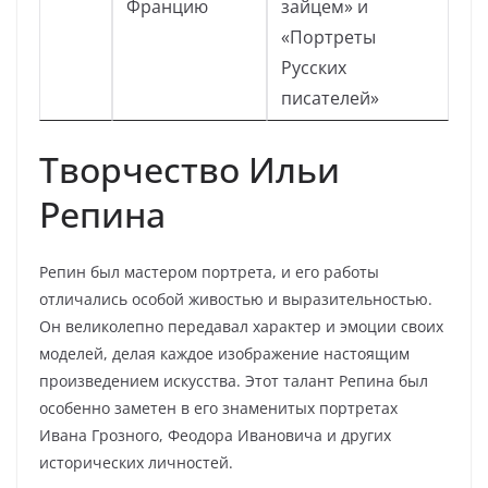
Францию
зайцем» и
«Портреты
Русских
писателей»
Творчество Ильи
Репина
Репин был мастером портрета, и его работы
отличались особой живостью и выразительностью.
Он великолепно передавал характер и эмоции своих
моделей, делая каждое изображение настоящим
произведением искусства. Этот талант Репина был
особенно заметен в его знаменитых портретах
Ивана Грозного, Феодора Ивановича и других
исторических личностей.