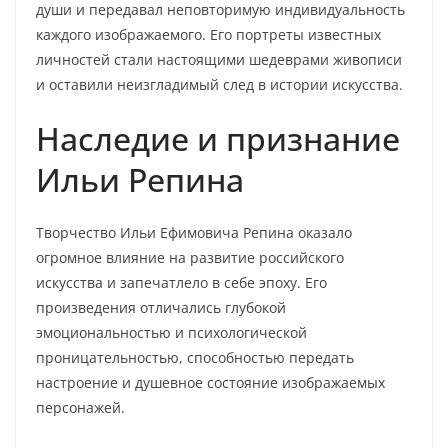
души и передавал неповторимую индивидуальность
каждого изображаемого. Его портреты известных
личностей стали настоящими шедеврами живописи
и оставили неизгладимый след в истории искусства.
Наследие и признание
Ильи Репина
Творчество Ильи Ефимовича Репина оказало
огромное влияние на развитие российского
искусства и запечатлело в себе эпоху. Его
произведения отличались глубокой
эмоциональностью и психологической
проницательностью, способностью передать
настроение и душевное состояние изображаемых
персонажей.