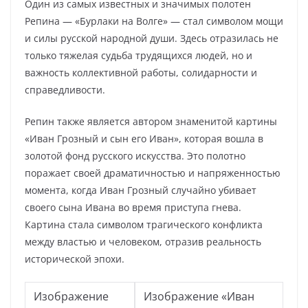
Один из самых известных и значимых полотен
Репина — «Бурлаки на Волге» — стал символом мощи
и силы русской народной души. Здесь отразилась не
только тяжелая судьба трудящихся людей, но и
важность коллективной работы, солидарности и
справедливости.
Репин также является автором знаменитой картины
«Иван Грозный и сын его Иван», которая вошла в
золотой фонд русского искусства. Это полотно
поражает своей драматичностью и напряженностью
момента, когда Иван Грозный случайно убивает
своего сына Ивана во время приступа гнева.
Картина стала символом трагического конфликта
между властью и человеком, отразив реальность
исторической эпохи.
Изображение
Изображение «Иван