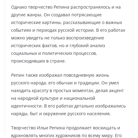
Однако творчество Репина распространялось и на
другие жанры. Он создавал потрясающие
исторические картины, рассказывающие о важных
событиях и периодах русской истории. В его работах
можно увидеть не только воспроизведение
исторических фактов, но и глубокий анализ
социальных и политических процессов,
происходивших в стране.
Репин также изображал повседневную жизнь
русского народа, его обычаи и традиции. Он умел
находить красоту в простых моментах, делая акцент
на народной культуре и национальной
идентичности. В его работах детально изображались
наряды, быт и окружение русского населения.
Творчество Ильи Репина продолжает восхищать и
вдохновлять многих художников по всему миру. Его