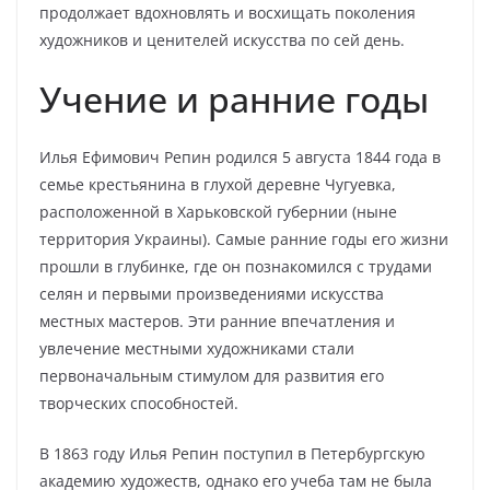
продолжает вдохновлять и восхищать поколения
художников и ценителей искусства по сей день.
Учение и ранние годы
Илья Ефимович Репин родился 5 августа 1844 года в
семье крестьянина в глухой деревне Чугуевка,
расположенной в Харьковской губернии (ныне
территория Украины). Самые ранние годы его жизни
прошли в глубинке, где он познакомился с трудами
селян и первыми произведениями искусства
местных мастеров. Эти ранние впечатления и
увлечение местными художниками стали
первоначальным стимулом для развития его
творческих способностей.
В 1863 году Илья Репин поступил в Петербургскую
академию художеств, однако его учеба там не была