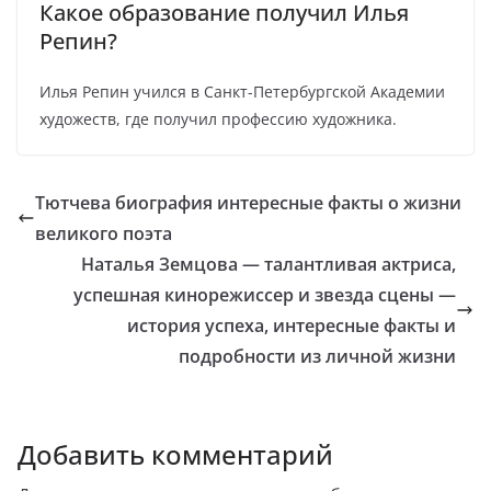
Какое образование получил Илья
Репин?
Илья Репин учился в Санкт-Петербургской Академии
художеств, где получил профессию художника.
Тютчева биография интересные факты о жизни
великого поэта
Наталья Земцова — талантливая актриса,
успешная кинорежиссер и звезда сцены —
история успеха, интересные факты и
подробности из личной жизни
Добавить комментарий