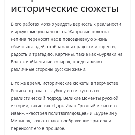
исторические сюжеты
В его работах можно увидеть верность к реальности
и яркую эмоциональность. Жанровые полотна
Репина переносят нас в повседневную жизнь
обычных людей, отображая их радости и горести,
радость и трагедию. Картины, такие как «Бурлаки на
Волге» и «Чаепитие котира», представляют
различные стороны русской жизни.
В то же время, исторические сюжеты в творчестве
Репина отражают глубину его искусства и
реалистический подход. Великие моменты русской
истории, такие как «Царь Иван Грозный и сын его
Иван», «Расстрел политвзглядовцев» и «Буренин у
Минина», захватывают воображение зрителя и
переносят его в прошлое.