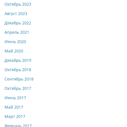
Октябрь 2023
Август 2023
Декабрь 2022
Апрель 2021
Июнь 2020
Май 2020
Декабрь 2019
Октябрь 2018
Сентябрь 2018
Октябрь 2017
Июнь 2017
Май 2017
Март 2017
Февраль 2017