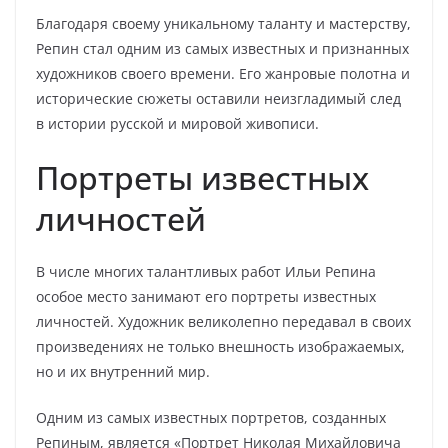
Благодаря своему уникальному таланту и мастерству,
Репин стал одним из самых известных и признанных
художников своего времени. Его жанровые полотна и
исторические сюжеты оставили неизгладимый след
в истории русской и мировой живописи.
Портреты известных
личностей
В числе многих талантливых работ Ильи Репина
особое место занимают его портреты известных
личностей. Художник великолепно передавал в своих
произведениях не только внешность изображаемых,
но и их внутренний мир.
Одним из самых известных портретов, созданных
Репиным, является «Портрет Николая Михайловича