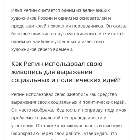
Илья Репин считается одним из величайших
художников России и одним из основателей и
представителей поколения переводчиков. Он оказал
большое влияние на русскую живопись и считается
одним из наиболее успешных и известных
художников своего времени.
Как Репин использовал свою
живопись для выражения
социальных и политических идей?
Репин использовал свою живопись как средство
выражения своих социальных и политических идей.
Он часто изображал бедность и неправду, поднимая
проблемы социальной несправедливости и
угнетения. Он также критиковал власть и высокую
бюрократию через свои работы, утверждая, что