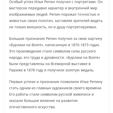
Особый успех Илья Репин получил с портретами. Он
мастерски передавал характер и внутренний мир
изображаемых людей. Репин поражал точностью и
живостью своих полотен, заставляя зрителей видеть
не только внешность, но и душу портретируемых.
Большое признание Репин получил за свою картину
«Бурлаки на Волге», написанную в 1870-1873 годах.
Это произведение стало символом силы русского
народа, его труда и духовности. «Бурлаки на Волге»
были представлены на Всемирной выставке в
Париже в 1878 году и получили золотую медаль.
Первые успехи и признание позволили Илье Репину
стать одним из главных художников своего времени.
Его работы стали символом русской живописи и
оказали большое влияние на развитие
отечественного искусства.