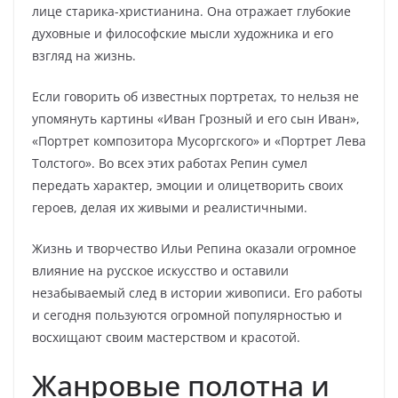
лице старика-христианина. Она отражает глубокие
духовные и философские мысли художника и его
взгляд на жизнь.
Если говорить об известных портретах, то нельзя не
упомянуть картины «Иван Грозный и его сын Иван»,
«Портрет композитора Мусоргского» и «Портрет Лева
Толстого». Во всех этих работах Репин сумел
передать характер, эмоции и олицетворить своих
героев, делая их живыми и реалистичными.
Жизнь и творчество Ильи Репина оказали огромное
влияние на русское искусство и оставили
незабываемый след в истории живописи. Его работы
и сегодня пользуются огромной популярностью и
восхищают своим мастерством и красотой.
Жанровые полотна и