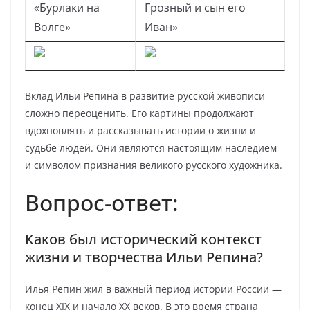
«Бурлаки на
Грозный и сын его
Волге»
Иван»
Вклад Ильи Репина в развитие русской живописи
сложно переоценить. Его картины продолжают
вдохновлять и рассказывать истории о жизни и
судьбе людей. Они являются настоящим наследием
и символом признания великого русского художника.
Вопрос-ответ:
Каков был исторический контекст
жизни и творчества Ильи Репина?
Илья Репин жил в важный период истории России —
конец XIX и начало XX веков. В это время страна