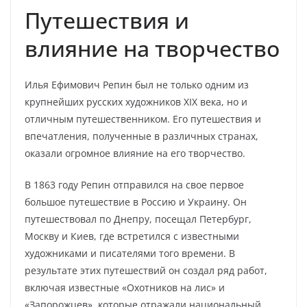
Путешествия и
влияние на творчество
Илья Ефимович Репин был не только одним из
крупнейших русских художников XIX века, но и
отличным путешественником. Его путешествия и
впечатления, полученные в различных странах,
оказали огромное влияние на его творчество.
В 1863 году Репин отправился на свое первое
большое путешествие в Россию и Украину. Он
путешествовал по Днепру, посещал Петербург,
Москву и Киев, где встретился с известными
художниками и писателями того времени. В
результате этих путешествий он создал ряд работ,
включая известные «Охотников на лис» и
«Запорожцев», которые отражали национальный