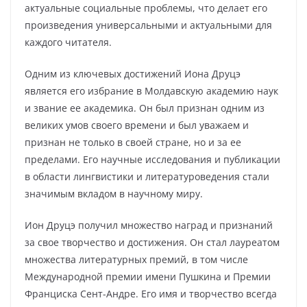
актуальные социальные проблемы, что делает его
произведения универсальными и актуальными для
каждого читателя.
Одним из ключевых достижений Иона Друцэ
является его избрание в Молдавскую академию наук
и звание ее академика. Он был признан одним из
великих умов своего времени и был уважаем и
признан не только в своей стране, но и за ее
пределами. Его научные исследования и публикации
в области лингвистики и литературоведения стали
значимым вкладом в научному миру.
Ион Друцэ получил множество наград и признаний
за свое творчество и достижения. Он стал лауреатом
множества литературных премий, в том числе
Международной премии имени Пушкина и Премии
Франциска Сент-Андре. Его имя и творчество всегда