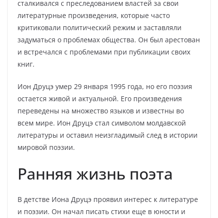
сталкивался с преследованием властей за свои
литературные произведения, которые часто
критиковали политический режим и заставляли
задуматься о проблемах общества. Он был арестован
и встречался с проблемами при публикации своих
книг.
Ион Друцэ умер 29 января 1995 года, но его поэзия
остается живой и актуальной. Его произведения
переведены на множество языков и известны во
всем мире. Ион Друцэ стал символом молдавской
литературы и оставил неизгладимый след в истории
мировой поэзии.
Ранняя жизнь поэта
В детстве Иона Друцэ проявил интерес к литературе
и поэзии. Он начал писать стихи еще в юности и