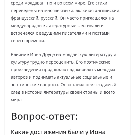
среди молдаван, но и во всем мире. Его стихи
переведены на многие языки, включая английский,
французский, русский. Он часто приглашался на
международные литературные фестивали и
встречался с ведущими писателями и поэтами
своего времени.
Влияние Иона Друцэ на молдавскую литературу и
культуру трудно переоценить. Его поэтические
произведения продолжают вдохновлять молодых
авторов и поднимать актуальные социальные и
эстетические вопросы. Он оставил неизгладимый
след в истории литературы своей страны и всего
мира.
Вопрос-ответ:
Какие достижения были у Иона