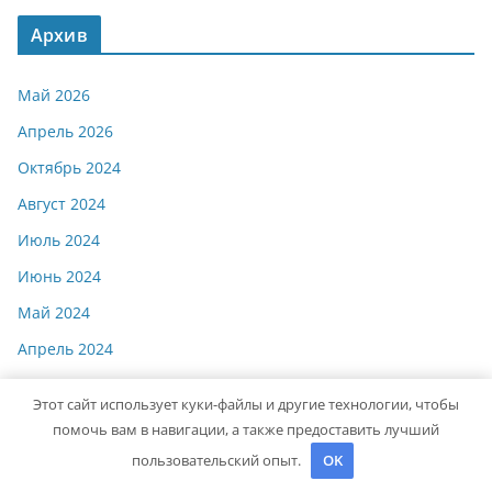
Архив
Май 2026
Апрель 2026
Октябрь 2024
Август 2024
Июль 2024
Июнь 2024
Май 2024
Апрель 2024
Март 2024
Этот сайт использует куки-файлы и другие технологии, чтобы
Февраль 2024
помочь вам в навигации, а также предоставить лучший
Январь 2024
пользовательский опыт.
OK