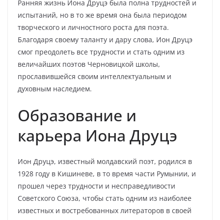
Ранняя жизнь Иона Друцэ была полна трудностей и
испытаний, но в то же время она была периодом
творческого и личностного роста для поэта.
Благодаря своему таланту и дару слова, Ион Друцэ
смог преодолеть все трудности и стать одним из
величайших поэтов Черновицкой школы,
прославившейся своим интеллектуальным и
духовным наследием.
Образование и
карьера Иона Друцэ
Ион Друцэ, известный молдавский поэт, родился в
1928 году в Кишиневе, в то время части Румынии, и
прошел через трудности и несправедливости
Советского Союза, чтобы стать одним из наиболее
известных и востребованных литераторов в своей