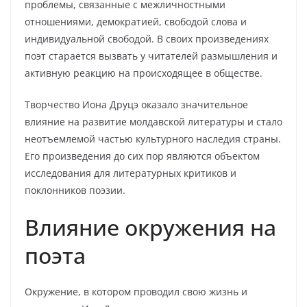
проблемы, связанные с межличностными
отношениями, демократией, свободой слова и
индивидуальной свободой. В своих произведениях
поэт старается вызвать у читателей размышления и
активную реакцию на происходящее в обществе.
Творчество Иона Друцэ оказало значительное
влияние на развитие молдавской литературы и стало
неотъемлемой частью культурного наследия страны.
Его произведения до сих пор являются объектом
исследования для литературных критиков и
поклонников поэзии.
Влияние окружения на
поэта
Окружение, в котором проводил свою жизнь и