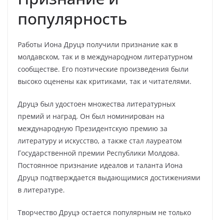
популярность
Работы Иона Друцэ получили признание как в
молдавском, так и в международном литературном
сообществе. Его поэтические произведения были
высоко оценены как критиками, так и читателями.
Друцэ был удостоен множества литературных
премий и наград. Он был номинирован на
международную Президентскую премию за
литературу и искусство, а также стал лауреатом
Государственной премии Республики Молдова.
Постоянное признание идеалов и таланта Иона
Друцэ подтверждается выдающимися достижениями
в литературе.
Творчество Друцэ остается популярным не только