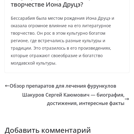
творчестве Иона Друцэ?
Бессарабия была местом рождения Иона Друцэ и
оказала огромное влияние на его литературное
творчество. Он рос в этом культурно богатом
регионе, где встречались разные культуры и
традиции. Это отразилось в его произведениях,
которые отражают своеобразие и богатство
молдавской культуры.
Обзор препаратов для лечения фурункулов
Шакуров Сергей Каюмович — биография,
достижения, интересные факты
Добавить комментарий