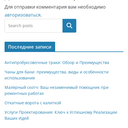
Для отправки комментария вам необходимо
авторизоваться
.
Поиск
Последние записи
Антипробуксовочные траки: Обзор и Преимущества
Чаны для бани: преимущества, виды и особенности
использования
Малярный скотч: Ваш незаменимый помощник при
ремонтных работах
Откатные ворота с калиткой
Услуги Проектирования: Ключ к Успешному Реализации
Ваших Идей