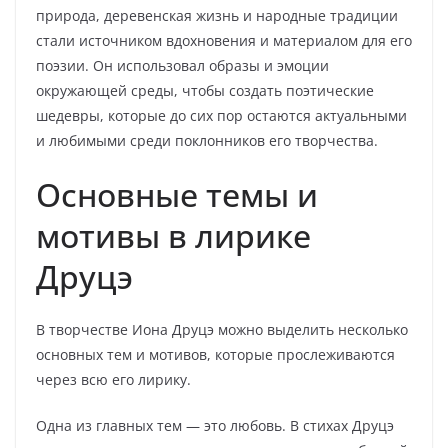
природа, деревенская жизнь и народные традиции
стали источником вдохновения и материалом для его
поэзии. Он использовал образы и эмоции
окружающей среды, чтобы создать поэтические
шедевры, которые до сих пор остаются актуальными
и любимыми среди поклонников его творчества.
Основные темы и
мотивы в лирике
Друцэ
В творчестве Иона Друцэ можно выделить несколько
основных тем и мотивов, которые прослеживаются
через всю его лирику.
Одна из главных тем — это любовь. В стихах Друцэ