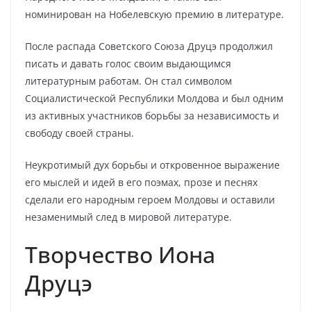
номинирован на Нобелевскую премию в литературе.
После распада Советского Союза Друцэ продолжил
писать и давать голос своим выдающимся
литературным работам. Он стал символом
Социалистической Республики Молдова и был одним
из активных участников борьбы за независимость и
свободу своей страны.
Неукротимый дух борьбы и откровенное выражение
его мыслей и идей в его поэмах, прозе и песнях
сделали его народным героем Молдовы и оставили
незаменимый след в мировой литературе.
Творчество Иона
Друцэ