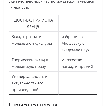
будут неотъемлемой частью молдавской и мировой
литературы.
ДОСТИЖЕНИЯ ИОНА
ДРУЦЭ:
Вклад в развитие
избрание в
молдавской культуры
Молдавскую
академию наук
Творческий вклад в
множество
молдавскую прозу
наград и премий
Универсальность и
актуальность его
произведений
Признание и