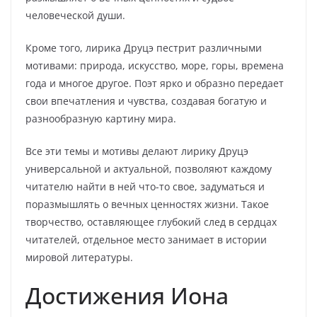
человеческой души.
Кроме того, лирика Друцэ пестрит различными
мотивами: природа, искусство, море, горы, времена
года и многое другое. Поэт ярко и образно передает
свои впечатления и чувства, создавая богатую и
разнообразную картину мира.
Все эти темы и мотивы делают лирику Друцэ
универсальной и актуальной, позволяют каждому
читателю найти в ней что-то свое, задуматься и
поразмышлять о вечных ценностях жизни. Такое
творчество, оставляющее глубокий след в сердцах
читателей, отдельное место занимает в истории
мировой литературы.
Достижения Иона