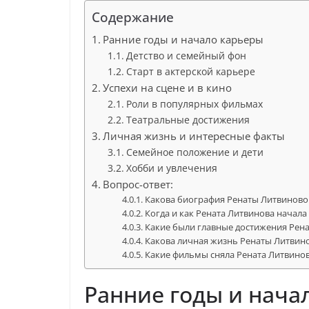
Содержание
Ранние годы и начало карьеры
Детство и семейный фон
Старт в актерской карьере
Успехи на сцене и в кино
Роли в популярных фильмах
Театральные достижения
Личная жизнь и интересные факты
Семейное положение и дети
Хобби и увлечения
Вопрос-ответ:
Какова биография Ренаты Литвиново
Когда и как Рената Литвинова начала
Какие были главные достижения Рена
Какова личная жизнь Ренаты Литвин
Какие фильмы сняла Рената Литвино
Ранние годы и нача