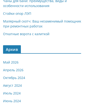
Чаны для бани: преимущества, виды и
особенности использования
Стойки опор ЛЭП
Малярный скотч: Ваш незаменимый помощник
при ремонтных работах
Откатные ворота с калиткой
Архив
Май 2026
Апрель 2026
Октябрь 2024
Август 2024
Июль 2024
Июнь 2024