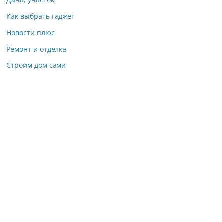
Как выбрать гаджет
Новости плюс
Ремонт и отделка
Строим дом сами