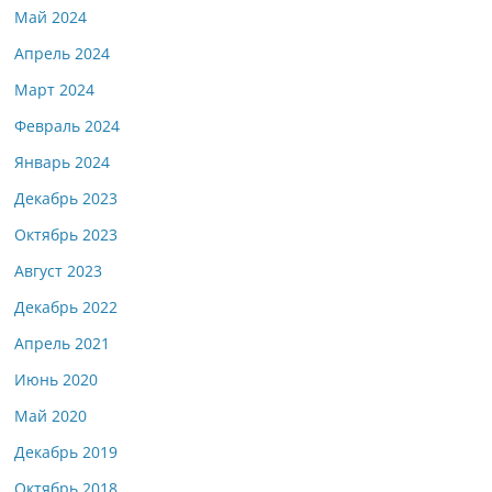
Май 2024
Апрель 2024
Март 2024
Февраль 2024
Январь 2024
Декабрь 2023
Октябрь 2023
Август 2023
Декабрь 2022
Апрель 2021
Июнь 2020
Май 2020
Декабрь 2019
Октябрь 2018