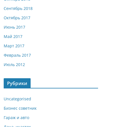
Сентябрь 2018
Октябрь 2017
Июнь 2017
Май 2017
Март 2017
Февраль 2017
Июль 2012
Рубрики
Uncategorised
Бизнес советник
Гараж и авто
Дача, участок