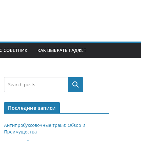
С СОВЕТНИК
КАК ВЫБРАТЬ ГАДЖЕТ
Поиск
Последние записи
Антипробуксовочные траки: Обзор и
Преимущества