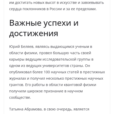
им достигать новых высот в искусстве и завоевывать
сердца поклонников в России и за ее пределами.
Важные успехи и
достижения
Юрий Беляев, являясь выдающимся ученым в
области физики, провел большую часть своей
карьеры ведущим исследовательской группы в
одном из ведущих университетов страны. Он
опубликовал более 100 научных статей в престижных
журналах и получил несколько престижных научных
грантов. Его работы в области квантовой физики
получили широкое признание в научном
сообществе.
Татьяна Абрамова, в свою очередь, является