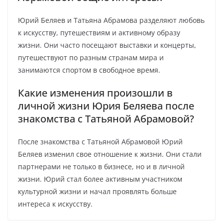
Юрий Беляев и Татьяна Абрамова разделяют любовь
к искусству, путешествиям и активному образу
жизни. Они часто посещают выставки и концерты,
путешествуют по разным странам мира и
занимаются спортом в свободное время.
Какие изменения произошли в
личной жизни Юрия Беляева после
знакомства с Татьяной Абрамовой?
После знакомства с Татьяной Абрамовой Юрий
Беляев изменил свое отношение к жизни. Они стали
партнерами не только в бизнесе, но и в личной
жизни. Юрий стал более активным участником
культурной жизни и начал проявлять больше
интереса к искусству.