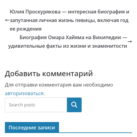
Юлия Проскурякова — интересная биография и
запутанная личная жизнь певицы, включая год
ее рождения
Биография Омара Хайяма на Википедии —
удивительные факты из жизни и знаменитости
Добавить комментарий
Для отправки комментария вам необходимо
авторизоваться
.
Поиск
Последние записи