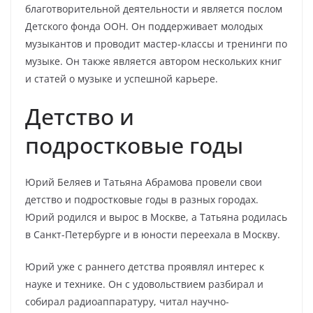
благотворительной деятельности и является послом
Детского фонда ООН. Он поддерживает молодых
музыкантов и проводит мастер-классы и тренинги по
музыке. Он также является автором нескольких книг
и статей о музыке и успешной карьере.
Детство и
подростковые годы
Юрий Беляев и Татьяна Абрамова провели свои
детство и подростковые годы в разных городах.
Юрий родился и вырос в Москве, а Татьяна родилась
в Санкт-Петербурге и в юности переехала в Москву.
Юрий уже с раннего детства проявлял интерес к
науке и технике. Он с удовольствием разбирал и
собирал радиоаппаратуру, читал научно-