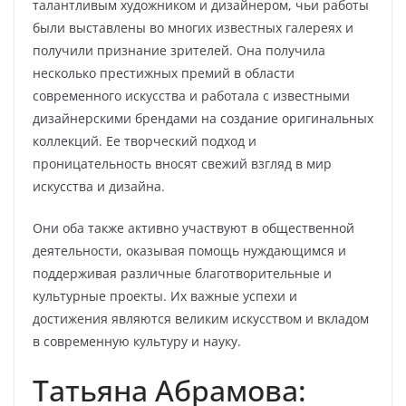
талантливым художником и дизайнером, чьи работы
были выставлены во многих известных галереях и
получили признание зрителей. Она получила
несколько престижных премий в области
современного искусства и работала с известными
дизайнерскими брендами на создание оригинальных
коллекций. Ее творческий подход и
проницательность вносят свежий взгляд в мир
искусства и дизайна.
Они оба также активно участвуют в общественной
деятельности, оказывая помощь нуждающимся и
поддерживая различные благотворительные и
культурные проекты. Их важные успехи и
достижения являются великим искусством и вкладом
в современную культуру и науку.
Татьяна Абрамова: