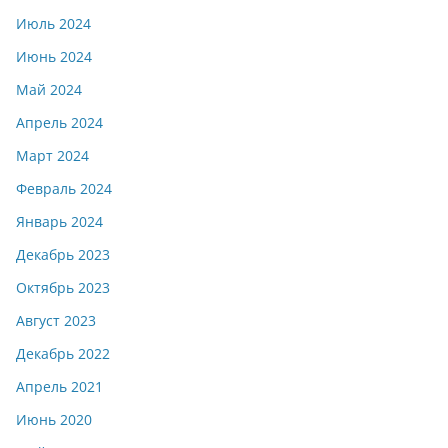
Июль 2024
Июнь 2024
Май 2024
Апрель 2024
Март 2024
Февраль 2024
Январь 2024
Декабрь 2023
Октябрь 2023
Август 2023
Декабрь 2022
Апрель 2021
Июнь 2020