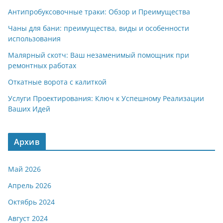
Антипробуксовочные траки: Обзор и Преимущества
Чаны для бани: преимущества, виды и особенности
использования
Малярный скотч: Ваш незаменимый помощник при
ремонтных работах
Откатные ворота с калиткой
Услуги Проектирования: Ключ к Успешному Реализации
Ваших Идей
Архив
Май 2026
Апрель 2026
Октябрь 2024
Август 2024