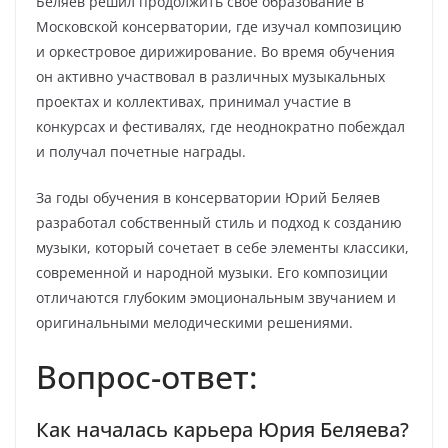
Беляев решил продолжить свое образование в
Московской консерватории, где изучал композицию
и оркестровое дирижирование. Во время обучения
он активно участвовал в различных музыкальных
проектах и коллективах, принимал участие в
конкурсах и фестивалях, где неоднократно побеждал
и получал почетные награды.
За годы обучения в консерватории Юрий Беляев
разработал собственный стиль и подход к созданию
музыки, который сочетает в себе элементы классики,
современной и народной музыки. Его композиции
отличаются глубоким эмоциональным звучанием и
оригинальными мелодическими решениями.
Вопрос-ответ:
Как началась карьера Юрия Беляева?