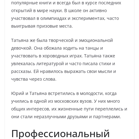
популярные книги и всегда был в курсе последних
открытий в мире науки. В школе он активно
участвовал в олимпиадах и экспериментах, часто
выигрывая призовые места.
Татьяна же была творческой и эмоциональной
девочкой. Она обожала ходить на танцы и
участвовать в хороводных играх. Татьяна также
увлекалась литературой и часто писала стихи и
рассказы. Ей нравилось выражать свои мысли и
чувства через слова.
Юрий и Татьяна встретились в молодости, когда
учились в одной из московских вузов. У них много
общих интересов, их жизненные пути переплелись и
они стали неразлучными друзьями и партнерами.
Профессиональный