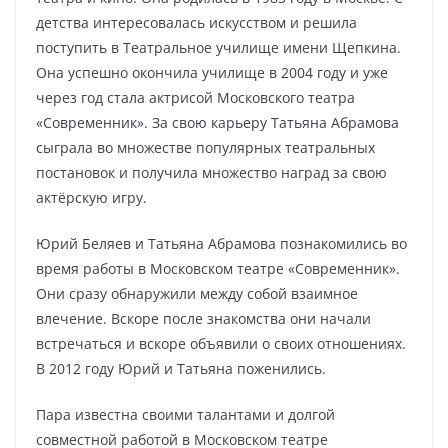
детства интересовалась искусством и решила
поступить в Театральное училище имени Щепкина.
Она успешно окончила училище в 2004 году и уже
через год стала актрисой Московского театра
«Современник». За свою карьеру Татьяна Абрамова
сыграла во множестве популярных театральных
постановок и получила множество наград за свою
актёрскую игру.
Юрий Беляев и Татьяна Абрамова познакомились во
время работы в Московском театре «Современник».
Они сразу обнаружили между собой взаимное
влечение. Вскоре после знакомства они начали
встречаться и вскоре объявили о своих отношениях.
В 2012 году Юрий и Татьяна поженились.
Пара известна своими талантами и долгой
совместной работой в Московском театре