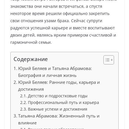
знакомства они начали встречаться, а спустя
некоторое время решили официально закрепить
свои отношения узами брака. Сейчас супруги
радуются успешной карьере и вместе воспитывают
двоих детей, являясь ярким примером счастливой и
гармоничной семьи.
Содержание
Юрий Беляев и Татьяна Абрамова:
Биография и личная жизнь
Юрий Беляев: Ранние годы, карьера и
достижения
Детство и подростковые годы
Профессиональный путь и карьера
Важные успехи и достижения
Татьяна Абрамова: Жизненный путь и
влияние