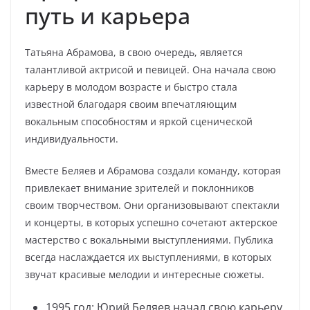
путь и карьера
Татьяна Абрамова, в свою очередь, является
талантливой актрисой и певицей. Она начала свою
карьеру в молодом возрасте и быстро стала
известной благодаря своим впечатляющим
вокальным способностям и яркой сценической
индивидуальности.
Вместе Беляев и Абрамова создали команду, которая
привлекает внимание зрителей и поклонников
своим творчеством. Они организовывают спектакли
и концерты, в которых успешно сочетают актерское
мастерство с вокальными выступлениями. Публика
всегда наслаждается их выступлениями, в которых
звучат красивые мелодии и интересные сюжеты.
1995 год: Юрий Беляев начал свою карьеру