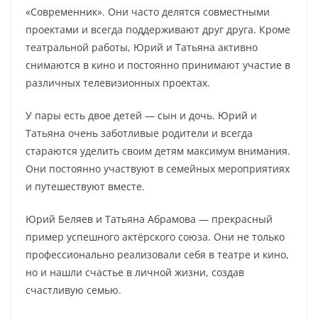
«Современник». Они часто делятся совместными
проектами и всегда поддерживают друг друга. Кроме
театральной работы, Юрий и Татьяна активно
снимаются в кино и постоянно принимают участие в
различных телевизионных проектах.
У пары есть двое детей — сын и дочь. Юрий и
Татьяна очень заботливые родители и всегда
стараются уделить своим детям максимум внимания.
Они постоянно участвуют в семейных мероприятиях
и путешествуют вместе.
Юрий Беляев и Татьяна Абрамова — прекрасный
пример успешного актёрского союза. Они не только
профессионально реализовали себя в театре и кино,
но и нашли счастье в личной жизни, создав
счастливую семью.