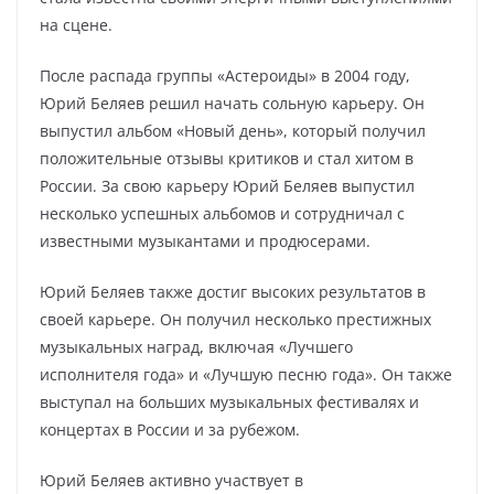
на сцене.
После распада группы «Астероиды» в 2004 году,
Юрий Беляев решил начать сольную карьеру. Он
выпустил альбом «Новый день», который получил
положительные отзывы критиков и стал хитом в
России. За свою карьеру Юрий Беляев выпустил
несколько успешных альбомов и сотрудничал с
известными музыкантами и продюсерами.
Юрий Беляев также достиг высоких результатов в
своей карьере. Он получил несколько престижных
музыкальных наград, включая «Лучшего
исполнителя года» и «Лучшую песню года». Он также
выступал на больших музыкальных фестивалях и
концертах в России и за рубежом.
Юрий Беляев активно участвует в