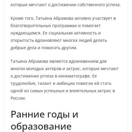
которые мечтают о достижении собственного успеха.
Кроме того, Татьяна Абрамова активно участвует в
благотворительных программах и помогает
нуждающимся. Ее социальная активность и
открытость вдохновляют многих людей делать
добрые дела и помогать другим.
Татьяна Абрамова является вдохновением для
многих молодых актеров и актрис, которые мечтают
о достижении успеха в кинематографе. Ее
трудолюбие, талант и амбиции помогли ей стать
одной из самых успешных и влиятельных актрис в
России.
Ранние годы и
образование