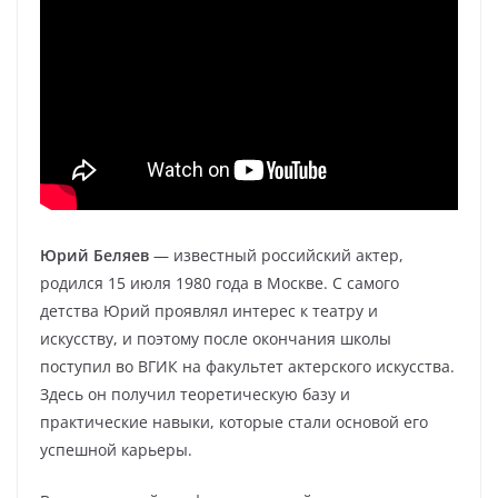
Юрий Беляев
— известный российский актер,
родился 15 июля 1980 года в Москве. С самого
детства Юрий проявлял интерес к театру и
искусству, и поэтому после окончания школы
поступил во ВГИК на факультет актерского искусства.
Здесь он получил теоретическую базу и
практические навыки, которые стали основой его
успешной карьеры.