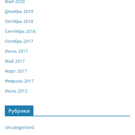
Май 2020
Декабрь 2019
Октябрь 2018
Сентябрь 2018
Октябрь 2017
Июнь 2017
Май 2017
Март 2017
Февраль 2017
Июль 2012
Рубрики
Uncategorised