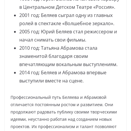
в Центральном Детском Театре «Россия».
2001 год: Беляев сыграл одну из главных
ролей в спектакле «Волшебное зеркало».
2005 год: Юрий Беляев стал режиссером и
начал снимать свои фильмы.
2010 год: Татьяна Абрамова стала
знаменитой благодаря своим
впечатляющим вокальным выступлениям.
2014 год: Беляев и Абрамова впервые
выступили вместе на сцене.
Профессиональный путь Беляева и Абрамовой
отличается постоянным ростом и развитием. Они
продолжают радовать публику своими творческими
идеями, неустанно работая над созданием новых
проектов. Их профессионализм и талант позволяют