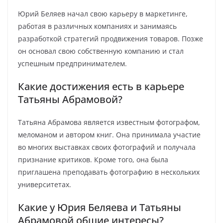
Юрий Беляев начал свою карьеру в маркетинге,
работая в различных компаниях и занимаясь
разработкой стратегий продвижения товаров. Позже
он основал свою собственную компанию и стал
успешным предпринимателем.
Какие достижения есть в карьере
Татьяны Абрамовой?
Татьяна Абрамова является известным фотографом,
меломаном и автором книг. Она принимала участие
во многих выставках своих фотографий и получала
признание критиков. Кроме того, она была
приглашена преподавать фотографию в нескольких
университетах.
Какие у Юрия Беляева и Татьяны
Абрамовой общие интересы?