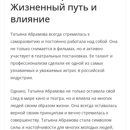
Жизненный путь и
влияние
Татьяна Абрамова всегда стремилась к
саморазвитию и постоянно работала над собой. Она
не только снимается в фильмах, но и активно
участвует в театральных постановках. Ее талант и
профессионализм сделали ее одной из самых
узнаваемых и уважаемых актрис в российской
индустрии.
Однако, Татьяна Абрамова не только оставила свой
след в мире кино и театра, но и влияла на многих
людей своим образом жизни. Она всегда оставалась
верной своим принципам и вечно стремилась к
совершенству. Татьяна Абрамова стала символом
силы и настойчивости для многих молодых людей,