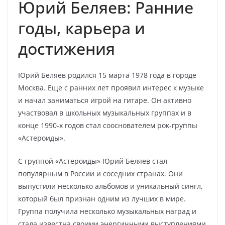
Юрий Беляев: Ранние
годы, карьера и
достижения
Юрий Беляев родился 15 марта 1978 года в городе
Москва. Еще с ранних лет проявил интерес к музыке
и начал заниматься игрой на гитаре. Он активно
участвовал в школьных музыкальных группах и в
конце 1990-х годов стал сооснователем рок-группы
«Астероиды».
С группой «Астероиды» Юрий Беляев стал
популярным в России и соседних странах. Они
выпустили несколько альбомов и уникальный сингл,
который был признан одним из лучших в мире.
Группа получила несколько музыкальных наград и
стала известна своими энергичными выступлениями