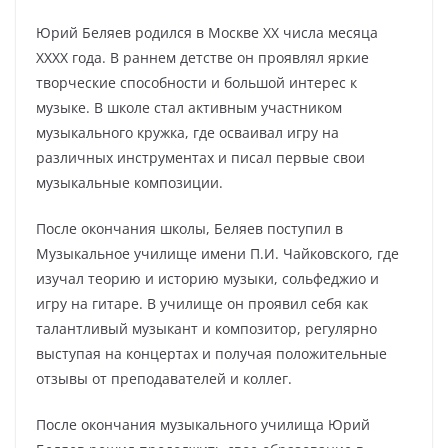
Юрий Беляев родился в Москве XX числа месяца
XXXX года. В раннем детстве он проявлял яркие
творческие способности и большой интерес к
музыке. В школе стал активным участником
музыкального кружка, где осваивал игру на
различных инструментах и писал первые свои
музыкальные композиции.
После окончания школы, Беляев поступил в
Музыкальное училище имени П.И. Чайковского, где
изучал теорию и историю музыки, сольфеджио и
игру на гитаре. В училище он проявил себя как
талантливый музыкант и композитор, регулярно
выступая на концертах и получая положительные
отзывы от преподавателей и коллег.
После окончания музыкального училища Юрий