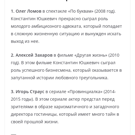
1. Олег Ломов
в спектакле «По буквам» (2008 год).
Константин Юшкевич прекрасно сыграл роль
молодого амбициозного адвоката, который попадает
в сложную жизненную ситуацию и вынужден искать
выход из нее.
2. Алексей Захаров
в фильме «Другая жизнь» (2010
год). В этом фильме Константин Юшкевич сыграл
роль успешного бизнесмена, который оказывается в
запутанной истории любовного треугольника.
3. Игорь Страус
в сериале «Провинциалка» (2014-
2015 годы). В этом сериале актер предстал перед
зрителями в образе харизматичного и загадочного
директора гостиницы, который имеет много тайн в
своей прошлой жизни.