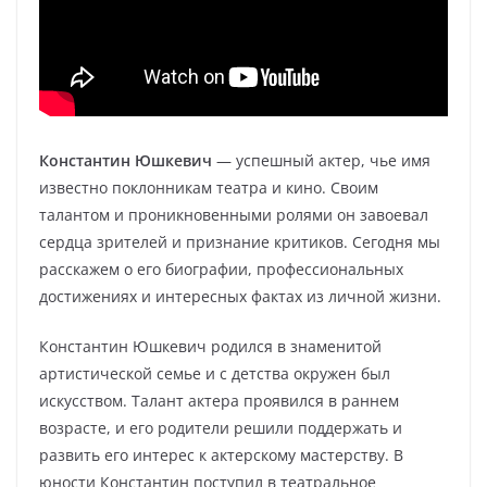
Константин Юшкевич
— успешный актер, чье имя
известно поклонникам театра и кино. Своим
талантом и проникновенными ролями он завоевал
сердца зрителей и признание критиков. Сегодня мы
расскажем о его биографии, профессиональных
достижениях и интересных фактах из личной жизни.
Константин Юшкевич родился в знаменитой
артистической семье и с детства окружен был
искусством. Талант актера проявился в раннем
возрасте, и его родители решили поддержать и
развить его интерес к актерскому мастерству. В
юности Константин поступил в театральное