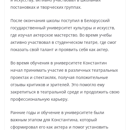
постановках и творческих группах.
После окончания школы поступил в Белорусский
государственный университет культуры и искусств,
где изучал актерское мастерство. Во время учебы
активно участвовал в студенческом театре, где смог
показать свой талант и проявить себя как актер.
Во время обучения в университете Константин
начал принимать участие в различных театральных
проектах и спектаклях, получая положительные
отзывы критиков и зрителей. Это помогло ему
закрепиться в театральной среде и продолжить свою
профессиональную карьеру.
Ранние годы и обучение в университете были
важным этапом для Константина, который
сформировал его как актера и помог установить