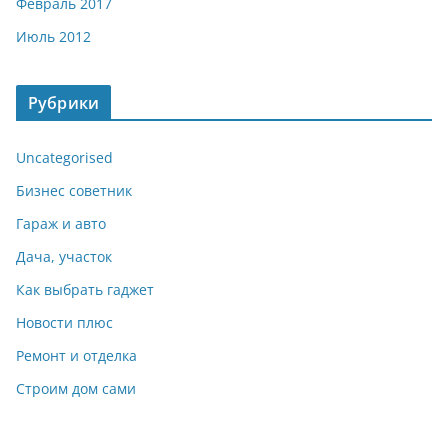
Февраль 2017
Июль 2012
Рубрики
Uncategorised
Бизнес советник
Гараж и авто
Дача, участок
Как выбрать гаджет
Новости плюс
Ремонт и отделка
Строим дом сами