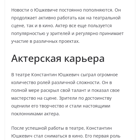
Новости о Юшкевиче постоянно пополняются. Он
продолжает активно работать как на театральной
сцене, так и в кино. Актер все еще пользуется
популярностью у зрителей и регулярно принимает
участие в различных проектах.
Актерская карьера
В театре Константин Юшкевич сыграл огромное
количество ролей различной сложности. Он в
полной мере раскрыл свой талант и показал свое
мастерство на сцене. Зрители по достоинству
оценили его творчество и стали настоящими
поклонниками актера.
После успешной работы в театре, Константин
Юшкевич стал сниматься в кино. Его первая роль