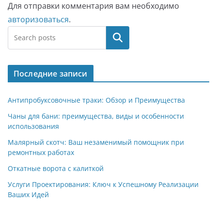
Для отправки комментария вам необходимо
авторизоваться
.
Поиск
Последние записи
Антипробуксовочные траки: Обзор и Преимущества
Чаны для бани: преимущества, виды и особенности
использования
Малярный скотч: Ваш незаменимый помощник при
ремонтных работах
Откатные ворота с калиткой
Услуги Проектирования: Ключ к Успешному Реализации
Ваших Идей