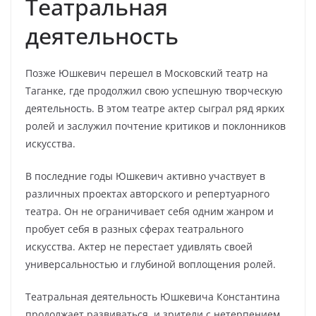
Театральная
деятельность
Позже Юшкевич перешел в Московский театр на
Таганке, где продолжил свою успешную творческую
деятельность. В этом театре актер сыграл ряд ярких
ролей и заслужил почтение критиков и поклонников
искусства.
В последние годы Юшкевич активно участвует в
различных проектах авторского и репертуарного
театра. Он не ограничивает себя одним жанром и
пробует себя в разных сферах театрального
искусства. Актер не перестает удивлять своей
универсальностью и глубиной воплощения ролей.
Театральная деятельность Юшкевича Константина
продолжает развиваться, и зрители с нетерпением