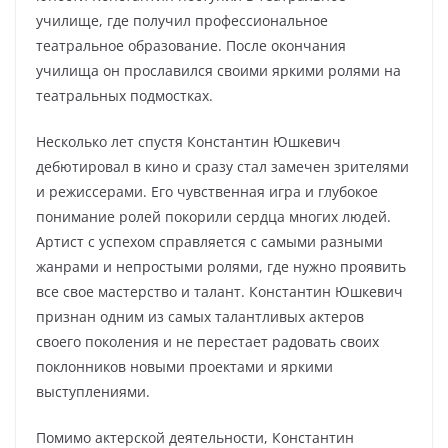
училище, где получил профессиональное
театральное образование. После окончания
училища он прославился своими яркими ролями на
театральных подмостках.
Несколько лет спустя Константин Юшкевич
дебютировал в кино и сразу стал замечен зрителями
и режиссерами. Его чувственная игра и глубокое
понимание ролей покорили сердца многих людей.
Артист с успехом справляется с самыми разными
жанрами и непростыми ролями, где нужно проявить
все свое мастерство и талант. Константин Юшкевич
признан одним из самых талантливых актеров
своего поколения и не перестает радовать своих
поклонников новыми проектами и яркими
выступлениями.
Помимо актерской деятельности, Константин