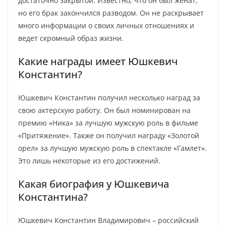
достаточно закрытой. Известно, что он был женат,
но его брак закончился разводом. Он не раскрывает
много информации о своих личных отношениях и
ведет скромный образ жизни.
Какие награды имеет Юшкевич
Константин?
Юшкевич Константин получил несколько наград за
свою актерскую работу. Он был номинирован на
премию «Ника» за лучшую мужскую роль в фильме
«Притяжение». Также он получил награду «Золотой
орел» за лучшую мужскую роль в спектакле «Гамлет».
Это лишь некоторые из его достижений.
Какая биография у Юшкевича
Константина?
Юшкевич Константин Владимирович – российский