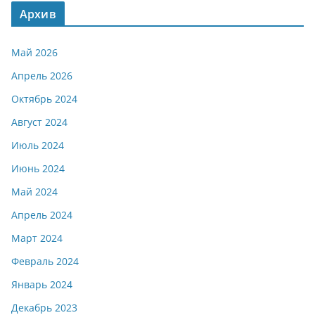
Архив
Май 2026
Апрель 2026
Октябрь 2024
Август 2024
Июль 2024
Июнь 2024
Май 2024
Апрель 2024
Март 2024
Февраль 2024
Январь 2024
Декабрь 2023