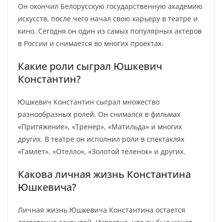
Он окончил Белорусскую государственную академию
искусств, после чего начал свою карьеру в театре и
кино. Сегодня он один из самых популярных актеров
в России и снимается во многих проектах.
Какие роли сыграл Юшкевич
Константин?
Юшкевич Константин сыграл множество
разнообразных ролей. Он снимался в фильмах
«Притяжение», «Тренер», «Матильда» и многих
других. В театре он исполнил роли в спектаклях
«Гамлет», «Отелло», «Золотой теленок» и других.
Какова личная жизнь Константина
Юшкевича?
Личная жизнь Юшкевича Константина остается