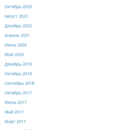
Октябрь 2023
Август 2023
Декабрь 2022
Апрель 2021
Июнь 2020
Май 2020
Декабрь 2019
Октябрь 2018
Сентябрь 2018
Октябрь 2017
Июнь 2017
Май 2017
Март 2017