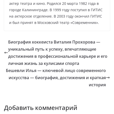
актер театра и кино. Родился 20 марта 1982 года в
городе Калининграде. В 1999 году поступил в ГИТИС
на актерское отделение. В 2003 году окончил ГИТИС
и был принят в Московский театр «Современник».
Биография хоккеиста Виталия Прохорова —
уникальный путь к успеху, впечатляющие
достижения в профессиональной карьере и его
личная жизнь за кулисами спорта
Бешевли Илья — ключевой лицо современного
искусства — биография, достижения и краткая
история
Добавить комментарий