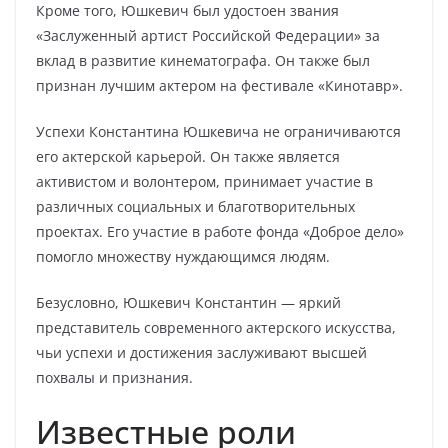
Кроме того, Юшкевич был удостоен звания
«Заслуженный артист Российской Федерации» за
вклад в развитие кинематографа. Он также был
признан лучшим актером на фестивале «Кинотавр».
Успехи Константина Юшкевича не ограничиваются
его актерской карьерой. Он также является
активистом и волонтером, принимает участие в
различных социальных и благотворительных
проектах. Его участие в работе фонда «Доброе дело»
помогло множеству нуждающимся людям.
Безусловно, Юшкевич Константин — яркий
представитель современного актерского искусства,
чьи успехи и достижения заслуживают высшей
похвалы и признания.
Известные роли