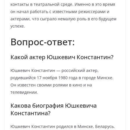
контакты в театральной среде. Именно в это время
он начал работать с известными режиссерами и
актерами, что сыграло немалую роль в его будущем
успехе.
Вопрос-ответ:
Какой актер Юшкевич Константин?
Юшкевич Константин — российский актер,
родившийся 17 ноября 1980 года в городе Минске.
Он известен своими ролями в кино и на
телевидении.
Какова биография Юшкевича
Константина?
Юшкевич Константин родился в Минске, Беларусь.