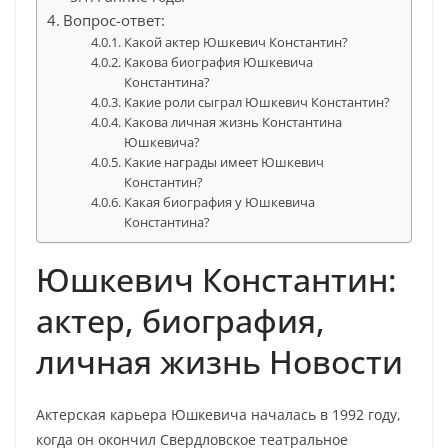
Вопрос-ответ:
Какой актер Юшкевич Константин?
Какова биография Юшкевича
Константина?
Какие роли сыграл Юшкевич Константин?
Какова личная жизнь Константина
Юшкевича?
Какие награды имеет Юшкевич
Константин?
Какая биография у Юшкевича
Константина?
Юшкевич Константин:
актер, биография,
личная жизнь Новости
Актерская карьера Юшкевича началась в 1992 году,
когда он окончил Свердловское театральное