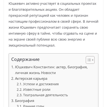
Юшкевич активно участвует в социальных проектах
и благотворительных акциях. Он обладает
прекрасной репутацией как человек и признан
настоящим профессионалом в своей сфере. В личной
жизни Юшкевич предпочитает сохранять свою
интимную сферу в тайне, чтобы отдавать на сцене и
на экране своей публике всю свою энергию и
эмоциональный потенциал.
Содержание
Юшкевич Константин: актер, биография,
личная жизнь Новости
Актерская карьера
Успехи и достижения
Известные роли
Театральная деятельность
Биография
Ранние годы