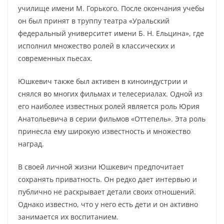
училище имени М. Горького. После окончания учебы
он был принят в труппу театра «Уральский
федеральный университет имени Б. Н. Ельцина», где
исполнил множество ролей в классических и
современных пьесах.
Юшкевич также был активен в киноиндустрии и
снялся во многих фильмах и телесериалах. Одной из
его наиболее известных ролей является роль Юрия
Анатольевича в серии фильмов «Оттепель». Эта роль
принесла ему широкую известность и множество
наград.
В своей личной жизни Юшкевич предпочитает
сохранять приватность. Он редко дает интервью и
публично не раскрывает детали своих отношений.
Однако известно, что у него есть дети и он активно
занимается их воспитанием.