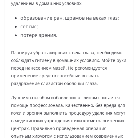
удалением в домашних условиях:
образование ран, шрамов на веках глаз;
сепсис;
потеря зрения.
Планируя убрать жировик с века глаза, необходимо
соблюдать гигиену в домашних условиях. Мойте руки
перед нанесением мазей. Не рекомендуется
применение средств способные вызвать
раздражение слизистой оболочки глаза.
Лучшим способом избавления от липом считается
помощь профессионала. Качественно, без вреда для
кожи и зрения выполнить процедуру удаления могут
в медицинских учреждениях или косметологических
центрах. Правильно проведенная операция
опытным хирургом с использованием современных