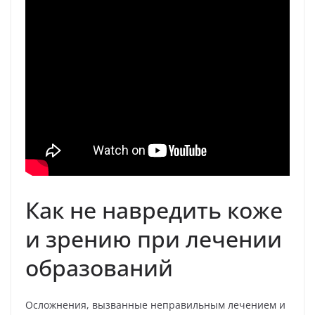
Как не навредить коже
и зрению при лечении
образований
Осложнения, вызванные неправильным лечением и