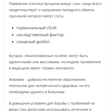
Появление плотных бугорков вокруг глаз, чаще всего
свидетельствует о нарушении липидного обмена,
причиной которого могут стать:
гормональный сбой;
наследственный фактор;
сахарный диабет.
Бугорки, локализованные на веке, могут быть
единичными или массовыми, последнее проявление
в медицине имеет термин липоматоз.
Жировик – доброкачественное образование,
неопасное для человеческого здоровья, но его
необходимо удалять в больнице.
В домашних условиях для борьбы с проблемой на
веках глаз допустимо использовать аптечные и