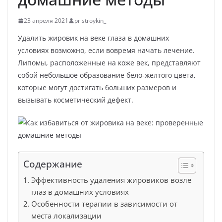
23 апреля 2021
pristroykin_
Удалить жировик на веке глаза в домашних
условиях возможно, если вовремя начать лечение.
Липомы, расположенные на коже век, представляют
собой небольшое образование бело-желтого цвета,
которые могут достигать больших размеров и
вызывать косметический дефект.
Содержание
Эффективность удаления жировиков возле
глаз в домашних условиях
Особенности терапии в зависимости от
места локализации