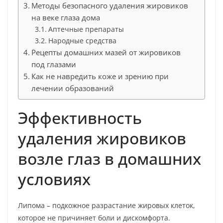
Методы безопасного удаления жировиков
на веке глаза дома
Аптечные препараты
Народные средства
Рецепты домашних мазей от жировиков
под глазами
Как не навредить коже и зрению при
лечении образований
Эффективность
удаления жировиков
возле глаз в домашних
условиях
Липома – подкожное разрастание жировых клеток,
которое не причиняет боли и дискомфорта.