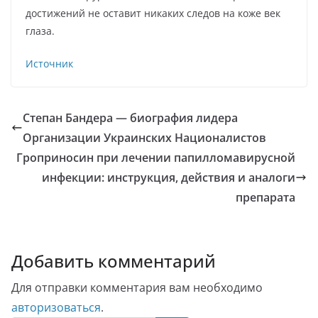
достижений не оставит никаких следов на коже век
глаза.
Источник
Степан Бандера — биография лидера
Организации Украинских Националистов
Гроприносин при лечении папилломавирусной
инфекции: инструкция, действия и аналоги
препарата
Добавить комментарий
Для отправки комментария вам необходимо
авторизоваться
.