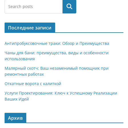
Поиск
Последние записи
Антипробуксовочные траки: Обзор и Преимущества
Чаны для бани: преимущества, виды и особенности
использования
Малярный скотч: Ваш незаменимый помощник при
ремонтных работах
Откатные ворота с калиткой
Услуги Проектирования: Ключ к Успешному Реализации
Ваших Идей
Архив