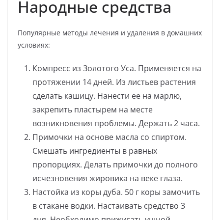
Народные средства
Популярные методы лечения и удаления в домашних
условиях:
Компресс из Золотого Уса. Применяется на
протяжении 14 дней. Из листьев растения
сделать кашицу. Нанести ее на марлю,
закрепить пластырем на месте
возникновения проблемы. Держать 2 часа.
Примочки на основе масла со спиртом.
Смешать ингредиенты в равных
пропорциях. Делать примочки до полного
исчезновения жировика на веке глаза.
Настойка из коры дуба. 50 г коры замочить
в стакане водки. Настаивать средство 3
дня. Необходимо прижигать ушной