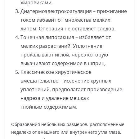
жировиками.
Диатермоэлектрокоагуляция – прижигание
током избавит от множества мелких
липом. Операция не оставляет следов.
Точечная липосакция – избавляет от
мелких разрастаний. Уплотнение
прокалывают иглой, через которую
выкачивают содержимое в шприц.
Классическое хирургическое
вмешательство – иссечение крупных
уплотнений, предполагает произведение
надреза и удаление мешка с
гнойным содержимым.
Образования небольших размеров, расположенные
недалеко от внешнего или внутреннего угла глаза,