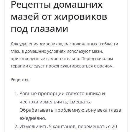
Рецепты домашних
мазей от жировиков
под глазами
Для удаления жировиков, расположенных в области
глаз, в домашних условиях используют мази,
приготовленные самостоятельно. Перед началом
терапии следует проконсультироваться с врачом.
Рецепты:
Равные пропорции свежего шпика и
чеснока измельчить, смешать.
Обрабатывать проблемную зону века глаза
ежедневно.
Измельчить 5 каштанов, перемешать с 20