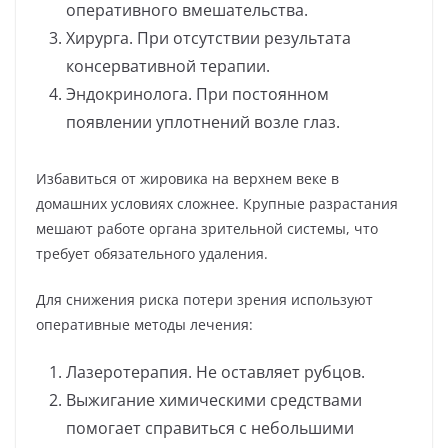
оперативного вмешательства.
Хирурга. При отсутствии результата
консервативной терапии.
Эндокринолога. При постоянном
появлении уплотнений возле глаз.
Избавиться от жировика на верхнем веке в
домашних условиях сложнее. Крупные разрастания
мешают работе органа зрительной системы, что
требует обязательного удаления.
Для снижения риска потери зрения используют
оперативные методы лечения:
Лазеротерапия. Не оставляет рубцов.
Выжигание химическими средствами
помогает справиться с небольшими