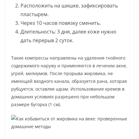
Расположить на шишке, зафиксировать
пластырем.
Через 10 часов повязку сменить.
Длительность: 3 дня, далее коже нужно
дать перерыв 2 суток.
Такие компрессы направлены на удаления гнойного
содержимого наружу и применяются в лечении акне,
угрей, милиумов. После прорыва жировика, не
имеющей входного канала, образуется рана, которая
рубцуется, оставляя шрам. Использование кремов в
домашних условиях разрешено при небольшом
размере бугорка (1 см).