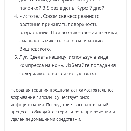
палочкой 3-5 раз в день. Курс: 7 дней.
Чистотел. Соком свежесорванного
растения прижигать поверхность
разрастания. При возникновении язвочки,
смазывать мякотью алоэ или мазью
Вишневского.
Лук. Сделать кашицу, используя в виде
компресса на ночь. Избегайте попадания
содержимого на слизистую глаза.
Народная терапия предполагает самостоятельное
вскрывание липомы. Существует риск
инфицирования. Последствие: воспалительный
процесс. Соблюдайте стерильность при лечении и
удалении домашними средствами.