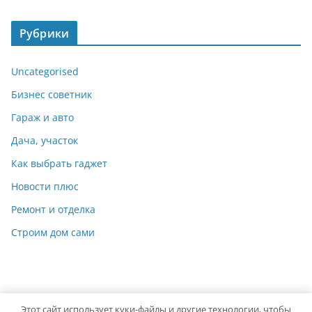
Рубрики
Uncategorised
Бизнес советник
Гараж и авто
Дача, участок
Как выбрать гаджет
Новости плюс
Ремонт и отделка
Строим дом сами
Этот сайт использует куки-файлы и другие технологии, чтобы