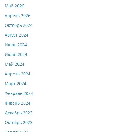
Май 2026
Апрель 2026
Октябрь 2024
Август 2024
Июль 2024
Июнь 2024
Май 2024
Апрель 2024
Март 2024
Февраль 2024
Январь 2024
Декабрь 2023
Октябрь 2023