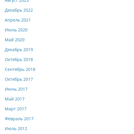
Август 2023
Декабрь 2022
Апрель 2021
Июнь 2020
Май 2020
Декабрь 2019
Октябрь 2018
Сентябрь 2018
Октябрь 2017
Июнь 2017
Май 2017
Март 2017
Февраль 2017
Июль 2012