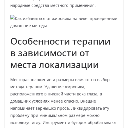
народные средства местного применения.
Особенности терапии
в зависимости от
места локализации
Месторасположение и размеры влияют на выбор
метода терапии. Удаление жировика,
расположенного в нижней части века глаза, в
домашних условиях менее опасно. Внешне
напоминает зернышко проса. Ликвидировать эту
проблему при минимальном размере можно,
используя иглу. Инструмент и бугорок обрабатывают