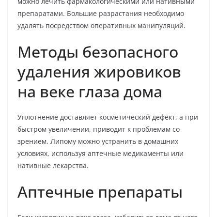
можно лечить фармакологическими или нативными
препаратами. Большие разрастания необходимо
удалять посредством оперативных манипуляций.
Методы безопасного
удаления жировиков
на веке глаза дома
Уплотнение доставляет косметический дефект, а при
быстром увеличении, приводит к проблемам со
зрением. Липому можно устранить в домашних
условиях, используя аптечные медикаменты или
нативные лекарства.
Аптечные препараты