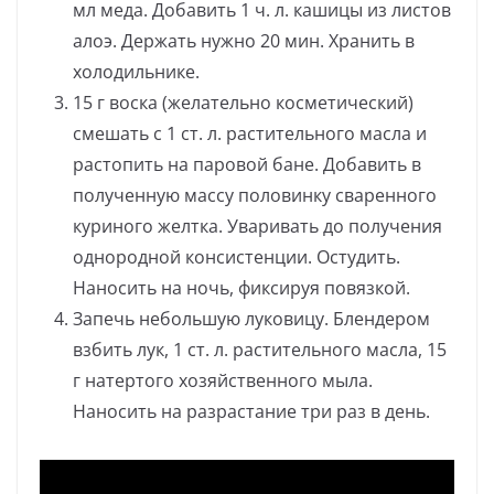
мл меда. Добавить 1 ч. л. кашицы из листов
алоэ. Держать нужно 20 мин. Хранить в
холодильнике.
15 г воска (желательно косметический)
смешать с 1 ст. л. растительного масла и
растопить на паровой бане. Добавить в
полученную массу половинку сваренного
куриного желтка. Уваривать до получения
однородной консистенции. Остудить.
Наносить на ночь, фиксируя повязкой.
Запечь небольшую луковицу. Блендером
взбить лук, 1 ст. л. растительного масла, 15
г натертого хозяйственного мыла.
Наносить на разрастание три раз в день.