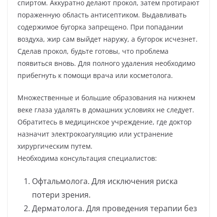
спиртом. Аккуратно делают прокол, затем протирают
пораженную область антисептиком. Выдавливать
содержимое бугорка запрещено. При попадании
воздуха, жир сам выйдет наружу, а бугорок исчезнет.
Сделав прокол, будьте готовы, что проблема
появиться вновь. Для полного удаления необходимо
прибегнуть к помощи врача или косметолога.
Множественные и большие образования на нижнем
веке глаза удалять в домашних условиях не следует.
Обратитесь в медицинское учреждение, где доктор
назначит электрокоагуляцию или устранение
хирургическим путем.
Необходима консультация специалистов:
Офтальмолога. Для исключения риска
потери зрения.
Дерматолога. Для проведения терапии без