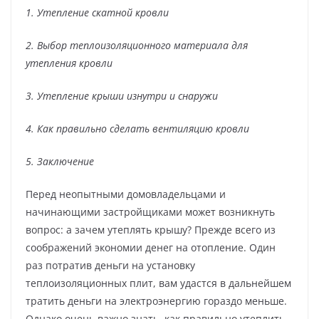
1. Утепление скатной кровли
2. Выбор теплоизоляционного материала для
утепления кровли
3. Утепление крыши изнутри и снаружи
4. Как правильно сделать вентиляцию кровли
5. Заключение
Перед неопытными домовладельцами и
начинающими застройщиками может возникнуть
вопрос: а зачем утеплять крышу? Прежде всего из
соображений экономии денег на отопление. Один
раз потратив деньги на установку
теплоизоляционных плит, вам удастся в дальнейшем
тратить деньги на электроэнергию гораздо меньше.
Однако очень важно знать, как правильно утеплить