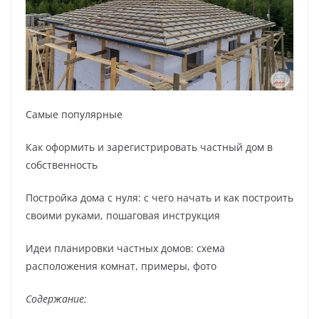
Самые популярные
Как оформить и зарегистрировать частный дом в
собственность
Постройка дома с нуля: с чего начать и как построить
своими руками, пошаговая инструкция
Идеи планировки частных домов: схема
расположения комнат, примеры, фото
Содержание: