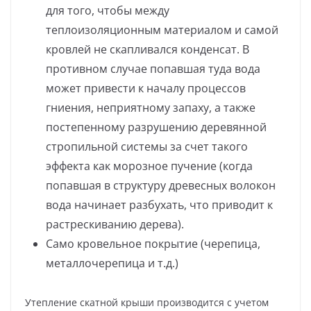
для того, чтобы между
теплоизоляционным материалом и самой
кровлей не скапливался конденсат. В
противном случае попавшая туда вода
может привести к началу процессов
гниения, неприятному запаху, а также
постепенному разрушению деревянной
стропильной системы за счет такого
эффекта как морозное пучение (когда
попавшая в структуру древесных волокон
вода начинает разбухать, что приводит к
растрескиванию дерева).
Само кровельное покрытие (черепица,
металлочерепица и т.д.)
Утепление скатной крыши производится с учетом