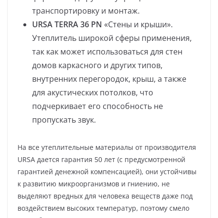
транспортировку и монтаж.
URSA
TERRA 36
PN
«Стены и крыши».
Утеплитель широкой сферы применения,
так как может использоваться для стен
домов каркасного и других типов,
внутренних перегородок, крыш, а также
для акустических потолков, что
подчеркивает его способность не
пропускать звук.
На все утеплительные материалы от производителя
URSA дается гарантия 50 лет (с предусмотренной
гарантией денежной компенсацией), они устойчивы
к развитию микроорганизмов и гниению, не
выделяют вредных для человека веществ даже под
воздействием высоких температур, поэтому смело