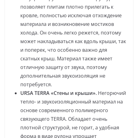
позволяет плитам плотно прилегать к
кровле, полностью исключая отхождение
материала и возникновение мостиков
холода. Он очень легко режется, поэтому
может накладываться как вдоль крыши, так
и поперек, что особенно важно для
скатных крыш. Материал также имеет
отличную защиту от звука, поэтому
дополнительная звукоизоляция не
потребуется.
URSA
TERRA «Стены и крыши».
Негорючий
тепло- и звукоизоляционный материал на
основе современного полимерного
связующего TERRA. Обладает очень
плотной структурой, не горит, а удобная
форма в виде рулона упрощает