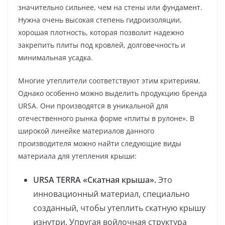
значительно сильнее, чем на стены или фундамент.
Нужна очень высокая степень гидроизоляции,
хорошая плотность, которая позволит надежно
закрепить плиты под кровлей, долговечность и
минимальная усадка.
Многие утеплители соответствуют этим критериям.
Однако особенно можно выделить продукцию бренда
URSA. Они производятся в уникальной для
отечественного рынка форме «плиты в рулоне». В
широкой линейке материалов данного
производителя можно найти следующие виды
материала для утепления крыши:
URSA
TERRA «Скатная крыша».
Это
инновационный материал, специально
созданный, чтобы утеплить скатную крышу
изнутри. Упругая войлочная структура