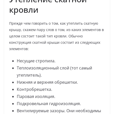
кровли
Прежде чем говорить о том, как утеплить скатную
крышу, скажем пару слов о том, из каких элементов в
целом состоит такой тип кровли. Обычно
конструкция скатной крыши состоит из следующих
элементов:
Несущие стропила.
Теплоизоляционный слой (тот самый
утеплитель).
Нижняя и верхняя обрешетки.
Контробрешетка.
Паровая изоляция.
Подкровельная гидроизоляция.
Вентилируемые зазоры. Они необходимы