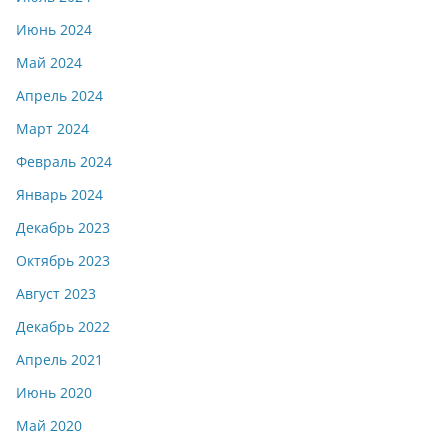
Июнь 2024
Май 2024
Апрель 2024
Март 2024
Февраль 2024
Январь 2024
Декабрь 2023
Октябрь 2023
Август 2023
Декабрь 2022
Апрель 2021
Июнь 2020
Май 2020