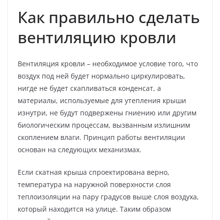
Как правильно сделать
вентиляцию кровли
Вентиляция кровли – необходимое условие того, что
воздух под ней будет нормально циркулировать,
нигде не будет скапливаться конденсат, а
материалы, используемые для утепления крыши
изнутри, не будут подвержены гниению или другим
биологическим процессам, вызванным излишним
скоплением влаги. Принцип работы вентиляции
основан на следующих механизмах.
Если скатная крыша спроектирована верно,
температура на наружной поверхности слоя
теплоизоляции на пару градусов выше слоя воздуха,
который находится на улице. Таким образом