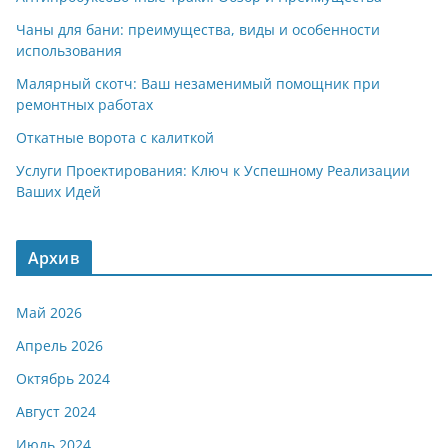
Чаны для бани: преимущества, виды и особенности
использования
Малярный скотч: Ваш незаменимый помощник при
ремонтных работах
Откатные ворота с калиткой
Услуги Проектирования: Ключ к Успешному Реализации
Ваших Идей
Архив
Май 2026
Апрель 2026
Октябрь 2024
Август 2024
Июль 2024