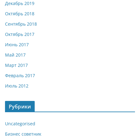
Декабрь 2019
Октябрь 2018
Сентябрь 2018
Октябрь 2017
Июнь 2017
Май 2017
Март 2017
Февраль 2017
Июль 2012
Рубрики
Uncategorised
Бизнес советник