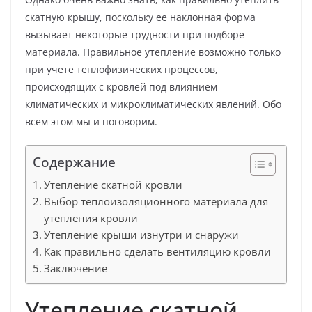
скатную крышу, поскольку ее наклонная форма
вызывает некоторые трудности при подборе
материала. Правильное утепление возможно только
при учете теплофизических процессов,
происходящих с кровлей под влиянием
климатических и микроклиматических явлений. Обо
всем этом мы и поговорим.
Содержание
Утепление скатной кровли
Выбор теплоизоляционного материала для
утепления кровли
Утепление крыши изнутри и снаружи
Как правильно сделать вентиляцию кровли
Заключение
Утепление скатной