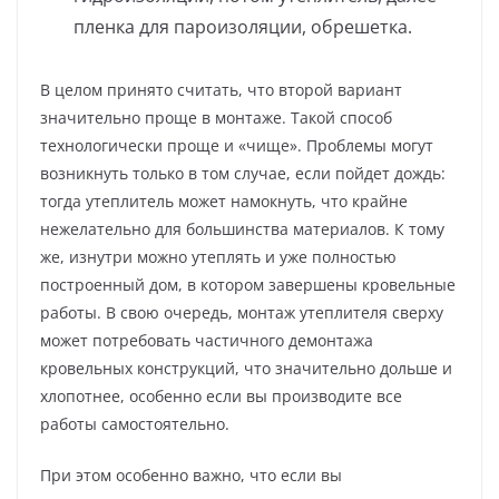
пленка для пароизоляции, обрешетка.
В целом принято считать, что второй вариант
значительно проще в монтаже. Такой способ
технологически проще и «чище». Проблемы могут
возникнуть только в том случае, если пойдет дождь:
тогда утеплитель может намокнуть, что крайне
нежелательно для большинства материалов. К тому
же, изнутри можно утеплять и уже полностью
построенный дом, в котором завершены кровельные
работы. В свою очередь, монтаж утеплителя сверху
может потребовать частичного демонтажа
кровельных конструкций, что значительно дольше и
хлопотнее, особенно если вы производите все
работы самостоятельно.
При этом особенно важно, что если вы