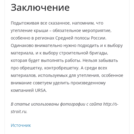
Заключение
Подытоживая все сказанное, напомним, что
утепление крыши – обязательное мероприятие,
особенно в регионах Средней полосы России.
Одинаково внимательно нужно подходить и к выбору
материала, и к выбору строительной бригады,
которая будет выполнять работы. Нельзя забывать
про обрешетку, контробрешетку. А среди всех
материалов, используемых для утепления, особенное
внимание советуем уделить произведенному
компанией URSA.
В статье использованы фотографии с сайта
http://s-
stroit.ru
.
Источник