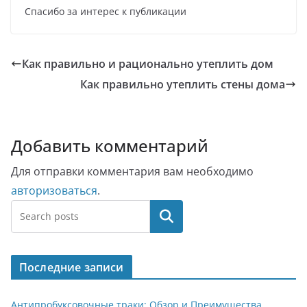
Спасибо за интерес к публикации
Как правильно и рационально утеплить дом
Как правильно утеплить стены дома
Добавить комментарий
Для отправки комментария вам необходимо
авторизоваться
.
Поиск
Последние записи
Антипробуксовочные траки: Обзор и Преимущества