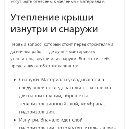
могут быть отнесены к «зеленым» материалам.
Утепление крыши
изнутри и снаружи
Первый вопрос, который стоит перед строителями
до начала работ – где лучше монтировать
утеплитель, внутри или снаружи. Вот, что из себя
представляют оба этих варианта:
Снаружи. Материалы укладываются в
следующей последовательности: пленка
для пароизоляции, обрешетка,
теплоизоляционный слой, мембрана,
гидроизоляция.
Изнутри. Вначале идет слой
гидроизоляции, потом утеплитель, далее –