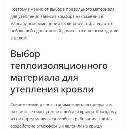
Поэтому именно от выбора правильного материала
для утепления зависит комфорт нахождения в
мансардном помещении (если оно есть), а если это
небольшой одноэтажный домик – то и во всем здании
в целом.
Выбор
теплоизоляционного
материала для
утепления кровли
Современный рынок стройматериалов предлагает
различные виды утеплителей для крыши. К каждому
из них предъявляются особые требования, так как
воздействие атмосферных явлений на крышу