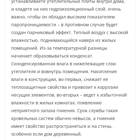
устанавливаете утеплительные плиты внутри дома,
и кладете на них гидроизоляционный слой, очень
важно, чтобы он обладал высоким показателем
паропроницаемости – в противном случае будет
создан парниковый эффект. Теплый воздух с высокой
влажностью, поднимающийся наверх из жилых
помещений. Из-за температурной разницы
начинает образовываться конденсат.
Сконденсированная влага в нижележащие слои
утеплителя и вовнутрь помещения. Накопление
влаги в конструкции, во-первых, снижает ее
теплозащитные свойства и привозит к коррозии
несущих элементов, во-вторых – ведет к избыточной
влажности в жилых комнатах, появлению
неприятного запаха гниения. Срок службы таких
кровельных систем обычно невысок, а гниение
имеет свойство распространяться и на стены,
особенно если дом деревянный.